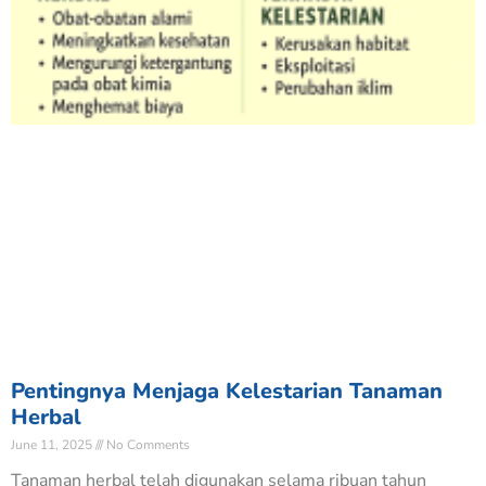
Pentingnya Menjaga Kelestarian Tanaman
Herbal
June 11, 2025
No Comments
Tanaman herbal telah digunakan selama ribuan tahun