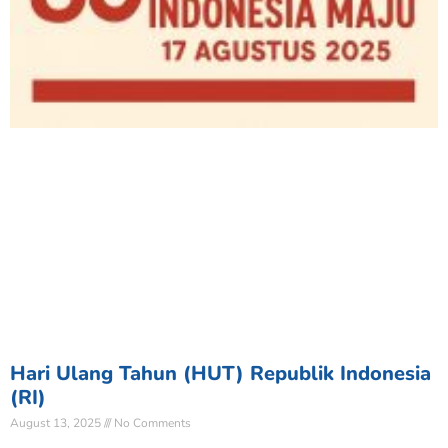
Hari Ulang Tahun (HUT) Republik Indonesia
(RI)
August 13, 2025
No Comments