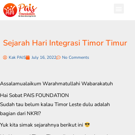
Sejarah Hari Integrasi Timor Timur
Kak PAIS
July 16, 2022
No Comments
Assalamualaikum Warahmatullahi Wabarakatuh
Hai Sobat PAIS FOUNDATION
Sudah tau belum kalau Timor Leste dulu adalah
bagian dari NKRI?
Yuk kita simak sejarahnya berikut ini