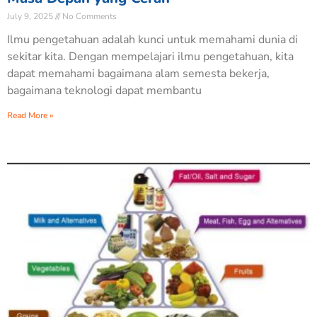
July 9, 2025
No Comments
Ilmu pengetahuan adalah kunci untuk memahami dunia di
sekitar kita. Dengan mempelajari ilmu pengetahuan, kita
dapat memahami bagaimana alam semesta bekerja,
bagaimana teknologi dapat membantu
Read More »