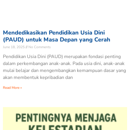
Mendedikasikan Pendidikan Usia Dini
(PAUD) untuk Masa Depan yang Cerah
June 18, 2025
No Comments
Pendidikan Usia Dini (PAUD) merupakan fondasi penting
dalam perkembangan anak-anak. Pada usia dini, anak-anak
mulai belajar dan mengembangkan kemampuan dasar yang
akan membentuk kepribadian dan
Read More »