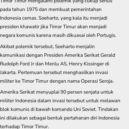
Timor Timur mengalami polemik yang cukup serius
pada tahun 1975 dan membuat pemerintahan
Indonesia cemas. Soeharto, yang kala itu menjadi
presiden khawatir jika Timor Timur akan menjadi
negara komunis karena masih dikuasai oleh Portugis.
Akibat polemik tersebut, Soeharto menjalin
komunikasi dengan Presiden Amerika Serikat Gerald
Rudolph Ford Jr dan Menlu AS, Henry Kissinger di
Jakarta. Pertemuan tersebut menghasilkan invasi
militer ke Timor Timur dengan nama Operasi Seroja.
Amerika Serikat menyuplai 90 persen senjata untuk
militer Indonesia dalam invasi tersebut untuk melawan
blok komunis di bawah komando Uni Soviet. Tindakan
ini dilakukan sebagai bentuk pertahanan diri Indonesia
terhadap Timor Timur.