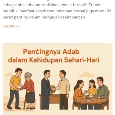
sebagai obat-obatan tradisional dan alternatif. Selain
memiliki manfaat kesehatan, tanaman herbal juga memiliki
peran penting dalam menjaga keseimbangan
Read More »