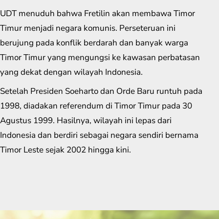
UDT menuduh bahwa Fretilin akan membawa Timor
Timur menjadi negara komunis. Perseteruan ini
berujung pada konflik berdarah dan banyak warga
Timor Timur yang mengungsi ke kawasan perbatasan
yang dekat dengan wilayah Indonesia.
Setelah Presiden Soeharto dan Orde Baru runtuh pada
1998, diadakan referendum di Timor Timur pada 30
Agustus 1999. Hasilnya, wilayah ini lepas dari
Indonesia dan berdiri sebagai negara sendiri bernama
Timor Leste sejak 2002 hingga kini.