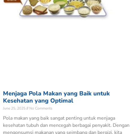
Menjaga Pola Makan yang Baik untuk
Kesehatan yang Optimal
June 25, 2025
No Comments
Pola makan yang baik sangat penting untuk menjaga
kesehatan tubuh dan mencegah berbagai penyakit. Dengan
mengonsumsi makanan yang seimbang dan bergizi, kita