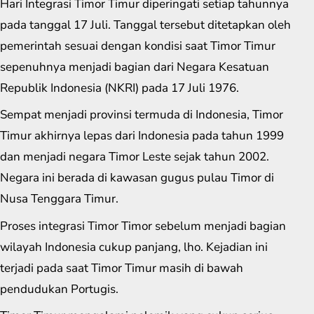
Hari Integrasi Timor Timur diperingati setiap tahunnya
pada tanggal 17 Juli. Tanggal tersebut ditetapkan oleh
pemerintah sesuai dengan kondisi saat Timor Timur
sepenuhnya menjadi bagian dari Negara Kesatuan
Republik Indonesia (NKRI) pada 17 Juli 1976.
Sempat menjadi provinsi termuda di Indonesia, Timor
Timur akhirnya lepas dari Indonesia pada tahun 1999
dan menjadi negara Timor Leste sejak tahun 2002.
Negara ini berada di kawasan gugus pulau Timor di
Nusa Tenggara Timur.
Proses integrasi Timor Timor sebelum menjadi bagian
wilayah Indonesia cukup panjang, lho. Kejadian ini
terjadi pada saat Timor Timur masih di bawah
pendudukan Portugis.