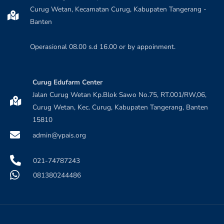
Curug Wetan, Kecamatan Curug, Kabupaten Tangerang -
Banten
Operasional 08.00 s.d 16.00 or by appoinment.
Curug Edufarm Center
Jalan Curug Wetan Kp.Blok Sawo No.75, RT.001/RW,06,
Curug Wetan, Kec. Curug, Kabupaten Tangerang, Banten
15810
admin@ypais.org
021-74787243
081380244486