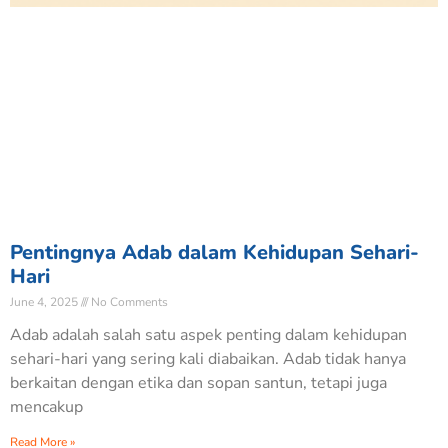
Pentingnya Adab dalam Kehidupan Sehari-
Hari
June 4, 2025
No Comments
Adab adalah salah satu aspek penting dalam kehidupan
sehari-hari yang sering kali diabaikan. Adab tidak hanya
berkaitan dengan etika dan sopan santun, tetapi juga
mencakup
Read More »