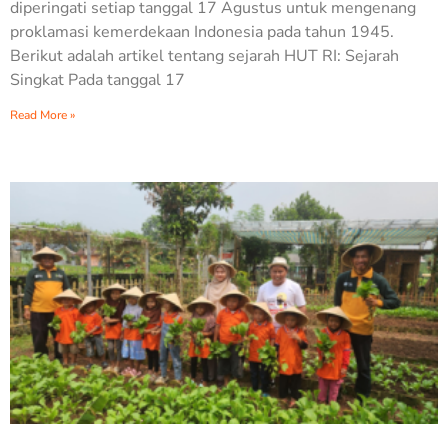
diperingati setiap tanggal 17 Agustus untuk mengenang
proklamasi kemerdekaan Indonesia pada tahun 1945.
Berikut adalah artikel tentang sejarah HUT RI: Sejarah
Singkat Pada tanggal 17
Read More »