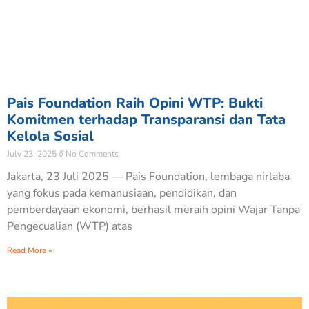
Pais Foundation Raih Opini WTP: Bukti
Komitmen terhadap Transparansi dan Tata
Kelola Sosial
July 23, 2025
No Comments
Jakarta, 23 Juli 2025 — Pais Foundation, lembaga nirlaba
yang fokus pada kemanusiaan, pendidikan, dan
pemberdayaan ekonomi, berhasil meraih opini Wajar Tanpa
Pengecualian (WTP) atas
Read More »