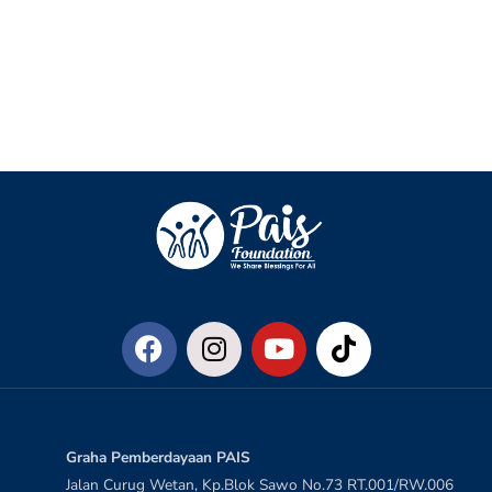
Graha Pemberdayaan PAIS
Jalan Curug Wetan, Kp.Blok Sawo No.73 RT.001/RW.006