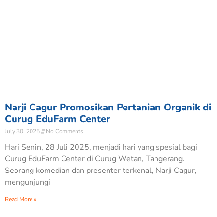
Narji Cagur Promosikan Pertanian Organik di
Curug EduFarm Center
July 30, 2025
No Comments
Hari Senin, 28 Juli 2025, menjadi hari yang spesial bagi
Curug EduFarm Center di Curug Wetan, Tangerang.
Seorang komedian dan presenter terkenal, Narji Cagur,
mengunjungi
Read More »