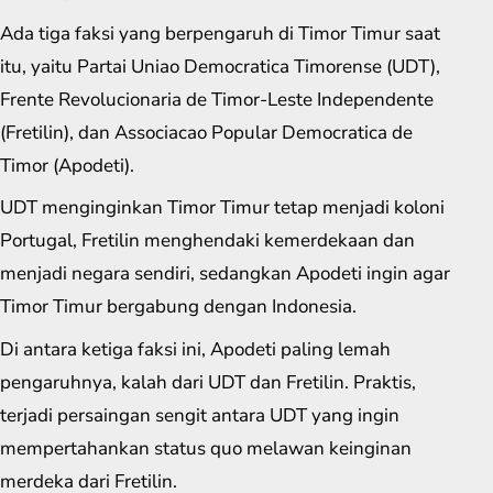
Ada tiga faksi yang berpengaruh di Timor Timur saat
itu, yaitu Partai Uniao Democratica Timorense (UDT),
Frente Revolucionaria de Timor-Leste Independente
(Fretilin), dan Associacao Popular Democratica de
Timor (Apodeti).
UDT menginginkan Timor Timur tetap menjadi koloni
Portugal, Fretilin menghendaki kemerdekaan dan
menjadi negara sendiri, sedangkan Apodeti ingin agar
Timor Timur bergabung dengan Indonesia.
Di antara ketiga faksi ini, Apodeti paling lemah
pengaruhnya, kalah dari UDT dan Fretilin. Praktis,
terjadi persaingan sengit antara UDT yang ingin
mempertahankan status quo melawan keinginan
merdeka dari Fretilin.