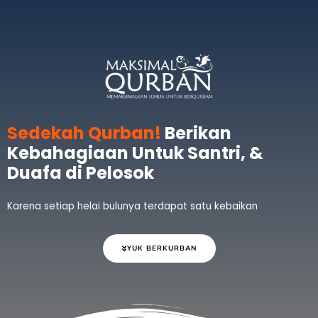
Sedekah Qurban!
Berikan
Kebahagiaan Untuk Santri, &
Duafa di Pelosok
Karena setiap helai bulunya terdapat satu kebaikan
YUK BERKURBAN