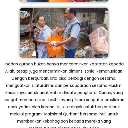
Ibadah qurban bukan hanya mencerminkan ketaatan kepada
Allah, tetapi juga mencerminkan dimensi sosial kemanusiaan.
Dengan berqurban, kita bisa berbagi dengan sesama,
menguatkan silaturahmi, dan persaudaraan sesama Muslim.
Khususnya, untuk anak yatim dhuafa penghafal Qur’an, yang
sangat membutuhkan kasih sayang. Islam sangat memuliakan
anak yatim, oleh karena itu, kita diajak untuk berkontribusi
melalui program “Maksimal Qurban” bersama PAIS untuk
memberikan kebahagiaan kepada mereka yang