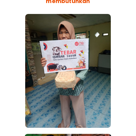
membutuhkan