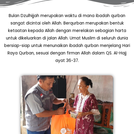
Bulan Dzulhijjah merupakan waktu di mana ibadah qurban
sangat dicintai oleh Allah. Berqurban merupakan bentuk
ketaatan kepada Allah dengan merelakan sebagian harta
untuk dikeluarkan di jalan Allah. Umat Muslim di seluruh dunia
bersiap-siap untuk menunaikan ibadah qurban menjelang Hari
Raya Qurban, sesuai dengan firman Allah dalam QS. Al-Hajj
ayat 36-37.