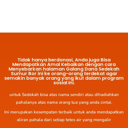
Tidak hanya berdonasi, Anda juga Bisa
Mendapatkan Amal Kebaikan dengan cara
Menyebarkan halaman Galang Dana Sedekah
Sumur Bor ini ke orang-orang terdekat agar
semakin banyak orang yang ikut dalam program
sosial ini.
untuk Sedekah bisa atas nama sendiri atau dihadiahkan
pahalanya atas nama orang tua yang anda cintai.
Ini merupakan kesempatan terbaik untuk anda mendapatkan
aliran pahala dari setiap tetes air yang mengalir