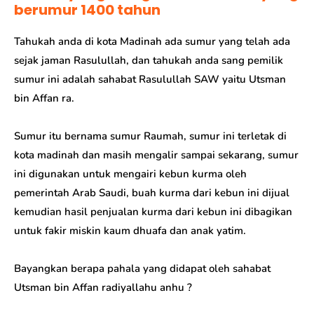
berumur 1400 tahun
Tahukah anda di kota Madinah ada sumur yang telah ada
sejak jaman Rasulullah, dan tahukah anda sang pemilik
sumur ini adalah sahabat Rasulullah SAW yaitu Utsman
bin Affan ra.
Sumur itu bernama sumur Raumah, sumur ini terletak di
kota madinah dan masih mengalir sampai sekarang, sumur
ini digunakan untuk mengairi kebun kurma oleh
pemerintah Arab Saudi, buah kurma dari kebun ini dijual
kemudian hasil penjualan kurma dari kebun ini dibagikan
untuk fakir miskin kaum dhuafa dan anak yatim.
Bayangkan berapa pahala yang didapat oleh sahabat
Utsman bin Affan radiyallahu anhu ?