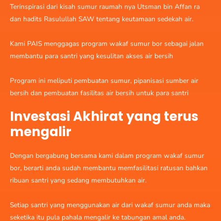
Terinspirasi dari kisah sumur raumah nya Utsman bin Affan ra
dan hadits Rasulullah SAW tentang keutamaan sedekah air.
Kami PAIS menggagas program wakaf sumur bor sebagai jalan
membantu para santri yang kesulitan akses air bersih
Program ini meliputi pembuatan sumur, pipanisasi sumber air
bersih dan pembuatan fasilitas air bersih untuk para santri
Investasi Akhirat yang terus
mengalir
Dengan bergabung bersama kami dalam program wakaf sumur
bor, berarti anda sudah membantu memfasilitasi ratusan bahkan
ribuan santri yang sedang membutuhkan air.
Setiap santri yang menggunakan air dari wakaf sumur anda maka
seketika itu pula pahala mengalir ke tabungan amal anda.