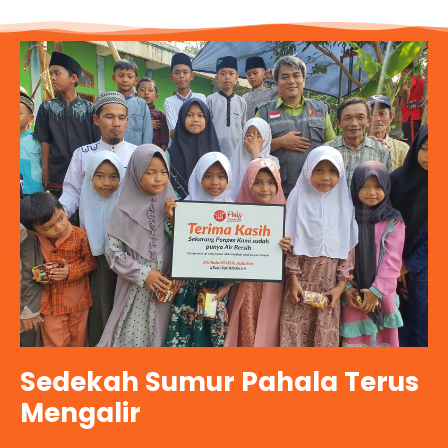
Sedekah Sumur Pahala Terus
Mengalir