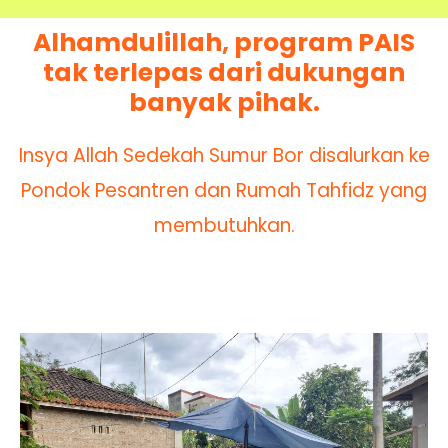
Alhamdulillah, program PAIS
tak terlepas dari dukungan
banyak pihak.
Insya Allah Sedekah Sumur Bor disalurkan ke
Pondok Pesantren dan Rumah Tahfidz yang
membutuhkan.