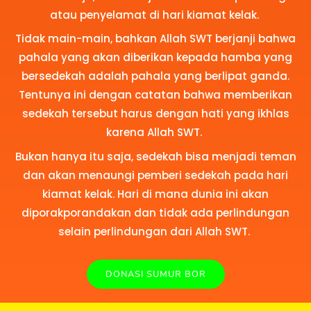
atau penyelamat di hari kiamat kelak.
Tidak main-main, bahkan Allah SWT berjanji bahwa
pahala yang akan diberikan kepada hamba yang
bersedekah adalah pahala yang berlipat ganda.
Tentunya ini dengan catatan bahwa memberikan
sedekah tersebut harus dengan hati yang ikhlas
karena Allah SWT.
Bukan hanya itu saja, sedekah bisa menjadi teman
dan akan menaungi pemberi sedekah pada hari
kiamat kelak. Hari di mana dunia ini akan
diporakporandakan dan tidak ada perlindungan
selain perlindungan dari Allah SWT.
DONASI SUMUR BOR