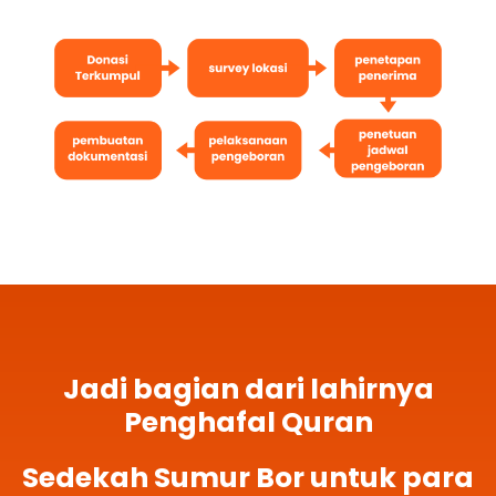
Jadi bagian dari lahirnya
Penghafal Quran
Sedekah Sumur Bor untuk para