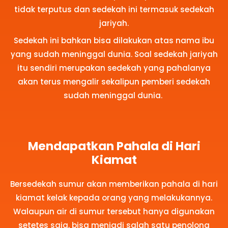
tidak terputus dan sedekah ini termasuk sedekah
jariyah.
Sedekah ini bahkan bisa dilakukan atas nama ibu
yang sudah meninggal dunia. Soal sedekah jariyah
itu sendiri merupakan sedekah yang pahalanya
akan terus mengalir sekalipun pemberi sedekah
sudah meninggal dunia.
Mendapatkan Pahala di Hari
Kiamat
Bersedekah sumur akan memberikan pahala di hari
kiamat kelak kepada orang yang melakukannya.
Walaupun air di sumur tersebut hanya digunakan
setetes saja, bisa menjadi salah satu penolong