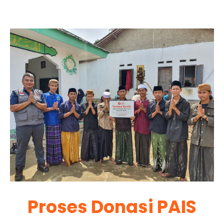
Proses Donasi PAIS