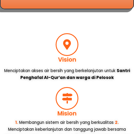
Vision
Menciptakan akses air bersih yang berkelanjutan untuk
Santri
Penghafal Al-Qur’an dan warga di Pelosok
Mision
1.
Membangun sistem air bersih yang berkualitas
2.
Menciptakan keberlanjutan dan tanggung jawab bersama