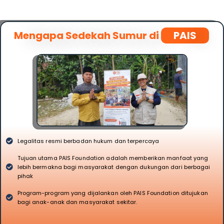
Mengapa Sedekah Sumur di
PAIS
Legalitas resmi berbadan hukum dan terpercaya
Tujuan utama PAIS Foundation adalah memberikan manfaat yang
lebih bermakna bagi masyarakat dengan dukungan dari berbagai
pihak
Program-program yang dijalankan oleh PAIS Foundation ditujukan
bagi anak-anak dan masyarakat sekitar.