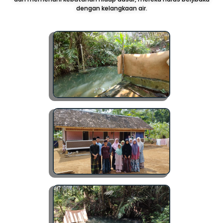
dengan kelangkaan air.