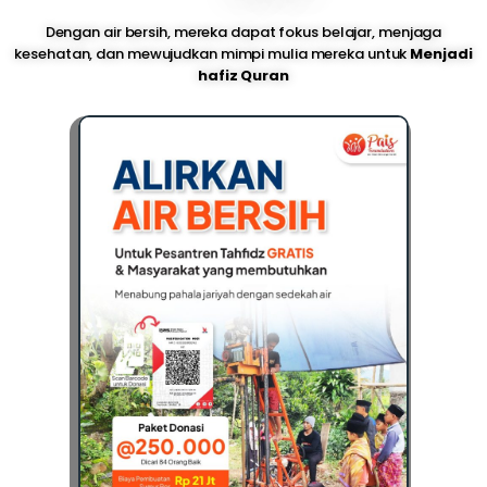
Dengan air bersih, mereka dapat fokus belajar, menjaga
kesehatan, dan mewujudkan mimpi mulia mereka untuk
Menjadi
hafiz Quran