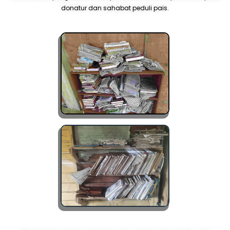
donatur dan sahabat peduli pais.