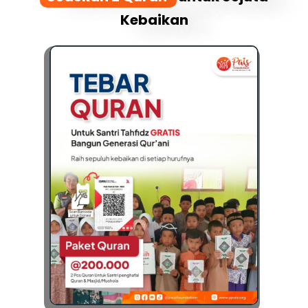
Kebaikan