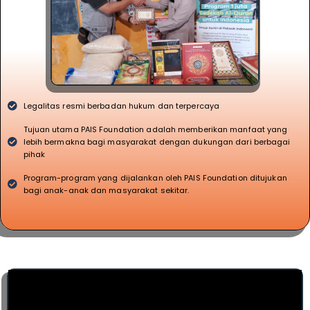
Legalitas resmi berbadan hukum dan terpercaya
Tujuan utama PAIS Foundation adalah memberikan manfaat yang
lebih bermakna bagi masyarakat dengan dukungan dari berbagai
pihak
Program-program yang dijalankan oleh PAIS Foundation ditujukan
bagi anak-anak dan masyarakat sekitar.