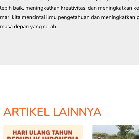
lebih baik, meningkatkan kreativitas, dan meningkatkan ket
mari kita mencintai ilmu pengetahuan dan meningkatkan 
masa depan yang cerah.
ARTIKEL LAINNYA