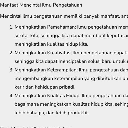
Manfaat Mencintai Ilmu Pengetahuan
Mencintai ilmu pengetahuan memiliki banyak manfaat, anta
Meningkatkan Pemahaman: Ilmu pengetahuan memb
sekitar kita, sehingga kita dapat membuat keputusa
meningkatkan kualitas hidup kita.
Meningkatkan Kreativitas: Ilmu pengetahuan dapat m
sehingga kita dapat menciptakan solusi baru untuk
Meningkatkan Keterampilan: Ilmu pengetahuan da
mengembangkan keterampilan yang dibutuhkan un
karir dan kehidupan pribadi.
Meningkatkan Kualitas Hidup: Ilmu pengetahuan 
bagaimana meningkatkan kualitas hidup kita, sehing
lebih bahagia, dan lebih produktif.