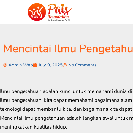
Mencintai Ilmu Pengetah
Admin Web
July 9, 2025
No Comments
Ilmu pengetahuan adalah kunci untuk memahami dunia di s
ilmu pengetahuan, kita dapat memahami bagaimana alam 
teknologi dapat membantu kita, dan bagaimana kita dapat 
Mencintai ilmu pengetahuan adalah langkah awal untuk 
meningkatkan kualitas hidup.