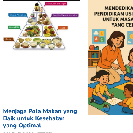
Menjaga Pola Makan yang
Baik untuk Kesehatan
yang Optimal