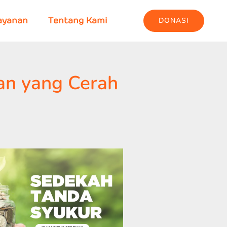
DONASI
ayanan
Tentang Kami
an yang Cerah