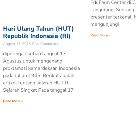
EduFarm Center di 
Tangerang. Seorang
presenter terkenal, N
mengunjungi
Hari Ulang Tahun (HUT)
Republik Indonesia (RI)
Read More »
August 13, 2025
No Comments
diperingati setiap tanggal 17
Agustus untuk mengenang
proklamasi kemerdekaan Indonesia
pada tahun 1945. Berikut adalah
artikel tentang sejarah HUT RI:
Sejarah Singkat Pada tanggal 17
Read More »