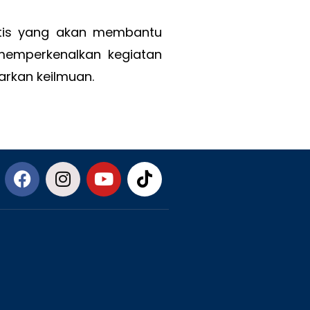
ktis yang akan membantu
emperkenalkan kegiatan
arkan keilmuan.