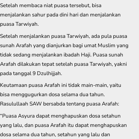
Setelah membaca niat puasa tersebut, bisa
menjalankan sahur pada dini hari dan menjalankan
puasa Tarwiyah.
Setelah menjalankan puasa Tarwiyah, ada pula puasa
sunah Arafah yang dianjurkan bagi umat Muslim yang
tidak sedang menjalankan ibadah Haji. Puasa sunah
Arafah dilakukan tepat setelah puasa Tarwiyah, yakni
pada tanggal 9 Dzulhijjah.
Keutamaan puasa Arafah ini tidak main-main, yaitu
bisa menggugurkan dosa selama dua tahun.
Rasulullaah SAW bersabda tentang puasa Arafah:
“Puasa Asyura dapat menghapuskan dosa setahun
yang lalu, dan puasa Arafah itu dapat menghapuskan
dosa selama dua tahun, setahun yang lalu dan