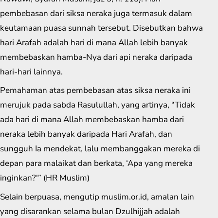
pembebasan dari siksa neraka juga termasuk dalam
keutamaan puasa sunnah tersebut. Disebutkan bahwa
hari Arafah adalah hari di mana Allah lebih banyak
membebaskan hamba-Nya dari api neraka daripada
hari-hari lainnya.
Pemahaman atas pembebasan atas siksa neraka ini
merujuk pada sabda Rasulullah, yang artinya, “Tidak
ada hari di mana Allah membebaskan hamba dari
neraka lebih banyak daripada Hari Arafah, dan
sungguh Ia mendekat, lalu membanggakan mereka di
depan para malaikat dan berkata, ‘Apa yang mereka
inginkan?'” (HR Muslim)
Selain berpuasa, mengutip muslim.or.id, amalan lain
yang disarankan selama bulan Dzulhijjah adalah