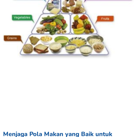
Menjaga Pola Makan yang Baik untuk