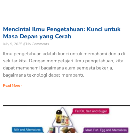
Mencintai Ilmu Pengetahuan: Kunci untuk
Masa Depan yang Cerah
July 9, 2025
No Comments
Ilmu pengetahuan adalah kunci untuk memahami dunia di
sekitar kita. Dengan mempelajari ilmu pengetahuan, kita
dapat memahami bagaimana alam semesta bekerja,
bagaimana teknologi dapat membantu
Read More »