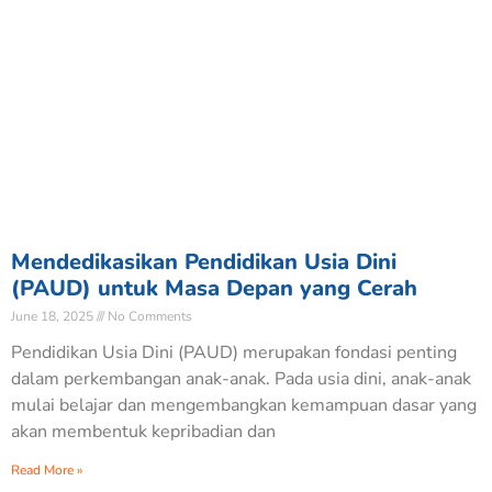
Mendedikasikan Pendidikan Usia Dini
(PAUD) untuk Masa Depan yang Cerah
June 18, 2025
No Comments
Pendidikan Usia Dini (PAUD) merupakan fondasi penting
dalam perkembangan anak-anak. Pada usia dini, anak-anak
mulai belajar dan mengembangkan kemampuan dasar yang
akan membentuk kepribadian dan
Read More »