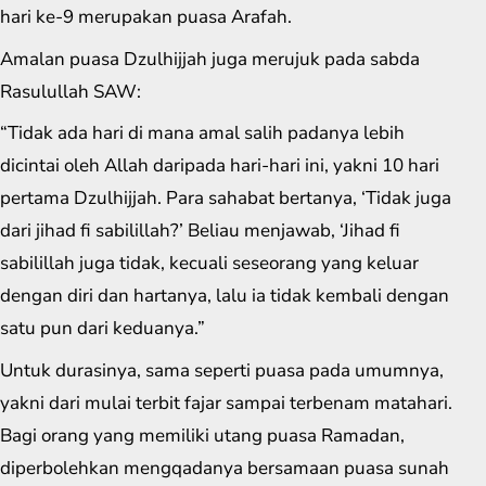
hari ke-9 merupakan puasa Arafah.
Amalan puasa Dzulhijjah juga merujuk pada sabda
Rasulullah SAW:
“Tidak ada hari di mana amal salih padanya lebih
dicintai oleh Allah daripada hari-hari ini, yakni 10 hari
pertama Dzulhijjah. Para sahabat bertanya, ‘Tidak juga
dari jihad fi sabilillah?’ Beliau menjawab, ‘Jihad fi
sabilillah juga tidak, kecuali seseorang yang keluar
dengan diri dan hartanya, lalu ia tidak kembali dengan
satu pun dari keduanya.”
Untuk durasinya, sama seperti puasa pada umumnya,
yakni dari mulai terbit fajar sampai terbenam matahari.
Bagi orang yang memiliki utang puasa Ramadan,
diperbolehkan mengqadanya bersamaan puasa sunah