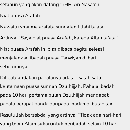
setahun yang akan datang.” (HR. An Nasaa’i).
Niat puasa Arafah:
Nawaitu shauma arafata sunnatan lillahi ta’ala
Artinya: “Saya niat puasa Arafah, karena Allah ta’ala.”
Niat puasa Arafah ini bisa dibaca begitu selesai
menjalankan ibadah puasa Tarwiyah di hari
sebelumnya.
Dilipatgandakan pahalanya adalah salah satu
keutamaan puasa sunnah Dzulhijjah. Pahala ibadah
pada 10 hari pertama bulan Dzulhijjah mendapat
pahala berlipat ganda daripada ibadah di bulan lain.
Rasulullah bersabda, yang artinya, “Tidak ada hari-hari
yang lebih Allah sukai untuk beribadah selain 10 hari