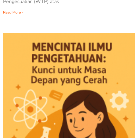
Pengecualian (WTP) atas
Read More »