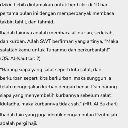
dzikir. Lebih diutamakan untuk berdzikir di 10 hari
pertama bulan ini dengan memperbanyak membaca
takbir, tahlil, dan tahmid.
Ibadah lainnya adalah membaca al-qur’an, sedekah,
dan kurban. Allah SWT berfirman yang artinya, “Maka
salatlah kamu untuk Tuhanmu dan berkurbanlah!”
(QS. Al-Kautsar: 2)
“Barang siapa yang salat seperti kita salat, dan
berkurban seperti kita berkurban, maka sungguh ia
telah mengerjakan kurban dengan benar. Dan barang
siapa yang menyembelih kurbannya sebelum salat
Iduladha, maka kurbannya tidak sah.” (HR. Al Bukhari)
Ibadah lain yang juga identik dengan bulan Dzulhijjah
adalah pergi haji.