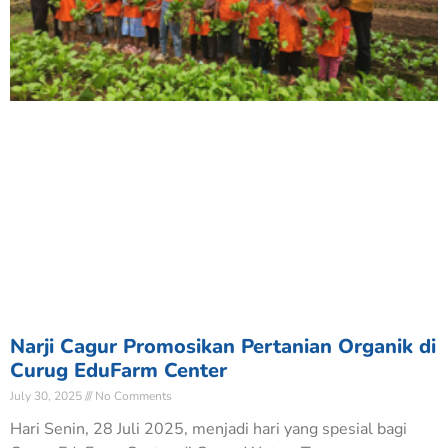
Narji Cagur Promosikan Pertanian Organik di
Curug EduFarm Center
July 30, 2025
No Comments
Hari Senin, 28 Juli 2025, menjadi hari yang spesial bagi