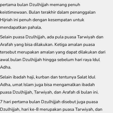
pertama bulan Dzulhijjah memang penuh
keistimewaan. Bulan terakhir dalam penanggalan
Hijriah ini penuh dengan kesempatan untuk
mendapatkan pahala.
Selain puasa Dzulhijjah, ada pula puasa Tarwiyah dan
Arafah yang bisa dilakukan. Ketiga amalan puasa
tersebut merupakan amalan yang dapat dilakukan dari
awal bulan Dzulhijjah hingga sebelum hari raya Idul
Adha.
Selain ibadah haji, kurban dan tentunya Salat Idul
Adha, umat Islam juga bisa mengamalkan ibadah
puasa Dzulhijjah, Tarwiyah, dan Arafah di bulan ini.
7 hari pertama bulan Dzulhijjah disebut juga puasa
Dzulhijjah, hari ke-8 merupakan puasa Tarwiyah, dan