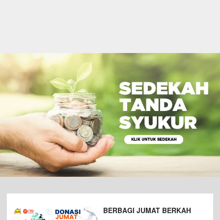
BERBAGI JUMAT BERKAH