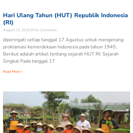
Hari Ulang Tahun (HUT) Republik Indonesia
(RI)
August 13, 2025
No Comments
diperingati setiap tanggal 17 Agustus untuk mengenang
proklamasi kemerdekaan Indonesia pada tahun 1945.
Berikut adalah artikel tentang sejarah HUT RI: Sejarah
Singkat Pada tanggal 17
Read More »