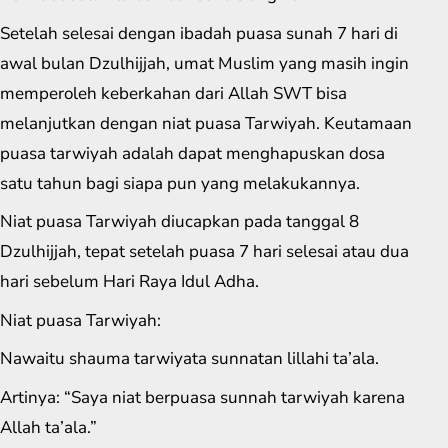
Setelah selesai dengan ibadah puasa sunah 7 hari di
awal bulan Dzulhijjah, umat Muslim yang masih ingin
memperoleh keberkahan dari Allah SWT bisa
melanjutkan dengan niat puasa Tarwiyah. Keutamaan
puasa tarwiyah adalah dapat menghapuskan dosa
satu tahun bagi siapa pun yang melakukannya.
Niat puasa Tarwiyah diucapkan pada tanggal 8
Dzulhijjah, tepat setelah puasa 7 hari selesai atau dua
hari sebelum Hari Raya Idul Adha.
Niat puasa Tarwiyah:
Nawaitu shauma tarwiyata sunnatan lillahi ta’ala.
Artinya: “Saya niat berpuasa sunnah tarwiyah karena
Allah ta’ala.”