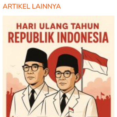
ARTIKEL LAINNYA