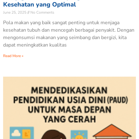
Kesehatan yang Optimal
June 25, 2025
No Comments
Pola makan yang baik sangat penting untuk menjaga
kesehatan tubuh dan mencegah berbagai penyakit. Dengan
mengonsumsi makanan yang seimbang dan bergizi, kita
dapat meningkatkan kualitas
Read More »