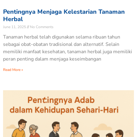
Pentingnya Menjaga Kelestarian Tanaman
Herbal
June 11, 2025
No Comments
Tanaman herbal telah digunakan selama ribuan tahun
sebagai obat-obatan tradisional dan alternatif. Selain
memiliki manfaat kesehatan, tanaman herbal juga memiliki
peran penting dalam menjaga keseimbangan
Read More »