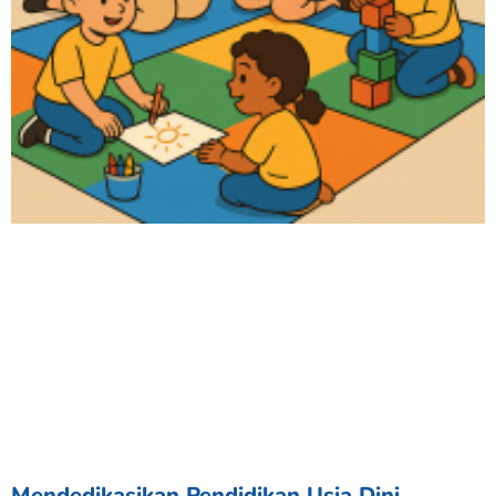
Mendedikasikan Pendidikan Usia Dini