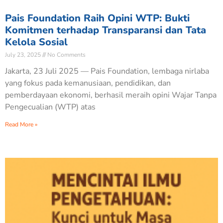
Pais Foundation Raih Opini WTP: Bukti
Komitmen terhadap Transparansi dan Tata
Kelola Sosial
July 23, 2025
No Comments
Jakarta, 23 Juli 2025 — Pais Foundation, lembaga nirlaba
yang fokus pada kemanusiaan, pendidikan, dan
pemberdayaan ekonomi, berhasil meraih opini Wajar Tanpa
Pengecualian (WTP) atas
Read More »