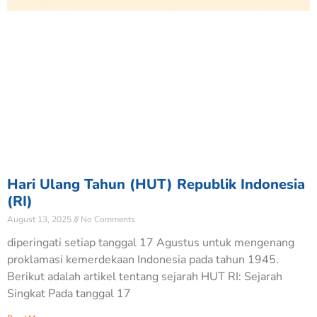
Hari Ulang Tahun (HUT) Republik Indonesia
(RI)
August 13, 2025
No Comments
diperingati setiap tanggal 17 Agustus untuk mengenang
proklamasi kemerdekaan Indonesia pada tahun 1945.
Berikut adalah artikel tentang sejarah HUT RI: Sejarah
Singkat Pada tanggal 17