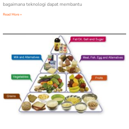
bagaimana teknologi dapat membantu
Read More »