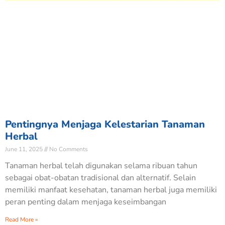
Pentingnya Menjaga Kelestarian Tanaman
Herbal
June 11, 2025
No Comments
Tanaman herbal telah digunakan selama ribuan tahun
sebagai obat-obatan tradisional dan alternatif. Selain
memiliki manfaat kesehatan, tanaman herbal juga memiliki
peran penting dalam menjaga keseimbangan
Read More »