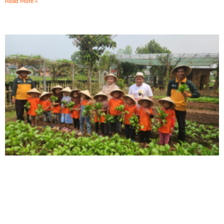
Read More »