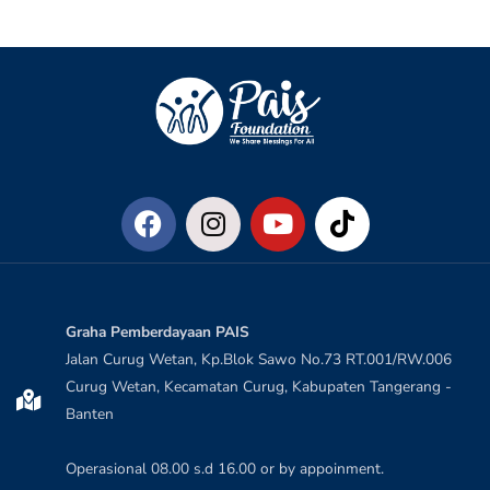
Graha Pemberdayaan PAIS
Jalan Curug Wetan, Kp.Blok Sawo No.73 RT.001/RW.006
Curug Wetan, Kecamatan Curug, Kabupaten Tangerang -
Banten
Operasional 08.00 s.d 16.00 or by appoinment.