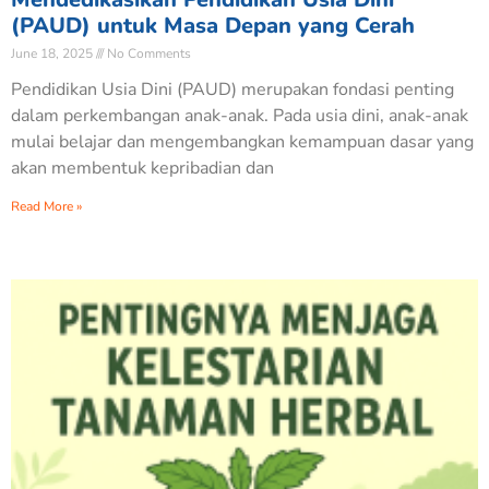
(PAUD) untuk Masa Depan yang Cerah
June 18, 2025
No Comments
Pendidikan Usia Dini (PAUD) merupakan fondasi penting
dalam perkembangan anak-anak. Pada usia dini, anak-anak
mulai belajar dan mengembangkan kemampuan dasar yang
akan membentuk kepribadian dan
Read More »