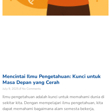
Mencintai Ilmu Pengetahuan: Kunci untuk
Masa Depan yang Cerah
July 9, 2025
No Comments
Ilmu pengetahuan adalah kunci untuk memahami dunia di
sekitar kita. Dengan mempelajari ilmu pengetahuan, kita
dapat memahami bagaimana alam semesta bekerja,