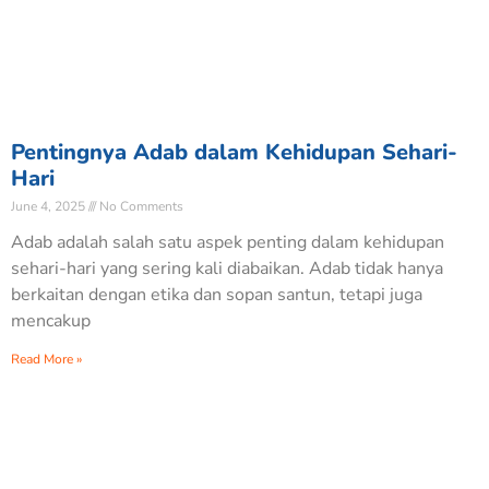
Pentingnya Adab dalam Kehidupan Sehari-
Hari
June 4, 2025
No Comments
Adab adalah salah satu aspek penting dalam kehidupan
sehari-hari yang sering kali diabaikan. Adab tidak hanya
berkaitan dengan etika dan sopan santun, tetapi juga
mencakup
Read More »