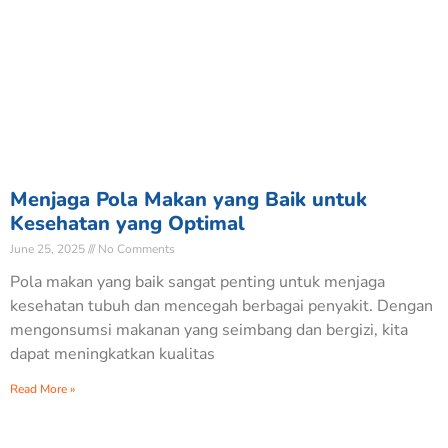
Menjaga Pola Makan yang Baik untuk
Kesehatan yang Optimal
June 25, 2025
No Comments
Pola makan yang baik sangat penting untuk menjaga
kesehatan tubuh dan mencegah berbagai penyakit. Dengan
mengonsumsi makanan yang seimbang dan bergizi, kita
dapat meningkatkan kualitas
Read More »