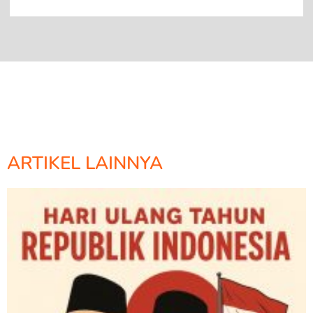
ARTIKEL LAINNYA