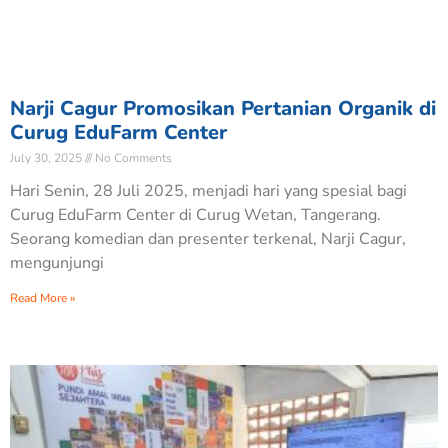
Narji Cagur Promosikan Pertanian Organik di
Curug EduFarm Center
July 30, 2025
No Comments
Hari Senin, 28 Juli 2025, menjadi hari yang spesial bagi
Curug EduFarm Center di Curug Wetan, Tangerang.
Seorang komedian dan presenter terkenal, Narji Cagur,
mengunjungi
Read More »