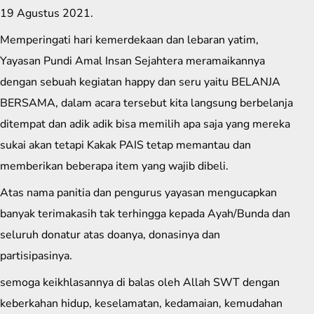
19 Agustus 2021.
Memperingati hari kemerdekaan dan lebaran yatim,
Yayasan Pundi Amal Insan Sejahtera meramaikannya
dengan sebuah kegiatan happy dan seru yaitu BELANJA
BERSAMA, dalam acara tersebut kita langsung berbelanja
ditempat dan adik adik bisa memilih apa saja yang mereka
sukai akan tetapi Kakak PAIS tetap memantau dan
memberikan beberapa item yang wajib dibeli.
Atas nama panitia dan pengurus yayasan mengucapkan
banyak terimakasih tak terhingga kepada Ayah/Bunda dan
seluruh donatur atas doanya, donasinya dan
partisipasinya.
semoga keikhlasannya di balas oleh Allah SWT dengan
keberkahan hidup, keselamatan, kedamaian, kemudahan