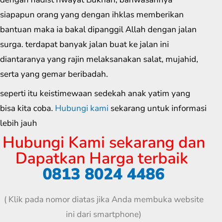
siapapun orang yang dengan ihklas memberikan
bantuan maka ia bakal dipanggil Allah dengan jalan
surga. terdapat banyak jalan buat ke jalan ini
diantaranya yang rajin melaksanakan salat, mujahid,
serta yang gemar beribadah.
seperti itu keistimewaan sedekah anak yatim yang
bisa kita coba.
Hubungi kami
sekarang untuk informasi
lebih jauh
Hubungi Kami sekarang dan
Dapatkan Harga terbaik
0813 8024 4486
( Klik pada nomor diatas jika Anda membuka website
ini dari smartphone)