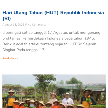
Hari Ulang Tahun (HUT) Republik Indonesia
(RI)
August 13, 2025
No Comments
diperingati setiap tanggal 17 Agustus untuk mengenang
proklamasi kemerdekaan Indonesia pada tahun 1945.
Berikut adalah artikel tentang sejarah HUT RI: Sejarah
Singkat Pada tanggal 17
Read More »