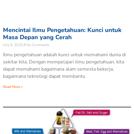
Mencintai Ilmu Pengetahuan: Kunci untuk
Masa Depan yang Cerah
July 9, 2025
No Comments
Ilmu pengetahuan adalah kunci untuk memahami dunia di
sekitar kita. Dengan mempelajari ilmu pengetahuan, kita
dapat memahami bagaimana alam semesta bekerja,
bagaimana teknologi dapat membantu
Read More »