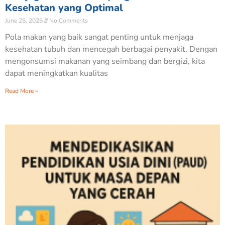
Kesehatan yang Optimal
June 25, 2025
No Comments
Pola makan yang baik sangat penting untuk menjaga
kesehatan tubuh dan mencegah berbagai penyakit. Dengan
mengonsumsi makanan yang seimbang dan bergizi, kita
dapat meningkatkan kualitas
Read More »