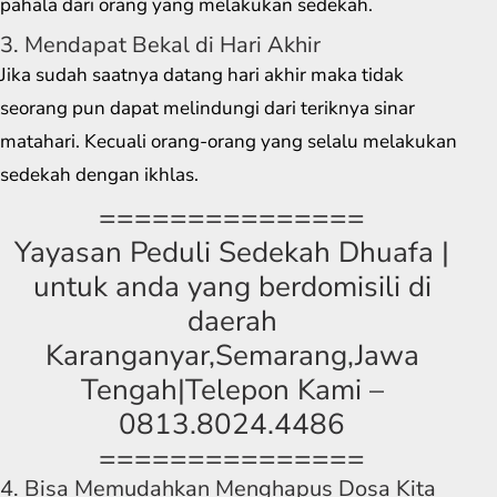
pahala dari orang yang melakukan sedekah.
3. Mendapat Bekal di Hari Akhir
Jika sudah saatnya datang hari akhir maka tidak
seorang pun dapat melindungi dari teriknya sinar
matahari. Kecuali orang-orang yang selalu melakukan
sedekah dengan ikhlas.
===============
Yayasan Peduli Sedekah Dhuafa |
untuk anda yang berdomisili di
daerah
Karanganyar,Semarang,Jawa
Tengah|Telepon Kami –
0813.8024.4486
===============
4. Bisa Memudahkan Menghapus Dosa Kita