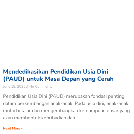
Mendedikasikan Pendidikan Usia Dini
(PAUD) untuk Masa Depan yang Cerah
June 18, 2025
No Comments
Pendidikan Usia Dini (PAUD) merupakan fondasi penting
dalam perkembangan anak-anak. Pada usia dini, anak-anak
mulai belajar dan mengembangkan kemampuan dasar yang
akan membentuk kepribadian dan
Read More »