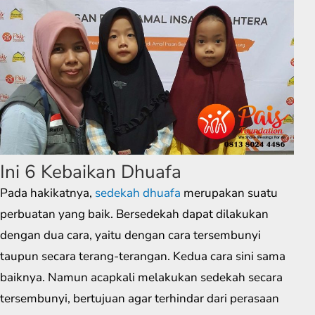
Ini 6 Kebaikan Dhuafa
Pada hakikatnya,
sedekah dhuafa
merupakan suatu
perbuatan yang baik. Bersedekah dapat dilakukan
dengan dua cara, yaitu dengan cara tersembunyi
taupun secara terang-terangan. Kedua cara sini sama
baiknya. Namun acapkali melakukan sedekah secara
tersembunyi, bertujuan agar terhindar dari perasaan