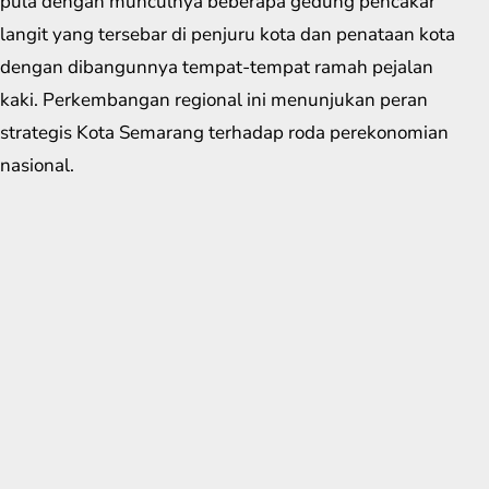
pula dengan munculnya beberapa gedung pencakar
langit yang tersebar di penjuru kota dan penataan kota
dengan dibangunnya tempat-tempat ramah pejalan
kaki. Perkembangan regional ini menunjukan peran
strategis Kota Semarang terhadap roda perekonomian
nasional.