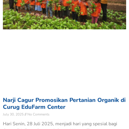
Narji Cagur Promosikan Pertanian Organik di
Curug EduFarm Center
July 30, 2025
No Comments
Hari Senin, 28 Juli 2025, menjadi hari yang spesial bagi