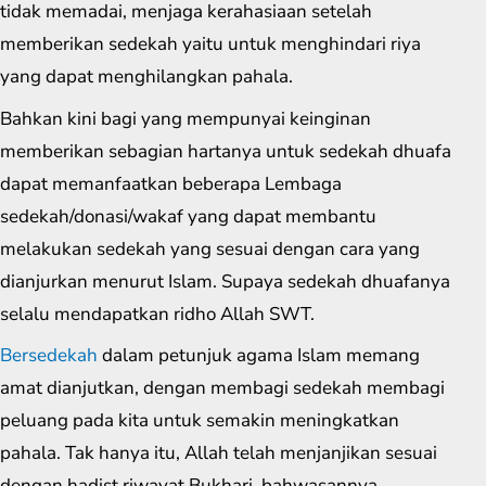
tidak memadai, menjaga kerahasiaan setelah
memberikan sedekah yaitu untuk menghindari riya
yang dapat menghilangkan pahala.
Bahkan kini bagi yang mempunyai keinginan
memberikan sebagian hartanya untuk sedekah dhuafa
dapat memanfaatkan beberapa Lembaga
sedekah/donasi/wakaf yang dapat membantu
melakukan sedekah yang sesuai dengan cara yang
dianjurkan menurut Islam. Supaya sedekah dhuafanya
selalu mendapatkan ridho Allah SWT.
Bersedekah
dalam petunjuk agama Islam memang
amat dianjutkan, dengan membagi sedekah membagi
peluang pada kita untuk semakin meningkatkan
pahala. Tak hanya itu, Allah telah menjanjikan sesuai
dengan hadist riwayat Bukhari, bahwasannya