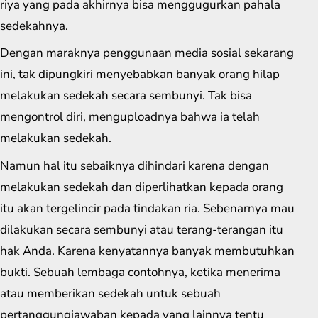
riya yang pada akhirnya bisa menggugurkan pahala
sedekahnya.
Dengan maraknya penggunaan media sosial sekarang
ini, tak dipungkiri menyebabkan banyak orang hilap
melakukan sedekah secara sembunyi. Tak bisa
mengontrol diri, menguploadnya bahwa ia telah
melakukan sedekah.
Namun hal itu sebaiknya dihindari karena dengan
melakukan sedekah dan diperlihatkan kepada orang
itu akan tergelincir pada tindakan ria. Sebenarnya mau
dilakukan secara sembunyi atau terang-terangan itu
hak Anda. Karena kenyatannya banyak membutuhkan
bukti. Sebuah lembaga contohnya, ketika menerima
atau memberikan sedekah untuk sebuah
pertanggungjawaban kepada yang lainnya tentu