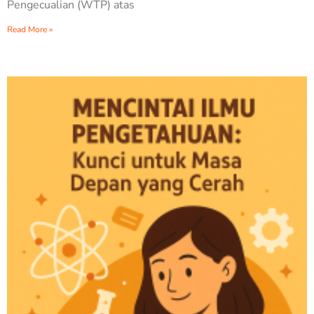
Pengecualian (WTP) atas
Read More »