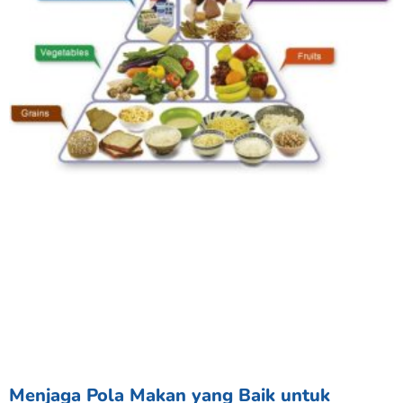
Menjaga Pola Makan yang Baik untuk