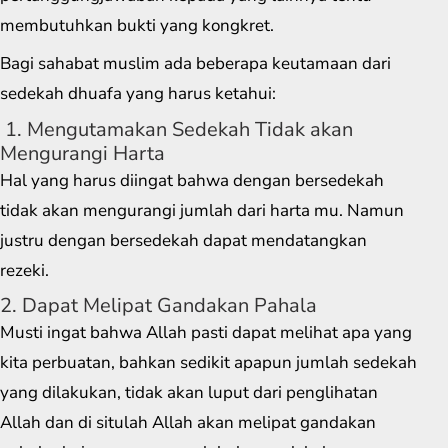
membutuhkan bukti yang kongkret.
Bagi sahabat muslim ada beberapa keutamaan dari
sedekah dhuafa yang harus ketahui:
1. Mengutamakan Sedekah Tidak akan
Mengurangi Harta
Hal yang harus diingat bahwa dengan bersedekah
tidak akan mengurangi jumlah dari harta mu. Namun
justru dengan bersedekah dapat mendatangkan
rezeki.
2. Dapat Melipat Gandakan Pahala
Musti ingat bahwa Allah pasti dapat melihat apa yang
kita perbuatan, bahkan sedikit apapun jumlah sedekah
yang dilakukan, tidak akan luput dari penglihatan
Allah dan di situlah Allah akan melipat gandakan