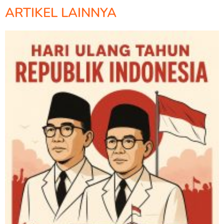
ARTIKEL LAINNYA