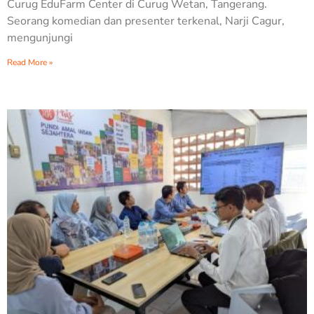
Curug EduFarm Center di Curug Wetan, Tangerang.
Seorang komedian dan presenter terkenal, Narji Cagur,
mengunjungi
Read More »