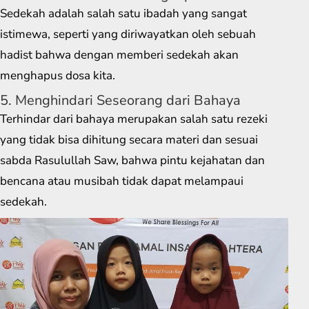
Sedekah adalah salah satu ibadah yang sangat
istimewa, seperti yang diriwayatkan oleh sebuah
hadist bahwa dengan memberi sedekah akan
menghapus dosa kita.
5. Menghindari Seseorang dari Bahaya
Terhindar dari bahaya merupakan salah satu rezeki
yang tidak bisa dihitung secara materi dan sesuai
sabda Rasulullah Saw, bahwa pintu kejahatan dan
bencana atau musibah tidak dapat melampaui
sedekah.