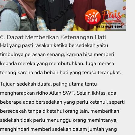
6. Dapat Memberikan Ketenangan Hati
Hal yang pasti rasakan ketika bersedekah yaitu
timbulnya perasaan senang, karena bisa memberi
kepada mereka yang membutuhkan. Juga merasa
tenang karena ada beban hati yang terasa terangkat.
Tujuan sedekah duafa, paling utama tentu
mengharapkan ridho Allah SWT. Selain ikhlas, ada
beberapa adab bersedekah yang perlu ketahui, seperti
bersedekah tanpa diketahui orang lain, memberikan
sedekah tidak perlu menunggu orang memintanya,
menghindari memberi sedekah dalam jumlah yang