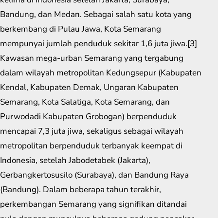
Bandung, dan Medan. Sebagai salah satu kota yang
berkembang di Pulau Jawa, Kota Semarang
mempunyai jumlah penduduk sekitar 1,6 juta jiwa.[3]
Kawasan mega-urban Semarang yang tergabung
dalam wilayah metropolitan Kedungsepur (Kabupaten
Kendal, Kabupaten Demak, Ungaran Kabupaten
Semarang, Kota Salatiga, Kota Semarang, dan
Purwodadi Kabupaten Grobogan) berpenduduk
mencapai 7,3 juta jiwa, sekaligus sebagai wilayah
metropolitan berpenduduk terbanyak keempat di
Indonesia, setelah Jabodetabek (Jakarta),
Gerbangkertosusilo (Surabaya), dan Bandung Raya
(Bandung). Dalam beberapa tahun terakhir,
perkembangan Semarang yang signifikan ditandai