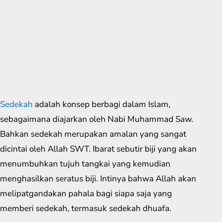
Sedekah
adalah konsep berbagi dalam Islam,
sebagaimana diajarkan oleh Nabi Muhammad Saw.
Bahkan sedekah merupakan amalan yang sangat
dicintai oleh Allah SWT. Ibarat sebutir biji yang akan
menumbuhkan tujuh tangkai yang kemudian
menghasilkan seratus biji. Intinya bahwa Allah akan
melipatgandakan pahala bagi siapa saja yang
memberi sedekah, termasuk sedekah dhuafa.