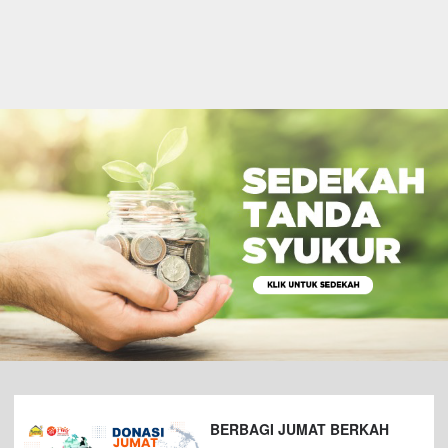
BERBAGI JUMAT BERKAH