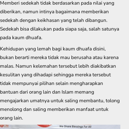
Memberi sedekah tidak berdasarkan pada nilai yang
diberikan, namun intinya bagaimana memberikan
sedekah dengan keikhasan yang telah dibangun.
Sedekah bisa dilakukan pada siapa saja, salah satunya
pada kaum dhuafa.
Kehidupan yang lemah bagi kaum dhuafa disini,
bukan berarti mereka tidak mau berusaha atau karena
malas. Namun kelemahan tersebut lebih diakibatkan
kesulitan yang dihadapi sehingga mereka tersebut
tidak mempunyai pilihan selain mengharapkan
bantuan dari orang lain dan Islam memang
mengajarkan umatnya untuk saling membantu, tolong
menolong dan saling memberikan manfaat untuk
orang lain.