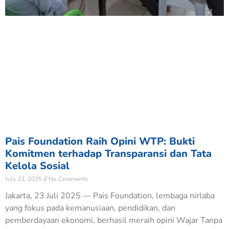
Pais Foundation Raih Opini WTP: Bukti
Komitmen terhadap Transparansi dan Tata
Kelola Sosial
July 23, 2025
No Comments
Jakarta, 23 Juli 2025 — Pais Foundation, lembaga nirlaba
yang fokus pada kemanusiaan, pendidikan, dan
pemberdayaan ekonomi, berhasil meraih opini Wajar Tanpa