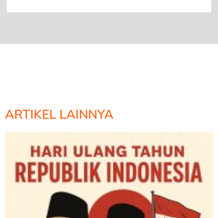
ARTIKEL LAINNYA