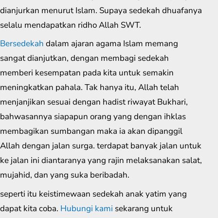
dianjurkan menurut Islam. Supaya sedekah dhuafanya
selalu mendapatkan ridho Allah SWT.
Bersedekah
dalam ajaran agama Islam memang
sangat dianjutkan, dengan membagi sedekah
memberi kesempatan pada kita untuk semakin
meningkatkan pahala. Tak hanya itu, Allah telah
menjanjikan sesuai dengan hadist riwayat Bukhari,
bahwasannya siapapun orang yang dengan ihklas
membagikan sumbangan maka ia akan dipanggil
Allah dengan jalan surga. terdapat banyak jalan untuk
ke jalan ini diantaranya yang rajin melaksanakan salat,
mujahid, dan yang suka beribadah.
seperti itu keistimewaan sedekah anak yatim yang
dapat kita coba.
Hubungi kami
sekarang untuk