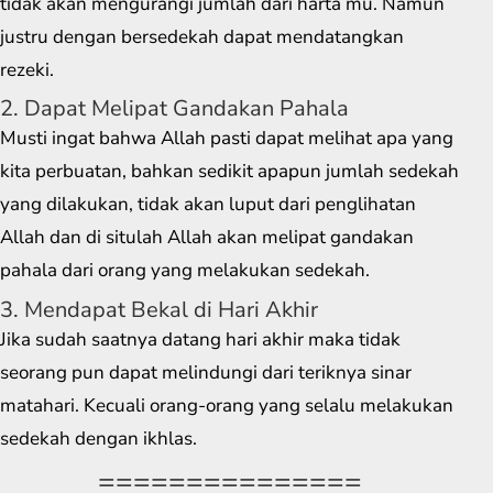
tidak akan mengurangi jumlah dari harta mu. Namun
justru dengan bersedekah dapat mendatangkan
rezeki.
2. Dapat Melipat Gandakan Pahala
Musti ingat bahwa Allah pasti dapat melihat apa yang
kita perbuatan, bahkan sedikit apapun jumlah sedekah
yang dilakukan, tidak akan luput dari penglihatan
Allah dan di situlah Allah akan melipat gandakan
pahala dari orang yang melakukan sedekah.
3. Mendapat Bekal di Hari Akhir
Jika sudah saatnya datang hari akhir maka tidak
seorang pun dapat melindungi dari teriknya sinar
matahari. Kecuali orang-orang yang selalu melakukan
sedekah dengan ikhlas.
===============