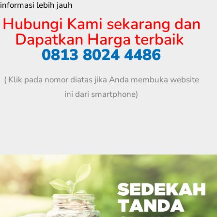
informasi lebih jauh
Hubungi Kami sekarang dan
Dapatkan Harga terbaik
0813 8024 4486
( Klik pada nomor diatas jika Anda membuka website
ini dari smartphone)