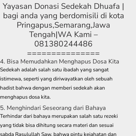
Yayasan Donasi Sedekah Dhuafa |
bagi anda yang berdomisili di kota
Pringapus,Semarang,Jawa
Tengah|WA Kami –
081380244486
===============
4. Bisa Memudahkan Menghapus Dosa Kita
Sedekah adalah salah satu ibadah yang sangat
istimewa, seperti yang diriwayatkan oleh sebuah
hadist bahwa dengan memberi sedekah akan
menghapus dosa kita.
5. Menghindari Seseorang dari Bahaya
Terhindar dari bahaya merupakan salah satu rezeki
yang tidak bisa dihitung secara materi dan sesuai
sabda Rasulullah Saw, bahwa pintu kejahatan dan