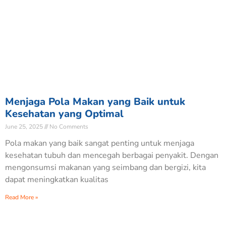
Menjaga Pola Makan yang Baik untuk
Kesehatan yang Optimal
June 25, 2025
No Comments
Pola makan yang baik sangat penting untuk menjaga
kesehatan tubuh dan mencegah berbagai penyakit. Dengan
mengonsumsi makanan yang seimbang dan bergizi, kita
dapat meningkatkan kualitas
Read More »