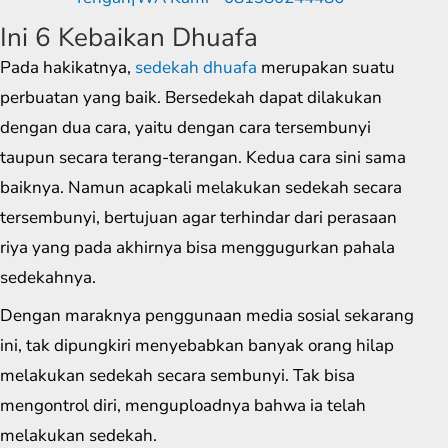
Ini 6 Kebaikan Dhuafa
Pada hakikatnya,
sedekah dhuafa
merupakan suatu
perbuatan yang baik. Bersedekah dapat dilakukan
dengan dua cara, yaitu dengan cara tersembunyi
taupun secara terang-terangan. Kedua cara sini sama
baiknya. Namun acapkali melakukan sedekah secara
tersembunyi, bertujuan agar terhindar dari perasaan
riya yang pada akhirnya bisa menggugurkan pahala
sedekahnya.
Dengan maraknya penggunaan media sosial sekarang
ini, tak dipungkiri menyebabkan banyak orang hilap
melakukan sedekah secara sembunyi. Tak bisa
mengontrol diri, menguploadnya bahwa ia telah
melakukan sedekah.