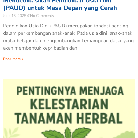
Mendedikasikan Pendidikan Usia Dini
(PAUD) untuk Masa Depan yang Cerah
June 18, 2025
No Comments
Pendidikan Usia Dini (PAUD) merupakan fondasi penting
dalam perkembangan anak-anak. Pada usia dini, anak-anak
mulai belajar dan mengembangkan kemampuan dasar yang
akan membentuk kepribadian dan
Read More »