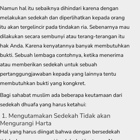
Namun hal itu sebaiknya dihindari karena dengan
melakukan sedekah dan diperlihatkan kepada orang
itu akan tergelincir pada tindakan ria. Sebenarnya mau
dilakukan secara sembunyi atau terang-terangan itu
hak Anda. Karena kenyatannya banyak membutuhkan
bukti. Sebuah lembaga contohnya, ketika menerima
atau memberikan sedekah untuk sebuah
pertanggungjawaban kepada yang lainnya tentu
membutuhkan bukti yang kongkret.
Bagi sahabat muslim ada beberapa keutamaan dari
sedekah dhuafa yang harus ketahui:
1. Mengutamakan Sedekah Tidak akan
Mengurangi Harta
Hal yang harus diingat bahwa dengan bersedekah