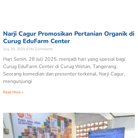
Narji Cagur Promosikan Pertanian Organik di
Curug EduFarm Center
July 30, 2025
No Comments
Hari Senin, 28 Juli 2025, menjadi hari yang spesial bagi
Curug EduFarm Center di Curug Wetan, Tangerang.
Seorang komedian dan presenter terkenal, Narji Cagur,
mengunjungi
Read More »