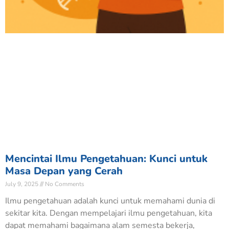
Mencintai Ilmu Pengetahuan: Kunci untuk
Masa Depan yang Cerah
July 9, 2025
No Comments
Ilmu pengetahuan adalah kunci untuk memahami dunia di
sekitar kita. Dengan mempelajari ilmu pengetahuan, kita
dapat memahami bagaimana alam semesta bekerja,