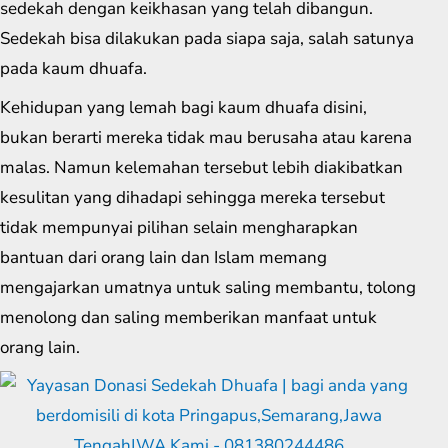
sedekah dengan keikhasan yang telah dibangun.
Sedekah bisa dilakukan pada siapa saja, salah satunya
pada kaum dhuafa.
Kehidupan yang lemah bagi kaum dhuafa disini,
bukan berarti mereka tidak mau berusaha atau karena
malas. Namun kelemahan tersebut lebih diakibatkan
kesulitan yang dihadapi sehingga mereka tersebut
tidak mempunyai pilihan selain mengharapkan
bantuan dari orang lain dan Islam memang
mengajarkan umatnya untuk saling membantu, tolong
menolong dan saling memberikan manfaat untuk
orang lain.