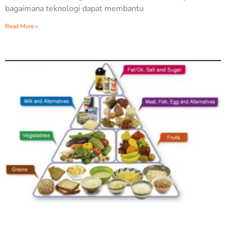
bagaimana teknologi dapat membantu
Read More »