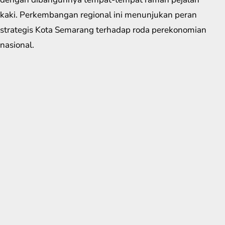
kaki. Perkembangan regional ini menunjukan peran
strategis Kota Semarang terhadap roda perekonomian
nasional.