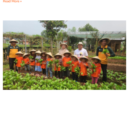
Read More »