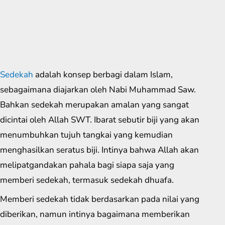
Sedekah
adalah konsep berbagi dalam Islam,
sebagaimana diajarkan oleh Nabi Muhammad Saw.
Bahkan sedekah merupakan amalan yang sangat
dicintai oleh Allah SWT. Ibarat sebutir biji yang akan
menumbuhkan tujuh tangkai yang kemudian
menghasilkan seratus biji. Intinya bahwa Allah akan
melipatgandakan pahala bagi siapa saja yang
memberi sedekah, termasuk sedekah dhuafa.
Memberi sedekah tidak berdasarkan pada nilai yang
diberikan, namun intinya bagaimana memberikan