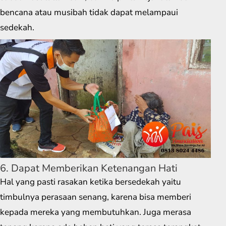
bencana atau musibah tidak dapat melampaui
sedekah.
6. Dapat Memberikan Ketenangan Hati
Hal yang pasti rasakan ketika bersedekah yaitu
timbulnya perasaan senang, karena bisa memberi
kepada mereka yang membutuhkan. Juga merasa