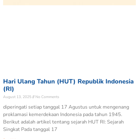
Hari Ulang Tahun (HUT) Republik Indonesia
(RI)
August 13, 2025
No Comments
diperingati setiap tanggal 17 Agustus untuk mengenang
proklamasi kemerdekaan Indonesia pada tahun 1945.
Berikut adalah artikel tentang sejarah HUT RI: Sejarah
Singkat Pada tanggal 17