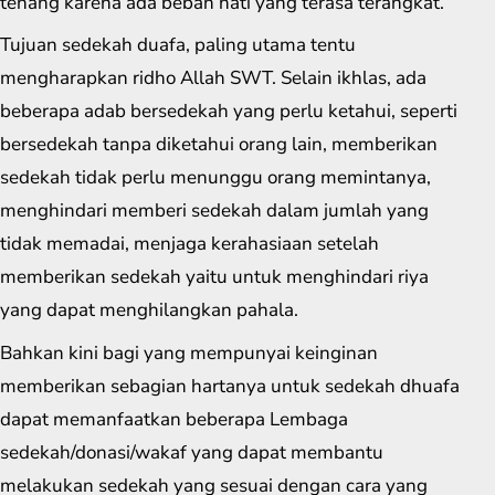
tenang karena ada beban hati yang terasa terangkat.
Tujuan sedekah duafa, paling utama tentu
mengharapkan ridho Allah SWT. Selain ikhlas, ada
beberapa adab bersedekah yang perlu ketahui, seperti
bersedekah tanpa diketahui orang lain, memberikan
sedekah tidak perlu menunggu orang memintanya,
menghindari memberi sedekah dalam jumlah yang
tidak memadai, menjaga kerahasiaan setelah
memberikan sedekah yaitu untuk menghindari riya
yang dapat menghilangkan pahala.
Bahkan kini bagi yang mempunyai keinginan
memberikan sebagian hartanya untuk sedekah dhuafa
dapat memanfaatkan beberapa Lembaga
sedekah/donasi/wakaf yang dapat membantu
melakukan sedekah yang sesuai dengan cara yang