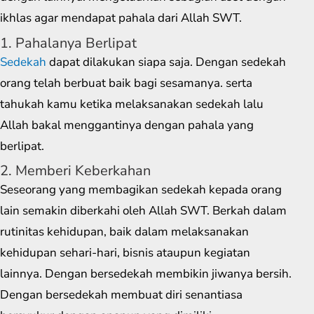
ikhlas agar mendapat pahala dari Allah SWT.
1. Pahalanya Berlipat
Sedekah
dapat dilakukan siapa saja. Dengan sedekah
orang telah berbuat baik bagi sesamanya. serta
tahukah kamu ketika melaksanakan sedekah lalu
Allah bakal menggantinya dengan pahala yang
berlipat.
2. Memberi Keberkahan
Seseorang yang membagikan sedekah kepada orang
lain semakin diberkahi oleh Allah SWT. Berkah dalam
rutinitas kehidupan, baik dalam melaksanakan
kehidupan sehari-hari, bisnis ataupun kegiatan
lainnya. Dengan bersedekah membikin jiwanya bersih.
Dengan bersedekah membuat diri senantiasa