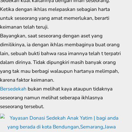
Sedekah kuat kaitannya dengan iman seseorang.
Ketika dengan ikhlas melepaskan sebagian harta
untuk seseorang yang amat memerlukan, berarti
keimanan telah teruji.
Bayangkan, saat seseorang dengan aset yang
dimilikinya, ia dengan ikhlas membaginya buat orang
lain, sebuah bukti bahwa rasa imannya telah t terpatri
dalam dirinya. Tidak dipungkiri masih banyak orang
yang tak mau berbagi walaupun hartanya melimpah,
karena faktor keimanan.
Bersedekah
bukan melihat kaya ataupun tidaknya
seseorang namun melihat seberapa ikhlasnya
seseorang tersebut.