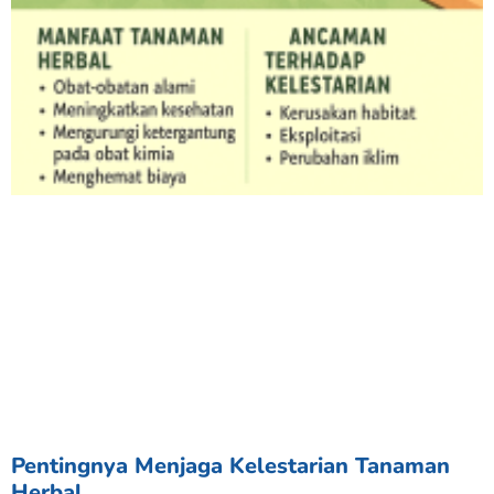
Pentingnya Menjaga Kelestarian Tanaman
Herbal