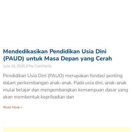
Mendedikasikan Pendidikan Usia Dini
(PAUD) untuk Masa Depan yang Cerah
June 18, 2025
No Comments
Pendidikan Usia Dini (PAUD) merupakan fondasi penting
dalam perkembangan anak-anak. Pada usia dini, anak-anak
mulai belajar dan mengembangkan kemampuan dasar yang
akan membentuk kepribadian dan
Read More »