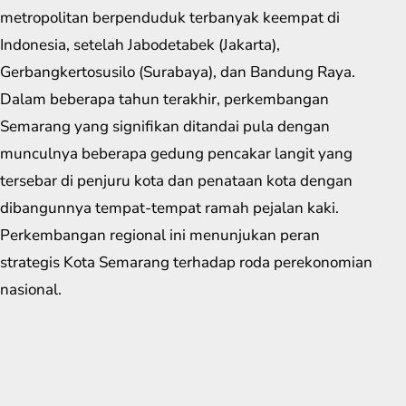
metropolitan berpenduduk terbanyak keempat di
Indonesia, setelah Jabodetabek (Jakarta),
Gerbangkertosusilo (Surabaya), dan Bandung Raya.
Dalam beberapa tahun terakhir, perkembangan
Semarang yang signifikan ditandai pula dengan
munculnya beberapa gedung pencakar langit yang
tersebar di penjuru kota dan penataan kota dengan
dibangunnya tempat-tempat ramah pejalan kaki.
Perkembangan regional ini menunjukan peran
strategis Kota Semarang terhadap roda perekonomian
nasional.