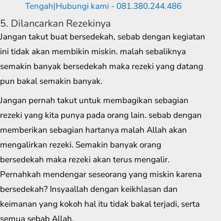
5. Dilancarkan Rezekinya
Jangan takut buat bersedekah, sebab dengan kegiatan
ini tidak akan membikin miskin. malah sebaliknya
semakin banyak bersedekah maka rezeki yang datang
pun bakal semakin banyak.
Jangan pernah takut untuk membagikan sebagian
rezeki yang kita punya pada orang lain. sebab dengan
memberikan sebagian hartanya malah Allah akan
mengalirkan rezeki. Semakin banyak orang
bersedekah maka rezeki akan terus mengalir.
Pernahkah mendengar seseorang yang miskin karena
bersedekah? Insyaallah dengan keikhlasan dan
keimanan yang kokoh hal itu tidak bakal terjadi, serta
semua sebab Allah.