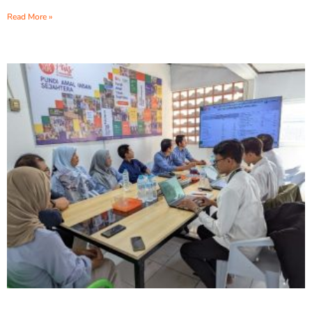
Read More »