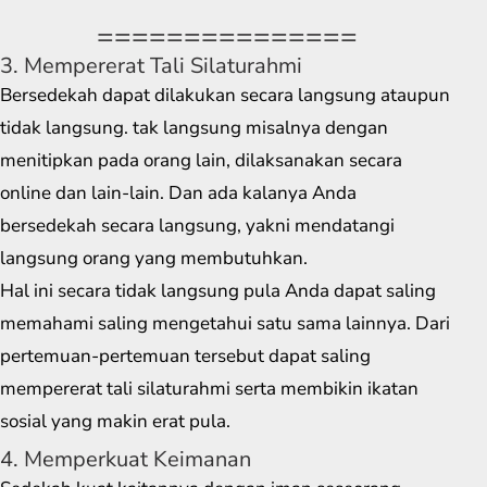
===============
3. Mempererat Tali Silaturahmi
Bersedekah dapat dilakukan secara langsung ataupun
tidak langsung. tak langsung misalnya dengan
menitipkan pada orang lain, dilaksanakan secara
online dan lain-lain. Dan ada kalanya Anda
bersedekah secara langsung, yakni mendatangi
langsung orang yang membutuhkan.
Hal ini secara tidak langsung pula Anda dapat saling
memahami saling mengetahui satu sama lainnya. Dari
pertemuan-pertemuan tersebut dapat saling
mempererat tali silaturahmi serta membikin ikatan
sosial yang makin erat pula.
4. Memperkuat Keimanan