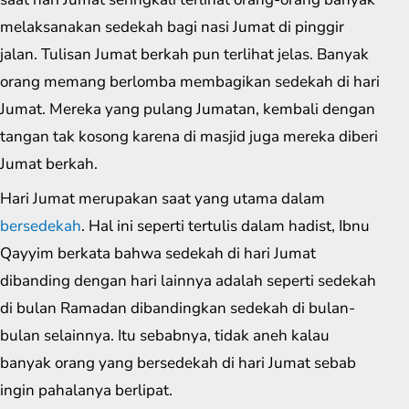
melaksanakan sedekah bagi nasi Jumat di pinggir
jalan. Tulisan Jumat berkah pun terlihat jelas. Banyak
orang memang berlomba membagikan sedekah di hari
Jumat. Mereka yang pulang Jumatan, kembali dengan
tangan tak kosong karena di masjid juga mereka diberi
Jumat berkah.
Hari Jumat merupakan saat yang utama dalam
bersedekah
. Hal ini seperti tertulis dalam hadist, Ibnu
Qayyim berkata bahwa sedekah di hari Jumat
dibanding dengan hari lainnya adalah seperti sedekah
di bulan Ramadan dibandingkan sedekah di bulan-
bulan selainnya. Itu sebabnya, tidak aneh kalau
banyak orang yang bersedekah di hari Jumat sebab
ingin pahalanya berlipat.