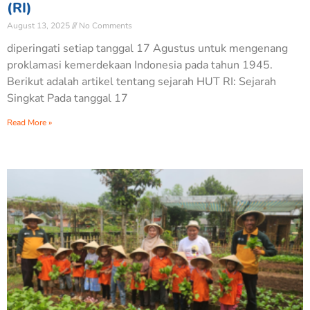
(RI)
August 13, 2025
No Comments
diperingati setiap tanggal 17 Agustus untuk mengenang
proklamasi kemerdekaan Indonesia pada tahun 1945.
Berikut adalah artikel tentang sejarah HUT RI: Sejarah
Singkat Pada tanggal 17
Read More »