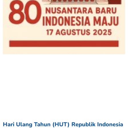
Hari Ulang Tahun (HUT) Republik Indonesia