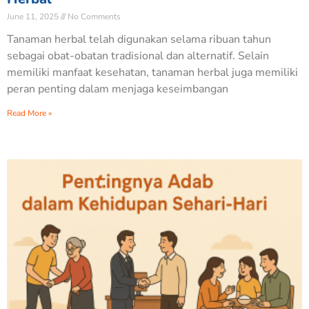
June 11, 2025
No Comments
Tanaman herbal telah digunakan selama ribuan tahun
sebagai obat-obatan tradisional dan alternatif. Selain
memiliki manfaat kesehatan, tanaman herbal juga memiliki
peran penting dalam menjaga keseimbangan
Read More »