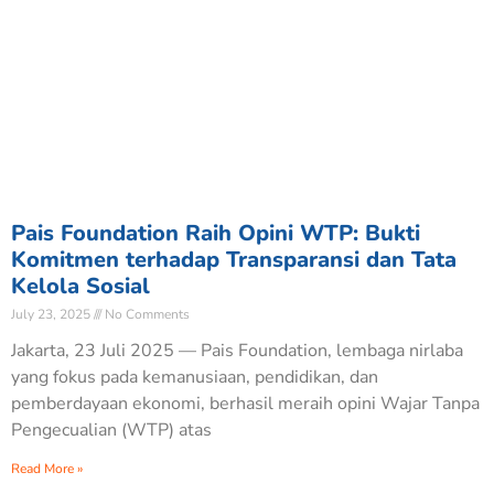
Pais Foundation Raih Opini WTP: Bukti
Komitmen terhadap Transparansi dan Tata
Kelola Sosial
July 23, 2025
No Comments
Jakarta, 23 Juli 2025 — Pais Foundation, lembaga nirlaba
yang fokus pada kemanusiaan, pendidikan, dan
pemberdayaan ekonomi, berhasil meraih opini Wajar Tanpa
Pengecualian (WTP) atas
Read More »