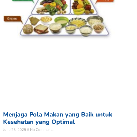
Menjaga Pola Makan yang Baik untuk
Kesehatan yang Optimal
June 25, 2025
No Comments