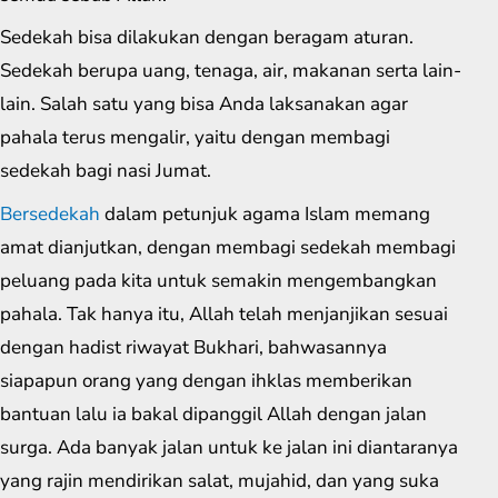
Sedekah bisa dilakukan dengan beragam aturan.
Sedekah berupa uang, tenaga, air, makanan serta lain-
lain. Salah satu yang bisa Anda laksanakan agar
pahala terus mengalir, yaitu dengan membagi
sedekah bagi nasi Jumat.
Bersedekah
dalam petunjuk agama Islam memang
amat dianjutkan, dengan membagi sedekah membagi
peluang pada kita untuk semakin mengembangkan
pahala. Tak hanya itu, Allah telah menjanjikan sesuai
dengan hadist riwayat Bukhari, bahwasannya
siapapun orang yang dengan ihklas memberikan
bantuan lalu ia bakal dipanggil Allah dengan jalan
surga. Ada banyak jalan untuk ke jalan ini diantaranya
yang rajin mendirikan salat, mujahid, dan yang suka