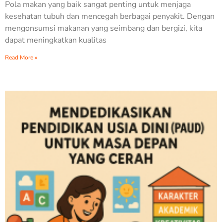
Pola makan yang baik sangat penting untuk menjaga
kesehatan tubuh dan mencegah berbagai penyakit. Dengan
mengonsumsi makanan yang seimbang dan bergizi, kita
dapat meningkatkan kualitas
Read More »