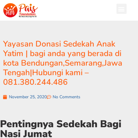
Yayasan Donasi Sedekah Anak
Yatim | bagi anda yang berada di
kota Bendungan,Semarang,Jawa
Tengah|Hubungi kami –
081.380.244.486
November 25, 2020
No Comments
Pentingnya Sedekah Bagi
Nasi Jumat