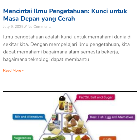
Mencintai Ilmu Pengetahuan: Kunci untuk
Masa Depan yang Cerah
July 9, 2025
No Comments
Ilmu pengetahuan adalah kunci untuk memahami dunia di
sekitar kita. Dengan mempelajari ilmu pengetahuan, kita
dapat memahami bagaimana alam semesta bekerja,
bagaimana teknologi dapat membantu
Read More »