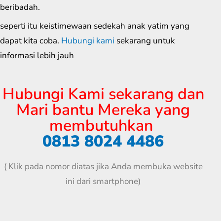
beribadah.
seperti itu keistimewaan sedekah anak yatim yang
dapat kita coba.
Hubungi kami
sekarang untuk
informasi lebih jauh
Hubungi Kami sekarang dan
Mari bantu Mereka yang
membutuhkan
0813 8024 4486
( Klik pada nomor diatas jika Anda membuka website
ini dari smartphone)