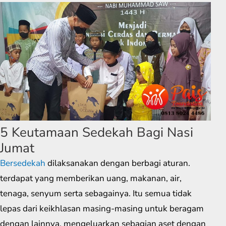
5 Keutamaan Sedekah Bagi Nasi
Jumat
Bersedekah
dilaksanakan dengan berbagi aturan.
terdapat yang memberikan uang, makanan, air,
tenaga, senyum serta sebagainya. Itu semua tidak
lepas dari keikhlasan masing-masing untuk beragam
dengan lainnya. mengeluarkan sebagian aset dengan