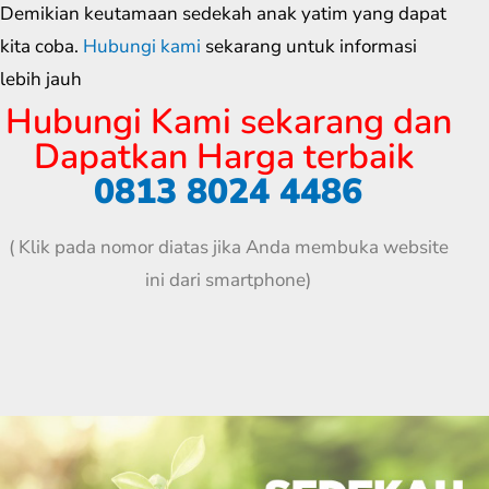
Demikian keutamaan sedekah anak yatim yang dapat
kita coba.
Hubungi kami
sekarang untuk informasi
lebih jauh
Hubungi Kami sekarang dan
Dapatkan Harga terbaik
0813 8024 4486
( Klik pada nomor diatas jika Anda membuka website
ini dari smartphone)