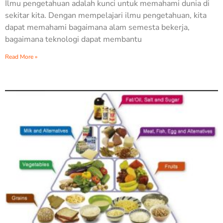
Ilmu pengetahuan adalah kunci untuk memahami dunia di
sekitar kita. Dengan mempelajari ilmu pengetahuan, kita
dapat memahami bagaimana alam semesta bekerja,
bagaimana teknologi dapat membantu
Read More »