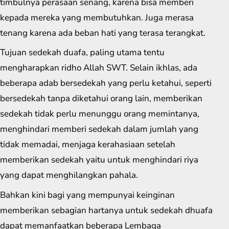
timbulnya perasaan senang, karena bisa memberi
kepada mereka yang membutuhkan. Juga merasa
tenang karena ada beban hati yang terasa terangkat.
Tujuan sedekah duafa, paling utama tentu
mengharapkan ridho Allah SWT. Selain ikhlas, ada
beberapa adab bersedekah yang perlu ketahui, seperti
bersedekah tanpa diketahui orang lain, memberikan
sedekah tidak perlu menunggu orang memintanya,
menghindari memberi sedekah dalam jumlah yang
tidak memadai, menjaga kerahasiaan setelah
memberikan sedekah yaitu untuk menghindari riya
yang dapat menghilangkan pahala.
Bahkan kini bagi yang mempunyai keinginan
memberikan sebagian hartanya untuk sedekah dhuafa
dapat memanfaatkan beberapa Lembaga