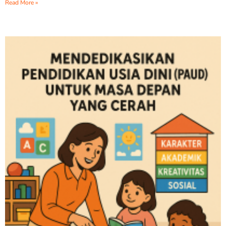
Read More »