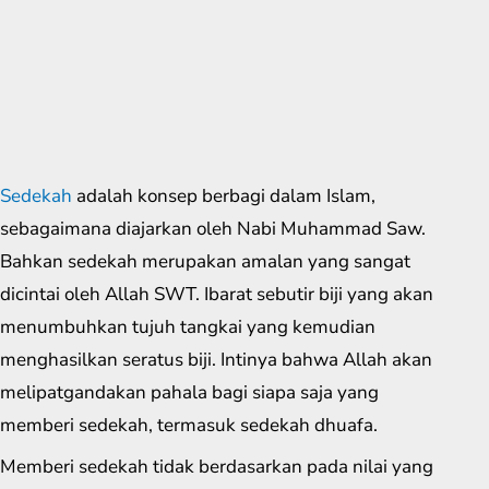
Sedekah
adalah konsep berbagi dalam Islam,
sebagaimana diajarkan oleh Nabi Muhammad Saw.
Bahkan sedekah merupakan amalan yang sangat
dicintai oleh Allah SWT. Ibarat sebutir biji yang akan
menumbuhkan tujuh tangkai yang kemudian
menghasilkan seratus biji. Intinya bahwa Allah akan
melipatgandakan pahala bagi siapa saja yang
memberi sedekah, termasuk sedekah dhuafa.
Memberi sedekah tidak berdasarkan pada nilai yang