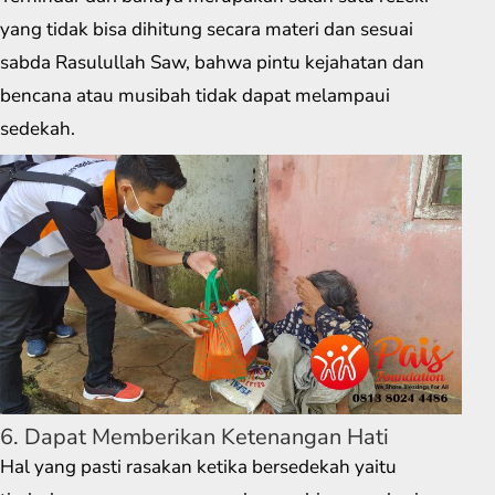
yang tidak bisa dihitung secara materi dan sesuai
sabda Rasulullah Saw, bahwa pintu kejahatan dan
bencana atau musibah tidak dapat melampaui
sedekah.
6. Dapat Memberikan Ketenangan Hati
Hal yang pasti rasakan ketika bersedekah yaitu