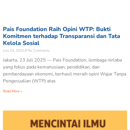
Pais Foundation Raih Opini WTP: Bukti
Komitmen terhadap Transparansi dan Tata
Kelola Sosial
July 23, 2025
No Comments
Jakarta, 23 Juli 2025 — Pais Foundation, lembaga nirlaba
yang fokus pada kemanusiaan, pendidikan, dan
pemberdayaan ekonomi, berhasil meraih opini Wajar Tanpa
Pengecualian (WTP) atas
Read More »