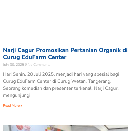
Narji Cagur Promosikan Pertanian Organik di
Curug EduFarm Center
July 30, 2025
No Comments
Hari Senin, 28 Juli 2025, menjadi hari yang spesial bagi
Curug EduFarm Center di Curug Wetan, Tangerang.
Seorang komedian dan presenter terkenal, Narji Cagur,
mengunjungi
Read More »