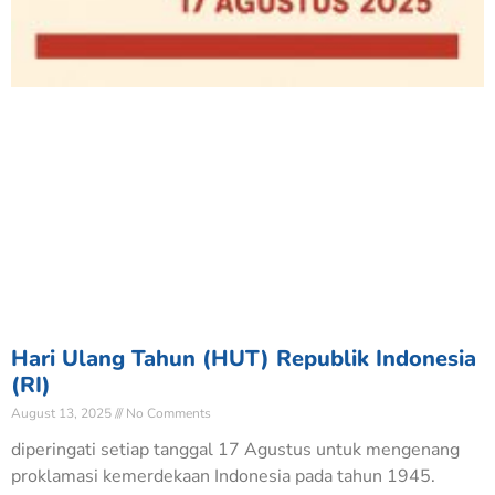
Hari Ulang Tahun (HUT) Republik Indonesia
(RI)
August 13, 2025
No Comments
diperingati setiap tanggal 17 Agustus untuk mengenang
proklamasi kemerdekaan Indonesia pada tahun 1945.