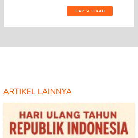
SIAP SEDEKAH
ARTIKEL LAINNYA