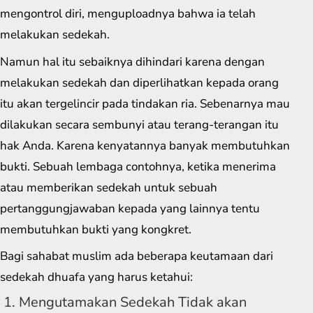
mengontrol diri, menguploadnya bahwa ia telah
melakukan sedekah.
Namun hal itu sebaiknya dihindari karena dengan
melakukan sedekah dan diperlihatkan kepada orang
itu akan tergelincir pada tindakan ria. Sebenarnya mau
dilakukan secara sembunyi atau terang-terangan itu
hak Anda. Karena kenyatannya banyak membutuhkan
bukti. Sebuah lembaga contohnya, ketika menerima
atau memberikan sedekah untuk sebuah
pertanggungjawaban kepada yang lainnya tentu
membutuhkan bukti yang kongkret.
Bagi sahabat muslim ada beberapa keutamaan dari
sedekah dhuafa yang harus ketahui:
1. Mengutamakan Sedekah Tidak akan