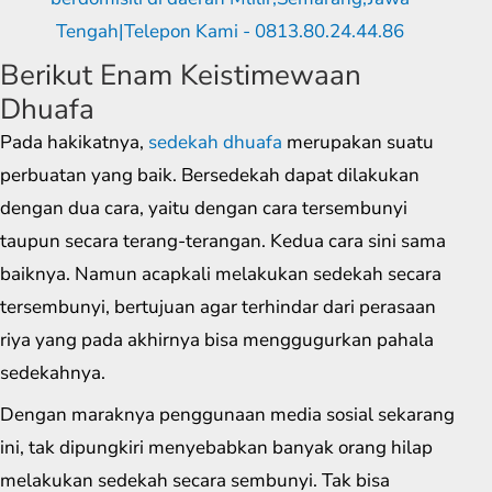
Berikut Enam Keistimewaan
Dhuafa
Pada hakikatnya,
sedekah dhuafa
merupakan suatu
perbuatan yang baik. Bersedekah dapat dilakukan
dengan dua cara, yaitu dengan cara tersembunyi
taupun secara terang-terangan. Kedua cara sini sama
baiknya. Namun acapkali melakukan sedekah secara
tersembunyi, bertujuan agar terhindar dari perasaan
riya yang pada akhirnya bisa menggugurkan pahala
sedekahnya.
Dengan maraknya penggunaan media sosial sekarang
ini, tak dipungkiri menyebabkan banyak orang hilap
melakukan sedekah secara sembunyi. Tak bisa