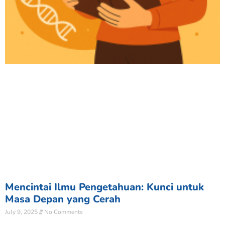
Mencintai Ilmu Pengetahuan: Kunci untuk
Masa Depan yang Cerah
July 9, 2025
No Comments