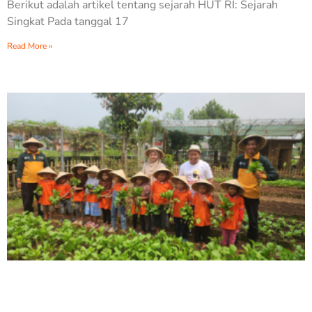
Berikut adalah artikel tentang sejarah HUT RI: Sejarah
Singkat Pada tanggal 17
Read More »