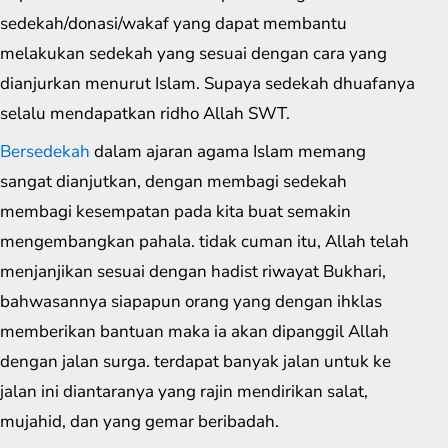
sedekah/donasi/wakaf yang dapat membantu
melakukan sedekah yang sesuai dengan cara yang
dianjurkan menurut Islam. Supaya sedekah dhuafanya
selalu mendapatkan ridho Allah SWT.
Bersedekah
dalam ajaran agama Islam memang
sangat dianjutkan, dengan membagi sedekah
membagi kesempatan pada kita buat semakin
mengembangkan pahala. tidak cuman itu, Allah telah
menjanjikan sesuai dengan hadist riwayat Bukhari,
bahwasannya siapapun orang yang dengan ihklas
memberikan bantuan maka ia akan dipanggil Allah
dengan jalan surga. terdapat banyak jalan untuk ke
jalan ini diantaranya yang rajin mendirikan salat,
mujahid, dan yang gemar beribadah.