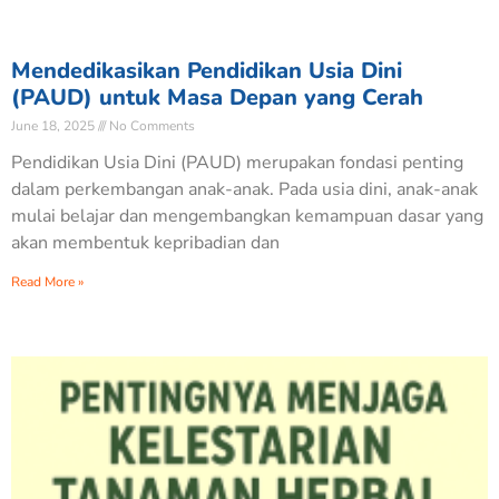
Mendedikasikan Pendidikan Usia Dini
(PAUD) untuk Masa Depan yang Cerah
June 18, 2025
No Comments
Pendidikan Usia Dini (PAUD) merupakan fondasi penting
dalam perkembangan anak-anak. Pada usia dini, anak-anak
mulai belajar dan mengembangkan kemampuan dasar yang
akan membentuk kepribadian dan
Read More »