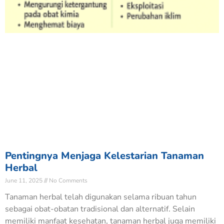
Pentingnya Menjaga Kelestarian Tanaman
Herbal
June 11, 2025
No Comments
Tanaman herbal telah digunakan selama ribuan tahun
sebagai obat-obatan tradisional dan alternatif. Selain
memiliki manfaat kesehatan, tanaman herbal juga memiliki