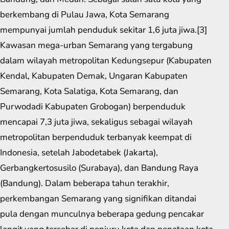
berkembang di Pulau Jawa, Kota Semarang
mempunyai jumlah penduduk sekitar 1,6 juta jiwa.[3]
Kawasan mega-urban Semarang yang tergabung
dalam wilayah metropolitan Kedungsepur (Kabupaten
Kendal, Kabupaten Demak, Ungaran Kabupaten
Semarang, Kota Salatiga, Kota Semarang, dan
Purwodadi Kabupaten Grobogan) berpenduduk
mencapai 7,3 juta jiwa, sekaligus sebagai wilayah
metropolitan berpenduduk terbanyak keempat di
Indonesia, setelah Jabodetabek (Jakarta),
Gerbangkertosusilo (Surabaya), dan Bandung Raya
(Bandung). Dalam beberapa tahun terakhir,
perkembangan Semarang yang signifikan ditandai
pula dengan munculnya beberapa gedung pencakar