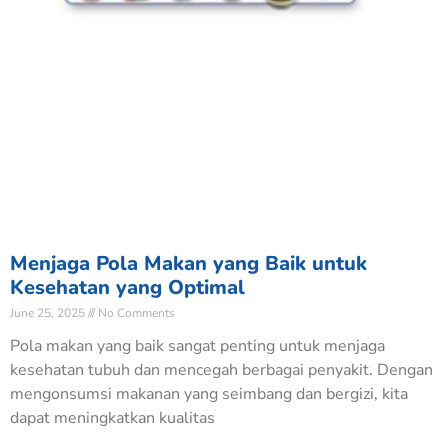
Menjaga Pola Makan yang Baik untuk
Kesehatan yang Optimal
June 25, 2025
No Comments
Pola makan yang baik sangat penting untuk menjaga
kesehatan tubuh dan mencegah berbagai penyakit. Dengan
mengonsumsi makanan yang seimbang dan bergizi, kita
dapat meningkatkan kualitas