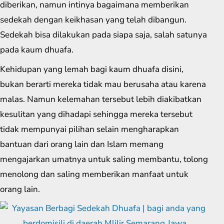
diberikan, namun intinya bagaimana memberikan
sedekah dengan keikhasan yang telah dibangun.
Sedekah bisa dilakukan pada siapa saja, salah satunya
pada kaum dhuafa.
Kehidupan yang lemah bagi kaum dhuafa disini,
bukan berarti mereka tidak mau berusaha atau karena
malas. Namun kelemahan tersebut lebih diakibatkan
kesulitan yang dihadapi sehingga mereka tersebut
tidak mempunyai pilihan selain mengharapkan
bantuan dari orang lain dan Islam memang
mengajarkan umatnya untuk saling membantu, tolong
menolong dan saling memberikan manfaat untuk
orang lain.