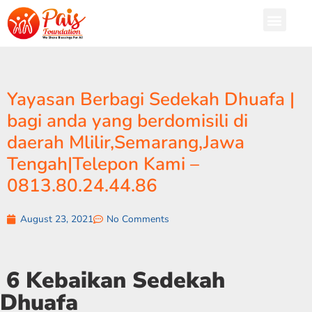
Yayasan Berbagi Sedekah Dhuafa |
bagi anda yang berdomisili di
daerah Mlilir,Semarang,Jawa
Tengah|Telepon Kami –
0813.80.24.44.86
August 23, 2021
No Comments
6 Kebaikan Sedekah
Dhuafa