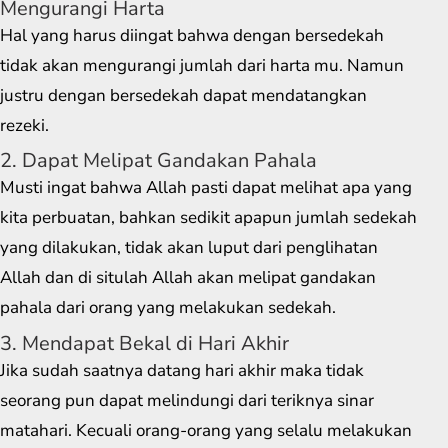
Mengurangi Harta
Hal yang harus diingat bahwa dengan bersedekah
tidak akan mengurangi jumlah dari harta mu. Namun
justru dengan bersedekah dapat mendatangkan
rezeki.
2. Dapat Melipat Gandakan Pahala
Musti ingat bahwa Allah pasti dapat melihat apa yang
kita perbuatan, bahkan sedikit apapun jumlah sedekah
yang dilakukan, tidak akan luput dari penglihatan
Allah dan di situlah Allah akan melipat gandakan
pahala dari orang yang melakukan sedekah.
3. Mendapat Bekal di Hari Akhir
Jika sudah saatnya datang hari akhir maka tidak
seorang pun dapat melindungi dari teriknya sinar
matahari. Kecuali orang-orang yang selalu melakukan