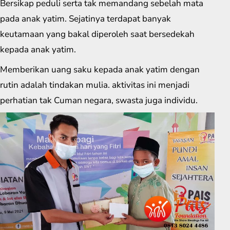
Bersikap peduli serta tak memandang sebelah mata
pada anak yatim. Sejatinya terdapat banyak
keutamaan yang bakal diperoleh saat bersedekah
kepada anak yatim.
Memberikan uang saku kepada anak yatim dengan
rutin adalah tindakan mulia. aktivitas ini menjadi
perhatian tak Cuman negara, swasta juga individu.