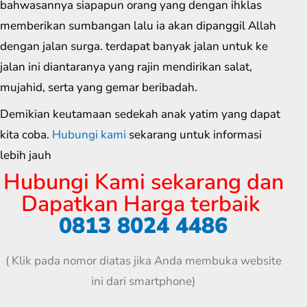
bahwasannya siapapun orang yang dengan ihklas
memberikan sumbangan lalu ia akan dipanggil Allah
dengan jalan surga. terdapat banyak jalan untuk ke
jalan ini diantaranya yang rajin mendirikan salat,
mujahid, serta yang gemar beribadah.
Demikian keutamaan sedekah anak yatim yang dapat
kita coba.
Hubungi kami
sekarang untuk informasi
lebih jauh
Hubungi Kami sekarang dan
Dapatkan Harga terbaik
0813 8024 4486
( Klik pada nomor diatas jika Anda membuka website
ini dari smartphone)