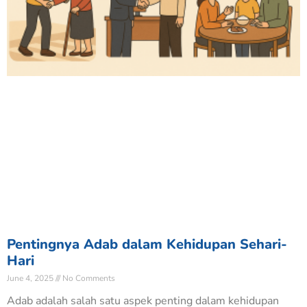
Pentingnya Adab dalam Kehidupan Sehari-
Hari
June 4, 2025
No Comments
Adab adalah salah satu aspek penting dalam kehidupan