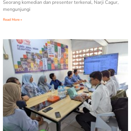
Seorang komedian dan presenter terkenal, Narji Cagur,
mengunjungi
Read More »