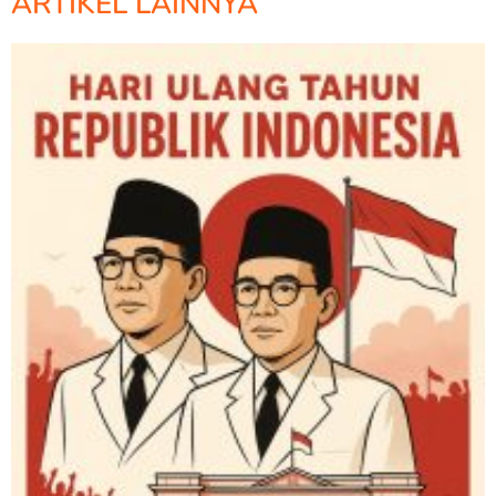
ARTIKEL LAINNYA