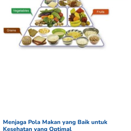
Menjaga Pola Makan yang Baik untuk
Kesehatan yang Optimal