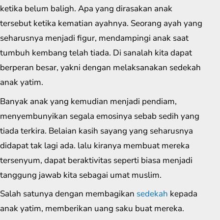
ketika belum baligh. Apa yang dirasakan anak
tersebut ketika kematian ayahnya. Seorang ayah yang
seharusnya menjadi figur, mendampingi anak saat
tumbuh kembang telah tiada. Di sanalah kita dapat
berperan besar, yakni dengan melaksanakan sedekah
anak yatim.
Banyak anak yang kemudian menjadi pendiam,
menyembunyikan segala emosinya sebab sedih yang
tiada terkira. Belaian kasih sayang yang seharusnya
didapat tak lagi ada. lalu kiranya membuat mereka
tersenyum, dapat beraktivitas seperti biasa menjadi
tanggung jawab kita sebagai umat muslim.
Salah satunya dengan membagikan
sedekah
kepada
anak yatim, memberikan uang saku buat mereka.