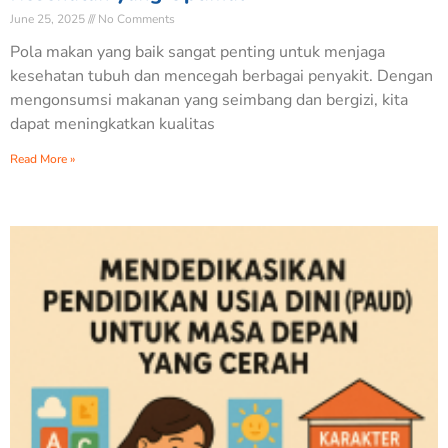
June 25, 2025
No Comments
Pola makan yang baik sangat penting untuk menjaga
kesehatan tubuh dan mencegah berbagai penyakit. Dengan
mengonsumsi makanan yang seimbang dan bergizi, kita
dapat meningkatkan kualitas
Read More »