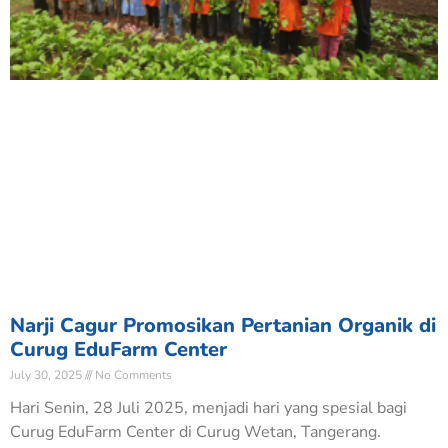
Narji Cagur Promosikan Pertanian Organik di
Curug EduFarm Center
July 30, 2025
No Comments
Hari Senin, 28 Juli 2025, menjadi hari yang spesial bagi
Curug EduFarm Center di Curug Wetan, Tangerang.