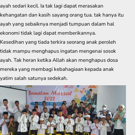
ayah sedari kecil. Ia tak lagi dapat merasakan
kehangatan dan kasih sayang orang tua. tak hanya itu
ayah yang sebaiknya menjadi tumpuan dalam hal
ekonomi tidak lagi dapat memberikannya.
Kesedihan yang tiada terkira seorang anak peroleh
tidak mampu menghapus ingatan mengenai sosok
ayah. Tak heran ketika Allah akan menghapus dosa
mereka yang membagi kebahagiaan kepada anak
yatim salah satunya sedekah.