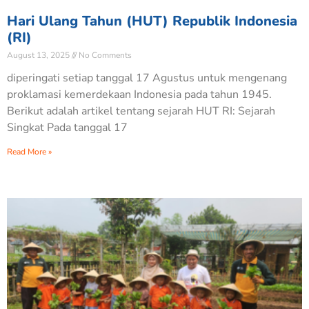
Hari Ulang Tahun (HUT) Republik Indonesia
(RI)
August 13, 2025
No Comments
diperingati setiap tanggal 17 Agustus untuk mengenang
proklamasi kemerdekaan Indonesia pada tahun 1945.
Berikut adalah artikel tentang sejarah HUT RI: Sejarah
Singkat Pada tanggal 17
Read More »