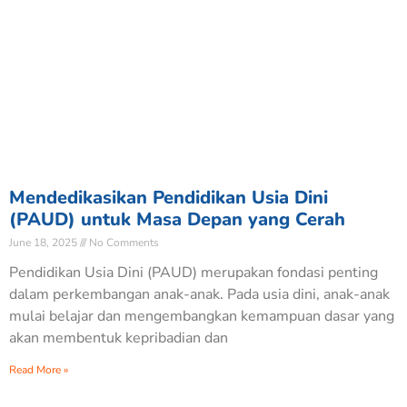
Mendedikasikan Pendidikan Usia Dini
(PAUD) untuk Masa Depan yang Cerah
June 18, 2025
No Comments
Pendidikan Usia Dini (PAUD) merupakan fondasi penting
dalam perkembangan anak-anak. Pada usia dini, anak-anak
mulai belajar dan mengembangkan kemampuan dasar yang
akan membentuk kepribadian dan
Read More »