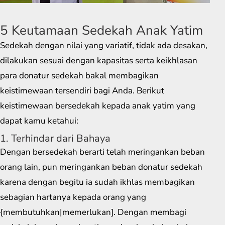
5 Keutamaan Sedekah Anak Yatim
Sedekah dengan nilai yang variatif, tidak ada desakan,
dilakukan sesuai dengan kapasitas serta keikhlasan
para donatur sedekah bakal membagikan
keistimewaan tersendiri bagi Anda. Berikut
keistimewaan bersedekah kepada anak yatim yang
dapat kamu ketahui:
1. Terhindar dari Bahaya
Dengan bersedekah berarti telah meringankan beban
orang lain, pun meringankan beban donatur sedekah
karena dengan begitu ia sudah ikhlas membagikan
sebagian hartanya kepada orang yang
{membutuhkan|memerlukan]. Dengan membagi