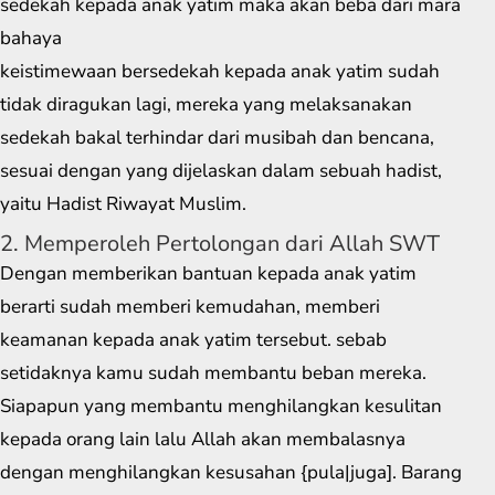
sedekah kepada anak yatim maka akan beba dari mara
bahaya
keistimewaan bersedekah kepada anak yatim sudah
tidak diragukan lagi, mereka yang melaksanakan
sedekah bakal terhindar dari musibah dan bencana,
sesuai dengan yang dijelaskan dalam sebuah hadist,
yaitu Hadist Riwayat Muslim.
2. Memperoleh Pertolongan dari Allah SWT
Dengan memberikan bantuan kepada anak yatim
berarti sudah memberi kemudahan, memberi
keamanan kepada anak yatim tersebut. sebab
setidaknya kamu sudah membantu beban mereka.
Siapapun yang membantu menghilangkan kesulitan
kepada orang lain lalu Allah akan membalasnya
dengan menghilangkan kesusahan {pula|juga]. Barang