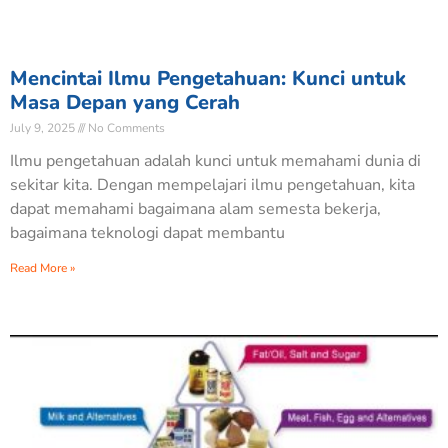
Mencintai Ilmu Pengetahuan: Kunci untuk
Masa Depan yang Cerah
July 9, 2025
No Comments
Ilmu pengetahuan adalah kunci untuk memahami dunia di
sekitar kita. Dengan mempelajari ilmu pengetahuan, kita
dapat memahami bagaimana alam semesta bekerja,
bagaimana teknologi dapat membantu
Read More »