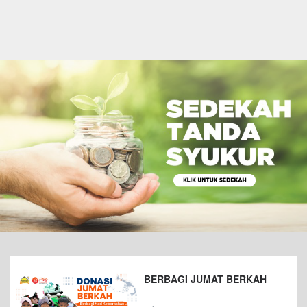
BERBAGI JUMAT BERKAH