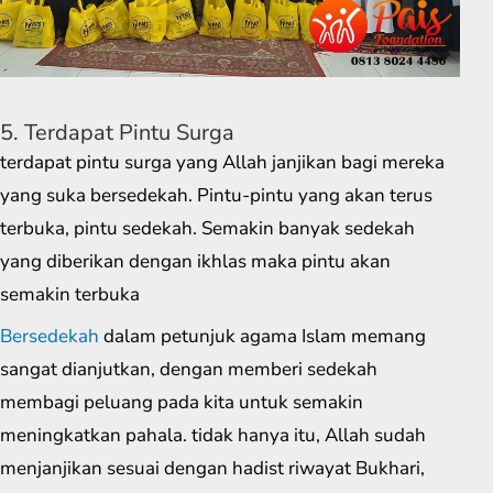
5. Terdapat Pintu Surga
terdapat pintu surga yang Allah janjikan bagi mereka
yang suka bersedekah. Pintu-pintu yang akan terus
terbuka, pintu sedekah. Semakin banyak sedekah
yang diberikan dengan ikhlas maka pintu akan
semakin terbuka
Bersedekah
dalam petunjuk agama Islam memang
sangat dianjutkan, dengan memberi sedekah
membagi peluang pada kita untuk semakin
meningkatkan pahala. tidak hanya itu, Allah sudah
menjanjikan sesuai dengan hadist riwayat Bukhari,