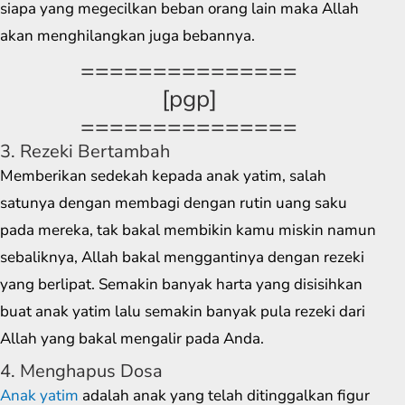
siapa yang megecilkan beban orang lain maka Allah
akan menghilangkan juga bebannya.
===============
[pgp]
===============
3. Rezeki Bertambah
Memberikan sedekah kepada anak yatim, salah
satunya dengan membagi dengan rutin uang saku
pada mereka, tak bakal membikin kamu miskin namun
sebaliknya, Allah bakal menggantinya dengan rezeki
yang berlipat. Semakin banyak harta yang disisihkan
buat anak yatim lalu semakin banyak pula rezeki dari
Allah yang bakal mengalir pada Anda.
4. Menghapus Dosa
Anak yatim
adalah anak yang telah ditinggalkan figur