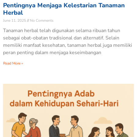
Pentingnya Menjaga Kelestarian Tanaman
Herbal
June 11, 2025
No Comments
Tanaman herbal telah digunakan selama ribuan tahun
sebagai obat-obatan tradisional dan alternatif. Selain
memiliki manfaat kesehatan, tanaman herbal juga memiliki
peran penting dalam menjaga keseimbangan
Read More »