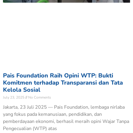
Pais Foundation Raih Opini WTP: Bukti
Komitmen terhadap Transparansi dan Tata
Kelola Sosial
July 23, 2025
No Comments
Jakarta, 23 Juli 2025 — Pais Foundation, lembaga nirlaba
yang fokus pada kemanusiaan, pendidikan, dan
pemberdayaan ekonomi, berhasil meraih opini Wajar Tanpa
Pengecualian (WTP) atas