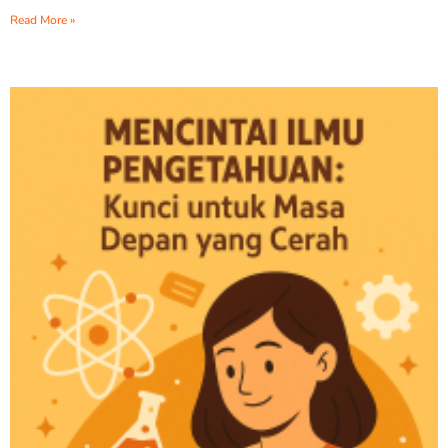
Read More »