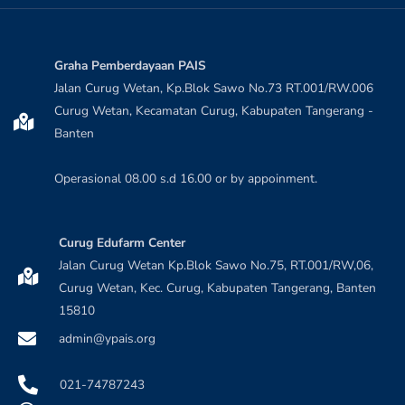
Graha Pemberdayaan PAIS
Jalan Curug Wetan, Kp.Blok Sawo No.73 RT.001/RW.006
Curug Wetan, Kecamatan Curug, Kabupaten Tangerang -
Banten
Operasional 08.00 s.d 16.00 or by appoinment.
Curug Edufarm Center
Jalan Curug Wetan Kp.Blok Sawo No.75, RT.001/RW,06,
Curug Wetan, Kec. Curug, Kabupaten Tangerang, Banten
15810
admin@ypais.org
021-74787243