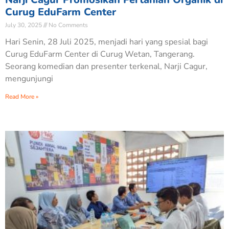
Curug EduFarm Center
July 30, 2025
No Comments
Hari Senin, 28 Juli 2025, menjadi hari yang spesial bagi
Curug EduFarm Center di Curug Wetan, Tangerang.
Seorang komedian dan presenter terkenal, Narji Cagur,
mengunjungi
Read More »