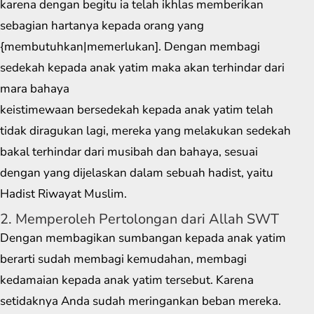
karena dengan begitu ia telah ikhlas memberikan
sebagian hartanya kepada orang yang
{membutuhkan|memerlukan]. Dengan membagi
sedekah kepada anak yatim maka akan terhindar dari
mara bahaya
keistimewaan bersedekah kepada anak yatim telah
tidak diragukan lagi, mereka yang melakukan sedekah
bakal terhindar dari musibah dan bahaya, sesuai
dengan yang dijelaskan dalam sebuah hadist, yaitu
Hadist Riwayat Muslim.
2. Memperoleh Pertolongan dari Allah SWT
Dengan membagikan sumbangan kepada anak yatim
berarti sudah membagi kemudahan, membagi
kedamaian kepada anak yatim tersebut. Karena
setidaknya Anda sudah meringankan beban mereka.