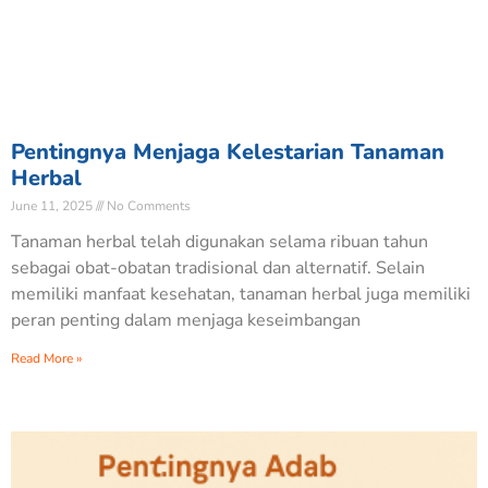
Pentingnya Menjaga Kelestarian Tanaman
Herbal
June 11, 2025
No Comments
Tanaman herbal telah digunakan selama ribuan tahun
sebagai obat-obatan tradisional dan alternatif. Selain
memiliki manfaat kesehatan, tanaman herbal juga memiliki
peran penting dalam menjaga keseimbangan
Read More »