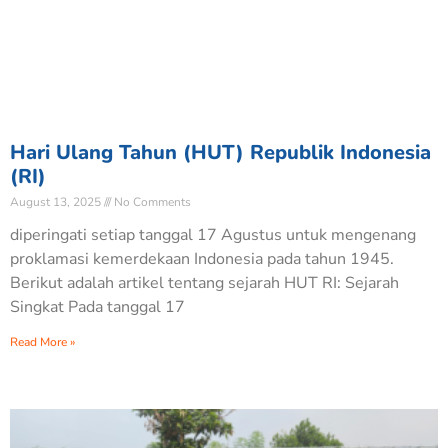
Hari Ulang Tahun (HUT) Republik Indonesia
(RI)
August 13, 2025
No Comments
diperingati setiap tanggal 17 Agustus untuk mengenang
proklamasi kemerdekaan Indonesia pada tahun 1945.
Berikut adalah artikel tentang sejarah HUT RI: Sejarah
Singkat Pada tanggal 17
Read More »