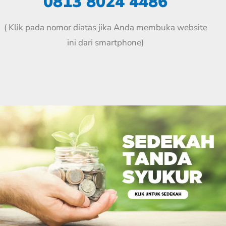
0813 8024 4486
( Klik pada nomor diatas jika Anda membuka website
ini dari smartphone)