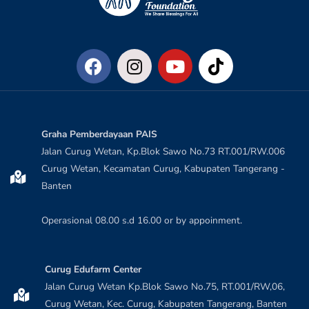
Graha Pemberdayaan PAIS
Jalan Curug Wetan, Kp.Blok Sawo No.73 RT.001/RW.006
Curug Wetan, Kecamatan Curug, Kabupaten Tangerang -
Banten
Operasional 08.00 s.d 16.00 or by appoinment.
Curug Edufarm Center
Jalan Curug Wetan Kp.Blok Sawo No.75, RT.001/RW,06,
Curug Wetan, Kec. Curug, Kabupaten Tangerang, Banten