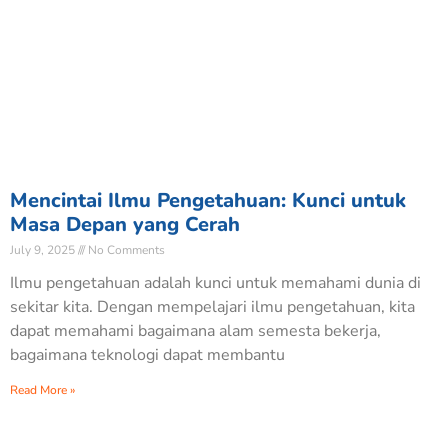
Mencintai Ilmu Pengetahuan: Kunci untuk
Masa Depan yang Cerah
July 9, 2025
No Comments
Ilmu pengetahuan adalah kunci untuk memahami dunia di
sekitar kita. Dengan mempelajari ilmu pengetahuan, kita
dapat memahami bagaimana alam semesta bekerja,
bagaimana teknologi dapat membantu
Read More »