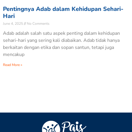
Pentingnya Adab dalam Kehidupan Sehari-
Hari
June 4, 2025
No Comments
Adab adalah salah satu aspek penting dalam kehidupan
sehari-hari yang sering kali diabaikan. Adab tidak hanya
berkaitan dengan etika dan sopan santun, tetapi juga
mencakup
Read More »