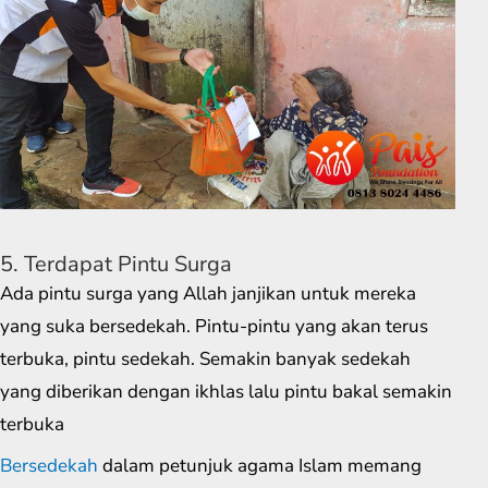
5. Terdapat Pintu Surga
Ada pintu surga yang Allah janjikan untuk mereka
yang suka bersedekah. Pintu-pintu yang akan terus
terbuka, pintu sedekah. Semakin banyak sedekah
yang diberikan dengan ikhlas lalu pintu bakal semakin
terbuka
Bersedekah
dalam petunjuk agama Islam memang