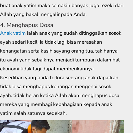
buat anak yatim maka semakin banyak juga rezeki dari
Allah yang bakal mengalir pada Anda.
4. Menghapus Dosa
Anak yatim
ialah anak yang sudah ditinggalkan sosok
ayah sedari kecil. Ia tidak lagi bisa merasakan
kehangatan serta kasih sayang orang tua. tak hanya
itu ayah yang sebaiknya menjadi tumpuan dalam hal
ekonomi tidak lagi dapat memberikannya.
Kesedihan yang tiada terkira seorang anak dapatkan
tidak bisa menghapus kenangan mengenai sosok
ayah. tidak heran ketika Allah akan menghapus dosa
mereka yang membagi kebahagiaan kepada anak
yatim salah satunya sedekah.