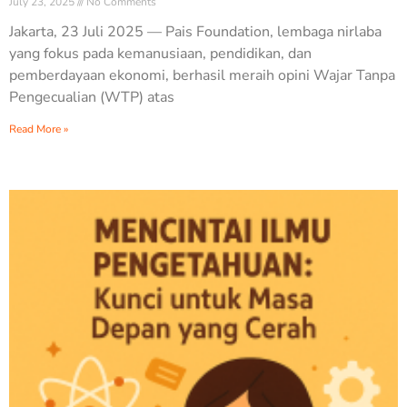
July 23, 2025
No Comments
Jakarta, 23 Juli 2025 — Pais Foundation, lembaga nirlaba
yang fokus pada kemanusiaan, pendidikan, dan
pemberdayaan ekonomi, berhasil meraih opini Wajar Tanpa
Pengecualian (WTP) atas
Read More »