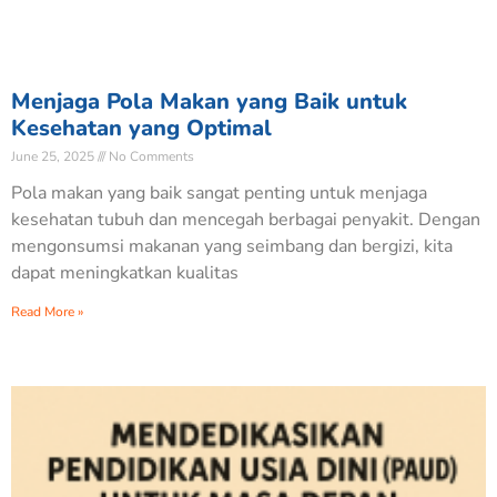
Menjaga Pola Makan yang Baik untuk
Kesehatan yang Optimal
June 25, 2025
No Comments
Pola makan yang baik sangat penting untuk menjaga
kesehatan tubuh dan mencegah berbagai penyakit. Dengan
mengonsumsi makanan yang seimbang dan bergizi, kita
dapat meningkatkan kualitas
Read More »