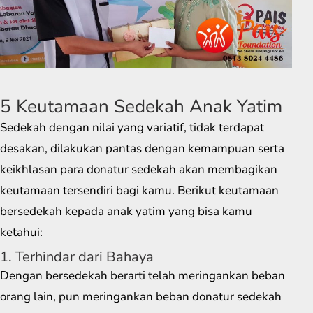
5 Keutamaan Sedekah Anak Yatim
Sedekah dengan nilai yang variatif, tidak terdapat
desakan, dilakukan pantas dengan kemampuan serta
keikhlasan para donatur sedekah akan membagikan
keutamaan tersendiri bagi kamu. Berikut keutamaan
bersedekah kepada anak yatim yang bisa kamu
ketahui:
1. Terhindar dari Bahaya
Dengan bersedekah berarti telah meringankan beban
orang lain, pun meringankan beban donatur sedekah