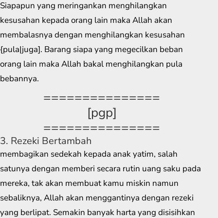
Siapapun yang meringankan menghilangkan
kesusahan kepada orang lain maka Allah akan
membalasnya dengan menghilangkan kesusahan
{pula|juga]. Barang siapa yang megecilkan beban
orang lain maka Allah bakal menghilangkan pula
bebannya.
===============
[pgp]
===============
3. Rezeki Bertambah
membagikan sedekah kepada anak yatim, salah
satunya dengan memberi secara rutin uang saku pada
mereka, tak akan membuat kamu miskin namun
sebaliknya, Allah akan menggantinya dengan rezeki
yang berlipat. Semakin banyak harta yang disisihkan