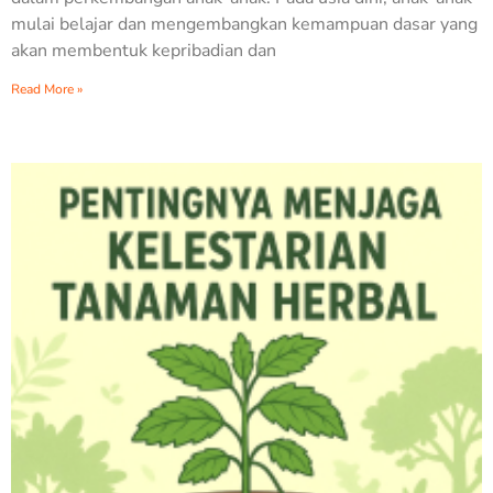
mulai belajar dan mengembangkan kemampuan dasar yang
akan membentuk kepribadian dan
Read More »