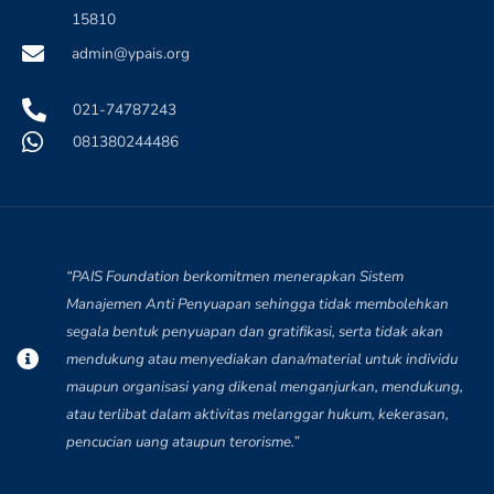
15810
admin@ypais.org
021-74787243
081380244486
“PAIS Foundation berkomitmen menerapkan Sistem
Manajemen Anti Penyuapan sehingga tidak membolehkan
segala bentuk penyuapan dan gratifikasi, serta tidak akan
mendukung atau menyediakan dana/material untuk individu
maupun organisasi yang dikenal menganjurkan, mendukung,
atau terlibat dalam aktivitas melanggar hukum, kekerasan,
pencucian uang ataupun terorisme.”