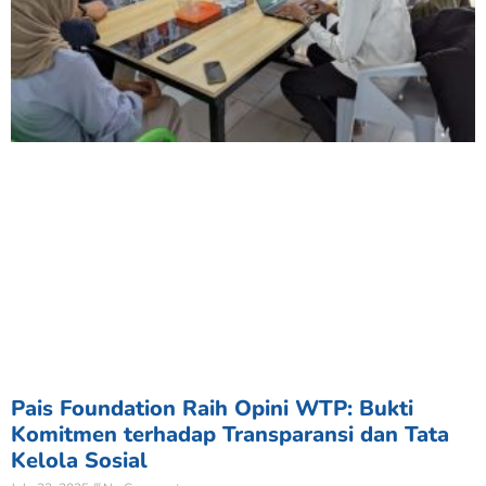
Pais Foundation Raih Opini WTP: Bukti
Komitmen terhadap Transparansi dan Tata
Kelola Sosial