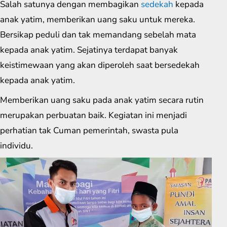
Salah satunya dengan membagikan
sedekah
kepada
anak yatim, memberikan uang saku untuk mereka.
Bersikap peduli dan tak memandang sebelah mata
kepada anak yatim. Sejatinya terdapat banyak
keistimewaan yang akan diperoleh saat bersedekah
kepada anak yatim.
Memberikan uang saku pada anak yatim secara rutin
merupakan perbuatan baik. Kegiatan ini menjadi
perhatian tak Cuman pemerintah, swasta pula
individu.