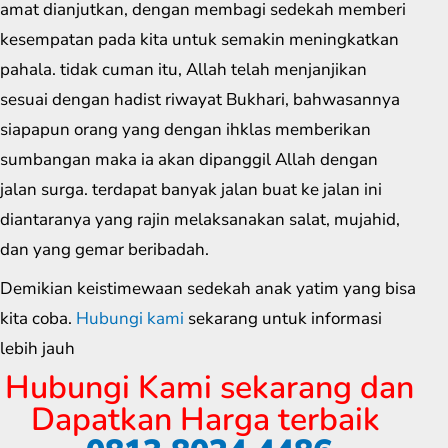
amat dianjutkan, dengan membagi sedekah memberi
kesempatan pada kita untuk semakin meningkatkan
pahala. tidak cuman itu, Allah telah menjanjikan
sesuai dengan hadist riwayat Bukhari, bahwasannya
siapapun orang yang dengan ihklas memberikan
sumbangan maka ia akan dipanggil Allah dengan
jalan surga. terdapat banyak jalan buat ke jalan ini
diantaranya yang rajin melaksanakan salat, mujahid,
dan yang gemar beribadah.
Demikian keistimewaan sedekah anak yatim yang bisa
kita coba.
Hubungi kami
sekarang untuk informasi
lebih jauh
Hubungi Kami sekarang dan
Dapatkan Harga terbaik