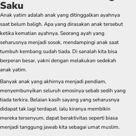
Saku
Anak yatim adalah anak yang ditinggalkan ayahnya
saat belum baligh. Apa yang dirasakan anak tersebut
ketika kematian ayahnya. Seorang ayah yang
seharusnya menjadi sosok, mendampingi anak saat
tumbuh kembang sudah tiada. Di sanalah kita bisa
berperan besar, yakni dengan melakukan sedekah
anak yatim.
Banyak anak yang akhirnya menjadi pendiam,
menyembunyikan seluruh emosinya sebab sedih yang
tiada terkira. Belaian kasih sayang yang seharusnya
didapat tak lagi terdapat. lalu kiranya membikin
mereka tersenyum, dapat beraktivitas seperti biasa
menjadi tanggung jawab kita sebagai umat muslim.