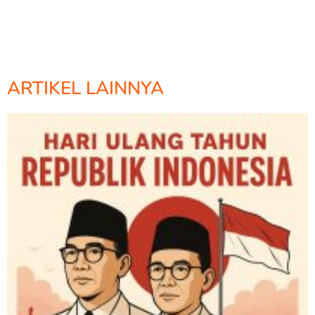
ARTIKEL LAINNYA