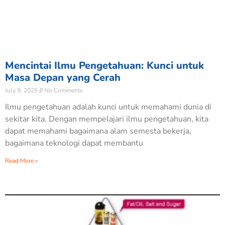
Mencintai Ilmu Pengetahuan: Kunci untuk
Masa Depan yang Cerah
July 9, 2025
No Comments
Ilmu pengetahuan adalah kunci untuk memahami dunia di
sekitar kita. Dengan mempelajari ilmu pengetahuan, kita
dapat memahami bagaimana alam semesta bekerja,
bagaimana teknologi dapat membantu
Read More »