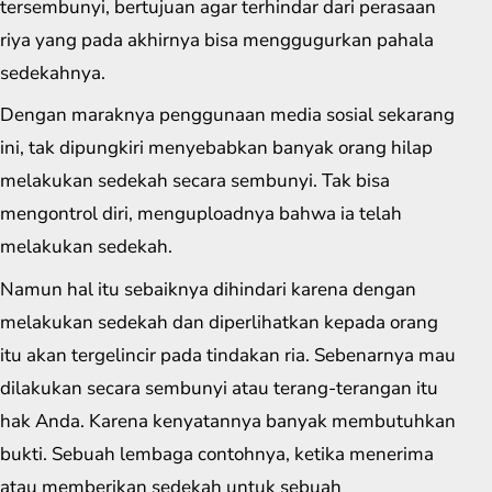
tersembunyi, bertujuan agar terhindar dari perasaan
riya yang pada akhirnya bisa menggugurkan pahala
sedekahnya.
Dengan maraknya penggunaan media sosial sekarang
ini, tak dipungkiri menyebabkan banyak orang hilap
melakukan sedekah secara sembunyi. Tak bisa
mengontrol diri, menguploadnya bahwa ia telah
melakukan sedekah.
Namun hal itu sebaiknya dihindari karena dengan
melakukan sedekah dan diperlihatkan kepada orang
itu akan tergelincir pada tindakan ria. Sebenarnya mau
dilakukan secara sembunyi atau terang-terangan itu
hak Anda. Karena kenyatannya banyak membutuhkan
bukti. Sebuah lembaga contohnya, ketika menerima
atau memberikan sedekah untuk sebuah