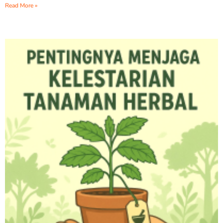
Read More »