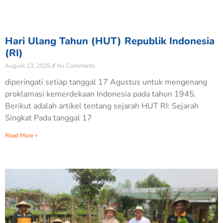
Hari Ulang Tahun (HUT) Republik Indonesia
(RI)
August 13, 2025
No Comments
diperingati setiap tanggal 17 Agustus untuk mengenang
proklamasi kemerdekaan Indonesia pada tahun 1945.
Berikut adalah artikel tentang sejarah HUT RI: Sejarah
Singkat Pada tanggal 17
Read More »