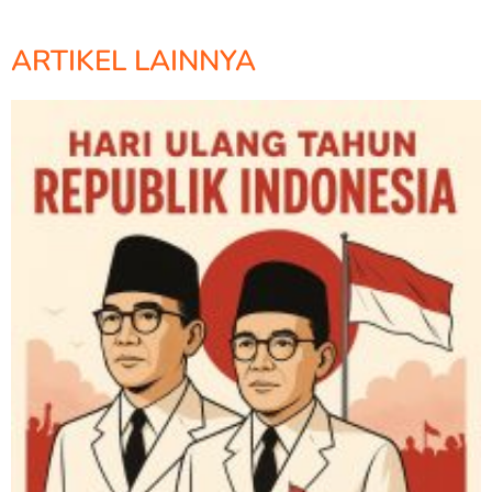
ARTIKEL LAINNYA