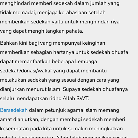
menghindari memberi sedekah dalam jumlah yang
tidak memadai, menjaga kerahasiaan setelah
memberikan sedekah yaitu untuk menghindari riya
yang dapat menghilangkan pahala.
Bahkan kini bagi yang mempunyai keinginan
memberikan sebagian hartanya untuk sedekah dhuafa
dapat memanfaatkan beberapa Lembaga
sedekah/donasi/wakaf yang dapat membantu
melakukan sedekah yang sesuai dengan cara yang
dianjurkan menurut Islam. Supaya sedekah dhuafanya
selalu mendapatkan ridho Allah SWT.
Bersedekah
dalam petunjuk agama Islam memang
amat dianjutkan, dengan membagi sedekah memberi
kesempatan pada kita untuk semakin meningkatkan
pahala. tidak hanya itu, Allah telah menjanjikan sesuai