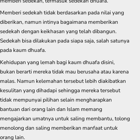
memberi sedekah, termasuk sedekah dhuafa.
Memberi sedekah tidak berdasarkan pada nilai yang
diberikan, namun intinya bagaimana memberikan
sedekah dengan keikhasan yang telah dibangun.
Sedekah bisa dilakukan pada siapa saja, salah satunya
pada kaum dhuafa.
Kehidupan yang lemah bagi kaum dhuafa disini,
bukan berarti mereka tidak mau berusaha atau karena
malas. Namun kelemahan tersebut lebih diakibatkan
kesulitan yang dihadapi sehingga mereka tersebut
tidak mempunyai pilihan selain mengharapkan
bantuan dari orang lain dan Islam memang
mengajarkan umatnya untuk saling membantu, tolong
menolong dan saling memberikan manfaat untuk
orang lain.