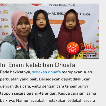
Ini Enam Kelebihan Dhuafa
Pada hakikatnya,
sedekah dhuafa
merupakan suatu
perbuatan yang baik. Bersedekah dapat dilakukan
dengan dua cara, yaitu dengan cara tersembunyi
taupun secara terang-terangan. Kedua cara sini sama
baiknya. Namun acapkali melakukan sedekah secara