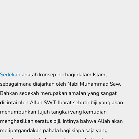
Sedekah
adalah konsep berbagi dalam Islam,
sebagaimana diajarkan oleh Nabi Muhammad Saw.
Bahkan sedekah merupakan amalan yang sangat
dicintai oleh Allah SWT. Ibarat sebutir biji yang akan
menumbuhkan tujuh tangkai yang kemudian
menghasilkan seratus biji. Intinya bahwa Allah akan
melipatgandakan pahala bagi siapa saja yang