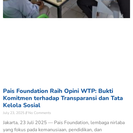
Pais Foundation Raih Opini WTP: Bukti
Komitmen terhadap Transparansi dan Tata
Kelola Sosial
July 23, 2025
No Comments
Jakarta, 23 Juli 2025 — Pais Foundation, lembaga nirlaba
yang fokus pada kemanusiaan, pendidikan, dan