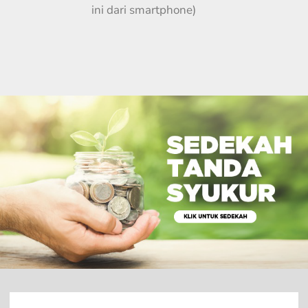
ini dari smartphone)