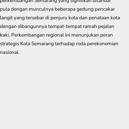
perkembangan Semarang yang signifikan ditandai
pula dengan munculnya beberapa gedung pencakar
langit yang tersebar di penjuru kota dan penataan kota
dengan dibangunnya tempat-tempat ramah pejalan
kaki. Perkembangan regional ini menunjukan peran
strategis Kota Semarang terhadap roda perekonomian
nasional.