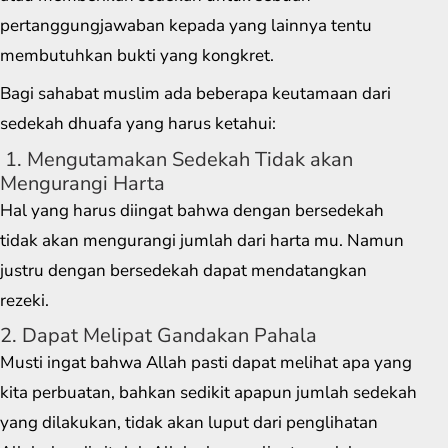
pertanggungjawaban kepada yang lainnya tentu
membutuhkan bukti yang kongkret.
Bagi sahabat muslim ada beberapa keutamaan dari
sedekah dhuafa yang harus ketahui:
1. Mengutamakan Sedekah Tidak akan
Mengurangi Harta
Hal yang harus diingat bahwa dengan bersedekah
tidak akan mengurangi jumlah dari harta mu. Namun
justru dengan bersedekah dapat mendatangkan
rezeki.
2. Dapat Melipat Gandakan Pahala
Musti ingat bahwa Allah pasti dapat melihat apa yang
kita perbuatan, bahkan sedikit apapun jumlah sedekah
yang dilakukan, tidak akan luput dari penglihatan