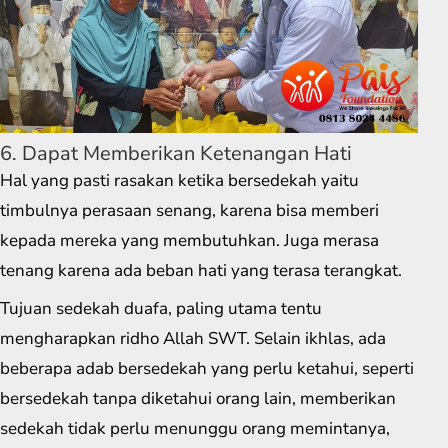
6. Dapat Memberikan Ketenangan Hati
Hal yang pasti rasakan ketika bersedekah yaitu
timbulnya perasaan senang, karena bisa memberi
kepada mereka yang membutuhkan. Juga merasa
tenang karena ada beban hati yang terasa terangkat.
Tujuan sedekah duafa, paling utama tentu
mengharapkan ridho Allah SWT. Selain ikhlas, ada
beberapa adab bersedekah yang perlu ketahui, seperti
bersedekah tanpa diketahui orang lain, memberikan
sedekah tidak perlu menunggu orang memintanya,