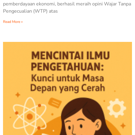
pemberdayaan ekonomi, berhasil meraih opini Wajar Tanpa
Pengecualian (WTP) atas
Read More »