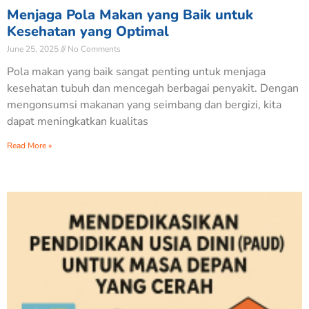
Menjaga Pola Makan yang Baik untuk
Kesehatan yang Optimal
June 25, 2025
No Comments
Pola makan yang baik sangat penting untuk menjaga
kesehatan tubuh dan mencegah berbagai penyakit. Dengan
mengonsumsi makanan yang seimbang dan bergizi, kita
dapat meningkatkan kualitas
Read More »