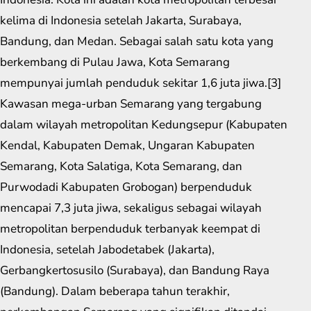
kelima di Indonesia setelah Jakarta, Surabaya,
Bandung, dan Medan. Sebagai salah satu kota yang
berkembang di Pulau Jawa, Kota Semarang
mempunyai jumlah penduduk sekitar 1,6 juta jiwa.[3]
Kawasan mega-urban Semarang yang tergabung
dalam wilayah metropolitan Kedungsepur (Kabupaten
Kendal, Kabupaten Demak, Ungaran Kabupaten
Semarang, Kota Salatiga, Kota Semarang, dan
Purwodadi Kabupaten Grobogan) berpenduduk
mencapai 7,3 juta jiwa, sekaligus sebagai wilayah
metropolitan berpenduduk terbanyak keempat di
Indonesia, setelah Jabodetabek (Jakarta),
Gerbangkertosusilo (Surabaya), dan Bandung Raya
(Bandung). Dalam beberapa tahun terakhir,