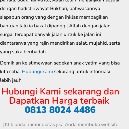
dengan hadist riwayat Bukhari, bahwasannya
siapapun orang yang dengan ihklas membagikan
bantuan lalu ia bakal dipanggil Allah dengan jalan
surga. terdapat banyak jalan untuk ke jalan ini
diantaranya yang rajin mendirikan salat, mujahid, serta
yang suka beribadah.
Demikian keistimewaan sedekah anak yatim yang bisa
kita coba.
Hubungi kami
sekarang untuk informasi
lebih jauh
Hubungi Kami sekarang dan
Dapatkan Harga terbaik
0813 8024 4486
( Klik pada nomor diatas jika Anda membuka website