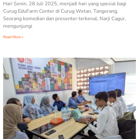
Hari Senin, 28 Juli 2025, menjadi hari yang spesial bagi
Curug EduFarm Center di Curug Wetan, Tangerang.
Seorang komedian dan presenter terkenal, Narji Cagur,
mengunjungi
Read More »