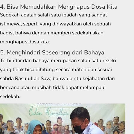
4. Bisa Memudahkan Menghapus Dosa Kita
Sedekah adalah salah satu ibadah yang sangat
istimewa, seperti yang diriwayatkan oleh sebuah
hadist bahwa dengan memberi sedekah akan
menghapus dosa kita.
5. Menghindari Seseorang dari Bahaya
Terhindar dari bahaya merupakan salah satu rezeki
yang tidak bisa dihitung secara materi dan sesuai
sabda Rasulullah Saw, bahwa pintu kejahatan dan
bencana atau musibah tidak dapat melampaui
sedekah.