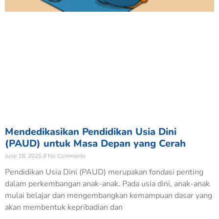
Mendedikasikan Pendidikan Usia Dini
(PAUD) untuk Masa Depan yang Cerah
June 18, 2025
No Comments
Pendidikan Usia Dini (PAUD) merupakan fondasi penting
dalam perkembangan anak-anak. Pada usia dini, anak-anak
mulai belajar dan mengembangkan kemampuan dasar yang
akan membentuk kepribadian dan