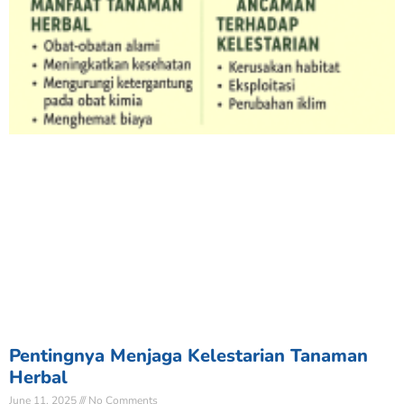
Pentingnya Menjaga Kelestarian Tanaman
Herbal
June 11, 2025
No Comments