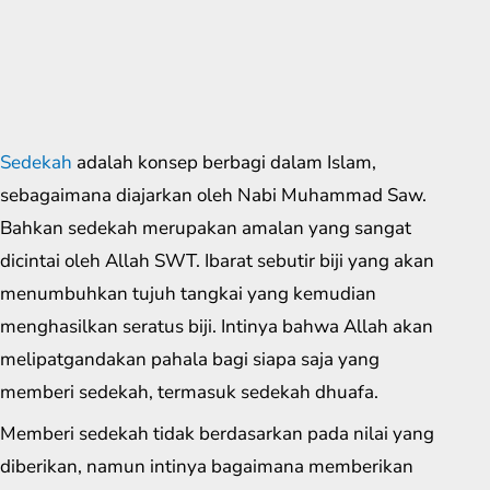
Sedekah
adalah konsep berbagi dalam Islam,
sebagaimana diajarkan oleh Nabi Muhammad Saw.
Bahkan sedekah merupakan amalan yang sangat
dicintai oleh Allah SWT. Ibarat sebutir biji yang akan
menumbuhkan tujuh tangkai yang kemudian
menghasilkan seratus biji. Intinya bahwa Allah akan
melipatgandakan pahala bagi siapa saja yang
memberi sedekah, termasuk sedekah dhuafa.
Memberi sedekah tidak berdasarkan pada nilai yang
diberikan, namun intinya bagaimana memberikan