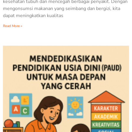
kesehatan tubuh dan mencegah berbagai penyakit. Dengan
mengonsumsi makanan yang seimbang dan bergizi, kita
dapat meningkatkan kualitas
Read More »