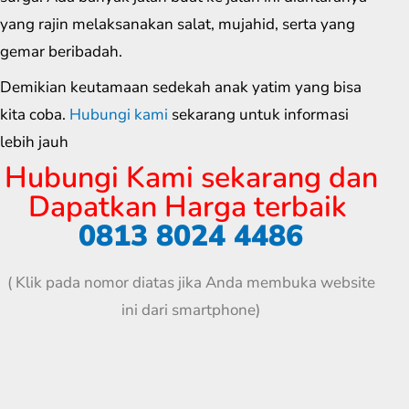
yang rajin melaksanakan salat, mujahid, serta yang
gemar beribadah.
Demikian keutamaan sedekah anak yatim yang bisa
kita coba.
Hubungi kami
sekarang untuk informasi
lebih jauh
Hubungi Kami sekarang dan
Dapatkan Harga terbaik
0813 8024 4486
( Klik pada nomor diatas jika Anda membuka website
ini dari smartphone)