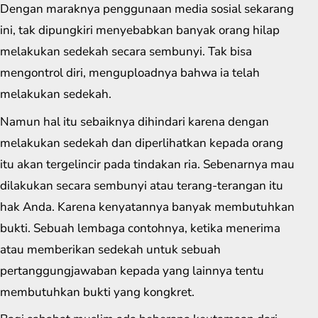
Dengan maraknya penggunaan media sosial sekarang
ini, tak dipungkiri menyebabkan banyak orang hilap
melakukan sedekah secara sembunyi. Tak bisa
mengontrol diri, menguploadnya bahwa ia telah
melakukan sedekah.
Namun hal itu sebaiknya dihindari karena dengan
melakukan sedekah dan diperlihatkan kepada orang
itu akan tergelincir pada tindakan ria. Sebenarnya mau
dilakukan secara sembunyi atau terang-terangan itu
hak Anda. Karena kenyatannya banyak membutuhkan
bukti. Sebuah lembaga contohnya, ketika menerima
atau memberikan sedekah untuk sebuah
pertanggungjawaban kepada yang lainnya tentu
membutuhkan bukti yang kongkret.