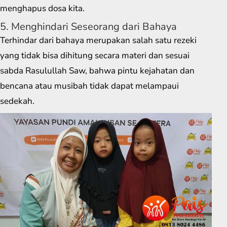
menghapus dosa kita.
5. Menghindari Seseorang dari Bahaya
Terhindar dari bahaya merupakan salah satu rezeki
yang tidak bisa dihitung secara materi dan sesuai
sabda Rasulullah Saw, bahwa pintu kejahatan dan
bencana atau musibah tidak dapat melampaui
sedekah.