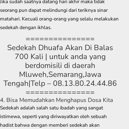
Jika sudah saatnya datang hari akhir maka tidak
seorang pun dapat melindungi dari teriknya sinar
matahari. Kecuali orang-orang yang selalu melakukan
sedekah dengan ikhlas.
===============
Sedekah Dhuafa Akan Di Balas
700 Kali | untuk anda yang
berdomisili di daerah
Mluweh,Semarang,Jawa
Tengah|Telp – 08.13.80.24.44.86
===============
4. Bisa Memudahkan Menghapus Dosa Kita
Sedekah adalah salah satu ibadah yang sangat
istimewa, seperti yang diriwayatkan oleh sebuah
hadist bahwa dengan memberi sedekah akan