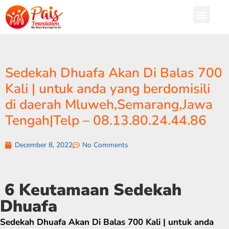
Sedekah Dhuafa Akan Di Balas 700
Kali | untuk anda yang berdomisili
di daerah Mluweh,Semarang,Jawa
Tengah|Telp – 08.13.80.24.44.86
December 8, 2022
No Comments
6 Keutamaan Sedekah
Dhuafa
Sedekah Dhuafa Akan Di Balas 700 Kali | untuk anda