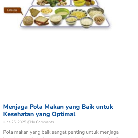
Menjaga Pola Makan yang Baik untuk
Kesehatan yang Optimal
June 25, 2025
No Comments
Pola makan yang baik sangat penting untuk menjaga