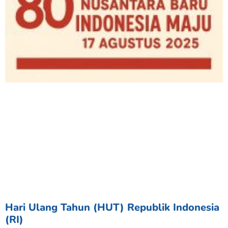
Hari Ulang Tahun (HUT) Republik Indonesia
(RI)