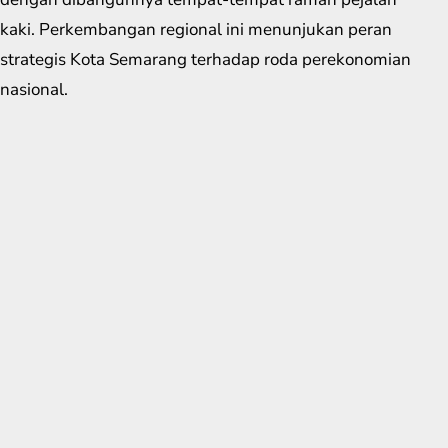
kaki. Perkembangan regional ini menunjukan peran
strategis Kota Semarang terhadap roda perekonomian
nasional.