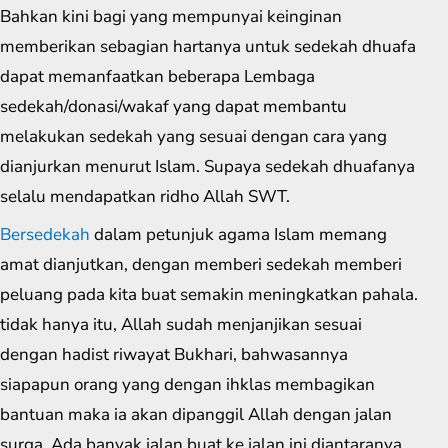
Bahkan kini bagi yang mempunyai keinginan
memberikan sebagian hartanya untuk sedekah dhuafa
dapat memanfaatkan beberapa Lembaga
sedekah/donasi/wakaf yang dapat membantu
melakukan sedekah yang sesuai dengan cara yang
dianjurkan menurut Islam. Supaya sedekah dhuafanya
selalu mendapatkan ridho Allah SWT.
Bersedekah
dalam petunjuk agama Islam memang
amat dianjutkan, dengan memberi sedekah memberi
peluang pada kita buat semakin meningkatkan pahala.
tidak hanya itu, Allah sudah menjanjikan sesuai
dengan hadist riwayat Bukhari, bahwasannya
siapapun orang yang dengan ihklas membagikan
bantuan maka ia akan dipanggil Allah dengan jalan
surga. Ada banyak jalan buat ke jalan ini diantaranya