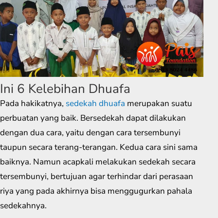
Ini 6 Kelebihan Dhuafa
Pada hakikatnya,
sedekah dhuafa
merupakan suatu
perbuatan yang baik. Bersedekah dapat dilakukan
dengan dua cara, yaitu dengan cara tersembunyi
taupun secara terang-terangan. Kedua cara sini sama
baiknya. Namun acapkali melakukan sedekah secara
tersembunyi, bertujuan agar terhindar dari perasaan
riya yang pada akhirnya bisa menggugurkan pahala
sedekahnya.