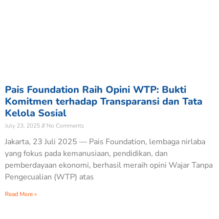
Pais Foundation Raih Opini WTP: Bukti
Komitmen terhadap Transparansi dan Tata
Kelola Sosial
July 23, 2025
No Comments
Jakarta, 23 Juli 2025 — Pais Foundation, lembaga nirlaba
yang fokus pada kemanusiaan, pendidikan, dan
pemberdayaan ekonomi, berhasil meraih opini Wajar Tanpa
Pengecualian (WTP) atas
Read More »