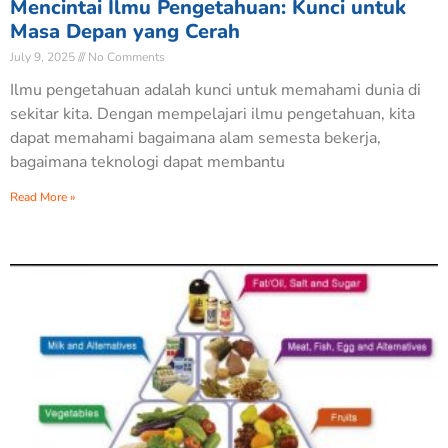
Mencintai Ilmu Pengetahuan: Kunci untuk
Masa Depan yang Cerah
July 9, 2025
No Comments
Ilmu pengetahuan adalah kunci untuk memahami dunia di
sekitar kita. Dengan mempelajari ilmu pengetahuan, kita
dapat memahami bagaimana alam semesta bekerja,
bagaimana teknologi dapat membantu
Read More »