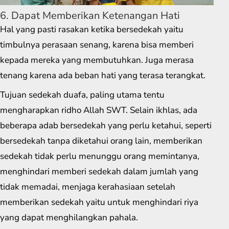
6. Dapat Memberikan Ketenangan Hati
Hal yang pasti rasakan ketika bersedekah yaitu
timbulnya perasaan senang, karena bisa memberi
kepada mereka yang membutuhkan. Juga merasa
tenang karena ada beban hati yang terasa terangkat.
Tujuan sedekah duafa, paling utama tentu
mengharapkan ridho Allah SWT. Selain ikhlas, ada
beberapa adab bersedekah yang perlu ketahui, seperti
bersedekah tanpa diketahui orang lain, memberikan
sedekah tidak perlu menunggu orang memintanya,
menghindari memberi sedekah dalam jumlah yang
tidak memadai, menjaga kerahasiaan setelah
memberikan sedekah yaitu untuk menghindari riya
yang dapat menghilangkan pahala.