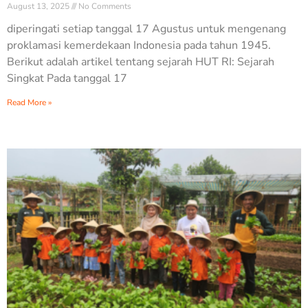
August 13, 2025
No Comments
diperingati setiap tanggal 17 Agustus untuk mengenang
proklamasi kemerdekaan Indonesia pada tahun 1945.
Berikut adalah artikel tentang sejarah HUT RI: Sejarah
Singkat Pada tanggal 17
Read More »