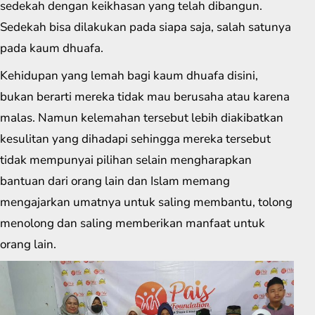
sedekah dengan keikhasan yang telah dibangun.
Sedekah bisa dilakukan pada siapa saja, salah satunya
pada kaum dhuafa.
Kehidupan yang lemah bagi kaum dhuafa disini,
bukan berarti mereka tidak mau berusaha atau karena
malas. Namun kelemahan tersebut lebih diakibatkan
kesulitan yang dihadapi sehingga mereka tersebut
tidak mempunyai pilihan selain mengharapkan
bantuan dari orang lain dan Islam memang
mengajarkan umatnya untuk saling membantu, tolong
menolong dan saling memberikan manfaat untuk
orang lain.