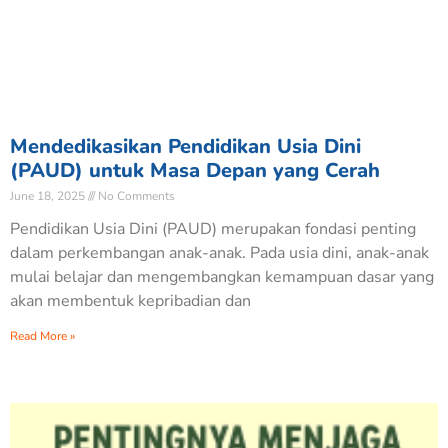
Mendedikasikan Pendidikan Usia Dini
(PAUD) untuk Masa Depan yang Cerah
June 18, 2025
No Comments
Pendidikan Usia Dini (PAUD) merupakan fondasi penting
dalam perkembangan anak-anak. Pada usia dini, anak-anak
mulai belajar dan mengembangkan kemampuan dasar yang
akan membentuk kepribadian dan
Read More »