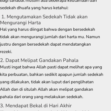
Bagi sahabat muslim ada beberapa keutamaan dari
sedekah dhuafa yang harus ketahui:
1. Mengutamakan Sedekah Tidak akan
Mengurangi Harta
Hal yang harus diingat bahwa dengan bersedekah
tidak akan mengurangi jumlah dari harta mu. Namun
justru dengan bersedekah dapat mendatangkan
rezeki.
2. Dapat Melipat Gandakan Pahala
Musti ingat bahwa Allah pasti dapat melihat apa yang
kita perbuatan, bahkan sedikit apapun jumlah sedekah
yang dilakukan, tidak akan luput dari penglihatan
Allah dan di situlah Allah akan melipat gandakan
pahala dari orang yang melakukan sedekah.
3. Mendapat Bekal di Hari Akhir