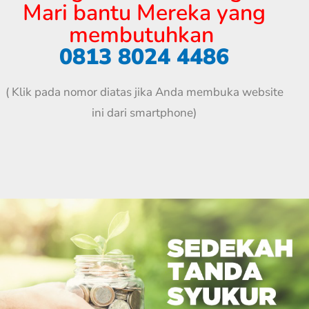
Mari bantu Mereka yang
membutuhkan
0813 8024 4486
( Klik pada nomor diatas jika Anda membuka website
ini dari smartphone)