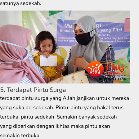
satunya sedekah.
5. Terdapat Pintu Surga
terdapat pintu surga yang Allah janjikan untuk mereka
yang suka bersedekah. Pintu-pintu yang bakal terus
terbuka, pintu sedekah. Semakin banyak sedekah
yang diberikan dengan ikhlas maka pintu akan
semakin terbuka