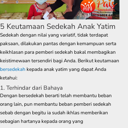
5 Keutamaan Sedekah Anak Yatim
Sedekah dengan nilai yang variatif, tidak terdapat
paksaan, dilakukan pantas dengan kemampuan serta
keikhlasan para pemberi sedekah bakal membagikan
keistimewaan tersendiri bagi Anda. Berikut keutamaan
bersedekah
kepada anak yatim yang dapat Anda
ketahui:
1. Terhindar dari Bahaya
Dengan bersedekah berarti telah membantu beban
orang lain, pun membantu beban pemberi sedekah
sebab dengan begitu ia sudah ikhlas memberikan
sebagian hartanya kepada orang yang