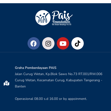
Graha Pemberdayaan PAIS
Jalan Curug Wetan, Kp.Blok Sawo No.73 RT.001/RW.006
Curug Wetan, Kecamatan Curug, Kabupaten Tangerang -
Banten
Operasional 08.00 s.d 16.00 or by appoinment.