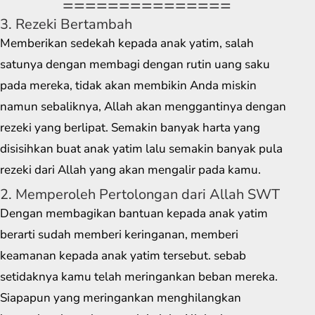
===============
3. Rezeki Bertambah
Memberikan sedekah kepada anak yatim, salah
satunya dengan membagi dengan rutin uang saku
pada mereka, tidak akan membikin Anda miskin
namun sebaliknya, Allah akan menggantinya dengan
rezeki yang berlipat. Semakin banyak harta yang
disisihkan buat anak yatim lalu semakin banyak pula
rezeki dari Allah yang akan mengalir pada kamu.
2. Memperoleh Pertolongan dari Allah SWT
Dengan membagikan bantuan kepada anak yatim
berarti sudah memberi keringanan, memberi
keamanan kepada anak yatim tersebut. sebab
setidaknya kamu telah meringankan beban mereka.
Siapapun yang meringankan menghilangkan