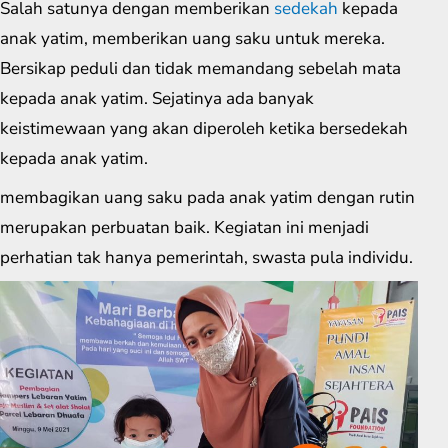
Salah satunya dengan memberikan
sedekah
kepada
anak yatim, memberikan uang saku untuk mereka.
Bersikap peduli dan tidak memandang sebelah mata
kepada anak yatim. Sejatinya ada banyak
keistimewaan yang akan diperoleh ketika bersedekah
kepada anak yatim.
membagikan uang saku pada anak yatim dengan rutin
merupakan perbuatan baik. Kegiatan ini menjadi
perhatian tak hanya pemerintah, swasta pula individu.