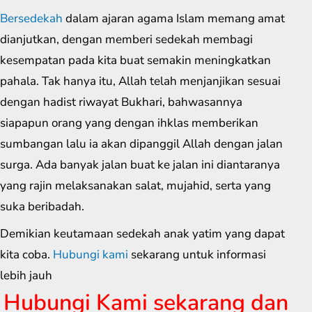
Bersedekah
dalam ajaran agama Islam memang amat
dianjutkan, dengan memberi sedekah membagi
kesempatan pada kita buat semakin meningkatkan
pahala. Tak hanya itu, Allah telah menjanjikan sesuai
dengan hadist riwayat Bukhari, bahwasannya
siapapun orang yang dengan ihklas memberikan
sumbangan lalu ia akan dipanggil Allah dengan jalan
surga. Ada banyak jalan buat ke jalan ini diantaranya
yang rajin melaksanakan salat, mujahid, serta yang
suka beribadah.
Demikian keutamaan sedekah anak yatim yang dapat
kita coba.
Hubungi kami
sekarang untuk informasi
lebih jauh
Hubungi Kami sekarang dan