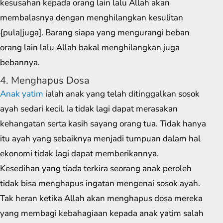
kesusahan kepada orang lain lalu Allah akan
membalasnya dengan menghilangkan kesulitan
{pula|juga]. Barang siapa yang mengurangi beban
orang lain lalu Allah bakal menghilangkan juga
bebannya.
4. Menghapus Dosa
Anak yatim
ialah anak yang telah ditinggalkan sosok
ayah sedari kecil. Ia tidak lagi dapat merasakan
kehangatan serta kasih sayang orang tua. Tidak hanya
itu ayah yang sebaiknya menjadi tumpuan dalam hal
ekonomi tidak lagi dapat memberikannya.
Kesedihan yang tiada terkira seorang anak peroleh
tidak bisa menghapus ingatan mengenai sosok ayah.
Tak heran ketika Allah akan menghapus dosa mereka
yang membagi kebahagiaan kepada anak yatim salah