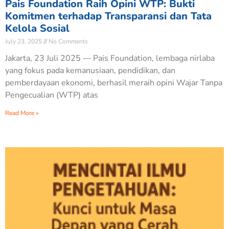
Pais Foundation Raih Opini WTP: Bukti
Komitmen terhadap Transparansi dan Tata
Kelola Sosial
July 23, 2025
No Comments
Jakarta, 23 Juli 2025 — Pais Foundation, lembaga nirlaba
yang fokus pada kemanusiaan, pendidikan, dan
pemberdayaan ekonomi, berhasil meraih opini Wajar Tanpa
Pengecualian (WTP) atas
Read More »