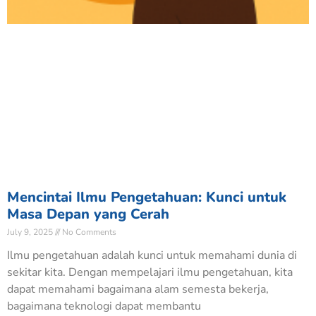
Mencintai Ilmu Pengetahuan: Kunci untuk
Masa Depan yang Cerah
July 9, 2025
No Comments
Ilmu pengetahuan adalah kunci untuk memahami dunia di
sekitar kita. Dengan mempelajari ilmu pengetahuan, kita
dapat memahami bagaimana alam semesta bekerja,
bagaimana teknologi dapat membantu