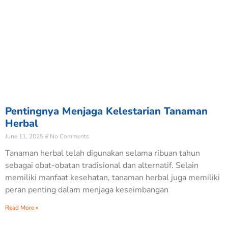
Pentingnya Menjaga Kelestarian Tanaman
Herbal
June 11, 2025
No Comments
Tanaman herbal telah digunakan selama ribuan tahun
sebagai obat-obatan tradisional dan alternatif. Selain
memiliki manfaat kesehatan, tanaman herbal juga memiliki
peran penting dalam menjaga keseimbangan
Read More »