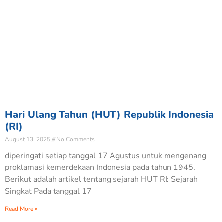
Hari Ulang Tahun (HUT) Republik Indonesia
(RI)
August 13, 2025
No Comments
diperingati setiap tanggal 17 Agustus untuk mengenang
proklamasi kemerdekaan Indonesia pada tahun 1945.
Berikut adalah artikel tentang sejarah HUT RI: Sejarah
Singkat Pada tanggal 17
Read More »