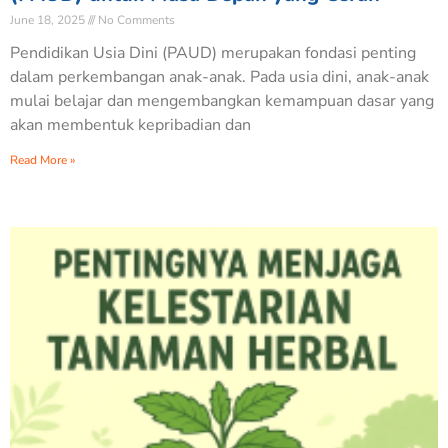
June 18, 2025
No Comments
Pendidikan Usia Dini (PAUD) merupakan fondasi penting
dalam perkembangan anak-anak. Pada usia dini, anak-anak
mulai belajar dan mengembangkan kemampuan dasar yang
akan membentuk kepribadian dan
Read More »