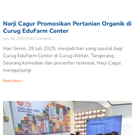
Narji Cagur Promosikan Pertanian Organik di
Curug EduFarm Center
July 30, 2025
No Comments
Hari Senin, 28 Juli 2025, menjadi hari yang spesial bagi
Curug EduFarm Center di Curug Wetan, Tangerang.
Seorang komedian dan presenter terkenal, Narji Cagur,
mengunjungi
Read More »