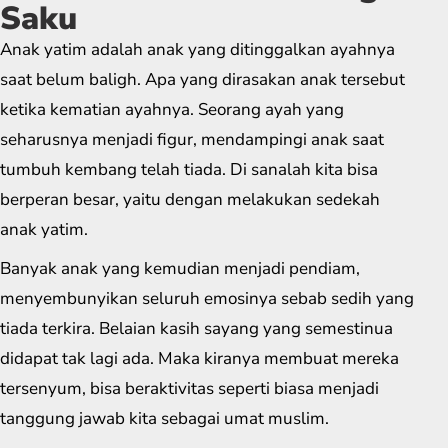
Saku
Anak yatim adalah anak yang ditinggalkan ayahnya
saat belum baligh. Apa yang dirasakan anak tersebut
ketika kematian ayahnya. Seorang ayah yang
seharusnya menjadi figur, mendampingi anak saat
tumbuh kembang telah tiada. Di sanalah kita bisa
berperan besar, yaitu dengan melakukan sedekah
anak yatim.
Banyak anak yang kemudian menjadi pendiam,
menyembunyikan seluruh emosinya sebab sedih yang
tiada terkira. Belaian kasih sayang yang semestinua
didapat tak lagi ada. Maka kiranya membuat mereka
tersenyum, bisa beraktivitas seperti biasa menjadi
tanggung jawab kita sebagai umat muslim.