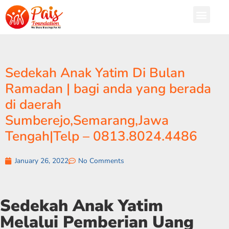
Sedekah Anak Yatim Di Bulan
Ramadan | bagi anda yang berada
di daerah
Sumberejo,Semarang,Jawa
Tengah|Telp – 0813.8024.4486
January 26, 2022
No Comments
Sedekah Anak Yatim
Melalui Pemberian Uang