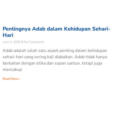
Pentingnya Adab dalam Kehidupan Sehari-
Hari
June 4, 2025
No Comments
Adab adalah salah satu aspek penting dalam kehidupan
sehari-hari yang sering kali diabaikan. Adab tidak hanya
berkaitan dengan etika dan sopan santun, tetapi juga
mencakup
Read More »