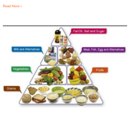
Read More »