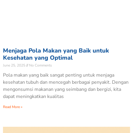
Menjaga Pola Makan yang Baik untuk
Kesehatan yang Optimal
June 25, 2025
No Comments
Pola makan yang baik sangat penting untuk menjaga
kesehatan tubuh dan mencegah berbagai penyakit. Dengan
mengonsumsi makanan yang seimbang dan bergizi, kita
dapat meningkatkan kualitas
Read More »