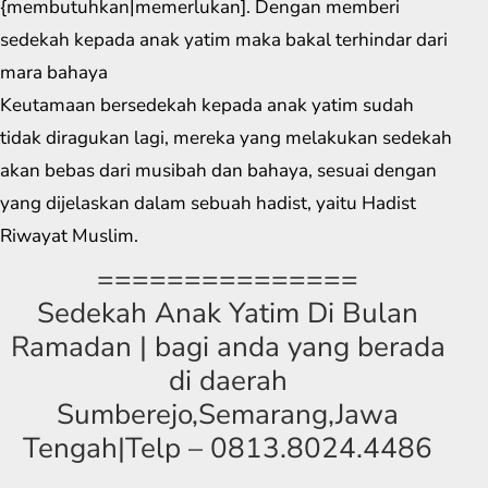
{membutuhkan|memerlukan]. Dengan memberi
sedekah kepada anak yatim maka bakal terhindar dari
mara bahaya
Keutamaan bersedekah kepada anak yatim sudah
tidak diragukan lagi, mereka yang melakukan sedekah
akan bebas dari musibah dan bahaya, sesuai dengan
yang dijelaskan dalam sebuah hadist, yaitu Hadist
Riwayat Muslim.
===============
Sedekah Anak Yatim Di Bulan
Ramadan | bagi anda yang berada
di daerah
Sumberejo,Semarang,Jawa
Tengah|Telp – 0813.8024.4486