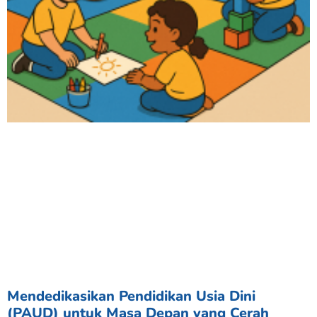
Mendedikasikan Pendidikan Usia Dini
(PAUD) untuk Masa Depan yang Cerah