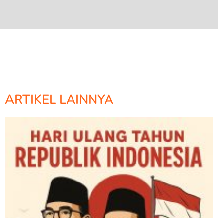
ARTIKEL LAINNYA