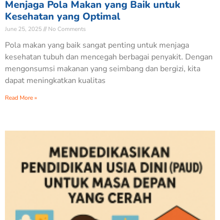
Menjaga Pola Makan yang Baik untuk
Kesehatan yang Optimal
June 25, 2025
No Comments
Pola makan yang baik sangat penting untuk menjaga
kesehatan tubuh dan mencegah berbagai penyakit. Dengan
mengonsumsi makanan yang seimbang dan bergizi, kita
dapat meningkatkan kualitas
Read More »