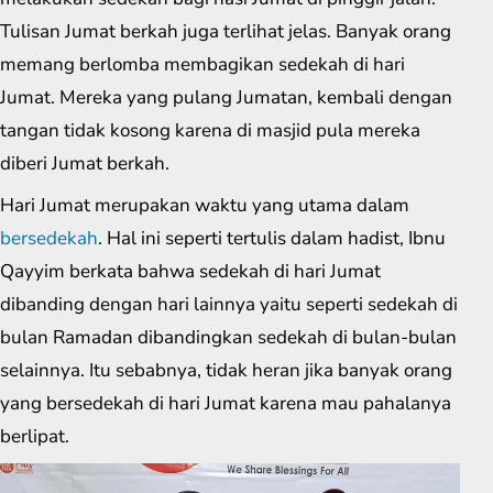
Tulisan Jumat berkah juga terlihat jelas. Banyak orang
memang berlomba membagikan sedekah di hari
Jumat. Mereka yang pulang Jumatan, kembali dengan
tangan tidak kosong karena di masjid pula mereka
diberi Jumat berkah.
Hari Jumat merupakan waktu yang utama dalam
bersedekah
. Hal ini seperti tertulis dalam hadist, Ibnu
Qayyim berkata bahwa sedekah di hari Jumat
dibanding dengan hari lainnya yaitu seperti sedekah di
bulan Ramadan dibandingkan sedekah di bulan-bulan
selainnya. Itu sebabnya, tidak heran jika banyak orang
yang bersedekah di hari Jumat karena mau pahalanya
berlipat.