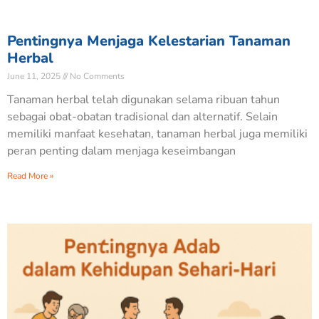
Pentingnya Menjaga Kelestarian Tanaman
Herbal
June 11, 2025
No Comments
Tanaman herbal telah digunakan selama ribuan tahun
sebagai obat-obatan tradisional dan alternatif. Selain
memiliki manfaat kesehatan, tanaman herbal juga memiliki
peran penting dalam menjaga keseimbangan
Read More »