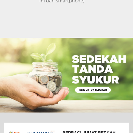
ini dari smartphone)
BERBAGI JUMAT BERKAH