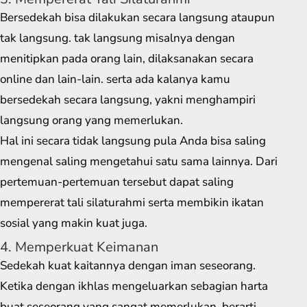
Bersedekah bisa dilakukan secara langsung ataupun
tak langsung. tak langsung misalnya dengan
menitipkan pada orang lain, dilaksanakan secara
online dan lain-lain. serta ada kalanya kamu
bersedekah secara langsung, yakni menghampiri
langsung orang yang memerlukan.
Hal ini secara tidak langsung pula Anda bisa saling
mengenal saling mengetahui satu sama lainnya. Dari
pertemuan-pertemuan tersebut dapat saling
mempererat tali silaturahmi serta membikin ikatan
sosial yang makin kuat juga.
4. Memperkuat Keimanan
Sedekah kuat kaitannya dengan iman seseorang.
Ketika dengan ikhlas mengeluarkan sebagian harta
buat seseorang yang sangat memerlukan, berarti