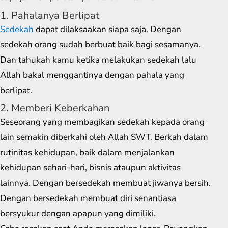
1. Pahalanya Berlipat
Sedekah
dapat dilaksaakan siapa saja. Dengan
sedekah orang sudah berbuat baik bagi sesamanya.
Dan tahukah kamu ketika melakukan sedekah lalu
Allah bakal menggantinya dengan pahala yang
berlipat.
2. Memberi Keberkahan
Seseorang yang membagikan sedekah kepada orang
lain semakin diberkahi oleh Allah SWT. Berkah dalam
rutinitas kehidupan, baik dalam menjalankan
kehidupan sehari-hari, bisnis ataupun aktivitas
lainnya. Dengan bersedekah membuat jiwanya bersih.
Dengan bersedekah membuat diri senantiasa
bersyukur dengan apapun yang dimiliki.