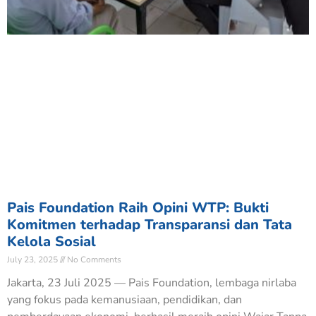
Pais Foundation Raih Opini WTP: Bukti
Komitmen terhadap Transparansi dan Tata
Kelola Sosial
July 23, 2025
No Comments
Jakarta, 23 Juli 2025 — Pais Foundation, lembaga nirlaba
yang fokus pada kemanusiaan, pendidikan, dan