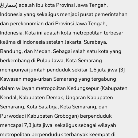
سماراڠ) adalah ibu kota Provinsi Jawa Tengah,
Indonesia yang sekaligus menjadi pusat pemerintahan
dan perekonomian dari Provinsi Jawa Tengah,
Indonesia. Kota ini adalah kota metropolitan terbesar
kelima di Indonesia setelah Jakarta, Surabaya,
Bandung, dan Medan. Sebagai salah satu kota yang
berkembang di Pulau Jawa, Kota Semarang
mempunyai jumlah penduduk sekitar 1,6 juta jiwa.[3]
Kawasan mega-urban Semarang yang tergabung
dalam wilayah metropolitan Kedungsepur (Kabupaten
Kendal, Kabupaten Demak, Ungaran Kabupaten
Semarang, Kota Salatiga, Kota Semarang, dan
Purwodadi Kabupaten Grobogan) berpenduduk
mencapai 7,3 juta jiwa, sekaligus sebagai wilayah
metropolitan berpenduduk terbanyak keempat di