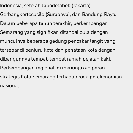
Indonesia, setelah Jabodetabek (Jakarta),
Gerbangkertosusilo (Surabaya), dan Bandung Raya.
Dalam beberapa tahun terakhir, perkembangan
Semarang yang signifikan ditandai pula dengan
munculnya beberapa gedung pencakar langit yang
tersebar di penjuru kota dan penataan kota dengan
dibangunnya tempat-tempat ramah pejalan kaki.
Perkembangan regional ini menunjukan peran
strategis Kota Semarang terhadap roda perekonomian
nasional.