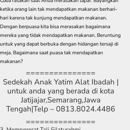
Coba rasakan saat Anda merasakan lapar. Bayangkan
ketika orang lain tak mendapatkan makanan berhari-
hari karena tak kunjung mendapatkan makanan.
Dengan berpuasa kita bisa merasakan bagaimana
mereka yang tidak mendapatkan makanan. Beruntung
untuk yang dapat berbuka dengan hidangan tersaji di
meja. Bagaimana saat puasa tak mendapatkan
makanan?
===============
Sedekah Anak Yatim Alat Ibadah |
untuk anda yang berada di kota
Jatijajar,Semarang,Jawa
Tengah|Telp – 0813.8024.4486
===============
3. Mempererat Tali Silaturahmi