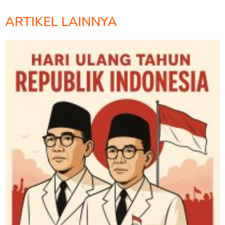
ARTIKEL LAINNYA