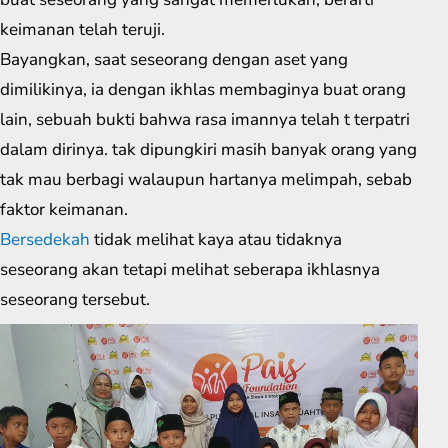
keimanan telah teruji.
Bayangkan, saat seseorang dengan aset yang
dimilikinya, ia dengan ikhlas membaginya buat orang
lain, sebuah bukti bahwa rasa imannya telah t terpatri
dalam dirinya. tak dipungkiri masih banyak orang yang
tak mau berbagi walaupun hartanya melimpah, sebab
faktor keimanan.
Bersedekah
tidak melihat kaya atau tidaknya
seseorang akan tetapi melihat seberapa ikhlasnya
seseorang tersebut.