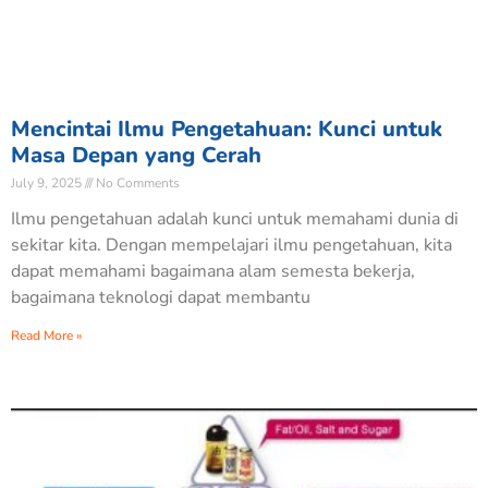
Mencintai Ilmu Pengetahuan: Kunci untuk
Masa Depan yang Cerah
July 9, 2025
No Comments
Ilmu pengetahuan adalah kunci untuk memahami dunia di
sekitar kita. Dengan mempelajari ilmu pengetahuan, kita
dapat memahami bagaimana alam semesta bekerja,
bagaimana teknologi dapat membantu
Read More »