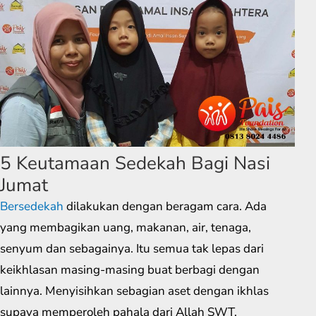
5 Keutamaan Sedekah Bagi Nasi
Jumat
Bersedekah
dilakukan dengan beragam cara. Ada
yang membagikan uang, makanan, air, tenaga,
senyum dan sebagainya. Itu semua tak lepas dari
keikhlasan masing-masing buat berbagi dengan
lainnya. Menyisihkan sebagian aset dengan ikhlas
supaya memperoleh pahala dari Allah SWT.