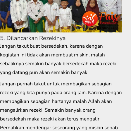
5. Dilancarkan Rezekinya
Jangan takut buat bersedekah, karena dengan
kegiatan ini tidak akan membuat miskin. malah
sebaliknya semakin banyak bersedekah maka rezeki
yang datang pun akan semakin banyak.
Jangan pernah takut untuk membagikan sebagian
rezeki yang kita punya pada orang lain. Karena dengan
membagikan sebagian hartanya malah Allah akan
mengalirkan rezeki. Semakin banyak orang
bersedekah maka rezeki akan terus mengalir.
Pernahkah mendengar seseorang yang miskin sebab