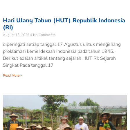
Hari Ulang Tahun (HUT) Republik Indonesia
(RI)
August 13, 2025
No Comments
diperingati setiap tanggal 17 Agustus untuk mengenang
proklamasi kemerdekaan Indonesia pada tahun 1945.
Berikut adalah artikel tentang sejarah HUT RI: Sejarah
Singkat Pada tanggal 17
Read More »