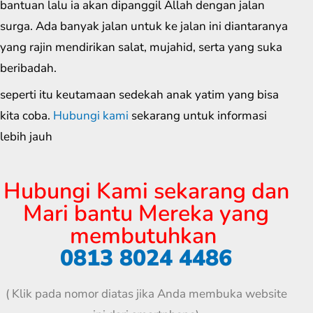
bantuan lalu ia akan dipanggil Allah dengan jalan
surga. Ada banyak jalan untuk ke jalan ini diantaranya
yang rajin mendirikan salat, mujahid, serta yang suka
beribadah.
seperti itu keutamaan sedekah anak yatim yang bisa
kita coba.
Hubungi kami
sekarang untuk informasi
lebih jauh
Hubungi Kami sekarang dan
Mari bantu Mereka yang
membutuhkan
0813 8024 4486
( Klik pada nomor diatas jika Anda membuka website