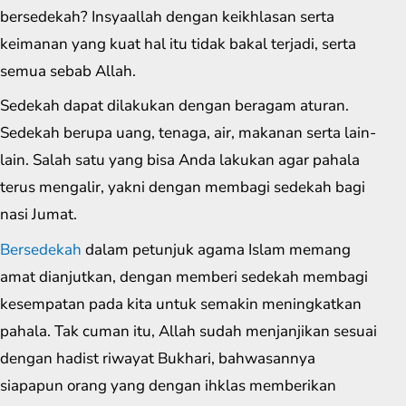
bersedekah? Insyaallah dengan keikhlasan serta
keimanan yang kuat hal itu tidak bakal terjadi, serta
semua sebab Allah.
Sedekah dapat dilakukan dengan beragam aturan.
Sedekah berupa uang, tenaga, air, makanan serta lain-
lain. Salah satu yang bisa Anda lakukan agar pahala
terus mengalir, yakni dengan membagi sedekah bagi
nasi Jumat.
Bersedekah
dalam petunjuk agama Islam memang
amat dianjutkan, dengan memberi sedekah membagi
kesempatan pada kita untuk semakin meningkatkan
pahala. Tak cuman itu, Allah sudah menjanjikan sesuai
dengan hadist riwayat Bukhari, bahwasannya
siapapun orang yang dengan ihklas memberikan