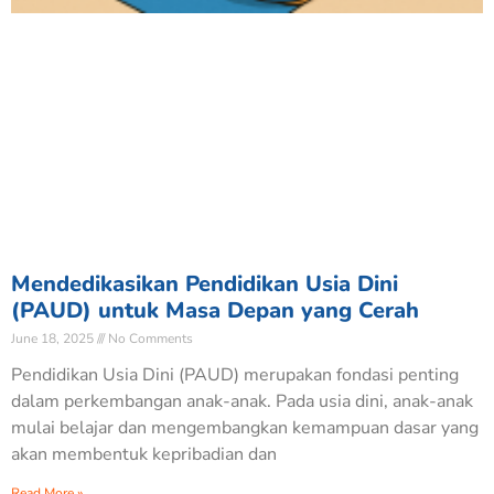
Mendedikasikan Pendidikan Usia Dini
(PAUD) untuk Masa Depan yang Cerah
June 18, 2025
No Comments
Pendidikan Usia Dini (PAUD) merupakan fondasi penting
dalam perkembangan anak-anak. Pada usia dini, anak-anak
mulai belajar dan mengembangkan kemampuan dasar yang
akan membentuk kepribadian dan
Read More »