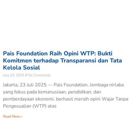
Pais Foundation Raih Opini WTP: Bukti
Komitmen terhadap Transparansi dan Tata
Kelola Sosial
July 23, 2025
No Comments
Jakarta, 23 Juli 2025 — Pais Foundation, lembaga nirlaba
yang fokus pada kemanusiaan, pendidikan, dan
pemberdayaan ekonomi, berhasil meraih opini Wajar Tanpa
Pengecualian (WTP) atas
Read More »