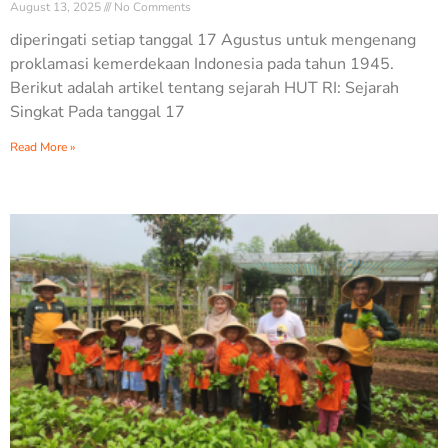
August 13, 2025
No Comments
diperingati setiap tanggal 17 Agustus untuk mengenang
proklamasi kemerdekaan Indonesia pada tahun 1945.
Berikut adalah artikel tentang sejarah HUT RI: Sejarah
Singkat Pada tanggal 17
Read More »