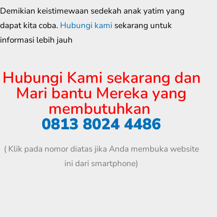
Demikian keistimewaan sedekah anak yatim yang
dapat kita coba.
Hubungi kami
sekarang untuk
informasi lebih jauh
Hubungi Kami sekarang dan
Mari bantu Mereka yang
membutuhkan
0813 8024 4486
( Klik pada nomor diatas jika Anda membuka website
ini dari smartphone)