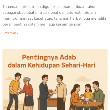
Tanaman herbal telah digunakan selama ribuan tahun
sebagai obat-obatan tradisional dan alternatif. Selain
memiliki manfaat kesehatan, tanaman herbal juga memiliki
peran penting dalam menjaga keseimbangan
Read More »