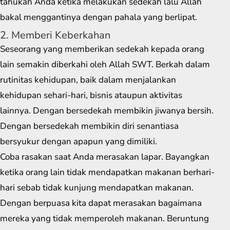
tahukah Anda ketika melakukan sedekah lalu Allah
bakal menggantinya dengan pahala yang berlipat.
2. Memberi Keberkahan
Seseorang yang memberikan sedekah kepada orang
lain semakin diberkahi oleh Allah SWT. Berkah dalam
rutinitas kehidupan, baik dalam menjalankan
kehidupan sehari-hari, bisnis ataupun aktivitas
lainnya. Dengan bersedekah membikin jiwanya bersih.
Dengan bersedekah membikin diri senantiasa
bersyukur dengan apapun yang dimiliki.
Coba rasakan saat Anda merasakan lapar. Bayangkan
ketika orang lain tidak mendapatkan makanan berhari-
hari sebab tidak kunjung mendapatkan makanan.
Dengan berpuasa kita dapat merasakan bagaimana
mereka yang tidak memperoleh makanan. Beruntung