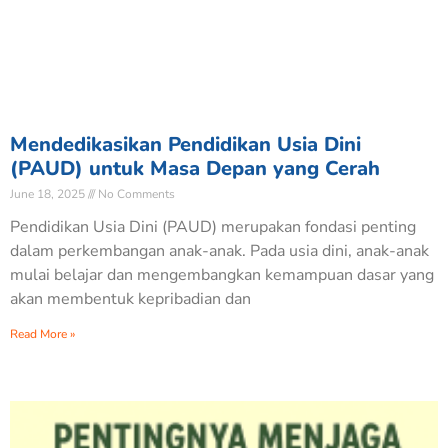
Mendedikasikan Pendidikan Usia Dini
(PAUD) untuk Masa Depan yang Cerah
June 18, 2025
No Comments
Pendidikan Usia Dini (PAUD) merupakan fondasi penting
dalam perkembangan anak-anak. Pada usia dini, anak-anak
mulai belajar dan mengembangkan kemampuan dasar yang
akan membentuk kepribadian dan
Read More »