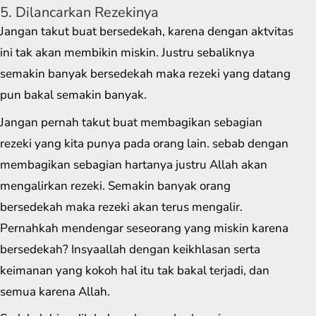
5. Dilancarkan Rezekinya
Jangan takut buat bersedekah, karena dengan aktvitas
ini tak akan membikin miskin. Justru sebaliknya
semakin banyak bersedekah maka rezeki yang datang
pun bakal semakin banyak.
Jangan pernah takut buat membagikan sebagian
rezeki yang kita punya pada orang lain. sebab dengan
membagikan sebagian hartanya justru Allah akan
mengalirkan rezeki. Semakin banyak orang
bersedekah maka rezeki akan terus mengalir.
Pernahkah mendengar seseorang yang miskin karena
bersedekah? Insyaallah dengan keikhlasan serta
keimanan yang kokoh hal itu tak bakal terjadi, dan
semua karena Allah.