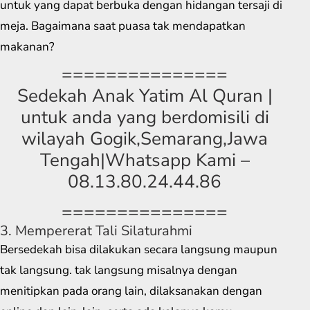
untuk yang dapat berbuka dengan hidangan tersaji di
meja. Bagaimana saat puasa tak mendapatkan
makanan?
===============
Sedekah Anak Yatim Al Quran |
untuk anda yang berdomisili di
wilayah Gogik,Semarang,Jawa
Tengah|Whatsapp Kami –
08.13.80.24.44.86
===============
3. Mempererat Tali Silaturahmi
Bersedekah bisa dilakukan secara langsung maupun
tak langsung. tak langsung misalnya dengan
menitipkan pada orang lain, dilaksanakan dengan