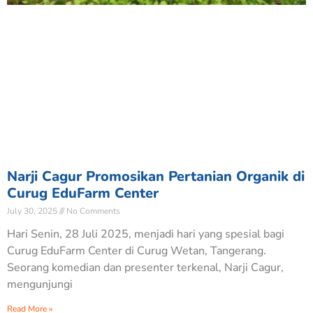
Narji Cagur Promosikan Pertanian Organik di
Curug EduFarm Center
July 30, 2025
No Comments
Hari Senin, 28 Juli 2025, menjadi hari yang spesial bagi
Curug EduFarm Center di Curug Wetan, Tangerang.
Seorang komedian dan presenter terkenal, Narji Cagur,
mengunjungi
Read More »