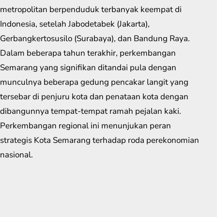
metropolitan berpenduduk terbanyak keempat di
Indonesia, setelah Jabodetabek (Jakarta),
Gerbangkertosusilo (Surabaya), dan Bandung Raya.
Dalam beberapa tahun terakhir, perkembangan
Semarang yang signifikan ditandai pula dengan
munculnya beberapa gedung pencakar langit yang
tersebar di penjuru kota dan penataan kota dengan
dibangunnya tempat-tempat ramah pejalan kaki.
Perkembangan regional ini menunjukan peran
strategis Kota Semarang terhadap roda perekonomian
nasional.