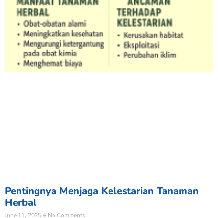
Pentingnya Menjaga Kelestarian Tanaman
Herbal
June 11, 2025
No Comments