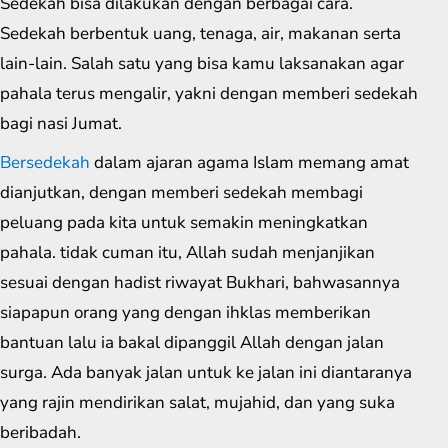
Sedekah bisa dilakukan dengan berbagai cara.
Sedekah berbentuk uang, tenaga, air, makanan serta
lain-lain. Salah satu yang bisa kamu laksanakan agar
pahala terus mengalir, yakni dengan memberi sedekah
bagi nasi Jumat.
Bersedekah
dalam ajaran agama Islam memang amat
dianjutkan, dengan memberi sedekah membagi
peluang pada kita untuk semakin meningkatkan
pahala. tidak cuman itu, Allah sudah menjanjikan
sesuai dengan hadist riwayat Bukhari, bahwasannya
siapapun orang yang dengan ihklas memberikan
bantuan lalu ia bakal dipanggil Allah dengan jalan
surga. Ada banyak jalan untuk ke jalan ini diantaranya
yang rajin mendirikan salat, mujahid, dan yang suka
beribadah.