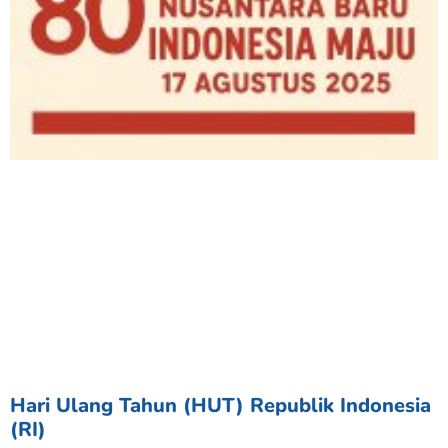
Hari Ulang Tahun (HUT) Republik Indonesia
(RI)