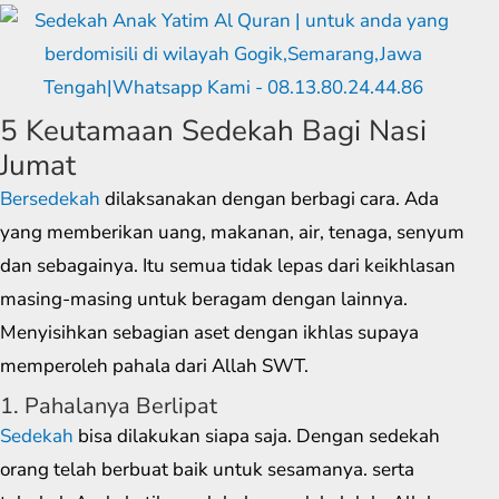
5 Keutamaan Sedekah Bagi Nasi
Jumat
Bersedekah
dilaksanakan dengan berbagi cara. Ada
yang memberikan uang, makanan, air, tenaga, senyum
dan sebagainya. Itu semua tidak lepas dari keikhlasan
masing-masing untuk beragam dengan lainnya.
Menyisihkan sebagian aset dengan ikhlas supaya
memperoleh pahala dari Allah SWT.
1. Pahalanya Berlipat
Sedekah
bisa dilakukan siapa saja. Dengan sedekah
orang telah berbuat baik untuk sesamanya. serta