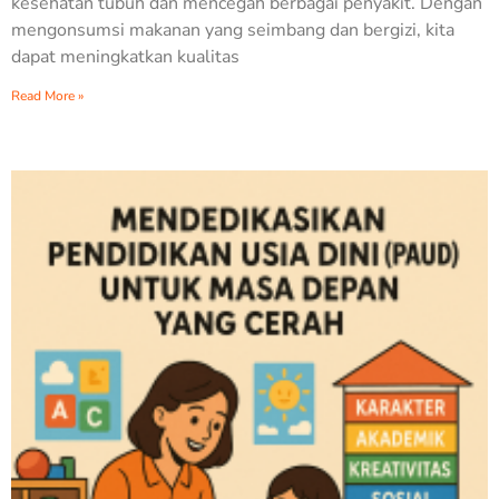
kesehatan tubuh dan mencegah berbagai penyakit. Dengan
mengonsumsi makanan yang seimbang dan bergizi, kita
dapat meningkatkan kualitas
Read More »