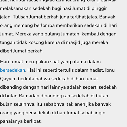
melaksanakan sedekah bagi nasi Jumat di pinggir
jalan. Tulisan Jumat berkah juga terlihat jelas. Banyak
orang memang berlomba memberikan sedekah di hari
Jumat. Mereka yang pulang Jumatan, kembali dengan
tangan tidak kosong karena di masjid juga mereka
diberi Jumat berkah.
Hari Jumat merupakan saat yang utama dalam
bersedekah
. Hal ini seperti tertulis dalam hadist, Ibnu
Qayyim berkata bahwa sedekah di hari Jumat
dibanding dengan hari lainnya adalah seperti sedekah
di bulan Ramadan dibandingkan sedekah di bulan-
bulan selainnya. Itu sebabnya, tak aneh jika banyak
orang yang bersedekah di hari Jumat sebab ingin
pahalanya berlipat.