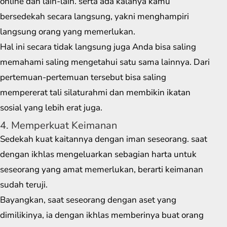
online dan lain-lain. serta ada kalanya kamu
bersedekah secara langsung, yakni menghampiri
langsung orang yang memerlukan.
Hal ini secara tidak langsung juga Anda bisa saling
memahami saling mengetahui satu sama lainnya. Dari
pertemuan-pertemuan tersebut bisa saling
mempererat tali silaturahmi dan membikin ikatan
sosial yang lebih erat juga.
4. Memperkuat Keimanan
Sedekah kuat kaitannya dengan iman seseorang. saat
dengan ikhlas mengeluarkan sebagian harta untuk
seseorang yang amat memerlukan, berarti keimanan
sudah teruji.
Bayangkan, saat seseorang dengan aset yang
dimilikinya, ia dengan ikhlas memberinya buat orang