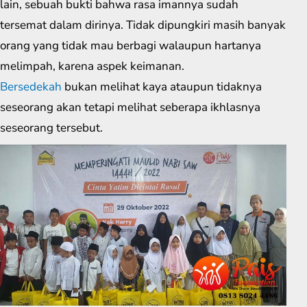
lain, sebuah bukti bahwa rasa imannya sudah
tersemat dalam dirinya. Tidak dipungkiri masih banyak
orang yang tidak mau berbagi walaupun hartanya
melimpah, karena aspek keimanan.
Bersedekah
bukan melihat kaya ataupun tidaknya
seseorang akan tetapi melihat seberapa ikhlasnya
seseorang tersebut.