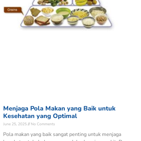
Menjaga Pola Makan yang Baik untuk
Kesehatan yang Optimal
June 25, 2025
No Comments
Pola makan yang baik sangat penting untuk menjaga