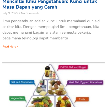
Mencintai Ilmu Pengetahuan: Kunci untuk
Masa Depan yang Cerah
July 9, 2025
No Comments
Ilmu pengetahuan adalah kunci untuk memahami dunia di
sekitar kita. Dengan mempelajari ilmu pengetahuan, kita
dapat memahami bagaimana alam semesta bekerja,
bagaimana teknologi dapat membantu
Read More »