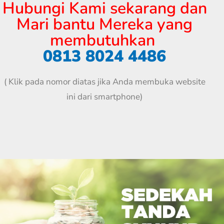
Hubungi Kami sekarang dan
Mari bantu Mereka yang
membutuhkan
0813 8024 4486
( Klik pada nomor diatas jika Anda membuka website
ini dari smartphone)