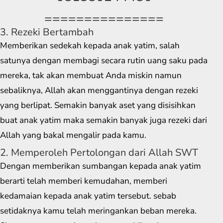
===============
3. Rezeki Bertambah
Memberikan sedekah kepada anak yatim, salah
satunya dengan membagi secara rutin uang saku pada
mereka, tak akan membuat Anda miskin namun
sebaliknya, Allah akan menggantinya dengan rezeki
yang berlipat. Semakin banyak aset yang disisihkan
buat anak yatim maka semakin banyak juga rezeki dari
Allah yang bakal mengalir pada kamu.
2. Memperoleh Pertolongan dari Allah SWT
Dengan memberikan sumbangan kepada anak yatim
berarti telah memberi kemudahan, memberi
kedamaian kepada anak yatim tersebut. sebab
setidaknya kamu telah meringankan beban mereka.