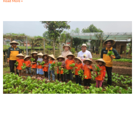
Read More »