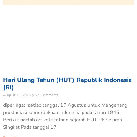
Hari Ulang Tahun (HUT) Republik Indonesia
(RI)
August 13, 2025
No Comments
diperingati setiap tanggal 17 Agustus untuk mengenang
proklamasi kemerdekaan Indonesia pada tahun 1945.
Berikut adalah artikel tentang sejarah HUT RI: Sejarah
Singkat Pada tanggal 17