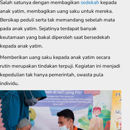
Salah satunya dengan membagikan
sedekah
kepada
anak yatim, membagikan uang saku untuk mereka.
Bersikap peduli serta tak memandang sebelah mata
pada anak yatim. Sejatinya terdapat banyak
keutamaan yang bakal diperoleh saat bersedekah
kepada anak yatim.
Memberikan uang saku kepada anak yatim secara
rutin merupakan tindakan terpuji. Kegiatan ini menjadi
kepedulian tak hanya pemerintah, swasta pula
individu.