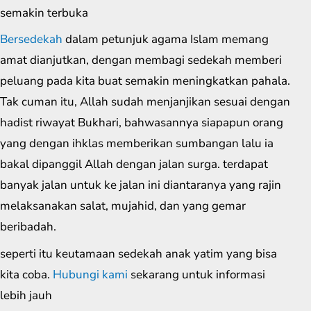
semakin terbuka
Bersedekah
dalam petunjuk agama Islam memang
amat dianjutkan, dengan membagi sedekah memberi
peluang pada kita buat semakin meningkatkan pahala.
Tak cuman itu, Allah sudah menjanjikan sesuai dengan
hadist riwayat Bukhari, bahwasannya siapapun orang
yang dengan ihklas memberikan sumbangan lalu ia
bakal dipanggil Allah dengan jalan surga. terdapat
banyak jalan untuk ke jalan ini diantaranya yang rajin
melaksanakan salat, mujahid, dan yang gemar
beribadah.
seperti itu keutamaan sedekah anak yatim yang bisa
kita coba.
Hubungi kami
sekarang untuk informasi
lebih jauh