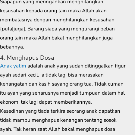
Siapapun yang meringankan menghilangkan
kesusahan kepada orang lain maka Allah akan
membalasnya dengan menghilangkan kesusahan
{pula|juga]. Barang siapa yang mengurangi beban
orang lain maka Allah bakal menghilangkan juga
bebannya.
4. Menghapus Dosa
Anak yatim
adalah anak yang sudah ditinggalkan figur
ayah sedari kecil. Ia tidak lagi bisa merasakan
kehangatan dan kasih sayang orang tua. Tidak cuman
itu ayah yang seharusnya menjadi tumpuan dalam hal
ekonomi tak lagi dapat memberikannya.
Kesedihan yang tiada terkira seorang anak dapatkan
tidak mampu menghapus kenangan tentang sosok
ayah. Tak heran saat Allah bakal menghapus dosa