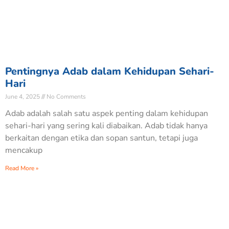
Pentingnya Adab dalam Kehidupan Sehari-
Hari
June 4, 2025
No Comments
Adab adalah salah satu aspek penting dalam kehidupan
sehari-hari yang sering kali diabaikan. Adab tidak hanya
berkaitan dengan etika dan sopan santun, tetapi juga
mencakup
Read More »