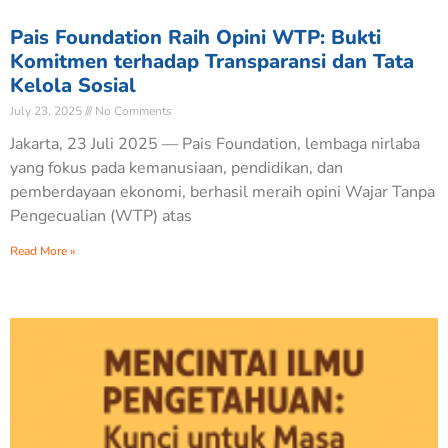
Pais Foundation Raih Opini WTP: Bukti
Komitmen terhadap Transparansi dan Tata
Kelola Sosial
July 23, 2025
No Comments
Jakarta, 23 Juli 2025 — Pais Foundation, lembaga nirlaba
yang fokus pada kemanusiaan, pendidikan, dan
pemberdayaan ekonomi, berhasil meraih opini Wajar Tanpa
Pengecualian (WTP) atas
Read More »