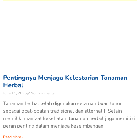
Pentingnya Menjaga Kelestarian Tanaman
Herbal
June 11, 2025
No Comments
Tanaman herbal telah digunakan selama ribuan tahun
sebagai obat-obatan tradisional dan alternatif. Selain
memiliki manfaat kesehatan, tanaman herbal juga memiliki
peran penting dalam menjaga keseimbangan
Read More »