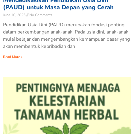
Mendedikasikan Pendidikan Usia Dini
(PAUD) untuk Masa Depan yang Cerah
June 18, 2025
No Comments
Pendidikan Usia Dini (PAUD) merupakan fondasi penting
dalam perkembangan anak-anak. Pada usia dini, anak-anak
mulai belajar dan mengembangkan kemampuan dasar yang
akan membentuk kepribadian dan
Read More »