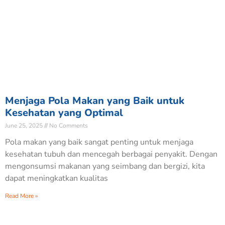
Menjaga Pola Makan yang Baik untuk
Kesehatan yang Optimal
June 25, 2025
No Comments
Pola makan yang baik sangat penting untuk menjaga
kesehatan tubuh dan mencegah berbagai penyakit. Dengan
mengonsumsi makanan yang seimbang dan bergizi, kita
dapat meningkatkan kualitas
Read More »