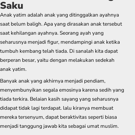
Saku
Anak yatim adalah anak yang ditinggalkan ayahnya
saat belum baligh. Apa yang dirasakan anak tersebut
saat kehilangan ayahnya. Seorang ayah yang
seharusnya menjadi figur, mendampingi anak ketika
tumbuh kembang telah tiada. Di sanalah kita dapat
berperan besar, yaitu dengan melakukan sedekah
anak yatim.
Banyak anak yang akhirnya menjadi pendiam,
menyembunyikan segala emosinya karena sedih yang
tiada terkira. Belaian kasih sayang yang seharusnya
didapat tidak lagi terdapat. lalu kiranya membuat
mereka tersenyum, dapat beraktivitas seperti biasa
menjadi tanggung jawab kita sebagai umat muslim.