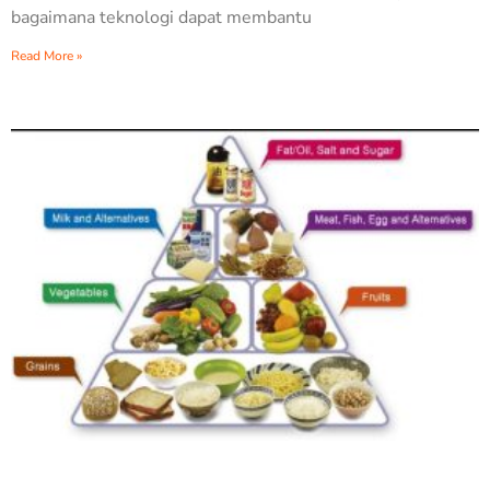
bagaimana teknologi dapat membantu
Read More »