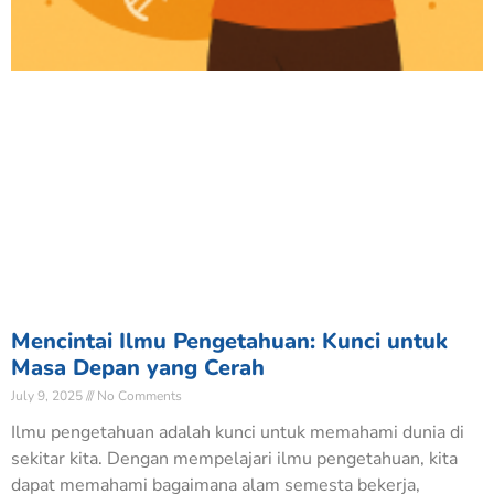
Mencintai Ilmu Pengetahuan: Kunci untuk
Masa Depan yang Cerah
July 9, 2025
No Comments
Ilmu pengetahuan adalah kunci untuk memahami dunia di
sekitar kita. Dengan mempelajari ilmu pengetahuan, kita
dapat memahami bagaimana alam semesta bekerja,