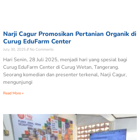
Narji Cagur Promosikan Pertanian Organik di
Curug EduFarm Center
July 30, 2025
No Comments
Hari Senin, 28 Juli 2025, menjadi hari yang spesial bagi
Curug EduFarm Center di Curug Wetan, Tangerang.
Seorang komedian dan presenter terkenal, Narji Cagur,
mengunjungi
Read More »