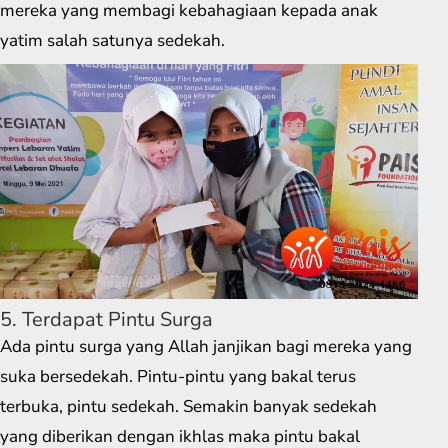
mereka yang membagi kebahagiaan kepada anak
yatim salah satunya sedekah.
5. Terdapat Pintu Surga
Ada pintu surga yang Allah janjikan bagi mereka yang
suka bersedekah. Pintu-pintu yang bakal terus
terbuka, pintu sedekah. Semakin banyak sedekah
yang diberikan dengan ikhlas maka pintu bakal