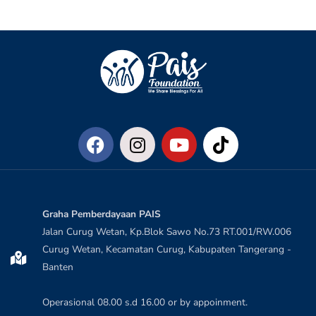
Graha Pemberdayaan PAIS
Jalan Curug Wetan, Kp.Blok Sawo No.73 RT.001/RW.006
Curug Wetan, Kecamatan Curug, Kabupaten Tangerang -
Banten
Operasional 08.00 s.d 16.00 or by appoinment.