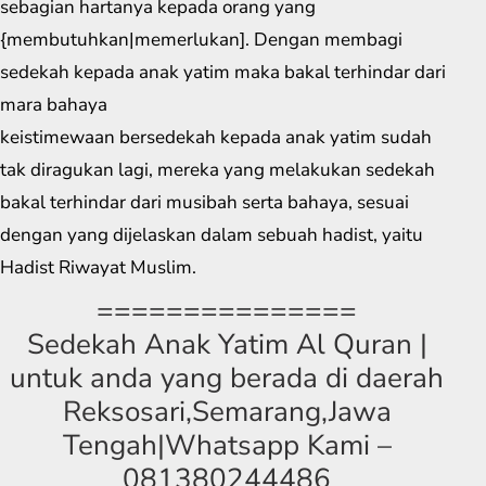
sebagian hartanya kepada orang yang
{membutuhkan|memerlukan]. Dengan membagi
sedekah kepada anak yatim maka bakal terhindar dari
mara bahaya
keistimewaan bersedekah kepada anak yatim sudah
tak diragukan lagi, mereka yang melakukan sedekah
bakal terhindar dari musibah serta bahaya, sesuai
dengan yang dijelaskan dalam sebuah hadist, yaitu
Hadist Riwayat Muslim.
===============
Sedekah Anak Yatim Al Quran |
untuk anda yang berada di daerah
Reksosari,Semarang,Jawa
Tengah|Whatsapp Kami –
081380244486