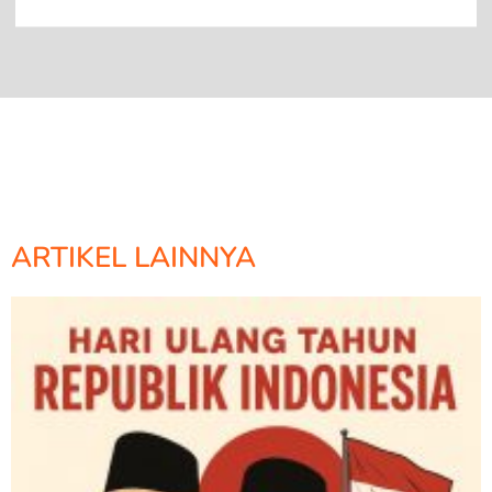
ARTIKEL LAINNYA