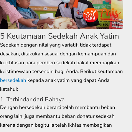
5 Keutamaan Sedekah Anak Yatim
Sedekah dengan nilai yang variatif, tidak terdapat
desakan, dilakukan sesuai dengan kemampuan dan
keikhlasan para pemberi sedekah bakal membagikan
keistimewaan tersendiri bagi Anda. Berikut keutamaan
bersedekah
kepada anak yatim yang dapat Anda
ketahui:
1. Terhindar dari Bahaya
Dengan bersedekah berarti telah membantu beban
orang lain, juga membantu beban donatur sedekah
karena dengan begitu ia telah ikhlas membagikan