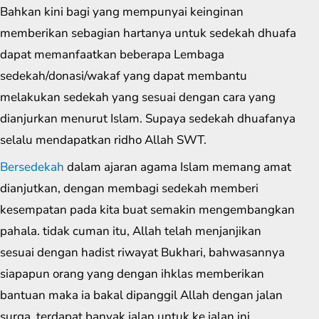
Bahkan kini bagi yang mempunyai keinginan
memberikan sebagian hartanya untuk sedekah dhuafa
dapat memanfaatkan beberapa Lembaga
sedekah/donasi/wakaf yang dapat membantu
melakukan sedekah yang sesuai dengan cara yang
dianjurkan menurut Islam. Supaya sedekah dhuafanya
selalu mendapatkan ridho Allah SWT.
Bersedekah
dalam ajaran agama Islam memang amat
dianjutkan, dengan membagi sedekah memberi
kesempatan pada kita buat semakin mengembangkan
pahala. tidak cuman itu, Allah telah menjanjikan
sesuai dengan hadist riwayat Bukhari, bahwasannya
siapapun orang yang dengan ihklas memberikan
bantuan maka ia bakal dipanggil Allah dengan jalan
surga. terdapat banyak jalan untuk ke jalan ini