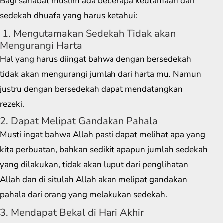
Bagi sahabat muslim ada beberapa keutamaan dari
sedekah dhuafa yang harus ketahui:
1. Mengutamakan Sedekah Tidak akan
Mengurangi Harta
Hal yang harus diingat bahwa dengan bersedekah
tidak akan mengurangi jumlah dari harta mu. Namun
justru dengan bersedekah dapat mendatangkan
rezeki.
2. Dapat Melipat Gandakan Pahala
Musti ingat bahwa Allah pasti dapat melihat apa yang
kita perbuatan, bahkan sedikit apapun jumlah sedekah
yang dilakukan, tidak akan luput dari penglihatan
Allah dan di situlah Allah akan melipat gandakan
pahala dari orang yang melakukan sedekah.
3. Mendapat Bekal di Hari Akhir