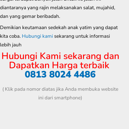
diantaranya yang rajin melaksanakan salat, mujahid,
dan yang gemar beribadah.
Demikian keutamaan sedekah anak yatim yang dapat
kita coba.
Hubungi kami
sekarang untuk informasi
lebih jauh
Hubungi Kami sekarang dan
Dapatkan Harga terbaik
0813 8024 4486
( Klik pada nomor diatas jika Anda membuka website
ini dari smartphone)