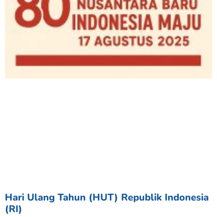
Hari Ulang Tahun (HUT) Republik Indonesia
(RI)