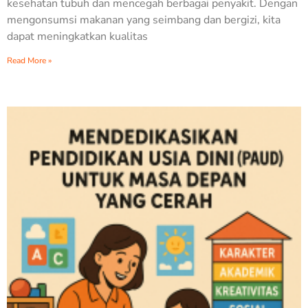
kesehatan tubuh dan mencegah berbagai penyakit. Dengan
mengonsumsi makanan yang seimbang dan bergizi, kita
dapat meningkatkan kualitas
Read More »