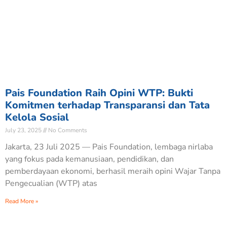
Pais Foundation Raih Opini WTP: Bukti
Komitmen terhadap Transparansi dan Tata
Kelola Sosial
July 23, 2025
No Comments
Jakarta, 23 Juli 2025 — Pais Foundation, lembaga nirlaba
yang fokus pada kemanusiaan, pendidikan, dan
pemberdayaan ekonomi, berhasil meraih opini Wajar Tanpa
Pengecualian (WTP) atas
Read More »