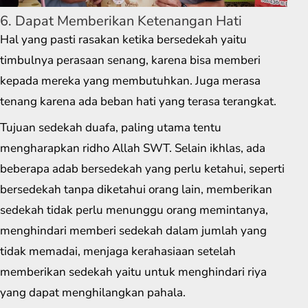
6. Dapat Memberikan Ketenangan Hati
Hal yang pasti rasakan ketika bersedekah yaitu
timbulnya perasaan senang, karena bisa memberi
kepada mereka yang membutuhkan. Juga merasa
tenang karena ada beban hati yang terasa terangkat.
Tujuan sedekah duafa, paling utama tentu
mengharapkan ridho Allah SWT. Selain ikhlas, ada
beberapa adab bersedekah yang perlu ketahui, seperti
bersedekah tanpa diketahui orang lain, memberikan
sedekah tidak perlu menunggu orang memintanya,
menghindari memberi sedekah dalam jumlah yang
tidak memadai, menjaga kerahasiaan setelah
memberikan sedekah yaitu untuk menghindari riya
yang dapat menghilangkan pahala.