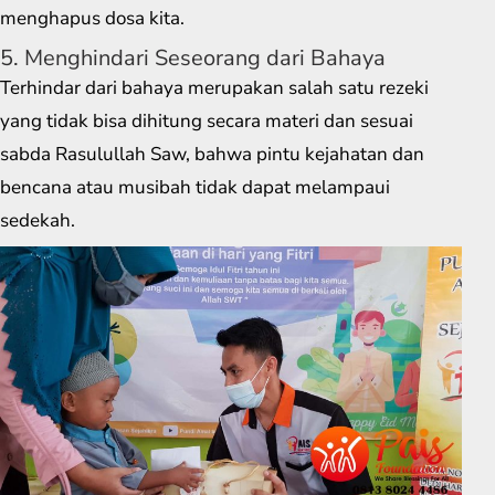
menghapus dosa kita.
5. Menghindari Seseorang dari Bahaya
Terhindar dari bahaya merupakan salah satu rezeki
yang tidak bisa dihitung secara materi dan sesuai
sabda Rasulullah Saw, bahwa pintu kejahatan dan
bencana atau musibah tidak dapat melampaui
sedekah.