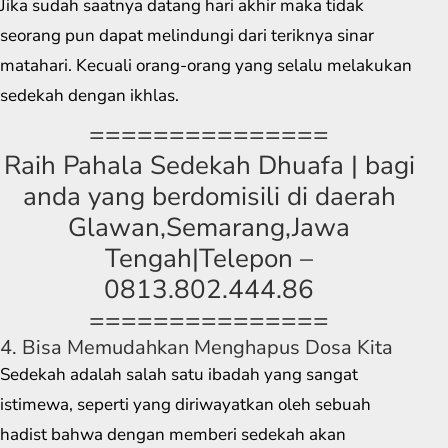
Jika sudah saatnya datang hari akhir maka tidak
seorang pun dapat melindungi dari teriknya sinar
matahari. Kecuali orang-orang yang selalu melakukan
sedekah dengan ikhlas.
===============
Raih Pahala Sedekah Dhuafa | bagi
anda yang berdomisili di daerah
Glawan,Semarang,Jawa
Tengah|Telepon –
0813.802.444.86
===============
4. Bisa Memudahkan Menghapus Dosa Kita
Sedekah adalah salah satu ibadah yang sangat
istimewa, seperti yang diriwayatkan oleh sebuah
hadist bahwa dengan memberi sedekah akan