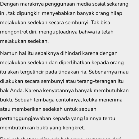
Dengan maraknya penggunaan media sosial sekarang
ini, tak dipungkiri menyebabkan banyak orang hilap
melakukan sedekah secara sembunyi. Tak bisa
mengontrol diri, menguploadnya bahwa ia telah
melakukan sedekah.
Namun hal itu sebaiknya dihindari karena dengan
melakukan sedekah dan diperlihatkan kepada orang
itu akan tergelincir pada tindakan ria. Sebenarnya mau
dilakukan secara sembunyi atau terang-terangan itu
hak Anda. Karena kenyatannya banyak membutuhkan
bukti. Sebuah lembaga contohnya, ketika menerima
atau memberikan sedekah untuk sebuah
pertanggungjawaban kepada yang lainnya tentu
membutuhkan bukti yang kongkret.