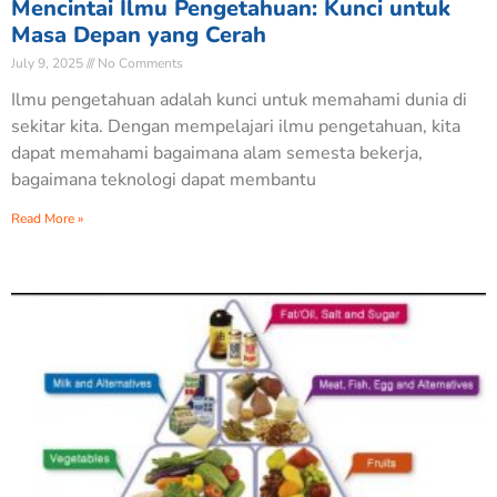
Mencintai Ilmu Pengetahuan: Kunci untuk
Masa Depan yang Cerah
July 9, 2025
No Comments
Ilmu pengetahuan adalah kunci untuk memahami dunia di
sekitar kita. Dengan mempelajari ilmu pengetahuan, kita
dapat memahami bagaimana alam semesta bekerja,
bagaimana teknologi dapat membantu
Read More »