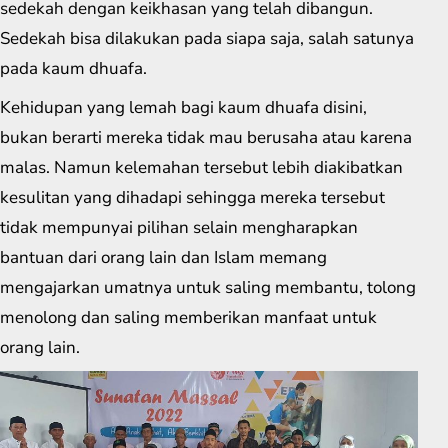
sedekah dengan keikhasan yang telah dibangun.
Sedekah bisa dilakukan pada siapa saja, salah satunya
pada kaum dhuafa.
Kehidupan yang lemah bagi kaum dhuafa disini,
bukan berarti mereka tidak mau berusaha atau karena
malas. Namun kelemahan tersebut lebih diakibatkan
kesulitan yang dihadapi sehingga mereka tersebut
tidak mempunyai pilihan selain mengharapkan
bantuan dari orang lain dan Islam memang
mengajarkan umatnya untuk saling membantu, tolong
menolong dan saling memberikan manfaat untuk
orang lain.