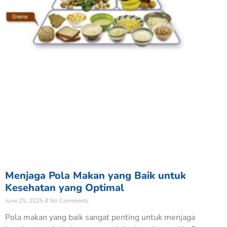
Menjaga Pola Makan yang Baik untuk
Kesehatan yang Optimal
June 25, 2025
No Comments
Pola makan yang baik sangat penting untuk menjaga