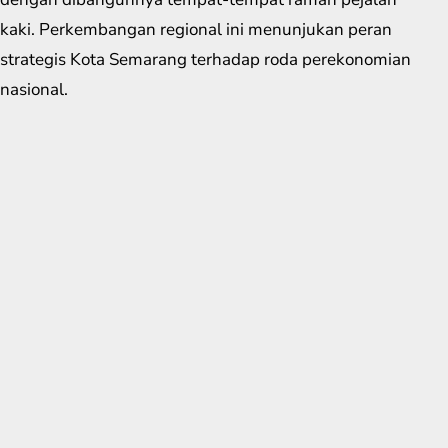
kaki. Perkembangan regional ini menunjukan peran
strategis Kota Semarang terhadap roda perekonomian
nasional.