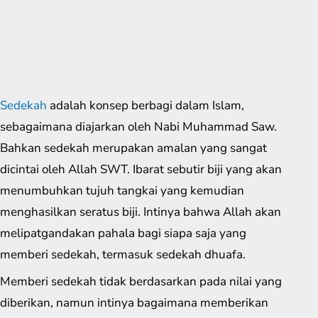
Sedekah
adalah konsep berbagi dalam Islam,
sebagaimana diajarkan oleh Nabi Muhammad Saw.
Bahkan sedekah merupakan amalan yang sangat
dicintai oleh Allah SWT. Ibarat sebutir biji yang akan
menumbuhkan tujuh tangkai yang kemudian
menghasilkan seratus biji. Intinya bahwa Allah akan
melipatgandakan pahala bagi siapa saja yang
memberi sedekah, termasuk sedekah dhuafa.
Memberi sedekah tidak berdasarkan pada nilai yang
diberikan, namun intinya bagaimana memberikan