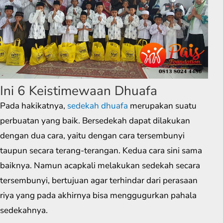
Ini 6 Keistimewaan Dhuafa
Pada hakikatnya,
sedekah dhuafa
merupakan suatu
perbuatan yang baik. Bersedekah dapat dilakukan
dengan dua cara, yaitu dengan cara tersembunyi
taupun secara terang-terangan. Kedua cara sini sama
baiknya. Namun acapkali melakukan sedekah secara
tersembunyi, bertujuan agar terhindar dari perasaan
riya yang pada akhirnya bisa menggugurkan pahala
sedekahnya.