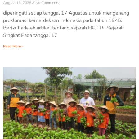
August 13, 2025
No Comments
diperingati setiap tanggal 17 Agustus untuk mengenang
proklamasi kemerdekaan Indonesia pada tahun 1945.
Berikut adalah artikel tentang sejarah HUT RI: Sejarah
Singkat Pada tanggal 17
Read More »