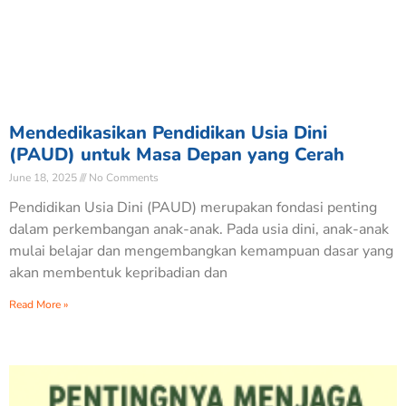
Mendedikasikan Pendidikan Usia Dini
(PAUD) untuk Masa Depan yang Cerah
June 18, 2025
No Comments
Pendidikan Usia Dini (PAUD) merupakan fondasi penting
dalam perkembangan anak-anak. Pada usia dini, anak-anak
mulai belajar dan mengembangkan kemampuan dasar yang
akan membentuk kepribadian dan
Read More »