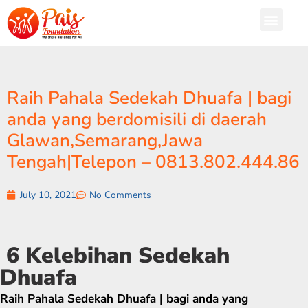
Raih Pahala Sedekah Dhuafa | bagi
anda yang berdomisili di daerah
Glawan,Semarang,Jawa
Tengah|Telepon – 0813.802.444.86
July 10, 2021
No Comments
6 Kelebihan Sedekah
Dhuafa
Raih Pahala Sedekah Dhuafa | bagi anda yang