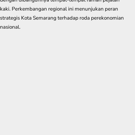
kaki. Perkembangan regional ini menunjukan peran
strategis Kota Semarang terhadap roda perekonomian
nasional.