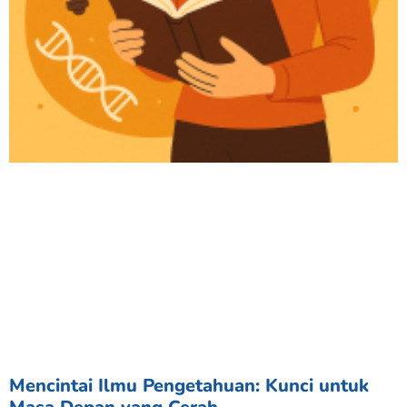
Mencintai Ilmu Pengetahuan: Kunci untuk