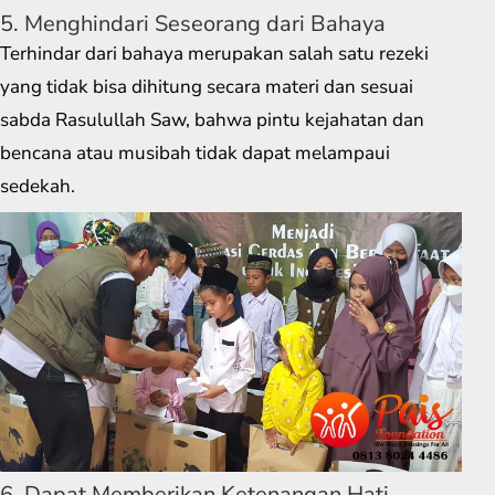
5. Menghindari Seseorang dari Bahaya
Terhindar dari bahaya merupakan salah satu rezeki
yang tidak bisa dihitung secara materi dan sesuai
sabda Rasulullah Saw, bahwa pintu kejahatan dan
bencana atau musibah tidak dapat melampaui
sedekah.
6. Dapat Memberikan Ketenangan Hati