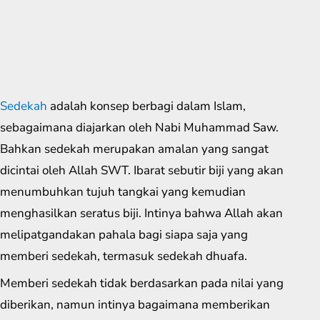
Sedekah
adalah konsep berbagi dalam Islam,
sebagaimana diajarkan oleh Nabi Muhammad Saw.
Bahkan sedekah merupakan amalan yang sangat
dicintai oleh Allah SWT. Ibarat sebutir biji yang akan
menumbuhkan tujuh tangkai yang kemudian
menghasilkan seratus biji. Intinya bahwa Allah akan
melipatgandakan pahala bagi siapa saja yang
memberi sedekah, termasuk sedekah dhuafa.
Memberi sedekah tidak berdasarkan pada nilai yang
diberikan, namun intinya bagaimana memberikan