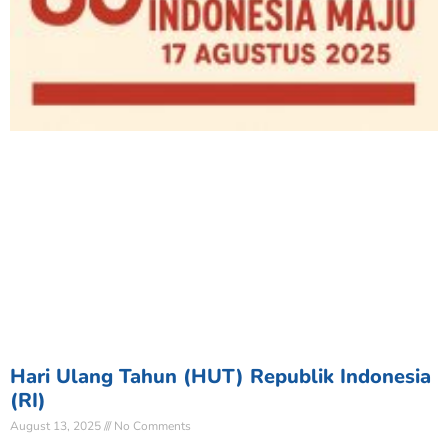
Hari Ulang Tahun (HUT) Republik Indonesia
(RI)
August 13, 2025
No Comments