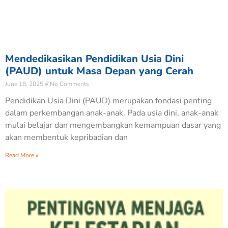
Mendedikasikan Pendidikan Usia Dini
(PAUD) untuk Masa Depan yang Cerah
June 18, 2025
No Comments
Pendidikan Usia Dini (PAUD) merupakan fondasi penting
dalam perkembangan anak-anak. Pada usia dini, anak-anak
mulai belajar dan mengembangkan kemampuan dasar yang
akan membentuk kepribadian dan
Read More »