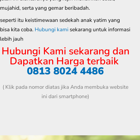
mujahid, serta yang gemar beribadah.
seperti itu keistimewaan sedekah anak yatim yang
bisa kita coba.
Hubungi kami
sekarang untuk informasi
lebih jauh
Hubungi Kami sekarang dan
Dapatkan Harga terbaik
0813 8024 4486
( Klik pada nomor diatas jika Anda membuka website
ini dari smartphone)