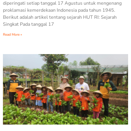
diperingati setiap tanggal 17 Agustus untuk mengenang
proklamasi kemerdekaan Indonesia pada tahun 1945.
Berikut adalah artikel tentang sejarah HUT RI: Sejarah
Singkat Pada tanggal 17
Read More »