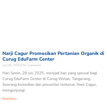
Narji Cagur Promosikan Pertanian Organik di
Curug EduFarm Center
July 30, 2025
No Comments
Hari Senin, 28 Juli 2025, menjadi hari yang spesial bagi
Curug EduFarm Center di Curug Wetan, Tangerang.
Seorang komedian dan presenter terkenal, Narji Cagur,
mengunjungi
Read More »