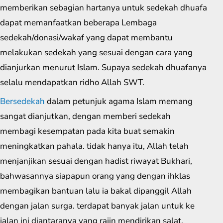
memberikan sebagian hartanya untuk sedekah dhuafa
dapat memanfaatkan beberapa Lembaga
sedekah/donasi/wakaf yang dapat membantu
melakukan sedekah yang sesuai dengan cara yang
dianjurkan menurut Islam. Supaya sedekah dhuafanya
selalu mendapatkan ridho Allah SWT.
Bersedekah
dalam petunjuk agama Islam memang
sangat dianjutkan, dengan memberi sedekah
membagi kesempatan pada kita buat semakin
meningkatkan pahala. tidak hanya itu, Allah telah
menjanjikan sesuai dengan hadist riwayat Bukhari,
bahwasannya siapapun orang yang dengan ihklas
membagikan bantuan lalu ia bakal dipanggil Allah
dengan jalan surga. terdapat banyak jalan untuk ke
jalan ini diantaranya yang rajin mendirikan salat,