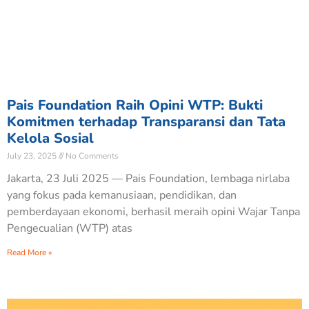
Pais Foundation Raih Opini WTP: Bukti
Komitmen terhadap Transparansi dan Tata
Kelola Sosial
July 23, 2025
No Comments
Jakarta, 23 Juli 2025 — Pais Foundation, lembaga nirlaba
yang fokus pada kemanusiaan, pendidikan, dan
pemberdayaan ekonomi, berhasil meraih opini Wajar Tanpa
Pengecualian (WTP) atas
Read More »