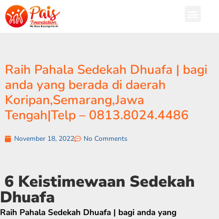
Raih Pahala Sedekah Dhuafa | bagi
anda yang berada di daerah
Koripan,Semarang,Jawa
Tengah|Telp – 0813.8024.4486
November 18, 2022
No Comments
6 Keistimewaan Sedekah
Dhuafa
Raih Pahala Sedekah Dhuafa | bagi anda yang