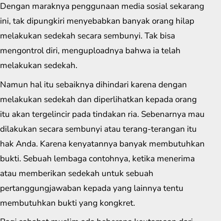
Dengan maraknya penggunaan media sosial sekarang
ini, tak dipungkiri menyebabkan banyak orang hilap
melakukan sedekah secara sembunyi. Tak bisa
mengontrol diri, menguploadnya bahwa ia telah
melakukan sedekah.
Namun hal itu sebaiknya dihindari karena dengan
melakukan sedekah dan diperlihatkan kepada orang
itu akan tergelincir pada tindakan ria. Sebenarnya mau
dilakukan secara sembunyi atau terang-terangan itu
hak Anda. Karena kenyatannya banyak membutuhkan
bukti. Sebuah lembaga contohnya, ketika menerima
atau memberikan sedekah untuk sebuah
pertanggungjawaban kepada yang lainnya tentu
membutuhkan bukti yang kongkret.