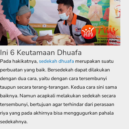
Ini 6 Keutamaan Dhuafa
Pada hakikatnya,
sedekah dhuafa
merupakan suatu
perbuatan yang baik. Bersedekah dapat dilakukan
dengan dua cara, yaitu dengan cara tersembunyi
taupun secara terang-terangan. Kedua cara sini sama
baiknya. Namun acapkali melakukan sedekah secara
tersembunyi, bertujuan agar terhindar dari perasaan
riya yang pada akhirnya bisa menggugurkan pahala
sedekahnya.