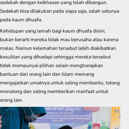
sedekah dengan keikhasan yang telah dibangun.
Sedekah bisa dilakukan pada siapa saja, salah satunya
pada kaum dhuafa.
Kehidupan yang lemah bagi kaum dhuafa disini,
bukan berarti mereka tidak mau berusaha atau karena
malas. Namun kelemahan tersebut lebih diakibatkan
kesulitan yang dihadapi sehingga mereka tersebut
tidak mempunyai pilihan selain mengharapkan
bantuan dari orang lain dan Islam memang
mengajarkan umatnya untuk saling membantu, tolong
menolong dan saling memberikan manfaat untuk
orang lain.