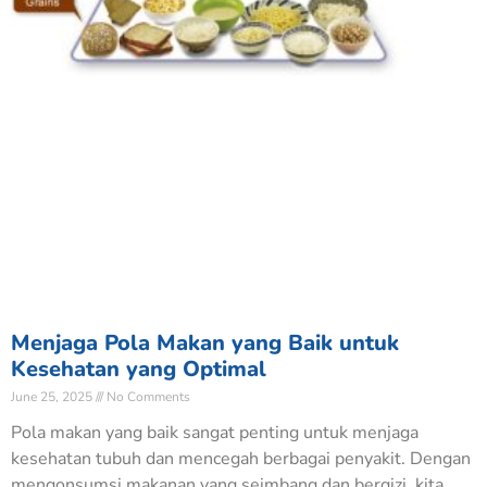
Menjaga Pola Makan yang Baik untuk
Kesehatan yang Optimal
June 25, 2025
No Comments
Pola makan yang baik sangat penting untuk menjaga
kesehatan tubuh dan mencegah berbagai penyakit. Dengan
mengonsumsi makanan yang seimbang dan bergizi, kita