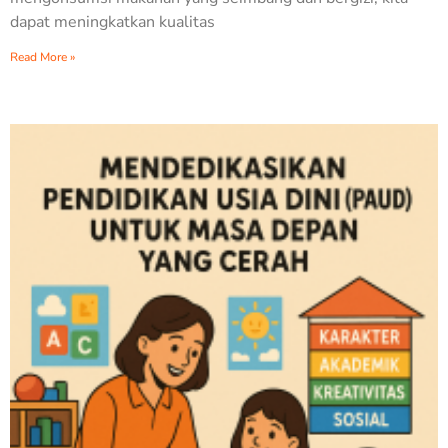
dapat meningkatkan kualitas
Read More »