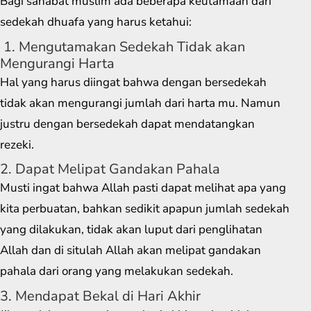
Bagi sahabat muslim ada beberapa keutamaan dari
sedekah dhuafa yang harus ketahui:
1. Mengutamakan Sedekah Tidak akan
Mengurangi Harta
Hal yang harus diingat bahwa dengan bersedekah
tidak akan mengurangi jumlah dari harta mu. Namun
justru dengan bersedekah dapat mendatangkan
rezeki.
2. Dapat Melipat Gandakan Pahala
Musti ingat bahwa Allah pasti dapat melihat apa yang
kita perbuatan, bahkan sedikit apapun jumlah sedekah
yang dilakukan, tidak akan luput dari penglihatan
Allah dan di situlah Allah akan melipat gandakan
pahala dari orang yang melakukan sedekah.
3. Mendapat Bekal di Hari Akhir