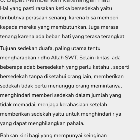
Hal yang pasti rasakan ketika bersedekah yaitu
timbulnya perasaan senang, karena bisa memberi
kepada mereka yang membutuhkan. Juga merasa
tenang karena ada beban hati yang terasa terangkat.
Tujuan sedekah duafa, paling utama tentu
mengharapkan ridho Allah SWT. Selain ikhlas, ada
beberapa adab bersedekah yang perlu ketahui, seperti
bersedekah tanpa diketahui orang lain, memberikan
sedekah tidak perlu menunggu orang memintanya,
menghindari memberi sedekah dalam jumlah yang
tidak memadai, menjaga kerahasiaan setelah
memberikan sedekah yaitu untuk menghindari riya
yang dapat menghilangkan pahala.
Bahkan kini bagi yang mempunyai keinginan