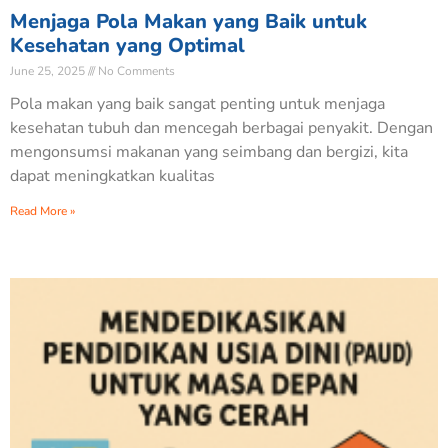
Menjaga Pola Makan yang Baik untuk
Kesehatan yang Optimal
June 25, 2025
No Comments
Pola makan yang baik sangat penting untuk menjaga
kesehatan tubuh dan mencegah berbagai penyakit. Dengan
mengonsumsi makanan yang seimbang dan bergizi, kita
dapat meningkatkan kualitas
Read More »