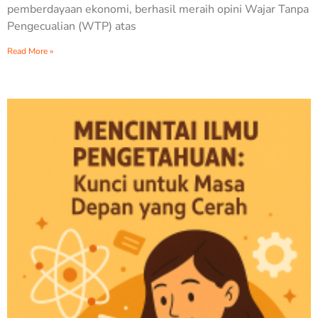
pemberdayaan ekonomi, berhasil meraih opini Wajar Tanpa
Pengecualian (WTP) atas
Read More »