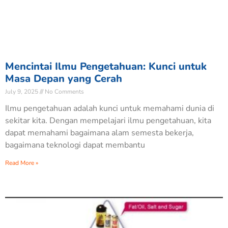
Mencintai Ilmu Pengetahuan: Kunci untuk
Masa Depan yang Cerah
July 9, 2025
No Comments
Ilmu pengetahuan adalah kunci untuk memahami dunia di
sekitar kita. Dengan mempelajari ilmu pengetahuan, kita
dapat memahami bagaimana alam semesta bekerja,
bagaimana teknologi dapat membantu
Read More »