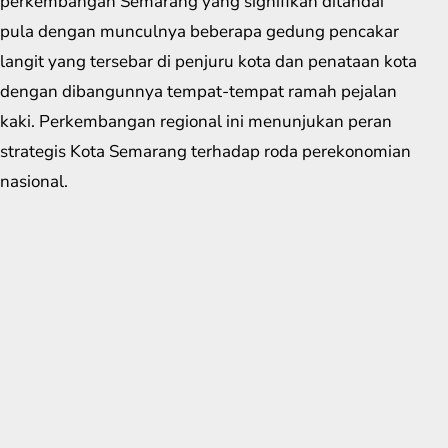
perkembangan Semarang yang signifikan ditandai
pula dengan munculnya beberapa gedung pencakar
langit yang tersebar di penjuru kota dan penataan kota
dengan dibangunnya tempat-tempat ramah pejalan
kaki. Perkembangan regional ini menunjukan peran
strategis Kota Semarang terhadap roda perekonomian
nasional.