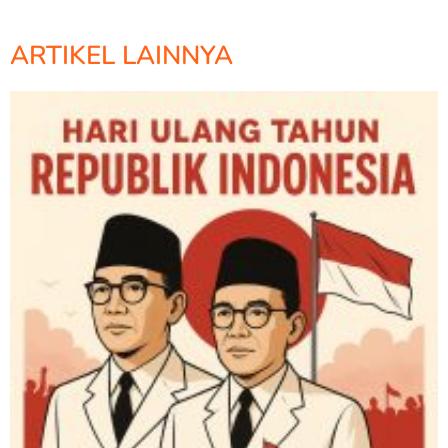
ARTIKEL LAINNYA