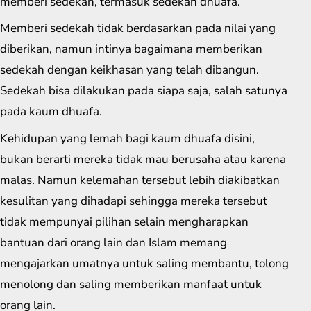
memberi sedekah, termasuk sedekah dhuafa.
Memberi sedekah tidak berdasarkan pada nilai yang
diberikan, namun intinya bagaimana memberikan
sedekah dengan keikhasan yang telah dibangun.
Sedekah bisa dilakukan pada siapa saja, salah satunya
pada kaum dhuafa.
Kehidupan yang lemah bagi kaum dhuafa disini,
bukan berarti mereka tidak mau berusaha atau karena
malas. Namun kelemahan tersebut lebih diakibatkan
kesulitan yang dihadapi sehingga mereka tersebut
tidak mempunyai pilihan selain mengharapkan
bantuan dari orang lain dan Islam memang
mengajarkan umatnya untuk saling membantu, tolong
menolong dan saling memberikan manfaat untuk
orang lain.