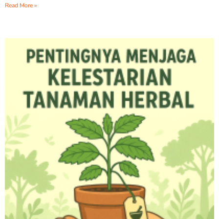
Read More »