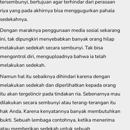
tersembunyi, bertujuan agar terhindar dari perasaan
riya yang pada akhirnya bisa menggugurkan pahala
sedekahnya.
Dengan maraknya penggunaan media sosial sekarang
ini, tak dipungkiri menyebabkan banyak orang hilap
melakukan sedekah secara sembunyi. Tak bisa
mengontrol diri, menguploadnya bahwa ia telah
melakukan sedekah.
Namun hal itu sebaiknya dihindari karena dengan
melakukan sedekah dan diperlihatkan kepada orang
itu akan tergelincir pada tindakan ria. Sebenarnya mau
dilakukan secara sembunyi atau terang-terangan itu
hak Anda. Karena kenyatannya banyak membutuhkan
bukti. Sebuah lembaga contohnya, ketika menerima
atau memberikan sedekah untuk sebuah