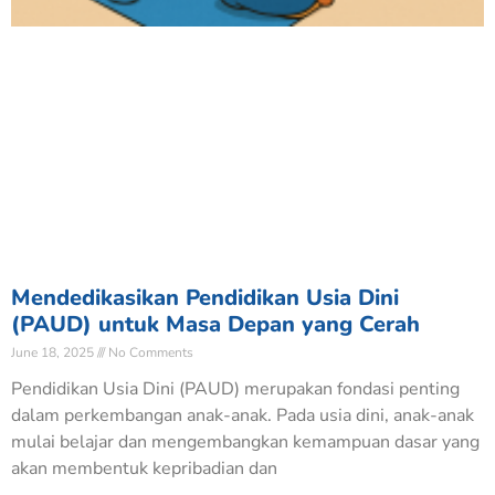
Mendedikasikan Pendidikan Usia Dini
(PAUD) untuk Masa Depan yang Cerah
June 18, 2025
No Comments
Pendidikan Usia Dini (PAUD) merupakan fondasi penting
dalam perkembangan anak-anak. Pada usia dini, anak-anak
mulai belajar dan mengembangkan kemampuan dasar yang
akan membentuk kepribadian dan