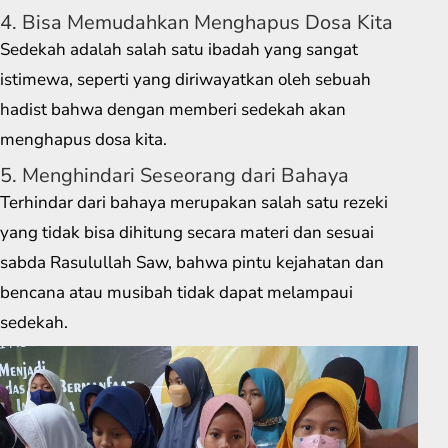
4. Bisa Memudahkan Menghapus Dosa Kita
Sedekah adalah salah satu ibadah yang sangat
istimewa, seperti yang diriwayatkan oleh sebuah
hadist bahwa dengan memberi sedekah akan
menghapus dosa kita.
5. Menghindari Seseorang dari Bahaya
Terhindar dari bahaya merupakan salah satu rezeki
yang tidak bisa dihitung secara materi dan sesuai
sabda Rasulullah Saw, bahwa pintu kejahatan dan
bencana atau musibah tidak dapat melampaui
sedekah.