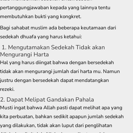
pertanggungjawaban kepada yang lainnya tentu
membutuhkan bukti yang kongkret.
Bagi sahabat muslim ada beberapa keutamaan dari
sedekah dhuafa yang harus ketahui:
1. Mengutamakan Sedekah Tidak akan
Mengurangi Harta
Hal yang harus diingat bahwa dengan bersedekah
tidak akan mengurangi jumlah dari harta mu. Namun
justru dengan bersedekah dapat mendatangkan
rezeki.
2. Dapat Melipat Gandakan Pahala
Musti ingat bahwa Allah pasti dapat melihat apa yang
kita perbuatan, bahkan sedikit apapun jumlah sedekah
yang dilakukan, tidak akan luput dari penglihatan