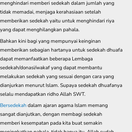
menghindari memberi sedekah dalam jumlah yang
tidak memadai, menjaga kerahasiaan setelah
memberikan sedekah yaitu untuk menghindari riya
yang dapat menghilangkan pahala.
Bahkan kini bagi yang mempunyai keinginan
memberikan sebagian hartanya untuk sedekah dhuafa
dapat memanfaatkan beberapa Lembaga
sedekah/donasi/wakaf yang dapat membantu
melakukan sedekah yang sesuai dengan cara yang
dianjurkan menurut Islam. Supaya sedekah dhuafanya
selalu mendapatkan ridho Allah SWT.
Bersedekah
dalam ajaran agama Islam memang
sangat dianjutkan, dengan membagi sedekah
memberi kesempatan pada kita buat semakin
meningkatkan pahala. tidak hanya itu, Allah sudah