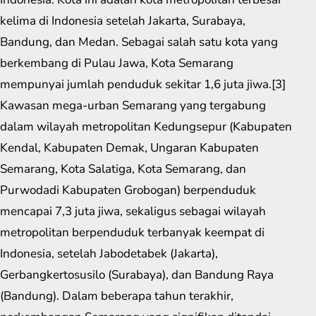
kelima di Indonesia setelah Jakarta, Surabaya,
Bandung, dan Medan. Sebagai salah satu kota yang
berkembang di Pulau Jawa, Kota Semarang
mempunyai jumlah penduduk sekitar 1,6 juta jiwa.[3]
Kawasan mega-urban Semarang yang tergabung
dalam wilayah metropolitan Kedungsepur (Kabupaten
Kendal, Kabupaten Demak, Ungaran Kabupaten
Semarang, Kota Salatiga, Kota Semarang, dan
Purwodadi Kabupaten Grobogan) berpenduduk
mencapai 7,3 juta jiwa, sekaligus sebagai wilayah
metropolitan berpenduduk terbanyak keempat di
Indonesia, setelah Jabodetabek (Jakarta),
Gerbangkertosusilo (Surabaya), dan Bandung Raya
(Bandung). Dalam beberapa tahun terakhir,