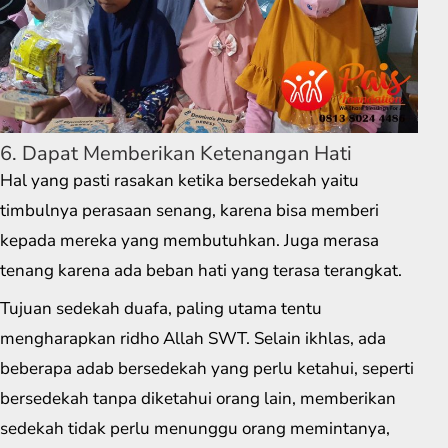
6. Dapat Memberikan Ketenangan Hati
Hal yang pasti rasakan ketika bersedekah yaitu
timbulnya perasaan senang, karena bisa memberi
kepada mereka yang membutuhkan. Juga merasa
tenang karena ada beban hati yang terasa terangkat.
Tujuan sedekah duafa, paling utama tentu
mengharapkan ridho Allah SWT. Selain ikhlas, ada
beberapa adab bersedekah yang perlu ketahui, seperti
bersedekah tanpa diketahui orang lain, memberikan
sedekah tidak perlu menunggu orang memintanya,