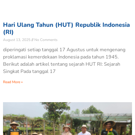
Hari Ulang Tahun (HUT) Republik Indonesia
(RI)
August 13, 2025
No Comments
diperingati setiap tanggal 17 Agustus untuk mengenang
proklamasi kemerdekaan Indonesia pada tahun 1945.
Berikut adalah artikel tentang sejarah HUT RI: Sejarah
Singkat Pada tanggal 17
Read More »