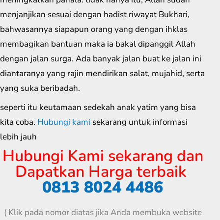
menjanjikan sesuai dengan hadist riwayat Bukhari,
bahwasannya siapapun orang yang dengan ihklas
membagikan bantuan maka ia bakal dipanggil Allah
dengan jalan surga. Ada banyak jalan buat ke jalan ini
diantaranya yang rajin mendirikan salat, mujahid, serta
yang suka beribadah.
seperti itu keutamaan sedekah anak yatim yang bisa
kita coba.
Hubungi kami
sekarang untuk informasi
lebih jauh
Hubungi Kami sekarang dan
Dapatkan Harga terbaik
0813 8024 4486
( Klik pada nomor diatas jika Anda membuka website