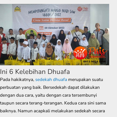
Ini 6 Kelebihan Dhuafa
Pada hakikatnya,
sedekah dhuafa
merupakan suatu
perbuatan yang baik. Bersedekah dapat dilakukan
dengan dua cara, yaitu dengan cara tersembunyi
taupun secara terang-terangan. Kedua cara sini sama
baiknya. Namun acapkali melakukan sedekah secara