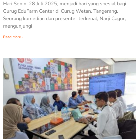
Hari Senin, 28 Juli 2025, menjadi hari yang spesial bagi
Curug EduFarm Center di Curug Wetan, Tangerang.
Seorang komedian dan presenter terkenal, Narji Cagur,
mengunjungi
Read More »