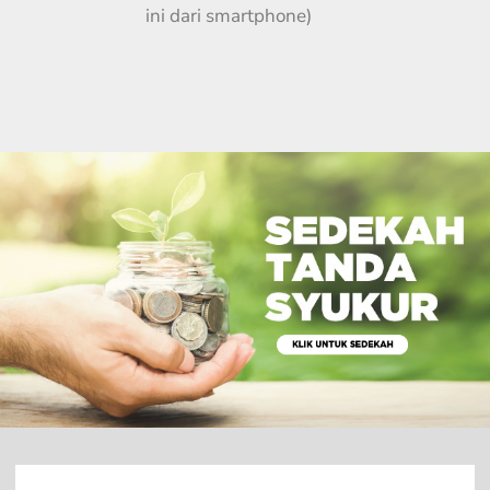
ini dari smartphone)