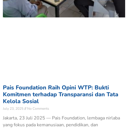
Pais Foundation Raih Opini WTP: Bukti
Komitmen terhadap Transparansi dan Tata
Kelola Sosial
July 23, 2025
No Comments
Jakarta, 23 Juli 2025 — Pais Foundation, lembaga nirlaba
yang fokus pada kemanusiaan, pendidikan, dan