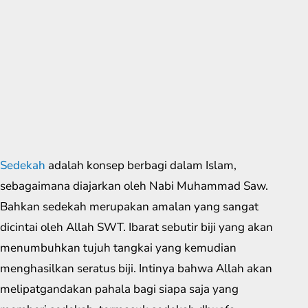
Sedekah
adalah konsep berbagi dalam Islam,
sebagaimana diajarkan oleh Nabi Muhammad Saw.
Bahkan sedekah merupakan amalan yang sangat
dicintai oleh Allah SWT. Ibarat sebutir biji yang akan
menumbuhkan tujuh tangkai yang kemudian
menghasilkan seratus biji. Intinya bahwa Allah akan
melipatgandakan pahala bagi siapa saja yang