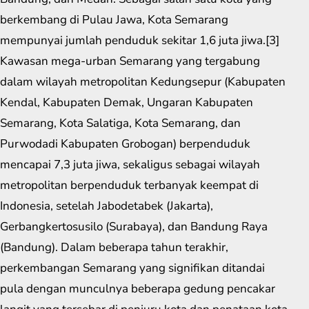
berkembang di Pulau Jawa, Kota Semarang
mempunyai jumlah penduduk sekitar 1,6 juta jiwa.[3]
Kawasan mega-urban Semarang yang tergabung
dalam wilayah metropolitan Kedungsepur (Kabupaten
Kendal, Kabupaten Demak, Ungaran Kabupaten
Semarang, Kota Salatiga, Kota Semarang, dan
Purwodadi Kabupaten Grobogan) berpenduduk
mencapai 7,3 juta jiwa, sekaligus sebagai wilayah
metropolitan berpenduduk terbanyak keempat di
Indonesia, setelah Jabodetabek (Jakarta),
Gerbangkertosusilo (Surabaya), dan Bandung Raya
(Bandung). Dalam beberapa tahun terakhir,
perkembangan Semarang yang signifikan ditandai
pula dengan munculnya beberapa gedung pencakar