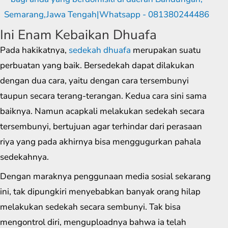
Ini Enam Kebaikan Dhuafa
Pada hakikatnya,
sedekah dhuafa
merupakan suatu
perbuatan yang baik. Bersedekah dapat dilakukan
dengan dua cara, yaitu dengan cara tersembunyi
taupun secara terang-terangan. Kedua cara sini sama
baiknya. Namun acapkali melakukan sedekah secara
tersembunyi, bertujuan agar terhindar dari perasaan
riya yang pada akhirnya bisa menggugurkan pahala
sedekahnya.
Dengan maraknya penggunaan media sosial sekarang
ini, tak dipungkiri menyebabkan banyak orang hilap
melakukan sedekah secara sembunyi. Tak bisa
mengontrol diri, menguploadnya bahwa ia telah