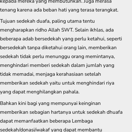
kepada mereka yang membutuhkan. Juga merasa
tenang karena ada beban hati yang terasa terangkat.
Tujuan sedekah duafa, paling utama tentu
mengharapkan ridho Allah SWT. Selain ikhlas, ada
beberapa adab bersedekah yang perlu ketahui, seperti
bersedekah tanpa diketahui orang lain, memberikan
sedekah tidak perlu menunggu orang memintanya,
menghindari memberi sedekah dalam jumlah yang
tidak memadai, menjaga kerahasiaan setelah
memberikan sedekah yaitu untuk menghindari riya
yang dapat menghilangkan pahala.
Bahkan kini bagi yang mempunyai keinginan
memberikan sebagian hartanya untuk sedekah dhuafa
dapat memanfaatkan beberapa Lembaga
sedekah/donasi/wakaf yang dapat membantu