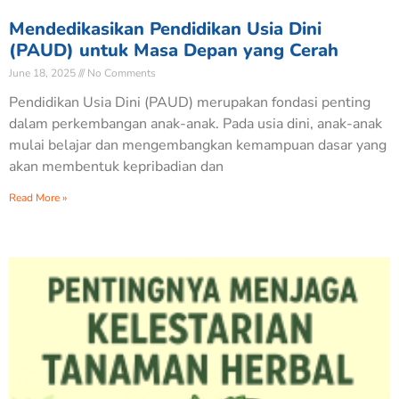
Mendedikasikan Pendidikan Usia Dini
(PAUD) untuk Masa Depan yang Cerah
June 18, 2025
No Comments
Pendidikan Usia Dini (PAUD) merupakan fondasi penting
dalam perkembangan anak-anak. Pada usia dini, anak-anak
mulai belajar dan mengembangkan kemampuan dasar yang
akan membentuk kepribadian dan
Read More »