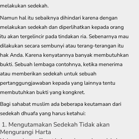
melakukan sedekah.
Namun hal itu sebaiknya dihindari karena dengan
melakukan sedekah dan diperlihatkan kepada orang
itu akan tergelincir pada tindakan ria. Sebenarnya mau
dilakukan secara sembunyi atau terang-terangan itu
hak Anda. Karena kenyatannya banyak membutuhkan
bukti. Sebuah lembaga contohnya, ketika menerima
atau memberikan sedekah untuk sebuah
pertanggungjawaban kepada yang lainnya tentu
membutuhkan bukti yang kongkret.
Bagi sahabat muslim ada beberapa keutamaan dari
sedekah dhuafa yang harus ketahui:
1. Mengutamakan Sedekah Tidak akan
Mengurangi Harta