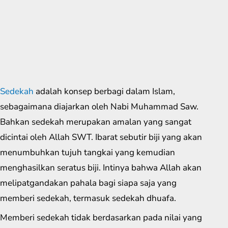
Sedekah
adalah konsep berbagi dalam Islam,
sebagaimana diajarkan oleh Nabi Muhammad Saw.
Bahkan sedekah merupakan amalan yang sangat
dicintai oleh Allah SWT. Ibarat sebutir biji yang akan
menumbuhkan tujuh tangkai yang kemudian
menghasilkan seratus biji. Intinya bahwa Allah akan
melipatgandakan pahala bagi siapa saja yang
memberi sedekah, termasuk sedekah dhuafa.
Memberi sedekah tidak berdasarkan pada nilai yang