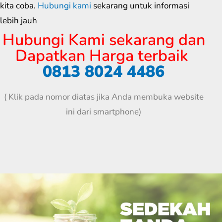
kita coba.
Hubungi kami
sekarang untuk informasi
lebih jauh
Hubungi Kami sekarang dan
Dapatkan Harga terbaik
0813 8024 4486
( Klik pada nomor diatas jika Anda membuka website
ini dari smartphone)