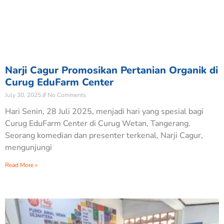
Narji Cagur Promosikan Pertanian Organik di
Curug EduFarm Center
July 30, 2025
No Comments
Hari Senin, 28 Juli 2025, menjadi hari yang spesial bagi
Curug EduFarm Center di Curug Wetan, Tangerang.
Seorang komedian dan presenter terkenal, Narji Cagur,
mengunjungi
Read More »