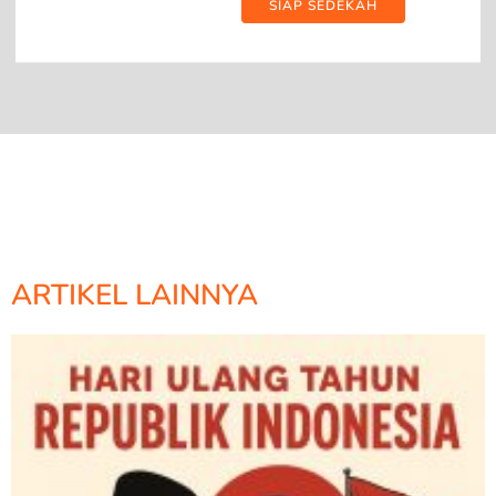
SIAP SEDEKAH
ARTIKEL LAINNYA