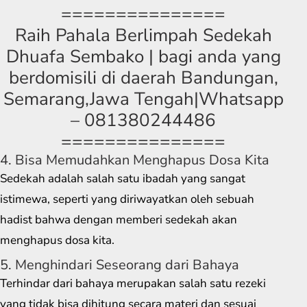
===============
Raih Pahala Berlimpah Sedekah
Dhuafa Sembako | bagi anda yang
berdomisili di daerah Bandungan,
Semarang,Jawa Tengah|Whatsapp
– 081380244486
===============
4. Bisa Memudahkan Menghapus Dosa Kita
Sedekah adalah salah satu ibadah yang sangat
istimewa, seperti yang diriwayatkan oleh sebuah
hadist bahwa dengan memberi sedekah akan
menghapus dosa kita.
5. Menghindari Seseorang dari Bahaya
Terhindar dari bahaya merupakan salah satu rezeki
yang tidak bisa dihitung secara materi dan sesuai