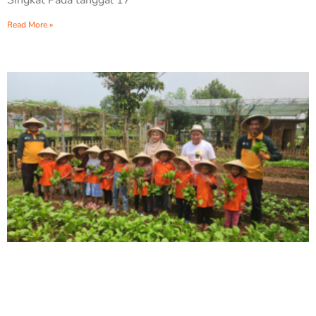
Singkat Pada tanggal 17
Read More »