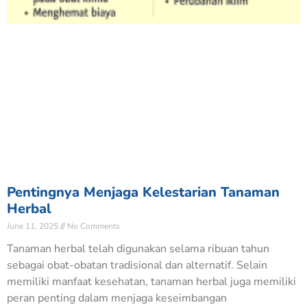
Pentingnya Menjaga Kelestarian Tanaman
Herbal
June 11, 2025
No Comments
Tanaman herbal telah digunakan selama ribuan tahun
sebagai obat-obatan tradisional dan alternatif. Selain
memiliki manfaat kesehatan, tanaman herbal juga memiliki
peran penting dalam menjaga keseimbangan