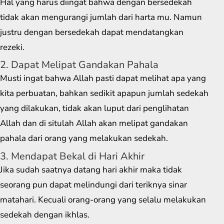
Hal yang harus diingat bahwa dengan bersedekah
tidak akan mengurangi jumlah dari harta mu. Namun
justru dengan bersedekah dapat mendatangkan
rezeki.
2. Dapat Melipat Gandakan Pahala
Musti ingat bahwa Allah pasti dapat melihat apa yang
kita perbuatan, bahkan sedikit apapun jumlah sedekah
yang dilakukan, tidak akan luput dari penglihatan
Allah dan di situlah Allah akan melipat gandakan
pahala dari orang yang melakukan sedekah.
3. Mendapat Bekal di Hari Akhir
Jika sudah saatnya datang hari akhir maka tidak
seorang pun dapat melindungi dari teriknya sinar
matahari. Kecuali orang-orang yang selalu melakukan
sedekah dengan ikhlas.