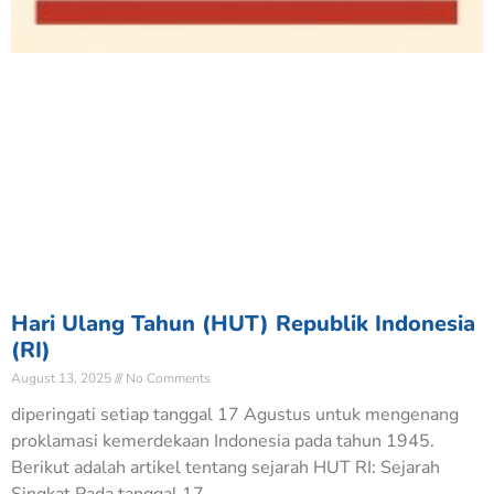
Hari Ulang Tahun (HUT) Republik Indonesia
(RI)
August 13, 2025
No Comments
diperingati setiap tanggal 17 Agustus untuk mengenang
proklamasi kemerdekaan Indonesia pada tahun 1945.
Berikut adalah artikel tentang sejarah HUT RI: Sejarah