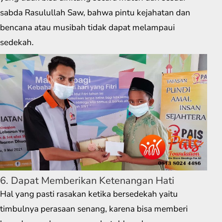
sabda Rasulullah Saw, bahwa pintu kejahatan dan
bencana atau musibah tidak dapat melampaui
sedekah.
6. Dapat Memberikan Ketenangan Hati
Hal yang pasti rasakan ketika bersedekah yaitu
timbulnya perasaan senang, karena bisa memberi