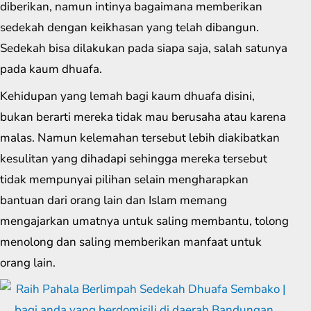
diberikan, namun intinya bagaimana memberikan
sedekah dengan keikhasan yang telah dibangun.
Sedekah bisa dilakukan pada siapa saja, salah satunya
pada kaum dhuafa.
Kehidupan yang lemah bagi kaum dhuafa disini,
bukan berarti mereka tidak mau berusaha atau karena
malas. Namun kelemahan tersebut lebih diakibatkan
kesulitan yang dihadapi sehingga mereka tersebut
tidak mempunyai pilihan selain mengharapkan
bantuan dari orang lain dan Islam memang
mengajarkan umatnya untuk saling membantu, tolong
menolong dan saling memberikan manfaat untuk
orang lain.