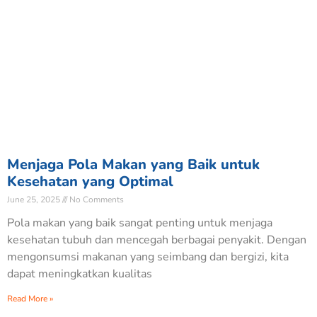
Menjaga Pola Makan yang Baik untuk
Kesehatan yang Optimal
June 25, 2025
No Comments
Pola makan yang baik sangat penting untuk menjaga
kesehatan tubuh dan mencegah berbagai penyakit. Dengan
mengonsumsi makanan yang seimbang dan bergizi, kita
dapat meningkatkan kualitas
Read More »