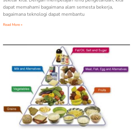
dapat memahami bagaimana alam semesta bekerja,
bagaimana teknologi dapat membantu
Read More »