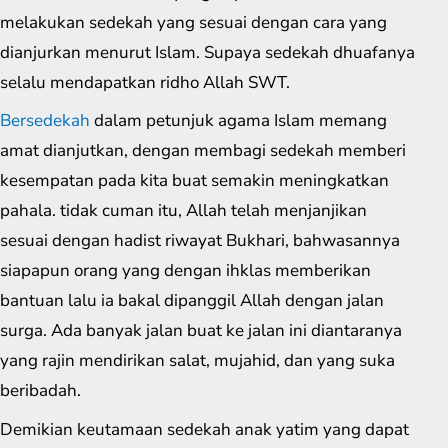
melakukan sedekah yang sesuai dengan cara yang
dianjurkan menurut Islam. Supaya sedekah dhuafanya
selalu mendapatkan ridho Allah SWT.
Bersedekah
dalam petunjuk agama Islam memang
amat dianjutkan, dengan membagi sedekah memberi
kesempatan pada kita buat semakin meningkatkan
pahala. tidak cuman itu, Allah telah menjanjikan
sesuai dengan hadist riwayat Bukhari, bahwasannya
siapapun orang yang dengan ihklas memberikan
bantuan lalu ia bakal dipanggil Allah dengan jalan
surga. Ada banyak jalan buat ke jalan ini diantaranya
yang rajin mendirikan salat, mujahid, dan yang suka
beribadah.
Demikian keutamaan sedekah anak yatim yang dapat