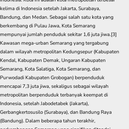
kelima di Indonesia setelah Jakarta, Surabaya,
Bandung, dan Medan. Sebagai salah satu kota yang
berkembang di Pulau Jawa, Kota Semarang
mempunyai jumlah penduduk sekitar 1,6 juta jiwa.[3]
Kawasan mega-urban Semarang yang tergabung
dalam wilayah metropolitan Kedungsepur (Kabupaten
Kendal, Kabupaten Demak, Ungaran Kabupaten
Semarang, Kota Salatiga, Kota Semarang, dan
Purwodadi Kabupaten Grobogan) berpenduduk
mencapai 7,3 juta jiwa, sekaligus sebagai wilayah
metropolitan berpenduduk terbanyak keempat di
Indonesia, setelah Jabodetabek (Jakarta),
Gerbangkertosusilo (Surabaya), dan Bandung Raya
(Bandung). Dalam beberapa tahun terakhir,