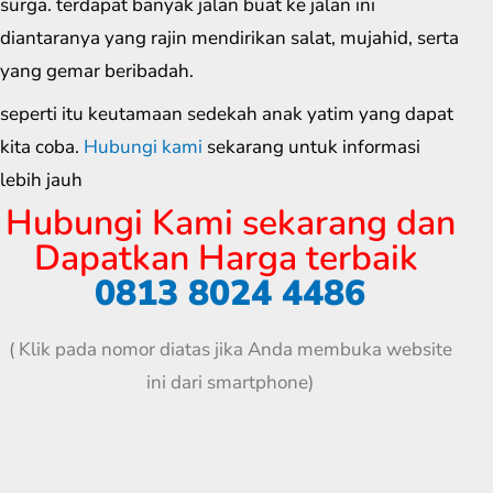
surga. terdapat banyak jalan buat ke jalan ini
diantaranya yang rajin mendirikan salat, mujahid, serta
yang gemar beribadah.
seperti itu keutamaan sedekah anak yatim yang dapat
kita coba.
Hubungi kami
sekarang untuk informasi
lebih jauh
Hubungi Kami sekarang dan
Dapatkan Harga terbaik
0813 8024 4486
( Klik pada nomor diatas jika Anda membuka website
ini dari smartphone)