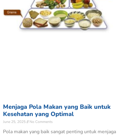
Menjaga Pola Makan yang Baik untuk
Kesehatan yang Optimal
June 25, 2025
No Comments
Pola makan yang baik sangat penting untuk menjaga