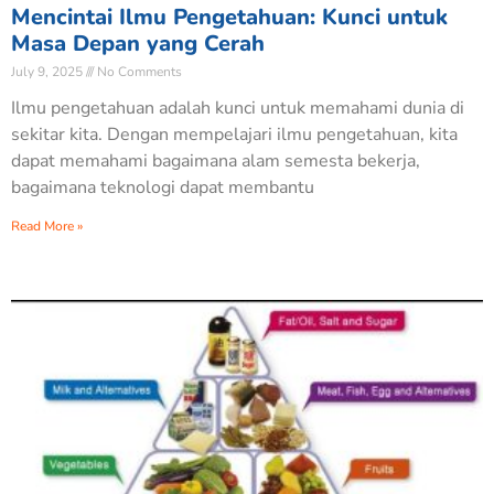
Mencintai Ilmu Pengetahuan: Kunci untuk
Masa Depan yang Cerah
July 9, 2025
No Comments
Ilmu pengetahuan adalah kunci untuk memahami dunia di
sekitar kita. Dengan mempelajari ilmu pengetahuan, kita
dapat memahami bagaimana alam semesta bekerja,
bagaimana teknologi dapat membantu
Read More »