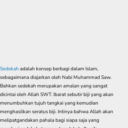
Sedekah
adalah konsep berbagi dalam Islam,
sebagaimana diajarkan oleh Nabi Muhammad Saw.
Bahkan sedekah merupakan amalan yang sangat
dicintai oleh Allah SWT. Ibarat sebutir biji yang akan
menumbuhkan tujuh tangkai yang kemudian
menghasilkan seratus biji. Intinya bahwa Allah akan
melipatgandakan pahala bagi siapa saja yang