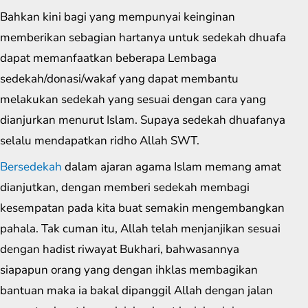
Bahkan kini bagi yang mempunyai keinginan
memberikan sebagian hartanya untuk sedekah dhuafa
dapat memanfaatkan beberapa Lembaga
sedekah/donasi/wakaf yang dapat membantu
melakukan sedekah yang sesuai dengan cara yang
dianjurkan menurut Islam. Supaya sedekah dhuafanya
selalu mendapatkan ridho Allah SWT.
Bersedekah
dalam ajaran agama Islam memang amat
dianjutkan, dengan memberi sedekah membagi
kesempatan pada kita buat semakin mengembangkan
pahala. Tak cuman itu, Allah telah menjanjikan sesuai
dengan hadist riwayat Bukhari, bahwasannya
siapapun orang yang dengan ihklas membagikan
bantuan maka ia bakal dipanggil Allah dengan jalan