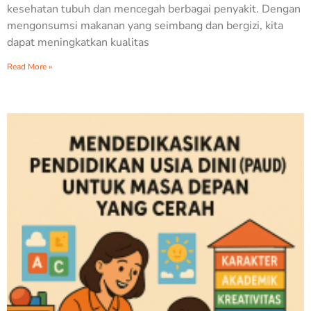
kesehatan tubuh dan mencegah berbagai penyakit. Dengan
mengonsumsi makanan yang seimbang dan bergizi, kita
dapat meningkatkan kualitas
Read More »