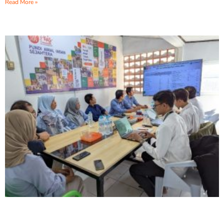
Read More »