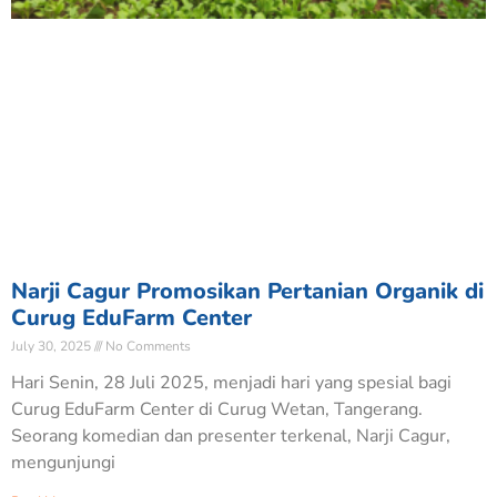
Narji Cagur Promosikan Pertanian Organik di
Curug EduFarm Center
July 30, 2025
No Comments
Hari Senin, 28 Juli 2025, menjadi hari yang spesial bagi
Curug EduFarm Center di Curug Wetan, Tangerang.
Seorang komedian dan presenter terkenal, Narji Cagur,
mengunjungi