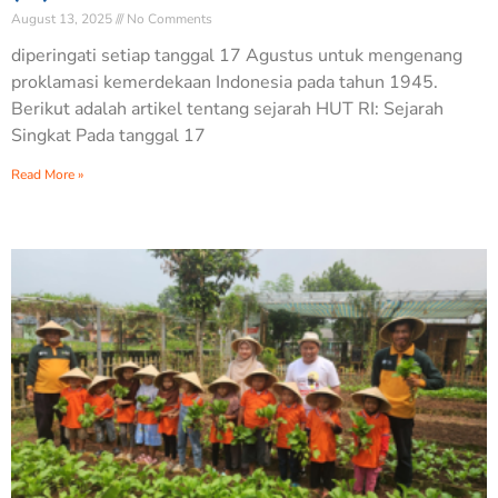
August 13, 2025
No Comments
diperingati setiap tanggal 17 Agustus untuk mengenang
proklamasi kemerdekaan Indonesia pada tahun 1945.
Berikut adalah artikel tentang sejarah HUT RI: Sejarah
Singkat Pada tanggal 17
Read More »