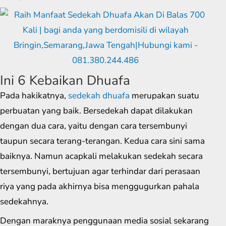
Ini 6 Kebaikan Dhuafa
Pada hakikatnya,
sedekah dhuafa
merupakan suatu
perbuatan yang baik. Bersedekah dapat dilakukan
dengan dua cara, yaitu dengan cara tersembunyi
taupun secara terang-terangan. Kedua cara sini sama
baiknya. Namun acapkali melakukan sedekah secara
tersembunyi, bertujuan agar terhindar dari perasaan
riya yang pada akhirnya bisa menggugurkan pahala
sedekahnya.
Dengan maraknya penggunaan media sosial sekarang