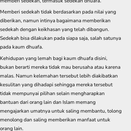
memberi sedekah, termasuk sedekah dhuafa.
Memberi sedekah tidak berdasarkan pada nilai yang
diberikan, namun intinya bagaimana memberikan
sedekah dengan keikhasan yang telah dibangun.
Sedekah bisa dilakukan pada siapa saja, salah satunya
pada kaum dhuafa.
Kehidupan yang lemah bagi kaum dhuafa disini,
bukan berarti mereka tidak mau berusaha atau karena
malas. Namun kelemahan tersebut lebih diakibatkan
kesulitan yang dihadapi sehingga mereka tersebut
tidak mempunyai pilihan selain mengharapkan
bantuan dari orang lain dan Islam memang
mengajarkan umatnya untuk saling membantu, tolong
menolong dan saling memberikan manfaat untuk
orang lain.