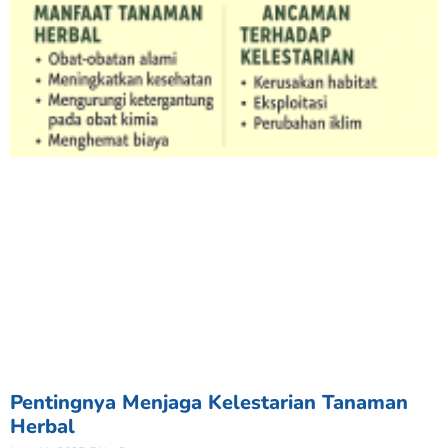
Pentingnya Menjaga Kelestarian Tanaman
Herbal