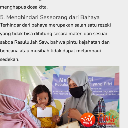
menghapus dosa kita.
5. Menghindari Seseorang dari Bahaya
Terhindar dari bahaya merupakan salah satu rezeki
yang tidak bisa dihitung secara materi dan sesuai
sabda Rasulullah Saw, bahwa pintu kejahatan dan
bencana atau musibah tidak dapat melampaui
sedekah.