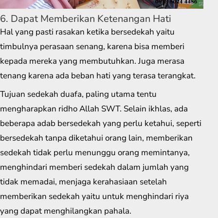
6. Dapat Memberikan Ketenangan Hati
Hal yang pasti rasakan ketika bersedekah yaitu
timbulnya perasaan senang, karena bisa memberi
kepada mereka yang membutuhkan. Juga merasa
tenang karena ada beban hati yang terasa terangkat.
Tujuan sedekah duafa, paling utama tentu
mengharapkan ridho Allah SWT. Selain ikhlas, ada
beberapa adab bersedekah yang perlu ketahui, seperti
bersedekah tanpa diketahui orang lain, memberikan
sedekah tidak perlu menunggu orang memintanya,
menghindari memberi sedekah dalam jumlah yang
tidak memadai, menjaga kerahasiaan setelah
memberikan sedekah yaitu untuk menghindari riya
yang dapat menghilangkan pahala.