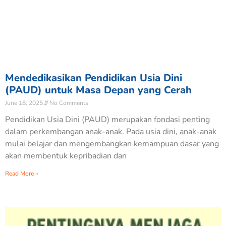
Mendedikasikan Pendidikan Usia Dini
(PAUD) untuk Masa Depan yang Cerah
June 18, 2025
No Comments
Pendidikan Usia Dini (PAUD) merupakan fondasi penting
dalam perkembangan anak-anak. Pada usia dini, anak-anak
mulai belajar dan mengembangkan kemampuan dasar yang
akan membentuk kepribadian dan
Read More »