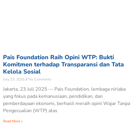
Pais Foundation Raih Opini WTP: Bukti
Komitmen terhadap Transparansi dan Tata
Kelola Sosial
July 23, 2025
No Comments
Jakarta, 23 Juli 2025 — Pais Foundation, lembaga nirlaba
yang fokus pada kemanusiaan, pendidikan, dan
pemberdayaan ekonomi, berhasil meraih opini Wajar Tanpa
Pengecualian (WTP) atas
Read More »