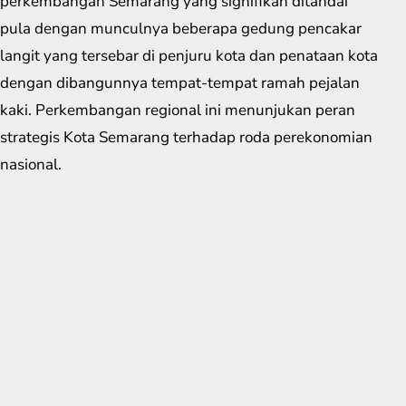
perkembangan Semarang yang signifikan ditandai
pula dengan munculnya beberapa gedung pencakar
langit yang tersebar di penjuru kota dan penataan kota
dengan dibangunnya tempat-tempat ramah pejalan
kaki. Perkembangan regional ini menunjukan peran
strategis Kota Semarang terhadap roda perekonomian
nasional.