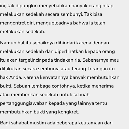
ini, tak dipungkiri menyebabkan banyak orang hilap
melakukan sedekah secara sembunyi. Tak bisa
mengontrol diri, menguploadnya bahwa ia telah
melakukan sedekah.
Namun hal itu sebaiknya dihindari karena dengan
melakukan sedekah dan diperlihatkan kepada orang
itu akan tergelincir pada tindakan ria. Sebenarnya mau
dilakukan secara sembunyi atau terang-terangan itu
hak Anda. Karena kenyatannya banyak membutuhkan
bukti. Sebuah lembaga contohnya, ketika menerima
atau memberikan sedekah untuk sebuah
pertanggungjawaban kepada yang lainnya tentu
membutuhkan bukti yang kongkret.
Bagi sahabat muslim ada beberapa keutamaan dari