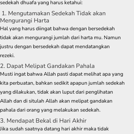
sedekah dhuafa yang harus ketahui:
1. Mengutamakan Sedekah Tidak akan
Mengurangi Harta
Hal yang harus diingat bahwa dengan bersedekah
tidak akan mengurangi jumlah dari harta mu. Namun
justru dengan bersedekah dapat mendatangkan
rezeki.
2. Dapat Melipat Gandakan Pahala
Musti ingat bahwa Allah pasti dapat melihat apa yang
kita perbuatan, bahkan sedikit apapun jumlah sedekah
yang dilakukan, tidak akan luput dari penglihatan
Allah dan di situlah Allah akan melipat gandakan
pahala dari orang yang melakukan sedekah.
3. Mendapat Bekal di Hari Akhir
Jika sudah saatnya datang hari akhir maka tidak