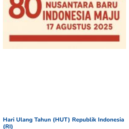
Hari Ulang Tahun (HUT) Republik Indonesia
(RI)