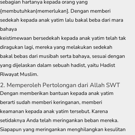
sebagian hartanya kepada orang yang
{membutuhkan|memerlukan]. Dengan memberi
sedekah kepada anak yatim lalu bakal beba dari mara
bahaya
keistimewaan bersedekah kepada anak yatim telah tak
diragukan lagi, mereka yang melakukan sedekah
bakal bebas dari musibah serta bahaya, sesuai dengan
yang dijelaskan dalam sebuah hadist, yaitu Hadist
Riwayat Muslim.
2. Memperoleh Pertolongan dari Allah SWT
Dengan memberikan bantuan kepada anak yatim
berarti sudah memberi keringanan, memberi
keamanan kepada anak yatim tersebut. Karena
setidaknya Anda telah meringankan beban mereka.
Siapapun yang meringankan menghilangkan kesulitan