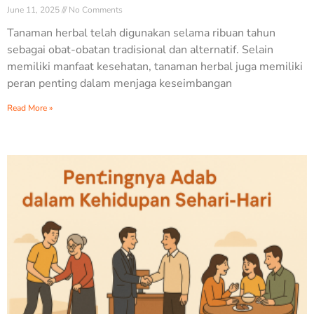
June 11, 2025
No Comments
Tanaman herbal telah digunakan selama ribuan tahun
sebagai obat-obatan tradisional dan alternatif. Selain
memiliki manfaat kesehatan, tanaman herbal juga memiliki
peran penting dalam menjaga keseimbangan
Read More »