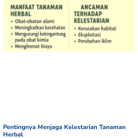
Pentingnya Menjaga Kelestarian Tanaman
Herbal