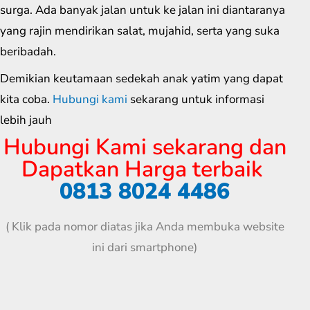
surga. Ada banyak jalan untuk ke jalan ini diantaranya
yang rajin mendirikan salat, mujahid, serta yang suka
beribadah.
Demikian keutamaan sedekah anak yatim yang dapat
kita coba.
Hubungi kami
sekarang untuk informasi
lebih jauh
Hubungi Kami sekarang dan
Dapatkan Harga terbaik
0813 8024 4486
( Klik pada nomor diatas jika Anda membuka website
ini dari smartphone)