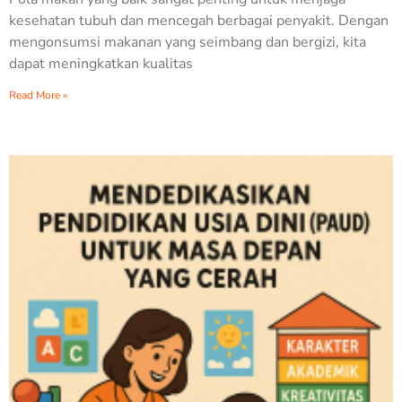
kesehatan tubuh dan mencegah berbagai penyakit. Dengan
mengonsumsi makanan yang seimbang dan bergizi, kita
dapat meningkatkan kualitas
Read More »