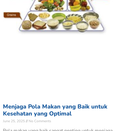
Menjaga Pola Makan yang Baik untuk
Kesehatan yang Optimal
June 25, 2025
No Comments
Pola makan yang baik sangat penting untuk menjaga