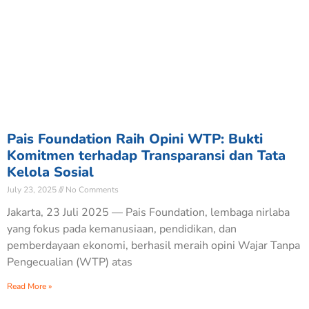
Pais Foundation Raih Opini WTP: Bukti
Komitmen terhadap Transparansi dan Tata
Kelola Sosial
July 23, 2025
No Comments
Jakarta, 23 Juli 2025 — Pais Foundation, lembaga nirlaba
yang fokus pada kemanusiaan, pendidikan, dan
pemberdayaan ekonomi, berhasil meraih opini Wajar Tanpa
Pengecualian (WTP) atas
Read More »