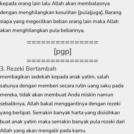
kepada orang lain lalu Allah akan membalasnya
dengan menghilangkan kesulitan {pula|juga]. Barang
siapa yang megecilkan beban orang lain maka Allah
akan menghilangkan pula bebannya.
===============
[pgp]
===============
3. Rezeki Bertambah
membagikan sedekah kepada anak yatim, salah
satunya dengan memberi secara rutin uang saku pada
mereka, tidak akan membuat Anda miskin namun
sebaliknya, Allah bakal menggantinya dengan rezeki
yang berlipat. Semakin banyak harta yang disisihkan
buat anak yatim maka semakin banyak pula rezeki dari
Allah yang akan mengalir pada kamu.