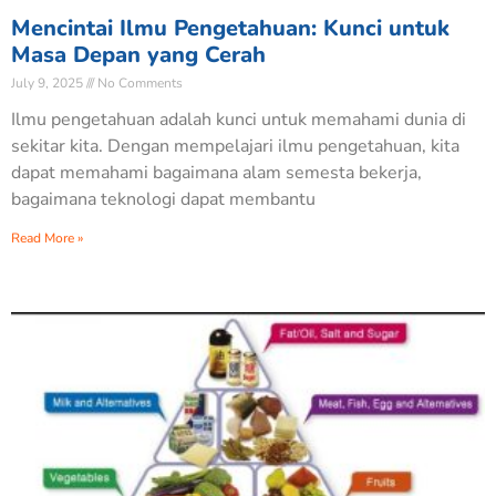
Mencintai Ilmu Pengetahuan: Kunci untuk
Masa Depan yang Cerah
July 9, 2025
No Comments
Ilmu pengetahuan adalah kunci untuk memahami dunia di
sekitar kita. Dengan mempelajari ilmu pengetahuan, kita
dapat memahami bagaimana alam semesta bekerja,
bagaimana teknologi dapat membantu
Read More »