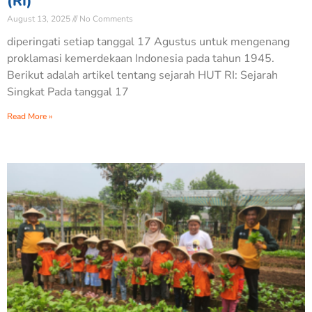
(RI)
August 13, 2025
No Comments
diperingati setiap tanggal 17 Agustus untuk mengenang
proklamasi kemerdekaan Indonesia pada tahun 1945.
Berikut adalah artikel tentang sejarah HUT RI: Sejarah
Singkat Pada tanggal 17
Read More »