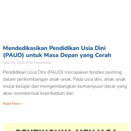
Mendedikasikan Pendidikan Usia Dini
(PAUD) untuk Masa Depan yang Cerah
June 18, 2025
No Comments
Pendidikan Usia Dini (PAUD) merupakan fondasi penting
dalam perkembangan anak-anak. Pada usia dini, anak-anak
mulai belajar dan mengembangkan kemampuan dasar yang
akan membentuk kepribadian dan
Read More »