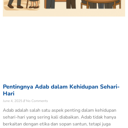
Pentingnya Adab dalam Kehidupan Sehari-
Hari
June 4, 2025
No Comments
Adab adalah salah satu aspek penting dalam kehidupan
sehari-hari yang sering kali diabaikan. Adab tidak hanya
berkaitan dengan etika dan sopan santun, tetapi juga