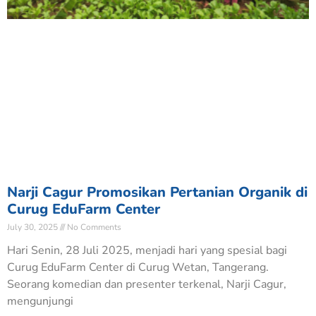
Narji Cagur Promosikan Pertanian Organik di
Curug EduFarm Center
July 30, 2025
No Comments
Hari Senin, 28 Juli 2025, menjadi hari yang spesial bagi
Curug EduFarm Center di Curug Wetan, Tangerang.
Seorang komedian dan presenter terkenal, Narji Cagur,
mengunjungi