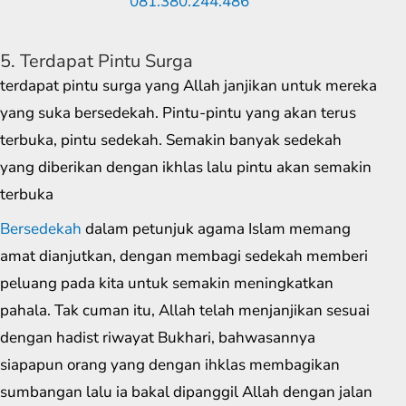
5. Terdapat Pintu Surga
terdapat pintu surga yang Allah janjikan untuk mereka
yang suka bersedekah. Pintu-pintu yang akan terus
terbuka, pintu sedekah. Semakin banyak sedekah
yang diberikan dengan ikhlas lalu pintu akan semakin
terbuka
Bersedekah
dalam petunjuk agama Islam memang
amat dianjutkan, dengan membagi sedekah memberi
peluang pada kita untuk semakin meningkatkan
pahala. Tak cuman itu, Allah telah menjanjikan sesuai
dengan hadist riwayat Bukhari, bahwasannya
siapapun orang yang dengan ihklas membagikan
sumbangan lalu ia bakal dipanggil Allah dengan jalan