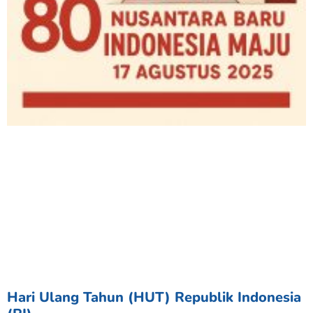
Hari Ulang Tahun (HUT) Republik Indonesia