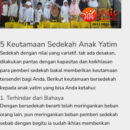
5 Keutamaan Sedekah Anak Yatim
Sedekah dengan nilai yang variatif, tak ada desakan,
dilakukan pantas dengan kapasitas dan keikhlasan
para pemberi sedekah bakal memberikan keutamaan
tersendiri bagi Anda. Berikut keutamaan bersedekah
kepada anak yatim yang bisa Anda ketahui:
1. Terhindar dari Bahaya
Dengan bersedekah berarti telah meringankan beban
orang lain, pun meringankan beban pemberi sedekah
sebab dengan begitu ia sudah ikhlas memberikan