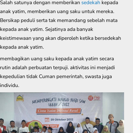
Salah satunya dengan memberikan
sedekah
kepada
anak yatim, memberikan uang saku untuk mereka.
Bersikap peduli serta tak memandang sebelah mata
kepada anak yatim. Sejatinya ada banyak
keistimewaan yang akan diperoleh ketika bersedekah
kepada anak yatim.
membagikan uang saku kepada anak yatim secara
rutin adalah perbuatan terpuji. aktivitas ini menjadi
kepedulian tidak Cuman pemerintah, swasta juga
individu.