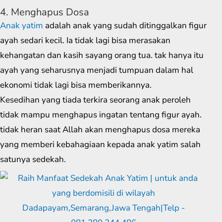
4. Menghapus Dosa
Anak yatim
adalah anak yang sudah ditinggalkan figur
ayah sedari kecil. Ia tidak lagi bisa merasakan
kehangatan dan kasih sayang orang tua. tak hanya itu
ayah yang seharusnya menjadi tumpuan dalam hal
ekonomi tidak lagi bisa memberikannya.
Kesedihan yang tiada terkira seorang anak peroleh
tidak mampu menghapus ingatan tentang figur ayah.
tidak heran saat Allah akan menghapus dosa mereka
yang memberi kebahagiaan kepada anak yatim salah
satunya sedekah.