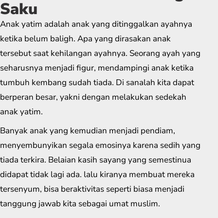
Saku
Anak yatim adalah anak yang ditinggalkan ayahnya
ketika belum baligh. Apa yang dirasakan anak
tersebut saat kehilangan ayahnya. Seorang ayah yang
seharusnya menjadi figur, mendampingi anak ketika
tumbuh kembang sudah tiada. Di sanalah kita dapat
berperan besar, yakni dengan melakukan sedekah
anak yatim.
Banyak anak yang kemudian menjadi pendiam,
menyembunyikan segala emosinya karena sedih yang
tiada terkira. Belaian kasih sayang yang semestinua
didapat tidak lagi ada. lalu kiranya membuat mereka
tersenyum, bisa beraktivitas seperti biasa menjadi
tanggung jawab kita sebagai umat muslim.