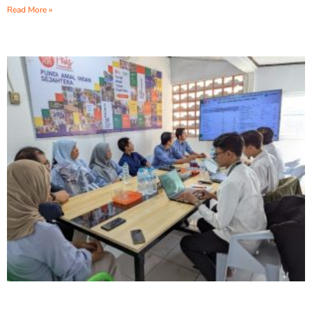
Read More »