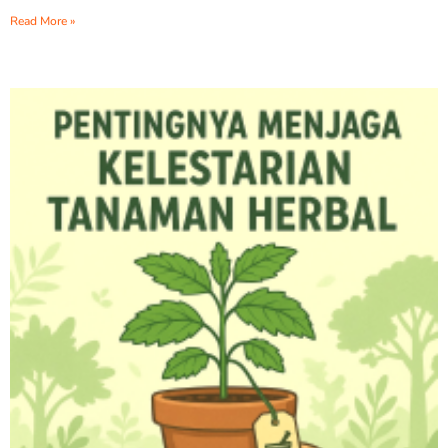
Read More »