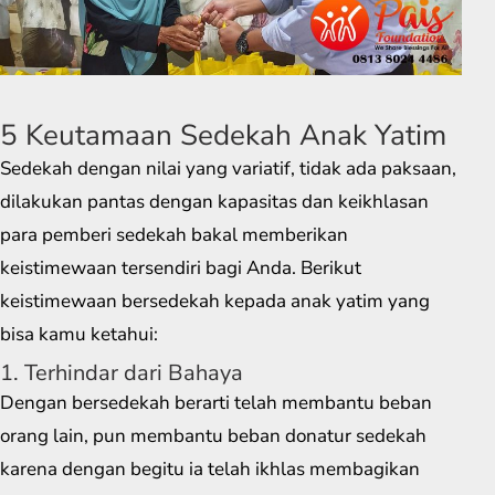
5 Keutamaan Sedekah Anak Yatim
Sedekah dengan nilai yang variatif, tidak ada paksaan,
dilakukan pantas dengan kapasitas dan keikhlasan
para pemberi sedekah bakal memberikan
keistimewaan tersendiri bagi Anda. Berikut
keistimewaan bersedekah kepada anak yatim yang
bisa kamu ketahui:
1. Terhindar dari Bahaya
Dengan bersedekah berarti telah membantu beban
orang lain, pun membantu beban donatur sedekah
karena dengan begitu ia telah ikhlas membagikan