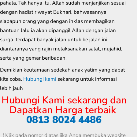
pahala. Tak hanya itu, Allah sudah menjanjikan sesuai
dengan hadist riwayat Bukhari, bahwasannya
siapapun orang yang dengan ihklas membagikan
bantuan lalu ia akan dipanggil Allah dengan jalan
surga. terdapat banyak jalan untuk ke jalan ini
diantaranya yang rajin melaksanakan salat, mujahid,
serta yang gemar beribadah.
Demikian keutamaan sedekah anak yatim yang dapat
kita coba.
Hubungi kami
sekarang untuk informasi
lebih jauh
Hubungi Kami sekarang dan
Dapatkan Harga terbaik
0813 8024 4486
( Klik pada nomor diatas jika Anda membuka website