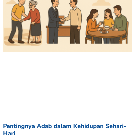
Pentingnya Adab dalam Kehidupan Sehari-
Hari