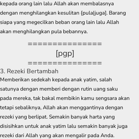
kepada orang lain lalu Allah akan membalasnya
dengan menghilangkan kesulitan {pula|juga]. Barang
siapa yang megecilkan beban orang lain lalu Allah
akan menghilangkan pula bebannya.
===============
[pgp]
===============
3. Rezeki Bertambah
Memberikan sedekah kepada anak yatim, salah
satunya dengan memberi dengan rutin uang saku
pada mereka, tak bakal membikin kamu sengsara akan
tetapi sebaliknya, Allah akan menggantinya dengan
rezeki yang berlipat. Semakin banyak harta yang
disisihkan untuk anak yatim lalu semakin banyak juga
rezeki dari Allah yang akan mengalir pada Anda.