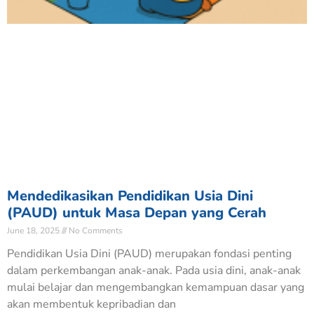
Mendedikasikan Pendidikan Usia Dini
(PAUD) untuk Masa Depan yang Cerah
June 18, 2025
No Comments
Pendidikan Usia Dini (PAUD) merupakan fondasi penting
dalam perkembangan anak-anak. Pada usia dini, anak-anak
mulai belajar dan mengembangkan kemampuan dasar yang
akan membentuk kepribadian dan