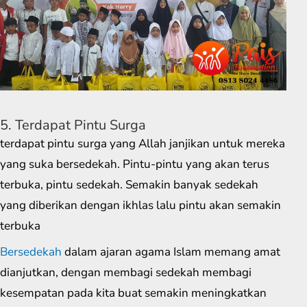
5. Terdapat Pintu Surga
terdapat pintu surga yang Allah janjikan untuk mereka
yang suka bersedekah. Pintu-pintu yang akan terus
terbuka, pintu sedekah. Semakin banyak sedekah
yang diberikan dengan ikhlas lalu pintu akan semakin
terbuka
Bersedekah
dalam ajaran agama Islam memang amat
dianjutkan, dengan membagi sedekah membagi
kesempatan pada kita buat semakin meningkatkan