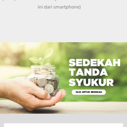
ini dari smartphone)