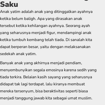
Saku
Anak yatim adalah anak yang ditinggalkan ayahnya
ketika belum baligh. Apa yang dirasakan anak
tersebut ketika kehilangan ayahnya. Seorang ayah
yang seharusnya menjadi figur, mendampingi anak
ketika tumbuh kembang telah tiada. Di sanalah kita
dapat berperan besar, yaitu dengan melaksanakan
sedekah anak yatim.
Banyak anak yang akhirnya menjadi pendiam,
menyembunyikan segala emosinya karena sedih yang
tiada terkira. Belaian kasih sayang yang seharusnya
didapat tak lagi terdapat. lalu kiranya membuat
mereka tersenyum, bisa beraktivitas seperti biasa
menjadi tanggung jawab kita sebagai umat muslim.