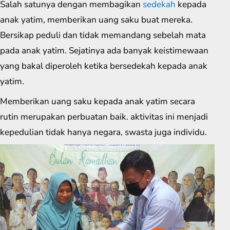
Salah satunya dengan membagikan
sedekah
kepada
anak yatim, memberikan uang saku buat mereka.
Bersikap peduli dan tidak memandang sebelah mata
pada anak yatim. Sejatinya ada banyak keistimewaan
yang bakal diperoleh ketika bersedekah kepada anak
yatim.
Memberikan uang saku kepada anak yatim secara
rutin merupakan perbuatan baik. aktivitas ini menjadi
kepedulian tidak hanya negara, swasta juga individu.