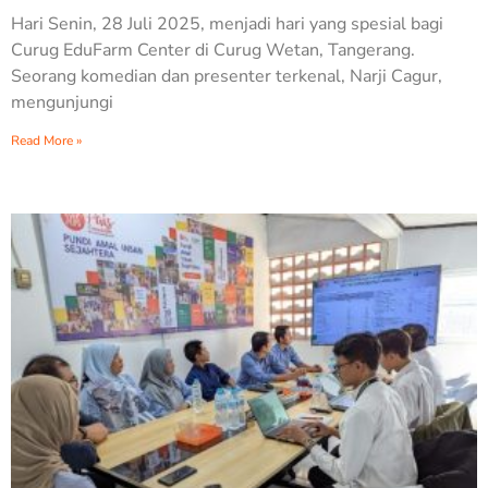
Hari Senin, 28 Juli 2025, menjadi hari yang spesial bagi
Curug EduFarm Center di Curug Wetan, Tangerang.
Seorang komedian dan presenter terkenal, Narji Cagur,
mengunjungi
Read More »