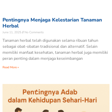
Pentingnya Menjaga Kelestarian Tanaman
Herbal
June 11, 2025
No Comments
Tanaman herbal telah digunakan selama ribuan tahun
sebagai obat-obatan tradisional dan alternatif. Selain
memiliki manfaat kesehatan, tanaman herbal juga memiliki
peran penting dalam menjaga keseimbangan
Read More »