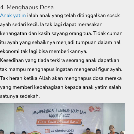
4. Menghapus Dosa
Anak yatim
ialah anak yang telah ditinggalkan sosok
ayah sedari kecil. Ia tak lagi dapat merasakan
kehangatan dan kasih sayang orang tua. Tidak cuman
itu ayah yang sebaiknya menjadi tumpuan dalam hal
ekonomi tak lagi bisa memberikannya.
Kesedihan yang tiada terkira seorang anak dapatkan
tak mampu menghapus ingatan mengenai figur ayah.
Tak heran ketika Allah akan menghapus dosa mereka
yang memberi kebahagiaan kepada anak yatim salah
satunya sedekah.