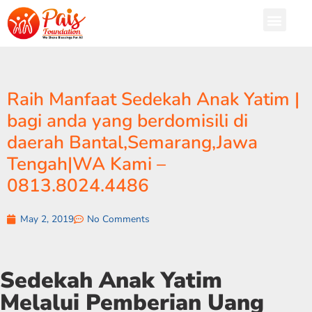
Raih Manfaat Sedekah Anak Yatim |
bagi anda yang berdomisili di
daerah Bantal,Semarang,Jawa
Tengah|WA Kami –
0813.8024.4486
May 2, 2019
No Comments
Sedekah Anak Yatim
Melalui Pemberian Uang