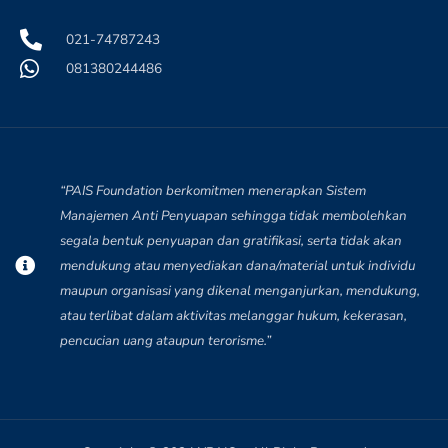
021-74787243
081380244486
“PAIS Foundation berkomitmen menerapkan Sistem
Manajemen Anti Penyuapan sehingga tidak membolehkan
segala bentuk penyuapan dan gratifikasi, serta tidak akan
mendukung atau menyediakan dana/material untuk individu
maupun organisasi yang dikenal menganjurkan, mendukung,
atau terlibat dalam aktivitas melanggar hukum, kekerasan,
pencucian uang ataupun terorisme.”