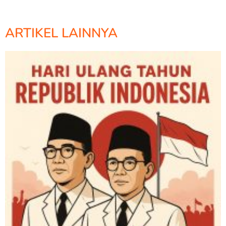
ARTIKEL LAINNYA