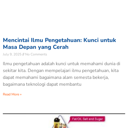
Mencintai Ilmu Pengetahuan: Kunci untuk
Masa Depan yang Cerah
July 9, 2025
No Comments
Ilmu pengetahuan adalah kunci untuk memahami dunia di
sekitar kita. Dengan mempelajari ilmu pengetahuan, kita
dapat memahami bagaimana alam semesta bekerja,
bagaimana teknologi dapat membantu
Read More »