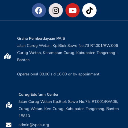
Graha Pemberdayaan PAIS
Jalan Curug Wetan, Kp.Blok Sawo No.73 RT.001/RW.006
Curug Wetan, Kecamatan Curug, Kabupaten Tangerang -
Banten
Operasional 08.00 s.d 16.00 or by appoinment.
Curug Edufarm Center
Jalan Curug Wetan Kp.Blok Sawo No.75, RT.001/RW,06,
Curug Wetan, Kec. Curug, Kabupaten Tangerang, Banten
15810
admin@ypais.org