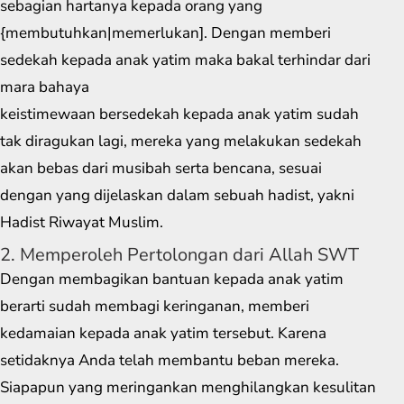
sebagian hartanya kepada orang yang
{membutuhkan|memerlukan]. Dengan memberi
sedekah kepada anak yatim maka bakal terhindar dari
mara bahaya
keistimewaan bersedekah kepada anak yatim sudah
tak diragukan lagi, mereka yang melakukan sedekah
akan bebas dari musibah serta bencana, sesuai
dengan yang dijelaskan dalam sebuah hadist, yakni
Hadist Riwayat Muslim.
2. Memperoleh Pertolongan dari Allah SWT
Dengan membagikan bantuan kepada anak yatim
berarti sudah membagi keringanan, memberi
kedamaian kepada anak yatim tersebut. Karena
setidaknya Anda telah membantu beban mereka.
Siapapun yang meringankan menghilangkan kesulitan