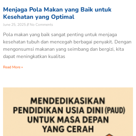
Menjaga Pola Makan yang Baik untuk
Kesehatan yang Optimal
June 25, 2025
No Comments
Pola makan yang baik sangat penting untuk menjaga
kesehatan tubuh dan mencegah berbagai penyakit. Dengan
mengonsumsi makanan yang seimbang dan bergizi, kita
dapat meningkatkan kualitas
Read More »