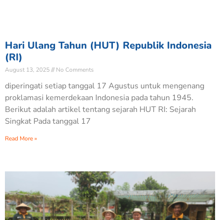
Hari Ulang Tahun (HUT) Republik Indonesia
(RI)
August 13, 2025
No Comments
diperingati setiap tanggal 17 Agustus untuk mengenang
proklamasi kemerdekaan Indonesia pada tahun 1945.
Berikut adalah artikel tentang sejarah HUT RI: Sejarah
Singkat Pada tanggal 17
Read More »