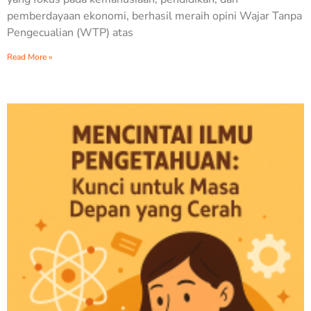
pemberdayaan ekonomi, berhasil meraih opini Wajar Tanpa
Pengecualian (WTP) atas
Read More »