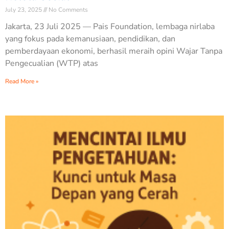
July 23, 2025
No Comments
Jakarta, 23 Juli 2025 — Pais Foundation, lembaga nirlaba
yang fokus pada kemanusiaan, pendidikan, dan
pemberdayaan ekonomi, berhasil meraih opini Wajar Tanpa
Pengecualian (WTP) atas
Read More »