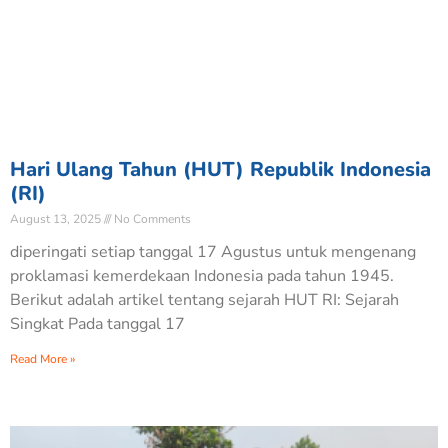
Hari Ulang Tahun (HUT) Republik Indonesia
(RI)
August 13, 2025
No Comments
diperingati setiap tanggal 17 Agustus untuk mengenang
proklamasi kemerdekaan Indonesia pada tahun 1945.
Berikut adalah artikel tentang sejarah HUT RI: Sejarah
Singkat Pada tanggal 17
Read More »