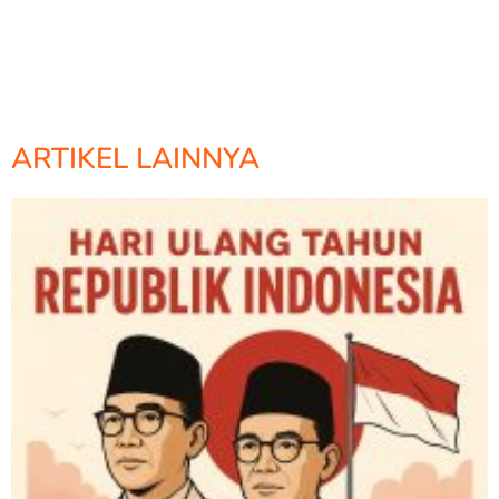
ARTIKEL LAINNYA