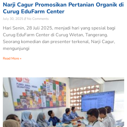
Narji Cagur Promosikan Pertanian Organik di
Curug EduFarm Center
July 30, 2025
No Comments
Hari Senin, 28 Juli 2025, menjadi hari yang spesial bagi
Curug EduFarm Center di Curug Wetan, Tangerang.
Seorang komedian dan presenter terkenal, Narji Cagur,
mengunjungi
Read More »