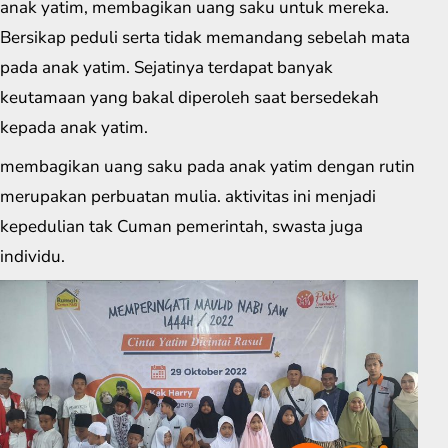
anak yatim, membagikan uang saku untuk mereka.
Bersikap peduli serta tidak memandang sebelah mata
pada anak yatim. Sejatinya terdapat banyak
keutamaan yang bakal diperoleh saat bersedekah
kepada anak yatim.
membagikan uang saku pada anak yatim dengan rutin
merupakan perbuatan mulia. aktivitas ini menjadi
kepedulian tak Cuman pemerintah, swasta juga
individu.