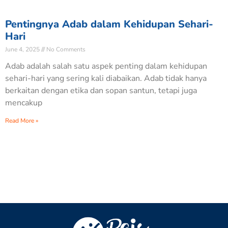
Pentingnya Adab dalam Kehidupan Sehari-
Hari
June 4, 2025
No Comments
Adab adalah salah satu aspek penting dalam kehidupan
sehari-hari yang sering kali diabaikan. Adab tidak hanya
berkaitan dengan etika dan sopan santun, tetapi juga
mencakup
Read More »