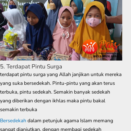
5. Terdapat Pintu Surga
terdapat pintu surga yang Allah janjikan untuk mereka
yang suka bersedekah. Pintu-pintu yang akan terus
terbuka, pintu sedekah. Semakin banyak sedekah
yang diberikan dengan ikhlas maka pintu bakal
semakin terbuka
Bersedekah
dalam petunjuk agama Islam memang
sangat dianjutkan, dengan membagi sedekah