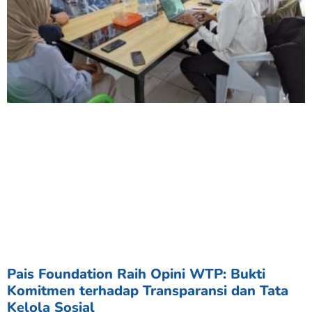
Pais Foundation Raih Opini WTP: Bukti
Komitmen terhadap Transparansi dan Tata
Kelola Sosial