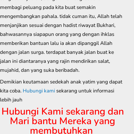
membagi peluang pada kita buat semakin
mengembangkan pahala. tidak cuman itu, Allah telah
menjanjikan sesuai dengan hadist riwayat Bukhari,
bahwasannya siapapun orang yang dengan ihklas
memberikan bantuan lalu ia akan dipanggil Allah
dengan jalan surga. terdapat banyak jalan buat ke
jalan ini diantaranya yang rajin mendirikan salat,
mujahid, dan yang suka beribadah.
Demikian keutamaan sedekah anak yatim yang dapat
kita coba.
Hubungi kami
sekarang untuk informasi
lebih jauh
Hubungi Kami sekarang dan
Mari bantu Mereka yang
membutuhkan