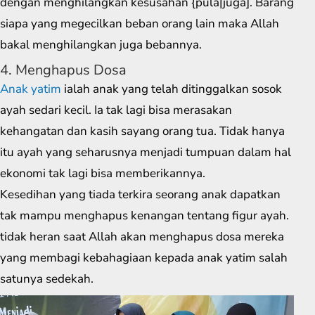
dengan menghilangkan kesusahan {pula|juga]. Barang
siapa yang megecilkan beban orang lain maka Allah
bakal menghilangkan juga bebannya.
4. Menghapus Dosa
Anak yatim
ialah anak yang telah ditinggalkan sosok
ayah sedari kecil. Ia tak lagi bisa merasakan
kehangatan dan kasih sayang orang tua. Tidak hanya
itu ayah yang seharusnya menjadi tumpuan dalam hal
ekonomi tak lagi bisa memberikannya.
Kesedihan yang tiada terkira seorang anak dapatkan
tak mampu menghapus kenangan tentang figur ayah.
tidak heran saat Allah akan menghapus dosa mereka
yang membagi kebahagiaan kepada anak yatim salah
satunya sedekah.