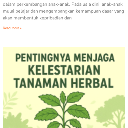
dalam perkembangan anak-anak. Pada usia dini, anak-anak
mulai belajar dan mengembangkan kemampuan dasar yang
akan membentuk kepribadian dan
Read More »