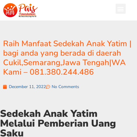
Raih Manfaat Sedekah Anak Yatim |
bagi anda yang berada di daerah
Cukil,Semarang,Jawa Tengah|WA
Kami – 081.380.244.486
December 11, 2022
No Comments
Sedekah Anak Yatim
Melalui Pemberian Uang
Saku