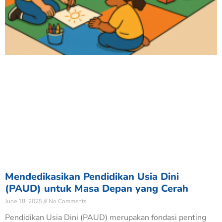
Mendedikasikan Pendidikan Usia Dini
(PAUD) untuk Masa Depan yang Cerah
June 18, 2025
No Comments
Pendidikan Usia Dini (PAUD) merupakan fondasi penting