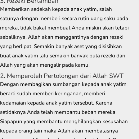
3. Rezeki Bertambah
Memberikan sedekah kepada anak yatim, salah
satunya dengan memberi secara rutin uang saku pada
mereka, tidak bakal membuat Anda miskin akan tetapi
sebaliknya, Allah akan menggantinya dengan rezeki
yang berlipat. Semakin banyak aset yang disisihkan
buat anak yatim lalu semakin banyak pula rezeki dari
Allah yang akan mengalir pada kamu.
2. Memperoleh Pertolongan dari Allah SWT
Dengan membagikan sumbangan kepada anak yatim
berarti sudah memberi keringanan, memberi
kedamaian kepada anak yatim tersebut. Karena
setidaknya Anda telah membantu beban mereka.
Siapapun yang membantu menghilangkan kesusahan
kepada orang lain maka Allah akan membalasnya