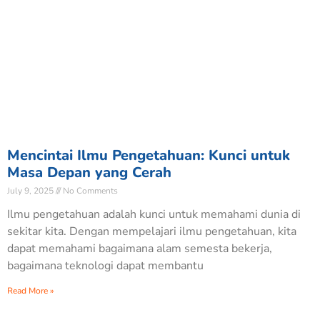
Mencintai Ilmu Pengetahuan: Kunci untuk
Masa Depan yang Cerah
July 9, 2025
No Comments
Ilmu pengetahuan adalah kunci untuk memahami dunia di
sekitar kita. Dengan mempelajari ilmu pengetahuan, kita
dapat memahami bagaimana alam semesta bekerja,
bagaimana teknologi dapat membantu
Read More »