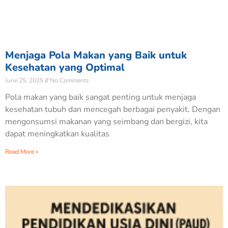
Menjaga Pola Makan yang Baik untuk
Kesehatan yang Optimal
June 25, 2025
No Comments
Pola makan yang baik sangat penting untuk menjaga
kesehatan tubuh dan mencegah berbagai penyakit. Dengan
mengonsumsi makanan yang seimbang dan bergizi, kita
dapat meningkatkan kualitas
Read More »