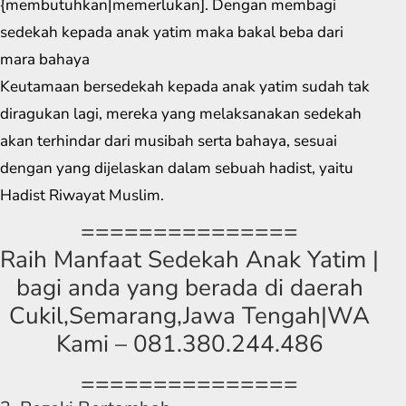
{membutuhkan|memerlukan]. Dengan membagi
sedekah kepada anak yatim maka bakal beba dari
mara bahaya
Keutamaan bersedekah kepada anak yatim sudah tak
diragukan lagi, mereka yang melaksanakan sedekah
akan terhindar dari musibah serta bahaya, sesuai
dengan yang dijelaskan dalam sebuah hadist, yaitu
Hadist Riwayat Muslim.
===============
Raih Manfaat Sedekah Anak Yatim |
bagi anda yang berada di daerah
Cukil,Semarang,Jawa Tengah|WA
Kami – 081.380.244.486
===============