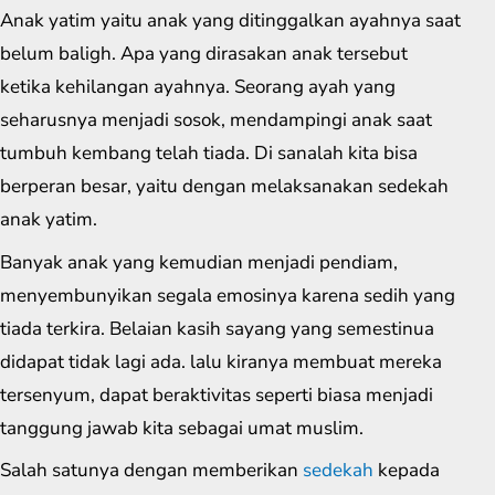
Anak yatim yaitu anak yang ditinggalkan ayahnya saat
belum baligh. Apa yang dirasakan anak tersebut
ketika kehilangan ayahnya. Seorang ayah yang
seharusnya menjadi sosok, mendampingi anak saat
tumbuh kembang telah tiada. Di sanalah kita bisa
berperan besar, yaitu dengan melaksanakan sedekah
anak yatim.
Banyak anak yang kemudian menjadi pendiam,
menyembunyikan segala emosinya karena sedih yang
tiada terkira. Belaian kasih sayang yang semestinua
didapat tidak lagi ada. lalu kiranya membuat mereka
tersenyum, dapat beraktivitas seperti biasa menjadi
tanggung jawab kita sebagai umat muslim.
Salah satunya dengan memberikan
sedekah
kepada