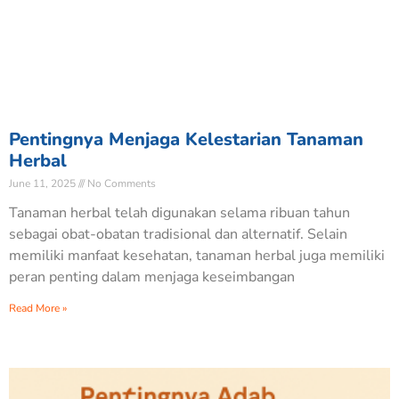
Pentingnya Menjaga Kelestarian Tanaman
Herbal
June 11, 2025
No Comments
Tanaman herbal telah digunakan selama ribuan tahun
sebagai obat-obatan tradisional dan alternatif. Selain
memiliki manfaat kesehatan, tanaman herbal juga memiliki
peran penting dalam menjaga keseimbangan
Read More »