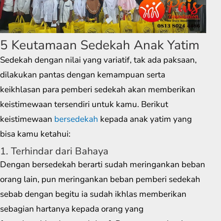
5 Keutamaan Sedekah Anak Yatim
Sedekah dengan nilai yang variatif, tak ada paksaan,
dilakukan pantas dengan kemampuan serta
keikhlasan para pemberi sedekah akan memberikan
keistimewaan tersendiri untuk kamu. Berikut
keistimewaan
bersedekah
kepada anak yatim yang
bisa kamu ketahui:
1. Terhindar dari Bahaya
Dengan bersedekah berarti sudah meringankan beban
orang lain, pun meringankan beban pemberi sedekah
sebab dengan begitu ia sudah ikhlas memberikan
sebagian hartanya kepada orang yang