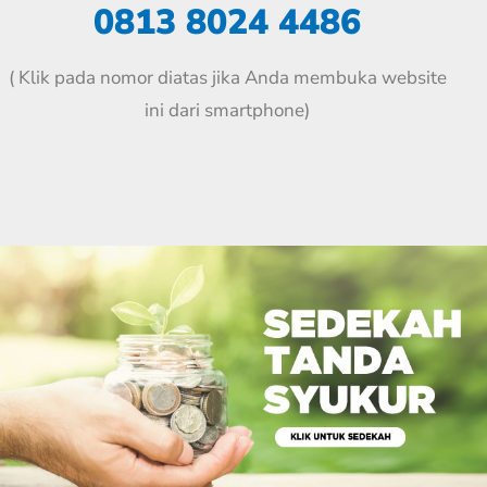
0813 8024 4486
( Klik pada nomor diatas jika Anda membuka website
ini dari smartphone)