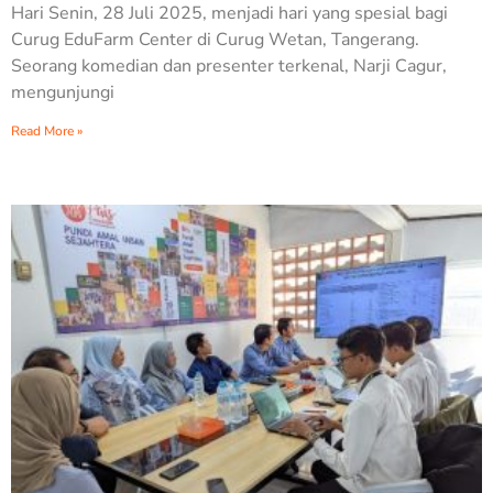
Hari Senin, 28 Juli 2025, menjadi hari yang spesial bagi
Curug EduFarm Center di Curug Wetan, Tangerang.
Seorang komedian dan presenter terkenal, Narji Cagur,
mengunjungi
Read More »