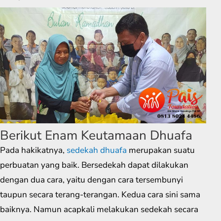
Berikut Enam Keutamaan Dhuafa
Pada hakikatnya,
sedekah dhuafa
merupakan suatu
perbuatan yang baik. Bersedekah dapat dilakukan
dengan dua cara, yaitu dengan cara tersembunyi
taupun secara terang-terangan. Kedua cara sini sama
baiknya. Namun acapkali melakukan sedekah secara