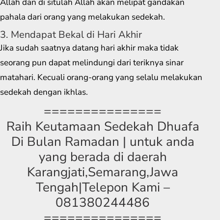
Allah dan di situlah Allah akan melipat gandakan
pahala dari orang yang melakukan sedekah.
3. Mendapat Bekal di Hari Akhir
Jika sudah saatnya datang hari akhir maka tidak
seorang pun dapat melindungi dari teriknya sinar
matahari. Kecuali orang-orang yang selalu melakukan
sedekah dengan ikhlas.
===============
Raih Keutamaan Sedekah Dhuafa
Di Bulan Ramadan | untuk anda
yang berada di daerah
Karangjati,Semarang,Jawa
Tengah|Telepon Kami –
081380244486
===============