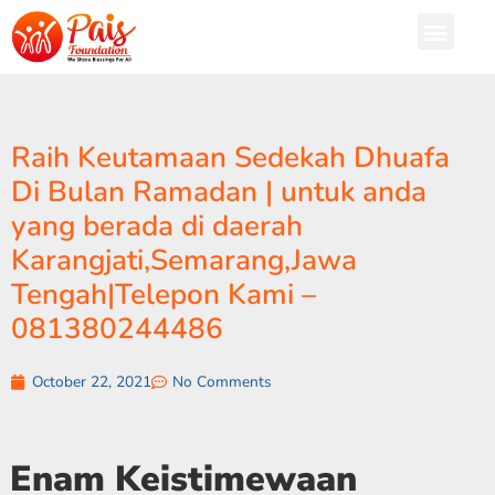
Raih Keutamaan Sedekah Dhuafa
Di Bulan Ramadan | untuk anda
yang berada di daerah
Karangjati,Semarang,Jawa
Tengah|Telepon Kami –
081380244486
October 22, 2021
No Comments
Enam Keistimewaan