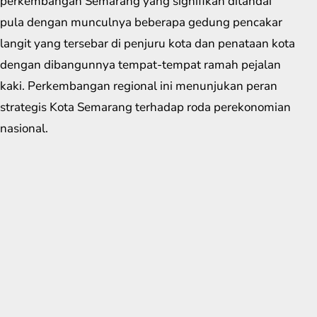
perkembangan Semarang yang signifikan ditandai
pula dengan munculnya beberapa gedung pencakar
langit yang tersebar di penjuru kota dan penataan kota
dengan dibangunnya tempat-tempat ramah pejalan
kaki. Perkembangan regional ini menunjukan peran
strategis Kota Semarang terhadap roda perekonomian
nasional.