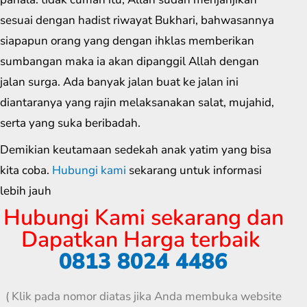
sesuai dengan hadist riwayat Bukhari, bahwasannya
siapapun orang yang dengan ihklas memberikan
sumbangan maka ia akan dipanggil Allah dengan
jalan surga. Ada banyak jalan buat ke jalan ini
diantaranya yang rajin melaksanakan salat, mujahid,
serta yang suka beribadah.
Demikian keutamaan sedekah anak yatim yang bisa
kita coba.
Hubungi kami
sekarang untuk informasi
lebih jauh
Hubungi Kami sekarang dan
Dapatkan Harga terbaik
0813 8024 4486
( Klik pada nomor diatas jika Anda membuka website