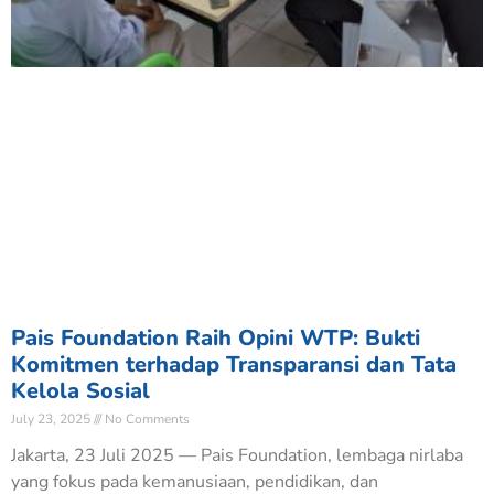
Pais Foundation Raih Opini WTP: Bukti
Komitmen terhadap Transparansi dan Tata
Kelola Sosial
July 23, 2025
No Comments
Jakarta, 23 Juli 2025 — Pais Foundation, lembaga nirlaba
yang fokus pada kemanusiaan, pendidikan, dan