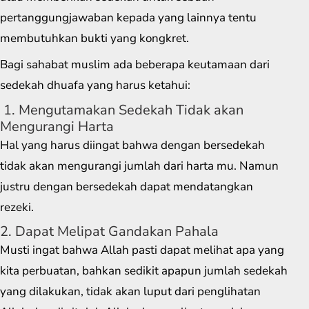
pertanggungjawaban kepada yang lainnya tentu
membutuhkan bukti yang kongkret.
Bagi sahabat muslim ada beberapa keutamaan dari
sedekah dhuafa yang harus ketahui:
1. Mengutamakan Sedekah Tidak akan
Mengurangi Harta
Hal yang harus diingat bahwa dengan bersedekah
tidak akan mengurangi jumlah dari harta mu. Namun
justru dengan bersedekah dapat mendatangkan
rezeki.
2. Dapat Melipat Gandakan Pahala
Musti ingat bahwa Allah pasti dapat melihat apa yang
kita perbuatan, bahkan sedikit apapun jumlah sedekah
yang dilakukan, tidak akan luput dari penglihatan