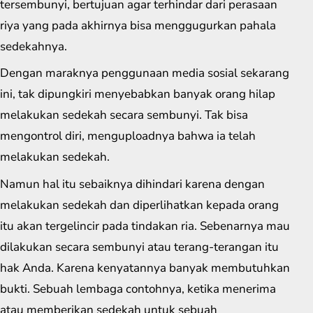
tersembunyi, bertujuan agar terhindar dari perasaan
riya yang pada akhirnya bisa menggugurkan pahala
sedekahnya.
Dengan maraknya penggunaan media sosial sekarang
ini, tak dipungkiri menyebabkan banyak orang hilap
melakukan sedekah secara sembunyi. Tak bisa
mengontrol diri, menguploadnya bahwa ia telah
melakukan sedekah.
Namun hal itu sebaiknya dihindari karena dengan
melakukan sedekah dan diperlihatkan kepada orang
itu akan tergelincir pada tindakan ria. Sebenarnya mau
dilakukan secara sembunyi atau terang-terangan itu
hak Anda. Karena kenyatannya banyak membutuhkan
bukti. Sebuah lembaga contohnya, ketika menerima
atau memberikan sedekah untuk sebuah