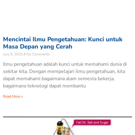
Mencintai Ilmu Pengetahuan: Kunci untuk
Masa Depan yang Cerah
July 9, 2025
No Comments
Ilmu pengetahuan adalah kunci untuk memahami dunia di
sekitar kita. Dengan mempelajari ilmu pengetahuan, kita
dapat memahami bagaimana alam semesta bekerja,
bagaimana teknologi dapat membantu
Read More »