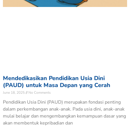
Mendedikasikan Pendidikan Usia Dini
(PAUD) untuk Masa Depan yang Cerah
June 18, 2025
No Comments
Pendidikan Usia Dini (PAUD) merupakan fondasi penting
dalam perkembangan anak-anak. Pada usia dini, anak-anak
mulai belajar dan mengembangkan kemampuan dasar yang
akan membentuk kepribadian dan