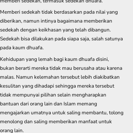
memberi sedekah, termasuk sedekah dhuafa.
Memberi sedekah tidak berdasarkan pada nilai yang
diberikan, namun intinya bagaimana memberikan
sedekah dengan keikhasan yang telah dibangun.
Sedekah bisa dilakukan pada siapa saja, salah satunya
pada kaum dhuafa.
Kehidupan yang lemah bagi kaum dhuafa disini,
bukan berarti mereka tidak mau berusaha atau karena
malas. Namun kelemahan tersebut lebih diakibatkan
kesulitan yang dihadapi sehingga mereka tersebut
tidak mempunyai pilihan selain mengharapkan
bantuan dari orang lain dan Islam memang
mengajarkan umatnya untuk saling membantu, tolong
menolong dan saling memberikan manfaat untuk
orang lain.