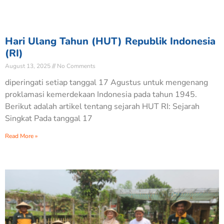
Hari Ulang Tahun (HUT) Republik Indonesia
(RI)
August 13, 2025
No Comments
diperingati setiap tanggal 17 Agustus untuk mengenang
proklamasi kemerdekaan Indonesia pada tahun 1945.
Berikut adalah artikel tentang sejarah HUT RI: Sejarah
Singkat Pada tanggal 17
Read More »