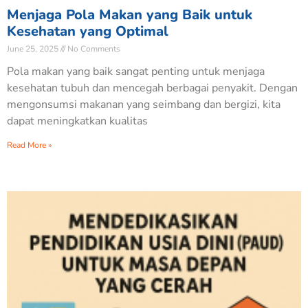
Menjaga Pola Makan yang Baik untuk
Kesehatan yang Optimal
June 25, 2025
No Comments
Pola makan yang baik sangat penting untuk menjaga
kesehatan tubuh dan mencegah berbagai penyakit. Dengan
mengonsumsi makanan yang seimbang dan bergizi, kita
dapat meningkatkan kualitas
Read More »