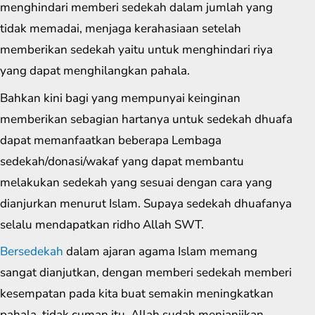
menghindari memberi sedekah dalam jumlah yang
tidak memadai, menjaga kerahasiaan setelah
memberikan sedekah yaitu untuk menghindari riya
yang dapat menghilangkan pahala.
Bahkan kini bagi yang mempunyai keinginan
memberikan sebagian hartanya untuk sedekah dhuafa
dapat memanfaatkan beberapa Lembaga
sedekah/donasi/wakaf yang dapat membantu
melakukan sedekah yang sesuai dengan cara yang
dianjurkan menurut Islam. Supaya sedekah dhuafanya
selalu mendapatkan ridho Allah SWT.
Bersedekah
dalam ajaran agama Islam memang
sangat dianjutkan, dengan memberi sedekah memberi
kesempatan pada kita buat semakin meningkatkan
pahala. tidak cuman itu, Allah sudah menjanjikan