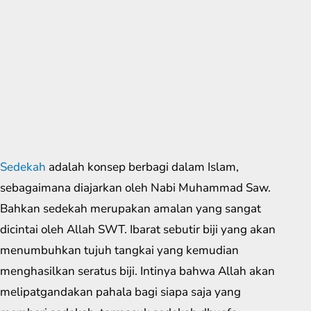
Sedekah
adalah konsep berbagi dalam Islam,
sebagaimana diajarkan oleh Nabi Muhammad Saw.
Bahkan sedekah merupakan amalan yang sangat
dicintai oleh Allah SWT. Ibarat sebutir biji yang akan
menumbuhkan tujuh tangkai yang kemudian
menghasilkan seratus biji. Intinya bahwa Allah akan
melipatgandakan pahala bagi siapa saja yang