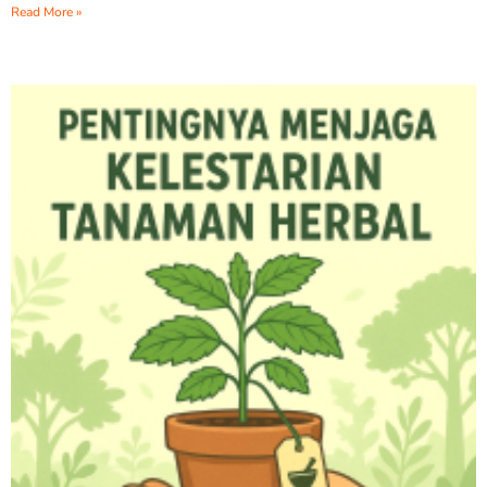
Read More »