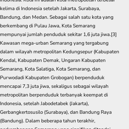
kelima di Indonesia setelah Jakarta, Surabaya,
Bandung, dan Medan. Sebagai salah satu kota yang
berkembang di Pulau Jawa, Kota Semarang
mempunyai jumlah penduduk sekitar 1,6 juta jiwa.[3]
Kawasan mega-urban Semarang yang tergabung
dalam wilayah metropolitan Kedungsepur (Kabupaten
Kendal, Kabupaten Demak, Ungaran Kabupaten
Semarang, Kota Salatiga, Kota Semarang, dan
Purwodadi Kabupaten Grobogan) berpenduduk
mencapai 7,3 juta jiwa, sekaligus sebagai wilayah
metropolitan berpenduduk terbanyak keempat di
Indonesia, setelah Jabodetabek (Jakarta),
Gerbangkertosusilo (Surabaya), dan Bandung Raya
(Bandung). Dalam beberapa tahun terakhir,