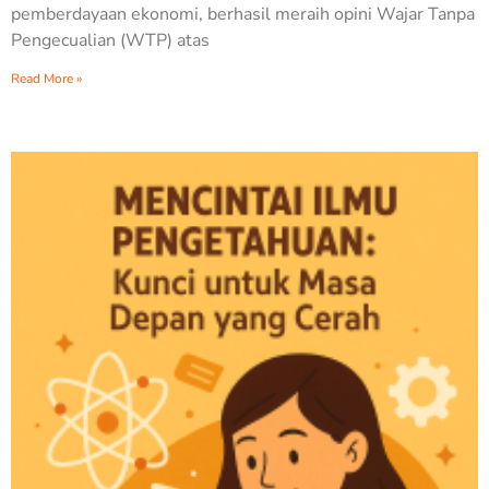
pemberdayaan ekonomi, berhasil meraih opini Wajar Tanpa
Pengecualian (WTP) atas
Read More »