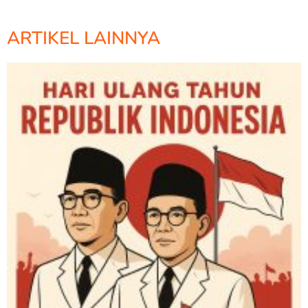
ARTIKEL LAINNYA