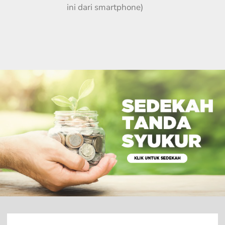
ini dari smartphone)