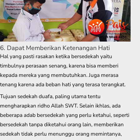
6. Dapat Memberikan Ketenangan Hati
Hal yang pasti rasakan ketika bersedekah yaitu
timbulnya perasaan senang, karena bisa memberi
kepada mereka yang membutuhkan. Juga merasa
tenang karena ada beban hati yang terasa terangkat.
Tujuan sedekah duafa, paling utama tentu
mengharapkan ridho Allah SWT. Selain ikhlas, ada
beberapa adab bersedekah yang perlu ketahui, seperti
bersedekah tanpa diketahui orang lain, memberikan
sedekah tidak perlu menunggu orang memintanya,