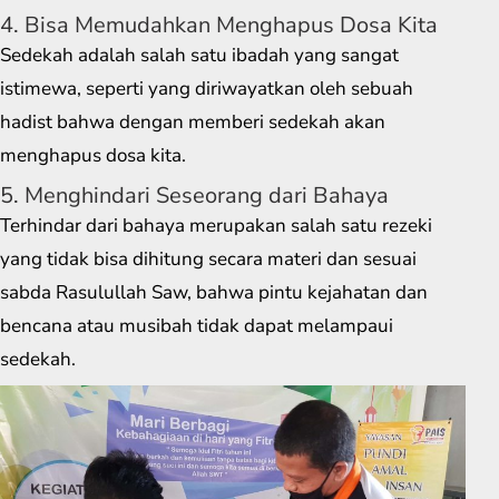
4. Bisa Memudahkan Menghapus Dosa Kita
Sedekah adalah salah satu ibadah yang sangat
istimewa, seperti yang diriwayatkan oleh sebuah
hadist bahwa dengan memberi sedekah akan
menghapus dosa kita.
5. Menghindari Seseorang dari Bahaya
Terhindar dari bahaya merupakan salah satu rezeki
yang tidak bisa dihitung secara materi dan sesuai
sabda Rasulullah Saw, bahwa pintu kejahatan dan
bencana atau musibah tidak dapat melampaui
sedekah.