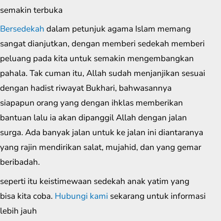
semakin terbuka
Bersedekah
dalam petunjuk agama Islam memang
sangat dianjutkan, dengan memberi sedekah memberi
peluang pada kita untuk semakin mengembangkan
pahala. Tak cuman itu, Allah sudah menjanjikan sesuai
dengan hadist riwayat Bukhari, bahwasannya
siapapun orang yang dengan ihklas memberikan
bantuan lalu ia akan dipanggil Allah dengan jalan
surga. Ada banyak jalan untuk ke jalan ini diantaranya
yang rajin mendirikan salat, mujahid, dan yang gemar
beribadah.
seperti itu keistimewaan sedekah anak yatim yang
bisa kita coba.
Hubungi kami
sekarang untuk informasi
lebih jauh