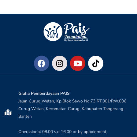
Graha Pemberdayaan PAIS
Jalan Curug Wetan, Kp.Blok Sawo No.73 RT.001/RW.006
Curug Wetan, Kecamatan Curug, Kabupaten Tangerang -
Banten
Operasional 08.00 s.d 16.00 or by appoinment.