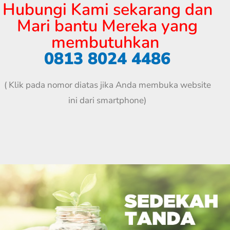
Hubungi Kami sekarang dan
Mari bantu Mereka yang
membutuhkan
0813 8024 4486
( Klik pada nomor diatas jika Anda membuka website
ini dari smartphone)