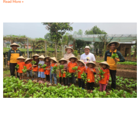
Read More »