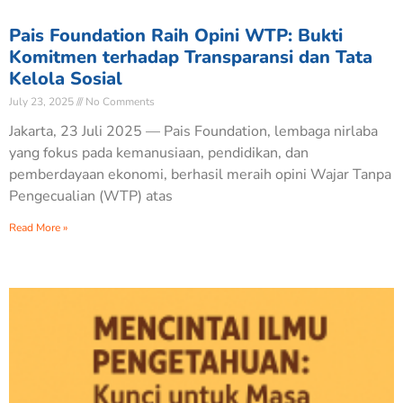
Pais Foundation Raih Opini WTP: Bukti
Komitmen terhadap Transparansi dan Tata
Kelola Sosial
July 23, 2025
No Comments
Jakarta, 23 Juli 2025 — Pais Foundation, lembaga nirlaba
yang fokus pada kemanusiaan, pendidikan, dan
pemberdayaan ekonomi, berhasil meraih opini Wajar Tanpa
Pengecualian (WTP) atas
Read More »