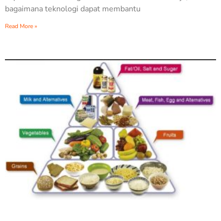
bagaimana teknologi dapat membantu
Read More »