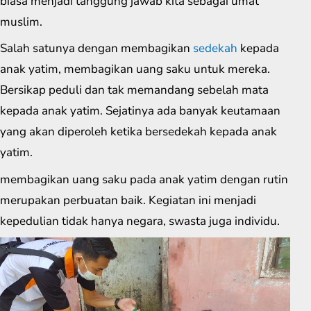
biasa menjadi tanggung jawab kita sebagai umat
muslim.
Salah satunya dengan membagikan
sedekah
kepada
anak yatim, membagikan uang saku untuk mereka.
Bersikap peduli dan tak memandang sebelah mata
kepada anak yatim. Sejatinya ada banyak keutamaan
yang akan diperoleh ketika bersedekah kepada anak
yatim.
membagikan uang saku pada anak yatim dengan rutin
merupakan perbuatan baik. Kegiatan ini menjadi
kepedulian tidak hanya negara, swasta juga individu.