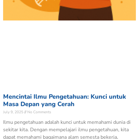
Mencintai Ilmu Pengetahuan: Kunci untuk
Masa Depan yang Cerah
July 9, 2025
No Comments
Ilmu pengetahuan adalah kunci untuk memahami dunia di
sekitar kita. Dengan mempelajari ilmu pengetahuan, kita
dapat memahami bagaimana alam semesta bekerja,