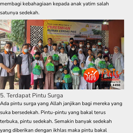
membagi kebahagiaan kepada anak yatim salah
satunya sedekah.
5. Terdapat Pintu Surga
Ada pintu surga yang Allah janjikan bagi mereka yang
suka bersedekah. Pintu-pintu yang bakal terus
terbuka, pintu sedekah. Semakin banyak sedekah
yang diberikan dengan ikhlas maka pintu bakal