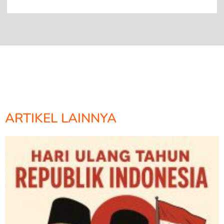
ARTIKEL LAINNYA