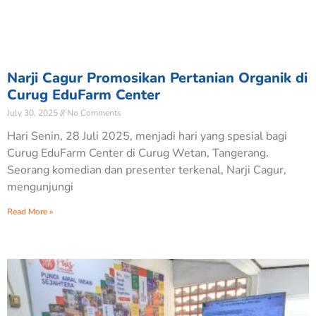
Narji Cagur Promosikan Pertanian Organik di
Curug EduFarm Center
July 30, 2025
No Comments
Hari Senin, 28 Juli 2025, menjadi hari yang spesial bagi
Curug EduFarm Center di Curug Wetan, Tangerang.
Seorang komedian dan presenter terkenal, Narji Cagur,
mengunjungi
Read More »