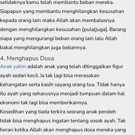
setidaknya kamu telah membantu beban mereka.
Siapapun yang membantu menghilangkan kesusahan
kepada orang lain maka Allah akan membalasnya
dengan menghilangkan kesusahan {pula|juga]. Barang
siapa yang mengurangi beban orang lain lalu Allah
bakal menghilangkan juga bebannya.
4. Menghapus Dosa
Anak yatim
adalah anak yang telah ditinggalkan figur
ayah sedari kecil. Ia tak lagi bisa merasakan
kehangatan serta kasih sayang orang tua. Tidak hanya
itu ayah yang seharusnya menjadi tumpuan dalam hal
ekonomi tak lagi bisa memberikannya.
Kesedihan yang tiada terkira seorang anak peroleh
tidak bisa menghapus ingatan tentang sosok ayah. Tak
heran ketika Allah akan menghapus dosa mereka yang