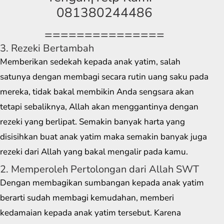
081380244486
===============
3. Rezeki Bertambah
Memberikan sedekah kepada anak yatim, salah
satunya dengan membagi secara rutin uang saku pada
mereka, tidak bakal membikin Anda sengsara akan
tetapi sebaliknya, Allah akan menggantinya dengan
rezeki yang berlipat. Semakin banyak harta yang
disisihkan buat anak yatim maka semakin banyak juga
rezeki dari Allah yang bakal mengalir pada kamu.
2. Memperoleh Pertolongan dari Allah SWT
Dengan membagikan sumbangan kepada anak yatim
berarti sudah membagi kemudahan, memberi
kedamaian kepada anak yatim tersebut. Karena