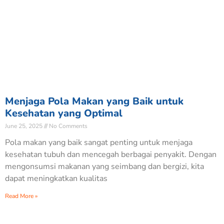
Menjaga Pola Makan yang Baik untuk
Kesehatan yang Optimal
June 25, 2025
No Comments
Pola makan yang baik sangat penting untuk menjaga
kesehatan tubuh dan mencegah berbagai penyakit. Dengan
mengonsumsi makanan yang seimbang dan bergizi, kita
dapat meningkatkan kualitas
Read More »