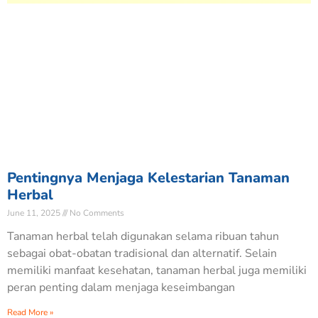
Pentingnya Menjaga Kelestarian Tanaman
Herbal
June 11, 2025
No Comments
Tanaman herbal telah digunakan selama ribuan tahun
sebagai obat-obatan tradisional dan alternatif. Selain
memiliki manfaat kesehatan, tanaman herbal juga memiliki
peran penting dalam menjaga keseimbangan
Read More »