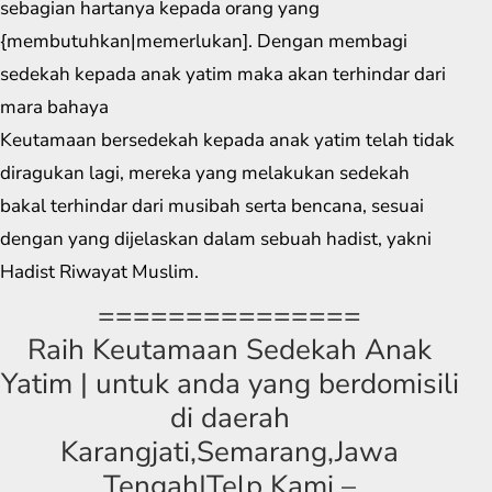
sebagian hartanya kepada orang yang
{membutuhkan|memerlukan]. Dengan membagi
sedekah kepada anak yatim maka akan terhindar dari
mara bahaya
Keutamaan bersedekah kepada anak yatim telah tidak
diragukan lagi, mereka yang melakukan sedekah
bakal terhindar dari musibah serta bencana, sesuai
dengan yang dijelaskan dalam sebuah hadist, yakni
Hadist Riwayat Muslim.
===============
Raih Keutamaan Sedekah Anak
Yatim | untuk anda yang berdomisili
di daerah
Karangjati,Semarang,Jawa
Tengah|Telp Kami –