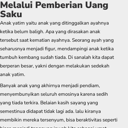
Melalui Pemberian Uang
Saku
Anak yatim yaitu anak yang ditinggalkan ayahnya
ketika belum baligh. Apa yang dirasakan anak
tersebut saat kematian ayahnya. Seorang ayah yang
seharusnya menjadi figur, mendampingi anak ketika
tumbuh kembang sudah tiada. Di sanalah kita dapat
berperan besar, yakni dengan melakukan sedekah
anak yatim.
Banyak anak yang akhirnya menjadi pendiam,
menyembunyikan seluruh emosinya karena sedih
yang tiada terkira. Belaian kasih sayang yang
semestinua didapat tidak lagi ada. lalu kiranya
membikin mereka tersenyum, bisa beraktivitas seperti