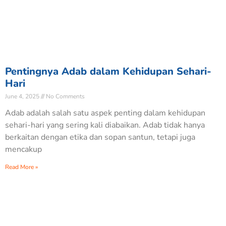
Pentingnya Adab dalam Kehidupan Sehari-
Hari
June 4, 2025
No Comments
Adab adalah salah satu aspek penting dalam kehidupan
sehari-hari yang sering kali diabaikan. Adab tidak hanya
berkaitan dengan etika dan sopan santun, tetapi juga
mencakup
Read More »