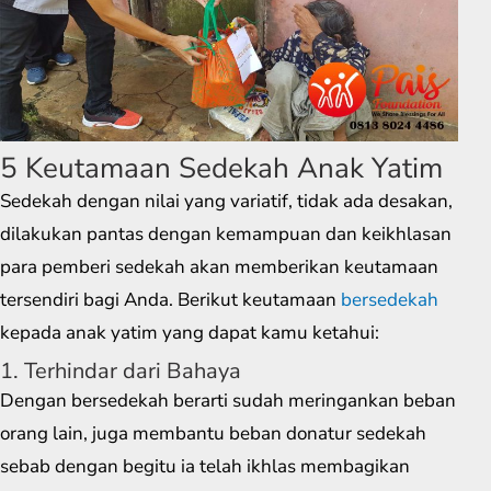
5 Keutamaan Sedekah Anak Yatim
Sedekah dengan nilai yang variatif, tidak ada desakan,
dilakukan pantas dengan kemampuan dan keikhlasan
para pemberi sedekah akan memberikan keutamaan
tersendiri bagi Anda. Berikut keutamaan
bersedekah
kepada anak yatim yang dapat kamu ketahui:
1. Terhindar dari Bahaya
Dengan bersedekah berarti sudah meringankan beban
orang lain, juga membantu beban donatur sedekah
sebab dengan begitu ia telah ikhlas membagikan