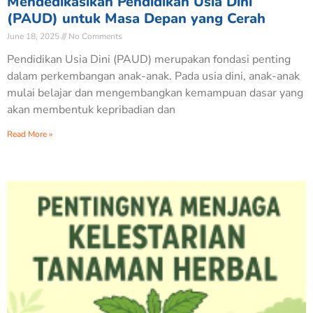
Mendedikasikan Pendidikan Usia Dini
(PAUD) untuk Masa Depan yang Cerah
June 18, 2025
No Comments
Pendidikan Usia Dini (PAUD) merupakan fondasi penting
dalam perkembangan anak-anak. Pada usia dini, anak-anak
mulai belajar dan mengembangkan kemampuan dasar yang
akan membentuk kepribadian dan
Read More »