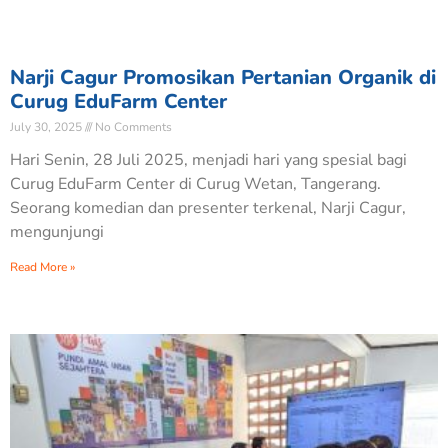
Narji Cagur Promosikan Pertanian Organik di
Curug EduFarm Center
July 30, 2025
No Comments
Hari Senin, 28 Juli 2025, menjadi hari yang spesial bagi
Curug EduFarm Center di Curug Wetan, Tangerang.
Seorang komedian dan presenter terkenal, Narji Cagur,
mengunjungi
Read More »