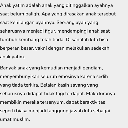
Anak yatim adalah anak yang ditinggalkan ayahnya
saat belum baligh. Apa yang dirasakan anak tersebut
saat kehilangan ayahnya. Seorang ayah yang
seharusnya menjadi figur, mendampingi anak saat
tumbuh kembang telah tiada. Di sanalah kita bisa
berperan besar, yakni dengan melakukan sedekah
anak yatim.
Banyak anak yang kemudian menjadi pendiam,
menyembunyikan seluruh emosinya karena sedih
yang tiada terkira. Belaian kasih sayang yang
seharusnya didapat tidak lagi terdapat. Maka kiranya
membikin mereka tersenyum, dapat beraktivitas
seperti biasa menjadi tanggung jawab kita sebagai
umat muslim.