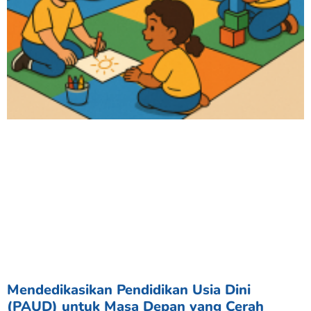
Mendedikasikan Pendidikan Usia Dini
(PAUD) untuk Masa Depan yang Cerah