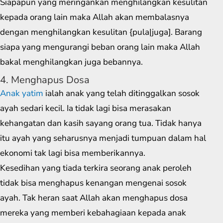
Siapapun yang meringankan menghilangkan kesulitan
kepada orang lain maka Allah akan membalasnya
dengan menghilangkan kesulitan {pula|juga]. Barang
siapa yang mengurangi beban orang lain maka Allah
bakal menghilangkan juga bebannya.
4. Menghapus Dosa
Anak yatim
ialah anak yang telah ditinggalkan sosok
ayah sedari kecil. Ia tidak lagi bisa merasakan
kehangatan dan kasih sayang orang tua. Tidak hanya
itu ayah yang seharusnya menjadi tumpuan dalam hal
ekonomi tak lagi bisa memberikannya.
Kesedihan yang tiada terkira seorang anak peroleh
tidak bisa menghapus kenangan mengenai sosok
ayah. Tak heran saat Allah akan menghapus dosa
mereka yang memberi kebahagiaan kepada anak