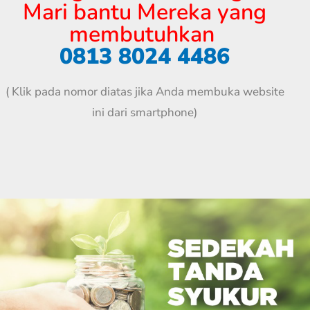
Mari bantu Mereka yang
membutuhkan
0813 8024 4486
( Klik pada nomor diatas jika Anda membuka website
ini dari smartphone)