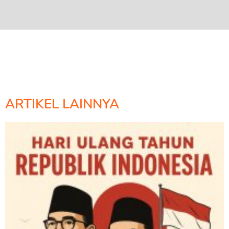
ARTIKEL LAINNYA