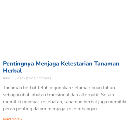
Pentingnya Menjaga Kelestarian Tanaman
Herbal
June 11, 2025
No Comments
Tanaman herbal telah digunakan selama ribuan tahun
sebagai obat-obatan tradisional dan alternatif. Selain
memiliki manfaat kesehatan, tanaman herbal juga memiliki
peran penting dalam menjaga keseimbangan
Read More »