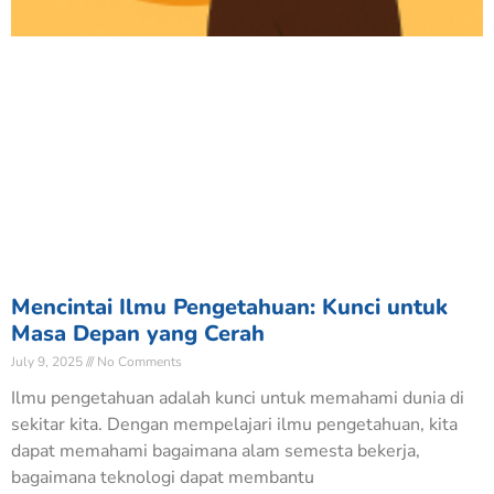
Mencintai Ilmu Pengetahuan: Kunci untuk
Masa Depan yang Cerah
July 9, 2025
No Comments
Ilmu pengetahuan adalah kunci untuk memahami dunia di
sekitar kita. Dengan mempelajari ilmu pengetahuan, kita
dapat memahami bagaimana alam semesta bekerja,
bagaimana teknologi dapat membantu