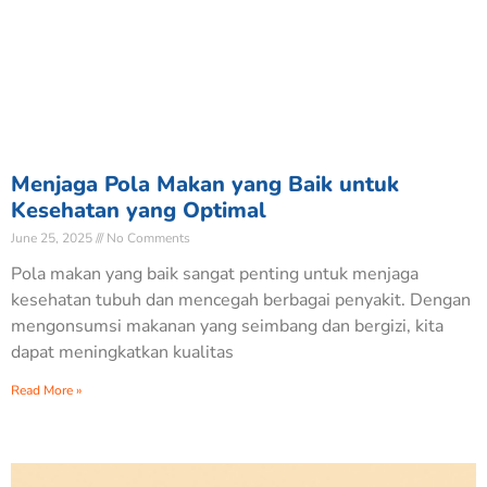
Menjaga Pola Makan yang Baik untuk
Kesehatan yang Optimal
June 25, 2025
No Comments
Pola makan yang baik sangat penting untuk menjaga
kesehatan tubuh dan mencegah berbagai penyakit. Dengan
mengonsumsi makanan yang seimbang dan bergizi, kita
dapat meningkatkan kualitas
Read More »