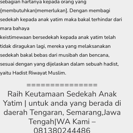
sebagian hartanya kepada orang yang
{membutuhkan|memerlukan]. Dengan membagi
sedekah kepada anak yatim maka bakal terhindar dari
mara bahaya
keistimewaan bersedekah kepada anak yatim telah
tidak diragukan lagi, mereka yang melaksanakan
sedekah bakal bebas dari musibah dan bencana,
sesuai dengan yang dijelaskan dalam sebuah hadist,
yaitu Hadist Riwayat Muslim.
===============
Raih Keutamaan Sedekah Anak
Yatim | untuk anda yang berada di
daerah Tengaran, Semarang,Jawa
Tengah|WA Kami –
081380244486