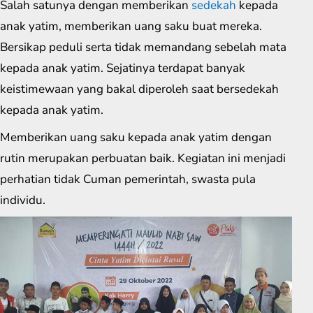
Salah satunya dengan memberikan
sedekah
kepada
anak yatim, memberikan uang saku buat mereka.
Bersikap peduli serta tidak memandang sebelah mata
kepada anak yatim. Sejatinya terdapat banyak
keistimewaan yang bakal diperoleh saat bersedekah
kepada anak yatim.
Memberikan uang saku kepada anak yatim dengan
rutin merupakan perbuatan baik. Kegiatan ini menjadi
perhatian tidak Cuman pemerintah, swasta pula
individu.