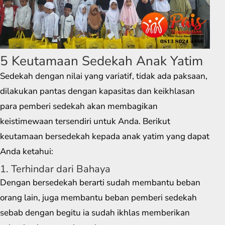
5 Keutamaan Sedekah Anak Yatim
Sedekah dengan nilai yang variatif, tidak ada paksaan,
dilakukan pantas dengan kapasitas dan keikhlasan
para pemberi sedekah akan membagikan
keistimewaan tersendiri untuk Anda. Berikut
keutamaan bersedekah kepada anak yatim yang dapat
Anda ketahui:
1. Terhindar dari Bahaya
Dengan bersedekah berarti sudah membantu beban
orang lain, juga membantu beban pemberi sedekah
sebab dengan begitu ia sudah ikhlas memberikan