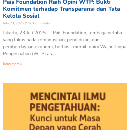
Pais Foundation Raih Opini WTP: Bukti
Komitmen terhadap Transparansi dan Tata
Kelola Sosial
July 23, 2025
No Comments
Jakarta, 23 Juli 2025 — Pais Foundation, lembaga nirlaba
yang fokus pada kemanusiaan, pendidikan, dan
pemberdayaan ekonomi, berhasil meraih opini Wajar Tanpa
Pengecualian (WTP) atas
Read More »