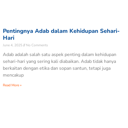
Pentingnya Adab dalam Kehidupan Sehari-
Hari
June 4, 2025
No Comments
Adab adalah salah satu aspek penting dalam kehidupan
sehari-hari yang sering kali diabaikan. Adab tidak hanya
berkaitan dengan etika dan sopan santun, tetapi juga
mencakup
Read More »