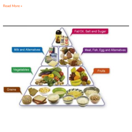
Read More »