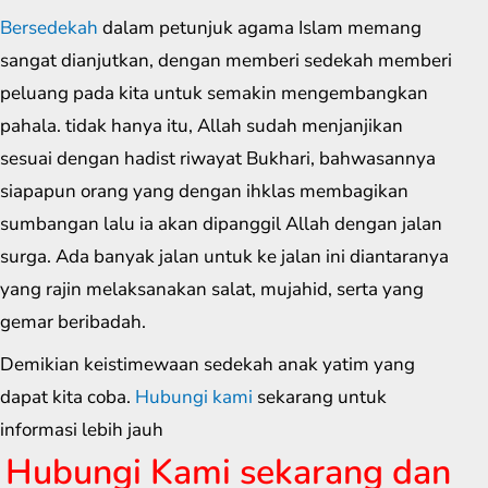
Bersedekah
dalam petunjuk agama Islam memang
sangat dianjutkan, dengan memberi sedekah memberi
peluang pada kita untuk semakin mengembangkan
pahala. tidak hanya itu, Allah sudah menjanjikan
sesuai dengan hadist riwayat Bukhari, bahwasannya
siapapun orang yang dengan ihklas membagikan
sumbangan lalu ia akan dipanggil Allah dengan jalan
surga. Ada banyak jalan untuk ke jalan ini diantaranya
yang rajin melaksanakan salat, mujahid, serta yang
gemar beribadah.
Demikian keistimewaan sedekah anak yatim yang
dapat kita coba.
Hubungi kami
sekarang untuk
informasi lebih jauh
Hubungi Kami sekarang dan