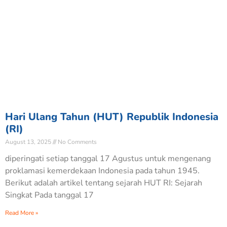
Hari Ulang Tahun (HUT) Republik Indonesia
(RI)
August 13, 2025
No Comments
diperingati setiap tanggal 17 Agustus untuk mengenang
proklamasi kemerdekaan Indonesia pada tahun 1945.
Berikut adalah artikel tentang sejarah HUT RI: Sejarah
Singkat Pada tanggal 17
Read More »