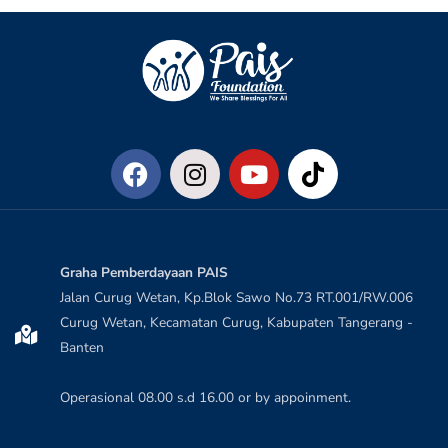
Graha Pemberdayaan PAIS
Jalan Curug Wetan, Kp.Blok Sawo No.73 RT.001/RW.006
Curug Wetan, Kecamatan Curug, Kabupaten Tangerang -
Banten
Operasional 08.00 s.d 16.00 or by appoinment.