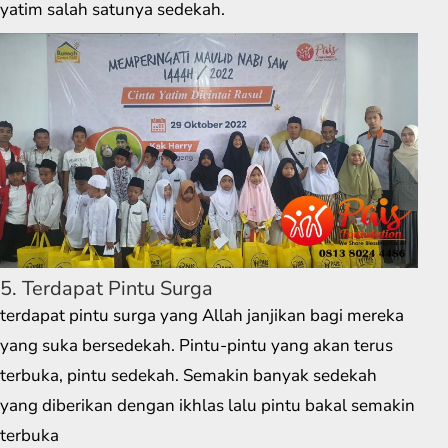
yatim salah satunya sedekah.
5. Terdapat Pintu Surga
terdapat pintu surga yang Allah janjikan bagi mereka
yang suka bersedekah. Pintu-pintu yang akan terus
terbuka, pintu sedekah. Semakin banyak sedekah
yang diberikan dengan ikhlas lalu pintu bakal semakin
terbuka