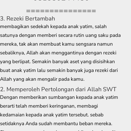
===============
3. Rezeki Bertambah
membagikan sedekah kepada anak yatim, salah
satunya dengan memberi secara rutin uang saku pada
mereka, tak akan membuat kamu sengsara namun
sebaliknya, Allah akan menggantinya dengan rezeki
yang berlipat. Semakin banyak aset yang disisihkan
buat anak yatim lalu semakin banyak juga rezeki dari
Allah yang akan mengalir pada kamu.
2. Memperoleh Pertolongan dari Allah SWT
Dengan memberikan sumbangan kepada anak yatim
berarti telah memberi keringanan, membagi
kedamaian kepada anak yatim tersebut. sebab
setidaknya Anda sudah membantu beban mereka.