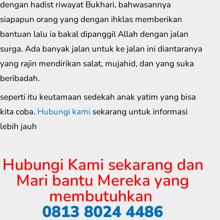
dengan hadist riwayat Bukhari, bahwasannya
siapapun orang yang dengan ihklas memberikan
bantuan lalu ia bakal dipanggil Allah dengan jalan
surga. Ada banyak jalan untuk ke jalan ini diantaranya
yang rajin mendirikan salat, mujahid, dan yang suka
beribadah.
seperti itu keutamaan sedekah anak yatim yang bisa
kita coba.
Hubungi kami
sekarang untuk informasi
lebih jauh
Hubungi Kami sekarang dan
Mari bantu Mereka yang
membutuhkan
0813 8024 4486