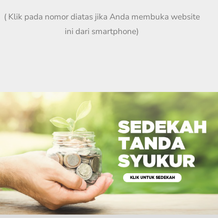
( Klik pada nomor diatas jika Anda membuka website
ini dari smartphone)