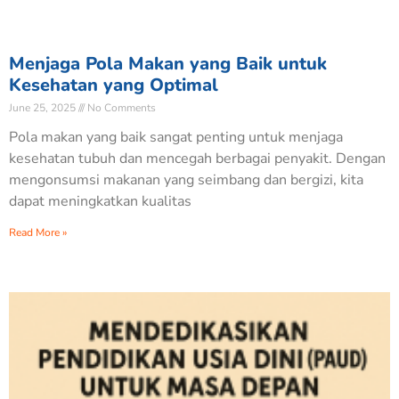
Menjaga Pola Makan yang Baik untuk
Kesehatan yang Optimal
June 25, 2025
No Comments
Pola makan yang baik sangat penting untuk menjaga
kesehatan tubuh dan mencegah berbagai penyakit. Dengan
mengonsumsi makanan yang seimbang dan bergizi, kita
dapat meningkatkan kualitas
Read More »