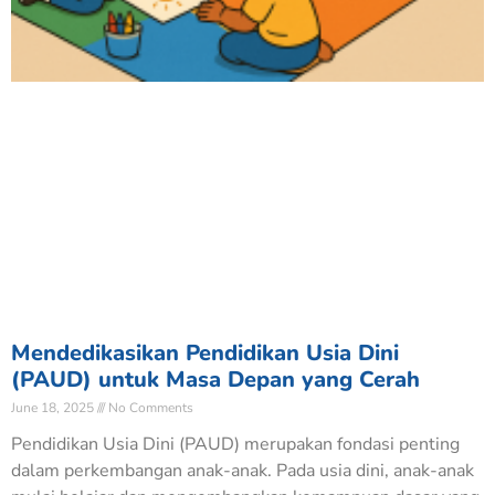
Mendedikasikan Pendidikan Usia Dini
(PAUD) untuk Masa Depan yang Cerah
June 18, 2025
No Comments
Pendidikan Usia Dini (PAUD) merupakan fondasi penting
dalam perkembangan anak-anak. Pada usia dini, anak-anak