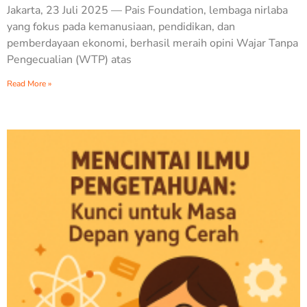
Jakarta, 23 Juli 2025 — Pais Foundation, lembaga nirlaba
yang fokus pada kemanusiaan, pendidikan, dan
pemberdayaan ekonomi, berhasil meraih opini Wajar Tanpa
Pengecualian (WTP) atas
Read More »