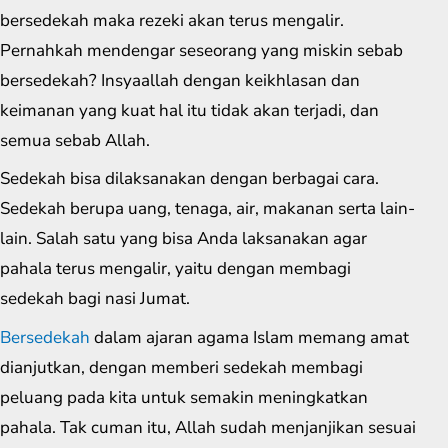
bersedekah maka rezeki akan terus mengalir.
Pernahkah mendengar seseorang yang miskin sebab
bersedekah? Insyaallah dengan keikhlasan dan
keimanan yang kuat hal itu tidak akan terjadi, dan
semua sebab Allah.
Sedekah bisa dilaksanakan dengan berbagai cara.
Sedekah berupa uang, tenaga, air, makanan serta lain-
lain. Salah satu yang bisa Anda laksanakan agar
pahala terus mengalir, yaitu dengan membagi
sedekah bagi nasi Jumat.
Bersedekah
dalam ajaran agama Islam memang amat
dianjutkan, dengan memberi sedekah membagi
peluang pada kita untuk semakin meningkatkan
pahala. Tak cuman itu, Allah sudah menjanjikan sesuai