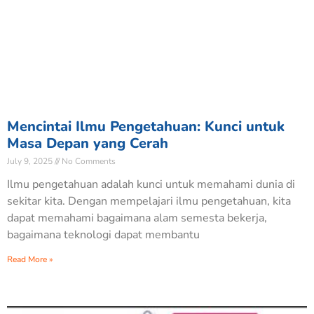
Mencintai Ilmu Pengetahuan: Kunci untuk
Masa Depan yang Cerah
July 9, 2025
No Comments
Ilmu pengetahuan adalah kunci untuk memahami dunia di
sekitar kita. Dengan mempelajari ilmu pengetahuan, kita
dapat memahami bagaimana alam semesta bekerja,
bagaimana teknologi dapat membantu
Read More »