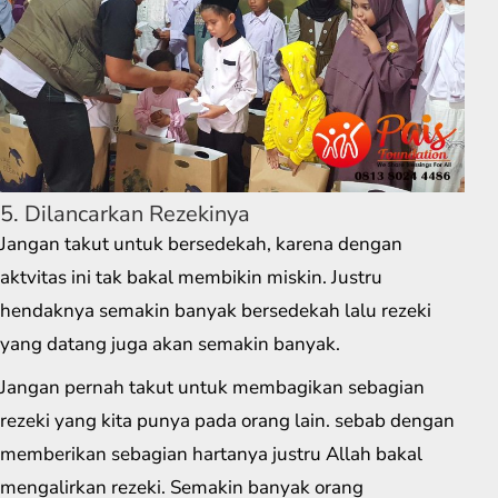
5. Dilancarkan Rezekinya
Jangan takut untuk bersedekah, karena dengan
aktvitas ini tak bakal membikin miskin. Justru
hendaknya semakin banyak bersedekah lalu rezeki
yang datang juga akan semakin banyak.
Jangan pernah takut untuk membagikan sebagian
rezeki yang kita punya pada orang lain. sebab dengan
memberikan sebagian hartanya justru Allah bakal
mengalirkan rezeki. Semakin banyak orang