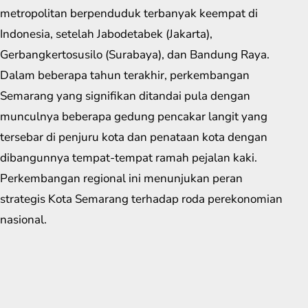
metropolitan berpenduduk terbanyak keempat di
Indonesia, setelah Jabodetabek (Jakarta),
Gerbangkertosusilo (Surabaya), dan Bandung Raya.
Dalam beberapa tahun terakhir, perkembangan
Semarang yang signifikan ditandai pula dengan
munculnya beberapa gedung pencakar langit yang
tersebar di penjuru kota dan penataan kota dengan
dibangunnya tempat-tempat ramah pejalan kaki.
Perkembangan regional ini menunjukan peran
strategis Kota Semarang terhadap roda perekonomian
nasional.