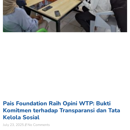
Pais Foundation Raih Opini WTP: Bukti
Komitmen terhadap Transparansi dan Tata
Kelola Sosial
July 23, 2025
No Comments