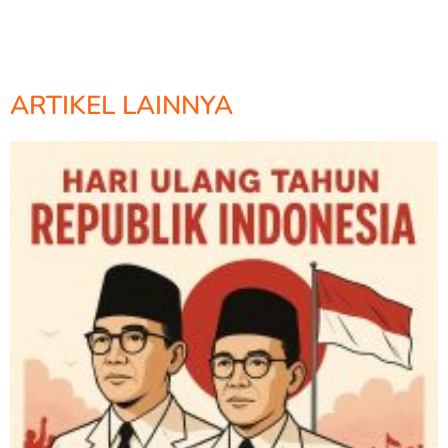
ARTIKEL LAINNYA