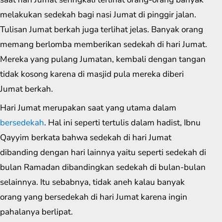
melakukan sedekah bagi nasi Jumat di pinggir jalan.
Tulisan Jumat berkah juga terlihat jelas. Banyak orang
memang berlomba memberikan sedekah di hari Jumat.
Mereka yang pulang Jumatan, kembali dengan tangan
tidak kosong karena di masjid pula mereka diberi
Jumat berkah.
Hari Jumat merupakan saat yang utama dalam
bersedekah
. Hal ini seperti tertulis dalam hadist, Ibnu
Qayyim berkata bahwa sedekah di hari Jumat
dibanding dengan hari lainnya yaitu seperti sedekah di
bulan Ramadan dibandingkan sedekah di bulan-bulan
selainnya. Itu sebabnya, tidak aneh kalau banyak
orang yang bersedekah di hari Jumat karena ingin
pahalanya berlipat.