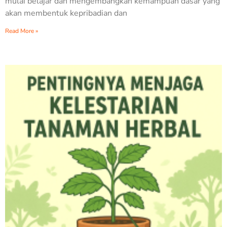
mulai belajar dan mengembangkan kemampuan dasar yang
akan membentuk kepribadian dan
Read More »