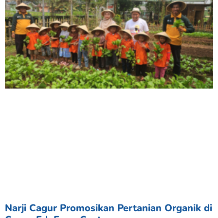
Narji Cagur Promosikan Pertanian Organik di