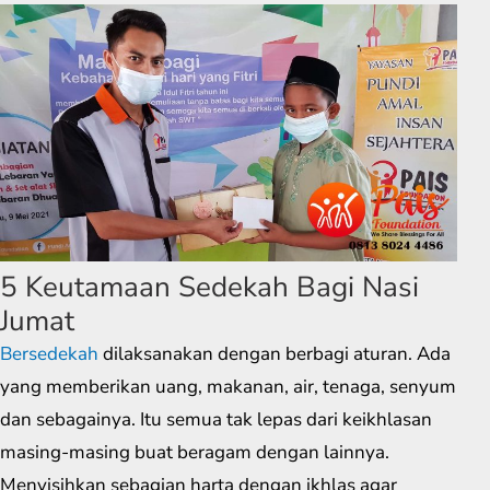
5 Keutamaan Sedekah Bagi Nasi
Jumat
Bersedekah
dilaksanakan dengan berbagi aturan. Ada
yang memberikan uang, makanan, air, tenaga, senyum
dan sebagainya. Itu semua tak lepas dari keikhlasan
masing-masing buat beragam dengan lainnya.
Menyisihkan sebagian harta dengan ikhlas agar