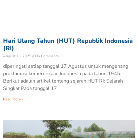
Hari Ulang Tahun (HUT) Republik Indonesia
(RI)
August 13, 2025
No Comments
diperingati setiap tanggal 17 Agustus untuk mengenang
proklamasi kemerdekaan Indonesia pada tahun 1945.
Berikut adalah artikel tentang sejarah HUT RI: Sejarah
Singkat Pada tanggal 17
Read More »