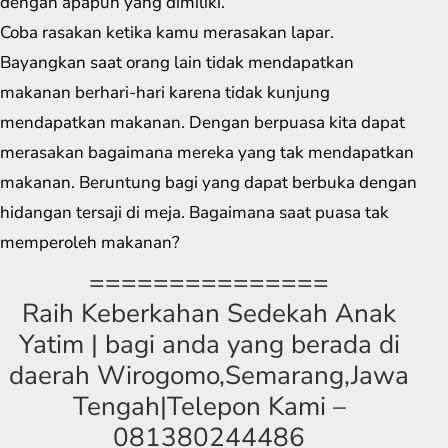
dengan apapun yang dimiliki.
Coba rasakan ketika kamu merasakan lapar.
Bayangkan saat orang lain tidak mendapatkan
makanan berhari-hari karena tidak kunjung
mendapatkan makanan. Dengan berpuasa kita dapat
merasakan bagaimana mereka yang tak mendapatkan
makanan. Beruntung bagi yang dapat berbuka dengan
hidangan tersaji di meja. Bagaimana saat puasa tak
memperoleh makanan?
===============
Raih Keberkahan Sedekah Anak
Yatim | bagi anda yang berada di
daerah Wirogomo,Semarang,Jawa
Tengah|Telepon Kami –
081380244486