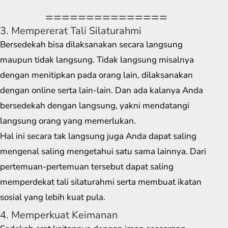
===============
3. Mempererat Tali Silaturahmi
Bersedekah bisa dilaksanakan secara langsung
maupun tidak langsung. Tidak langsung misalnya
dengan menitipkan pada orang lain, dilaksanakan
dengan online serta lain-lain. Dan ada kalanya Anda
bersedekah dengan langsung, yakni mendatangi
langsung orang yang memerlukan.
Hal ini secara tak langsung juga Anda dapat saling
mengenal saling mengetahui satu sama lainnya. Dari
pertemuan-pertemuan tersebut dapat saling
memperdekat tali silaturahmi serta membuat ikatan
sosial yang lebih kuat pula.
4. Memperkuat Keimanan