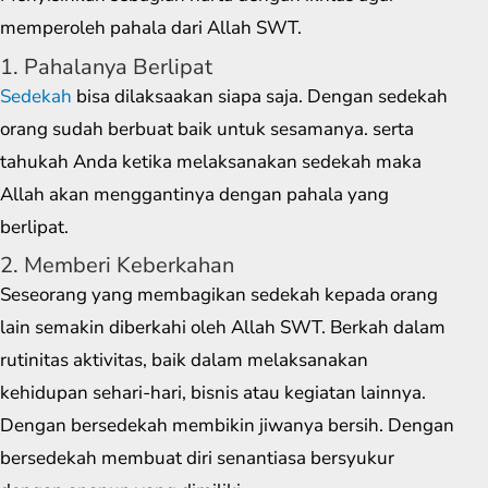
memperoleh pahala dari Allah SWT.
1. Pahalanya Berlipat
Sedekah
bisa dilaksaakan siapa saja. Dengan sedekah
orang sudah berbuat baik untuk sesamanya. serta
tahukah Anda ketika melaksanakan sedekah maka
Allah akan menggantinya dengan pahala yang
berlipat.
2. Memberi Keberkahan
Seseorang yang membagikan sedekah kepada orang
lain semakin diberkahi oleh Allah SWT. Berkah dalam
rutinitas aktivitas, baik dalam melaksanakan
kehidupan sehari-hari, bisnis atau kegiatan lainnya.
Dengan bersedekah membikin jiwanya bersih. Dengan
bersedekah membuat diri senantiasa bersyukur