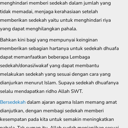
menghindari memberi sedekah dalam jumlah yang
tidak memadai, menjaga kerahasiaan setelah
memberikan sedekah yaitu untuk menghindari riya
yang dapat menghilangkan pahala.
Bahkan kini bagi yang mempunyai keinginan
memberikan sebagian hartanya untuk sedekah dhuafa
dapat memanfaatkan beberapa Lembaga
sedekah/donasi/wakaf yang dapat membantu
melakukan sedekah yang sesuai dengan cara yang
dianjurkan menurut Islam. Supaya sedekah dhuafanya
selalu mendapatkan ridho Allah SWT.
Bersedekah
dalam ajaran agama Islam memang amat
dianjutkan, dengan membagi sedekah memberi
kesempatan pada kita untuk semakin meningkatkan
pahala. Tak cuman itu, Allah sudah menjanjikan sesuai