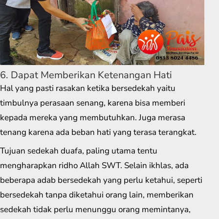
6. Dapat Memberikan Ketenangan Hati
Hal yang pasti rasakan ketika bersedekah yaitu
timbulnya perasaan senang, karena bisa memberi
kepada mereka yang membutuhkan. Juga merasa
tenang karena ada beban hati yang terasa terangkat.
Tujuan sedekah duafa, paling utama tentu
mengharapkan ridho Allah SWT. Selain ikhlas, ada
beberapa adab bersedekah yang perlu ketahui, seperti
bersedekah tanpa diketahui orang lain, memberikan
sedekah tidak perlu menunggu orang memintanya,