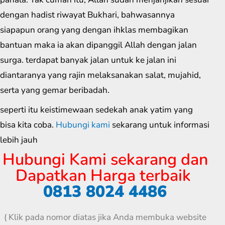
dengan hadist riwayat Bukhari, bahwasannya
siapapun orang yang dengan ihklas membagikan
bantuan maka ia akan dipanggil Allah dengan jalan
surga. terdapat banyak jalan untuk ke jalan ini
diantaranya yang rajin melaksanakan salat, mujahid,
serta yang gemar beribadah.
seperti itu keistimewaan sedekah anak yatim yang
bisa kita coba.
Hubungi kami
sekarang untuk informasi
lebih jauh
Hubungi Kami sekarang dan
Dapatkan Harga terbaik
0813 8024 4486
( Klik pada nomor diatas jika Anda membuka website