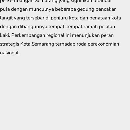
perkembangan Semarang yang signifikan ditandai
pula dengan munculnya beberapa gedung pencakar
langit yang tersebar di penjuru kota dan penataan kota
dengan dibangunnya tempat-tempat ramah pejalan
kaki. Perkembangan regional ini menunjukan peran
strategis Kota Semarang terhadap roda perekonomian
nasional.