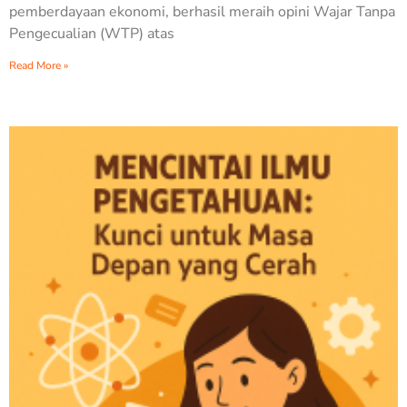
pemberdayaan ekonomi, berhasil meraih opini Wajar Tanpa
Pengecualian (WTP) atas
Read More »