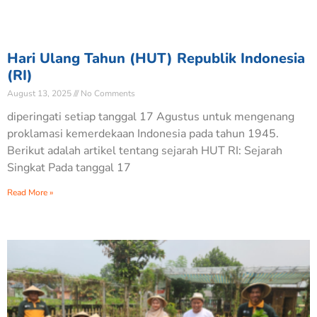
Hari Ulang Tahun (HUT) Republik Indonesia
(RI)
August 13, 2025
No Comments
diperingati setiap tanggal 17 Agustus untuk mengenang
proklamasi kemerdekaan Indonesia pada tahun 1945.
Berikut adalah artikel tentang sejarah HUT RI: Sejarah
Singkat Pada tanggal 17
Read More »