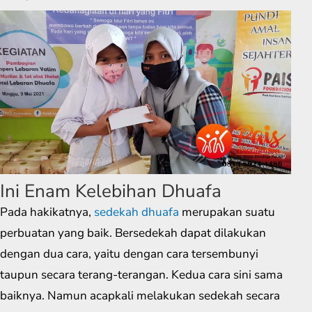
Ini Enam Kelebihan Dhuafa
Pada hakikatnya,
sedekah dhuafa
merupakan suatu
perbuatan yang baik. Bersedekah dapat dilakukan
dengan dua cara, yaitu dengan cara tersembunyi
taupun secara terang-terangan. Kedua cara sini sama
baiknya. Namun acapkali melakukan sedekah secara