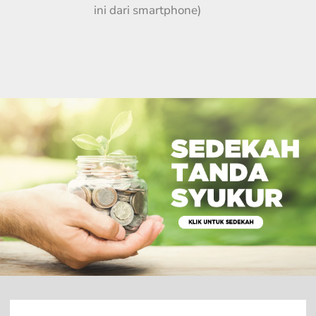
ini dari smartphone)