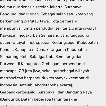
kelima di Indonesia setelah Jakarta, Surabaya,
Bandung, dan Medan. Sebagai salah satu kota yang
berkembang di Pulau Jawa, Kota Semarang
mempunyai jumlah penduduk sekitar 1,6 juta jiwa.[3]
Kawasan mega-urban Semarang yang tergabung
dalam wilayah metropolitan Kedungsepur (Kabupaten
Kendal, Kabupaten Demak, Ungaran Kabupaten
Semarang, Kota Salatiga, Kota Semarang, dan
Purwodadi Kabupaten Grobogan) berpenduduk
mencapai 7,3 juta jiwa, sekaligus sebagai wilayah
metropolitan berpenduduk terbanyak keempat di
Indonesia, setelah Jabodetabek (Jakarta),
Gerbangkertosusilo (Surabaya), dan Bandung Raya
(Bandung). Dalam beberapa tahun terakhir,