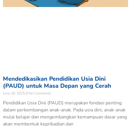
Mendedikasikan Pendidikan Usia Dini
(PAUD) untuk Masa Depan yang Cerah
June 18, 2025
No Comments
Pendidikan Usia Dini (PAUD) merupakan fondasi penting
dalam perkembangan anak-anak. Pada usia dini, anak-anak
mulai belajar dan mengembangkan kemampuan dasar yang
akan membentuk kepribadian dan