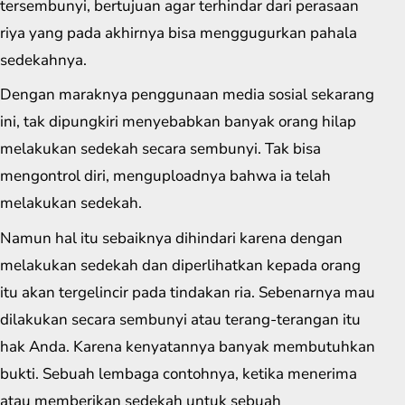
tersembunyi, bertujuan agar terhindar dari perasaan
riya yang pada akhirnya bisa menggugurkan pahala
sedekahnya.
Dengan maraknya penggunaan media sosial sekarang
ini, tak dipungkiri menyebabkan banyak orang hilap
melakukan sedekah secara sembunyi. Tak bisa
mengontrol diri, menguploadnya bahwa ia telah
melakukan sedekah.
Namun hal itu sebaiknya dihindari karena dengan
melakukan sedekah dan diperlihatkan kepada orang
itu akan tergelincir pada tindakan ria. Sebenarnya mau
dilakukan secara sembunyi atau terang-terangan itu
hak Anda. Karena kenyatannya banyak membutuhkan
bukti. Sebuah lembaga contohnya, ketika menerima
atau memberikan sedekah untuk sebuah