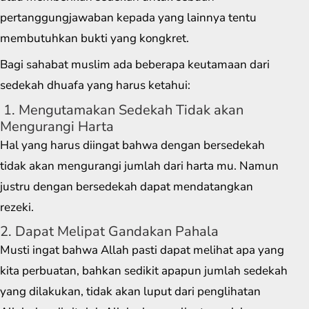
pertanggungjawaban kepada yang lainnya tentu
membutuhkan bukti yang kongkret.
Bagi sahabat muslim ada beberapa keutamaan dari
sedekah dhuafa yang harus ketahui:
1. Mengutamakan Sedekah Tidak akan
Mengurangi Harta
Hal yang harus diingat bahwa dengan bersedekah
tidak akan mengurangi jumlah dari harta mu. Namun
justru dengan bersedekah dapat mendatangkan
rezeki.
2. Dapat Melipat Gandakan Pahala
Musti ingat bahwa Allah pasti dapat melihat apa yang
kita perbuatan, bahkan sedikit apapun jumlah sedekah
yang dilakukan, tidak akan luput dari penglihatan