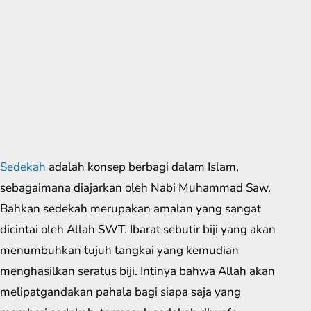
Sedekah
adalah konsep berbagi dalam Islam,
sebagaimana diajarkan oleh Nabi Muhammad Saw.
Bahkan sedekah merupakan amalan yang sangat
dicintai oleh Allah SWT. Ibarat sebutir biji yang akan
menumbuhkan tujuh tangkai yang kemudian
menghasilkan seratus biji. Intinya bahwa Allah akan
melipatgandakan pahala bagi siapa saja yang