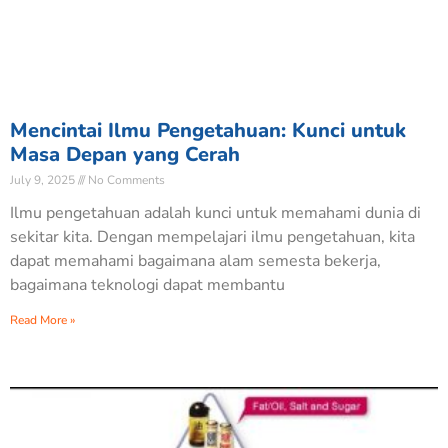
Mencintai Ilmu Pengetahuan: Kunci untuk
Masa Depan yang Cerah
July 9, 2025
No Comments
Ilmu pengetahuan adalah kunci untuk memahami dunia di
sekitar kita. Dengan mempelajari ilmu pengetahuan, kita
dapat memahami bagaimana alam semesta bekerja,
bagaimana teknologi dapat membantu
Read More »