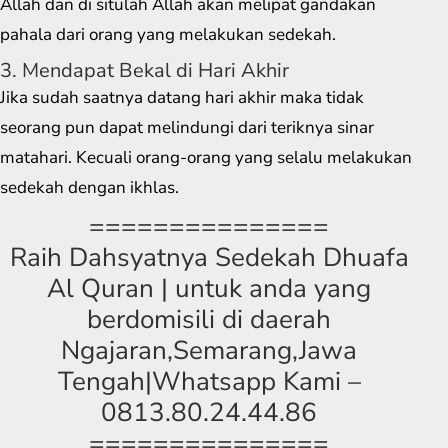
Allah dan di situlah Allah akan melipat gandakan
pahala dari orang yang melakukan sedekah.
3. Mendapat Bekal di Hari Akhir
Jika sudah saatnya datang hari akhir maka tidak
seorang pun dapat melindungi dari teriknya sinar
matahari. Kecuali orang-orang yang selalu melakukan
sedekah dengan ikhlas.
===============
Raih Dahsyatnya Sedekah Dhuafa
Al Quran | untuk anda yang
berdomisili di daerah
Ngajaran,Semarang,Jawa
Tengah|Whatsapp Kami –
0813.80.24.44.86
===============