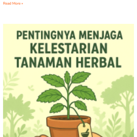
Read More »