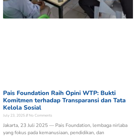
Pais Foundation Raih Opini WTP: Bukti
Komitmen terhadap Transparansi dan Tata
Kelola Sosial
July 23, 2025
No Comments
Jakarta, 23 Juli 2025 — Pais Foundation, lembaga nirlaba
yang fokus pada kemanusiaan, pendidikan, dan