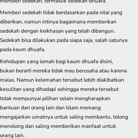
memberi sedekah, termasuk sedekah dhuafa.
Memberi sedekah tidak berdasarkan pada nilai yang
diberikan, namun intinya bagaimana memberikan
sedekah dengan keikhasan yang telah dibangun.
Sedekah bisa dilakukan pada siapa saja, salah satunya
pada kaum dhuafa.
Kehidupan yang lemah bagi kaum dhuafa disini,
bukan berarti mereka tidak mau berusaha atau karena
malas. Namun kelemahan tersebut lebih diakibatkan
kesulitan yang dihadapi sehingga mereka tersebut
tidak mempunyai pilihan selain mengharapkan
bantuan dari orang lain dan Islam memang
mengajarkan umatnya untuk saling membantu, tolong
menolong dan saling memberikan manfaat untuk
orang lain.