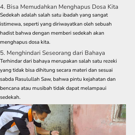
4. Bisa Memudahkan Menghapus Dosa Kita
Sedekah adalah salah satu ibadah yang sangat
istimewa, seperti yang diriwayatkan oleh sebuah
hadist bahwa dengan memberi sedekah akan
menghapus dosa kita.
5. Menghindari Seseorang dari Bahaya
Terhindar dari bahaya merupakan salah satu rezeki
yang tidak bisa dihitung secara materi dan sesuai
sabda Rasulullah Saw, bahwa pintu kejahatan dan
bencana atau musibah tidak dapat melampaui
sedekah.