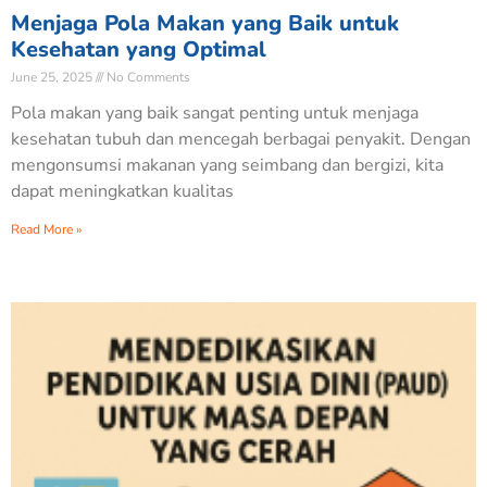
Menjaga Pola Makan yang Baik untuk
Kesehatan yang Optimal
June 25, 2025
No Comments
Pola makan yang baik sangat penting untuk menjaga
kesehatan tubuh dan mencegah berbagai penyakit. Dengan
mengonsumsi makanan yang seimbang dan bergizi, kita
dapat meningkatkan kualitas
Read More »