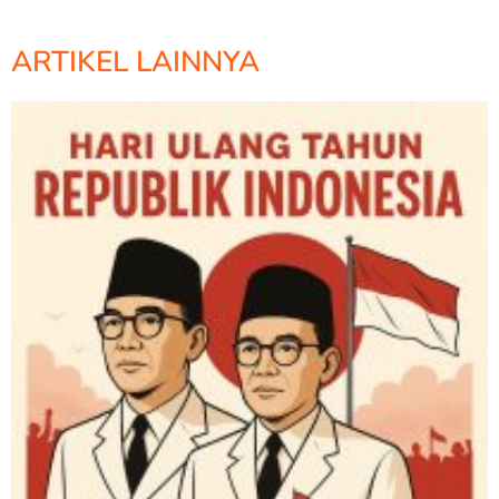
ARTIKEL LAINNYA