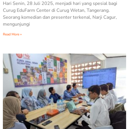
Hari Senin, 28 Juli 2025, menjadi hari yang spesial bagi
Curug EduFarm Center di Curug Wetan, Tangerang.
Seorang komedian dan presenter terkenal, Narji Cagur,
mengunjungi
Read More »