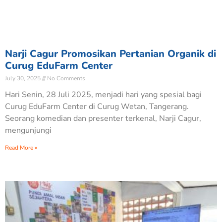
Narji Cagur Promosikan Pertanian Organik di
Curug EduFarm Center
July 30, 2025
No Comments
Hari Senin, 28 Juli 2025, menjadi hari yang spesial bagi
Curug EduFarm Center di Curug Wetan, Tangerang.
Seorang komedian dan presenter terkenal, Narji Cagur,
mengunjungi
Read More »