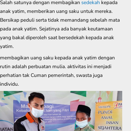
Salah satunya dengan membagikan
sedekah
kepada
anak yatim, memberikan uang saku untuk mereka.
Bersikap peduli serta tidak memandang sebelah mata
pada anak yatim. Sejatinya ada banyak keutamaan
yang bakal diperoleh saat bersedekah kepada anak
yatim.
membagikan uang saku kepada anak yatim dengan
rutin adalah perbuatan mulia. aktivitas ini menjadi
perhatian tak Cuman pemerintah, swasta juga
individu.