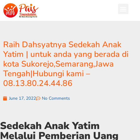
Raih Dahsyatnya Sedekah Anak
Yatim | untuk anda yang berada di
kota Sukorejo,Semarang,Jawa
Tengah|Hubungi kami –
08.13.80.24.44.86
June 17, 2022
No Comments
Sedekah Anak Yatim
Melalui Pemberian Uang