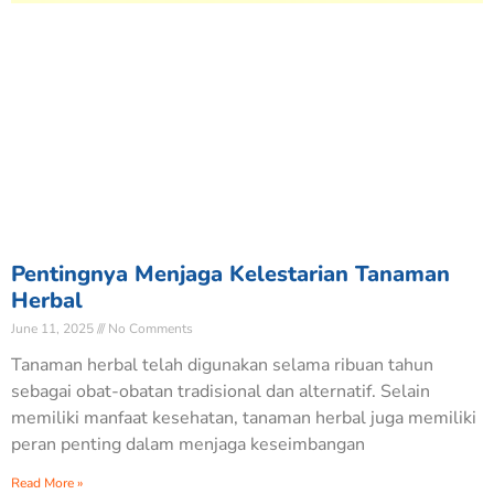
Pentingnya Menjaga Kelestarian Tanaman
Herbal
June 11, 2025
No Comments
Tanaman herbal telah digunakan selama ribuan tahun
sebagai obat-obatan tradisional dan alternatif. Selain
memiliki manfaat kesehatan, tanaman herbal juga memiliki
peran penting dalam menjaga keseimbangan
Read More »