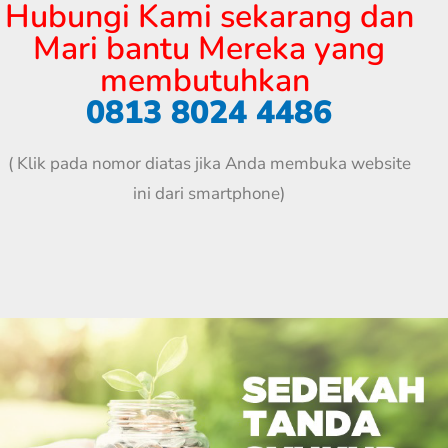
Hubungi Kami sekarang dan
Mari bantu Mereka yang
membutuhkan
0813 8024 4486
( Klik pada nomor diatas jika Anda membuka website
ini dari smartphone)