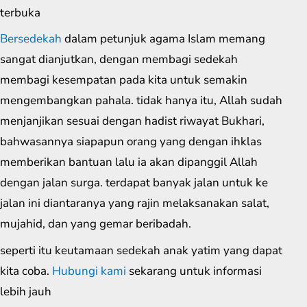
terbuka
Bersedekah
dalam petunjuk agama Islam memang
sangat dianjutkan, dengan membagi sedekah
membagi kesempatan pada kita untuk semakin
mengembangkan pahala. tidak hanya itu, Allah sudah
menjanjikan sesuai dengan hadist riwayat Bukhari,
bahwasannya siapapun orang yang dengan ihklas
memberikan bantuan lalu ia akan dipanggil Allah
dengan jalan surga. terdapat banyak jalan untuk ke
jalan ini diantaranya yang rajin melaksanakan salat,
mujahid, dan yang gemar beribadah.
seperti itu keutamaan sedekah anak yatim yang dapat
kita coba.
Hubungi kami
sekarang untuk informasi
lebih jauh