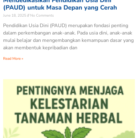
Mendedikasikan Pendidikan Usia Dini
(PAUD) untuk Masa Depan yang Cerah
June 18, 2025
No Comments
Pendidikan Usia Dini (PAUD) merupakan fondasi penting
dalam perkembangan anak-anak. Pada usia dini, anak-anak
mulai belajar dan mengembangkan kemampuan dasar yang
akan membentuk kepribadian dan
Read More »