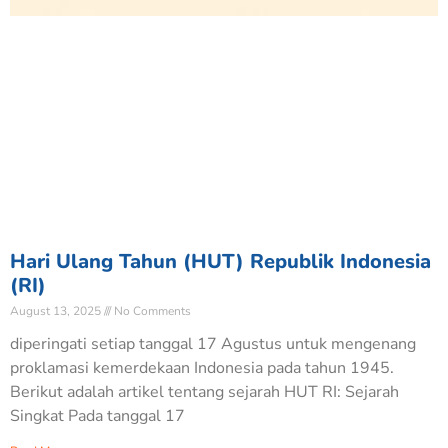
Hari Ulang Tahun (HUT) Republik Indonesia
(RI)
August 13, 2025
No Comments
diperingati setiap tanggal 17 Agustus untuk mengenang
proklamasi kemerdekaan Indonesia pada tahun 1945.
Berikut adalah artikel tentang sejarah HUT RI: Sejarah
Singkat Pada tanggal 17