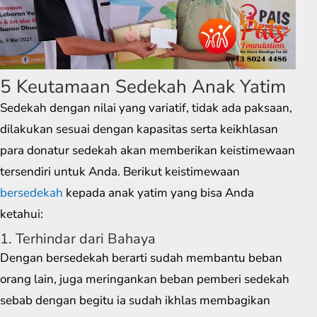
5 Keutamaan Sedekah Anak Yatim
Sedekah dengan nilai yang variatif, tidak ada paksaan,
dilakukan sesuai dengan kapasitas serta keikhlasan
para donatur sedekah akan memberikan keistimewaan
tersendiri untuk Anda. Berikut keistimewaan
bersedekah
kepada anak yatim yang bisa Anda
ketahui:
1. Terhindar dari Bahaya
Dengan bersedekah berarti sudah membantu beban
orang lain, juga meringankan beban pemberi sedekah
sebab dengan begitu ia sudah ikhlas membagikan