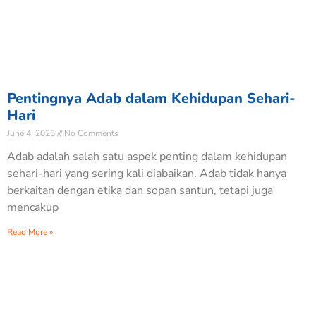
Pentingnya Adab dalam Kehidupan Sehari-
Hari
June 4, 2025
No Comments
Adab adalah salah satu aspek penting dalam kehidupan
sehari-hari yang sering kali diabaikan. Adab tidak hanya
berkaitan dengan etika dan sopan santun, tetapi juga
mencakup
Read More »