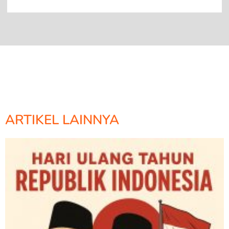
ARTIKEL LAINNYA