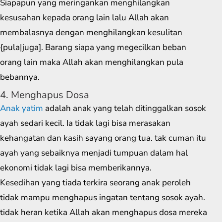
Siapapun yang meringankan menghilangkan
kesusahan kepada orang lain lalu Allah akan
membalasnya dengan menghilangkan kesulitan
{pula|juga]. Barang siapa yang megecilkan beban
orang lain maka Allah akan menghilangkan pula
bebannya.
4. Menghapus Dosa
Anak yatim
adalah anak yang telah ditinggalkan sosok
ayah sedari kecil. Ia tidak lagi bisa merasakan
kehangatan dan kasih sayang orang tua. tak cuman itu
ayah yang sebaiknya menjadi tumpuan dalam hal
ekonomi tidak lagi bisa memberikannya.
Kesedihan yang tiada terkira seorang anak peroleh
tidak mampu menghapus ingatan tentang sosok ayah.
tidak heran ketika Allah akan menghapus dosa mereka