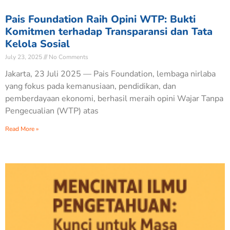
Pais Foundation Raih Opini WTP: Bukti
Komitmen terhadap Transparansi dan Tata
Kelola Sosial
July 23, 2025
No Comments
Jakarta, 23 Juli 2025 — Pais Foundation, lembaga nirlaba
yang fokus pada kemanusiaan, pendidikan, dan
pemberdayaan ekonomi, berhasil meraih opini Wajar Tanpa
Pengecualian (WTP) atas
Read More »