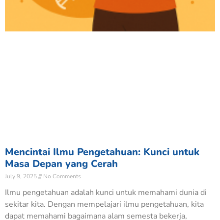
Mencintai Ilmu Pengetahuan: Kunci untuk
Masa Depan yang Cerah
July 9, 2025
No Comments
Ilmu pengetahuan adalah kunci untuk memahami dunia di
sekitar kita. Dengan mempelajari ilmu pengetahuan, kita
dapat memahami bagaimana alam semesta bekerja,