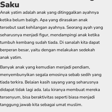
Saku
Anak yatim adalah anak yang ditinggalkan ayahnya
ketika belum baligh. Apa yang dirasakan anak
tersebut saat kehilangan ayahnya. Seorang ayah yang
seharusnya menjadi figur, mendampingi anak ketika
tumbuh kembang sudah tiada. Di sanalah kita dapat
berperan besar, yaitu dengan melakukan sedekah
anak yatim.
Banyak anak yang kemudian menjadi pendiam,
menyembunyikan segala emosinya sebab sedih yang
tiada terkira. Belaian kasih sayang yang seharusnya
didapat tidak lagi ada. lalu kiranya membuat mereka
tersenyum, bisa beraktivitas seperti biasa menjadi
tanggung jawab kita sebagai umat muslim.