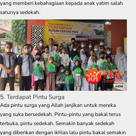
yang memberi kebahagiaan kepada anak yatim salah
satunya sedekah.
5. Terdapat Pintu Surga
Ada pintu surga yang Allah janjikan untuk mereka
yang suka bersedekah. Pintu-pintu yang bakal terus
terbuka, pintu sedekah. Semakin banyak sedekah
yang diberikan dengan ikhlas lalu pintu bakal semakin