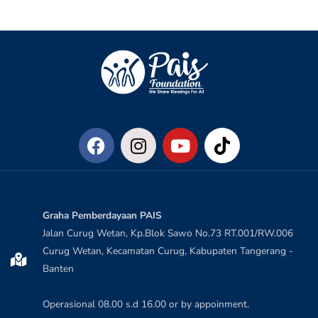
Graha Pemberdayaan PAIS
Jalan Curug Wetan, Kp.Blok Sawo No.73 RT.001/RW.006
Curug Wetan, Kecamatan Curug, Kabupaten Tangerang -
Banten
Operasional 08.00 s.d 16.00 or by appoinment.