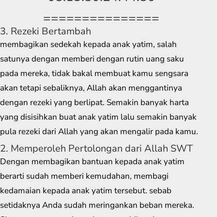
===============
3. Rezeki Bertambah
membagikan sedekah kepada anak yatim, salah
satunya dengan memberi dengan rutin uang saku
pada mereka, tidak bakal membuat kamu sengsara
akan tetapi sebaliknya, Allah akan menggantinya
dengan rezeki yang berlipat. Semakin banyak harta
yang disisihkan buat anak yatim lalu semakin banyak
pula rezeki dari Allah yang akan mengalir pada kamu.
2. Memperoleh Pertolongan dari Allah SWT
Dengan membagikan bantuan kepada anak yatim
berarti sudah memberi kemudahan, membagi
kedamaian kepada anak yatim tersebut. sebab
setidaknya Anda sudah meringankan beban mereka.