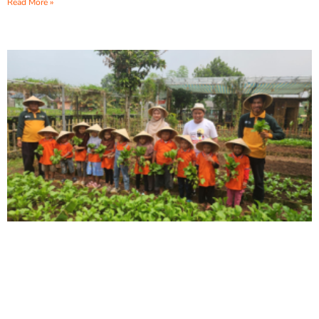
Read More »