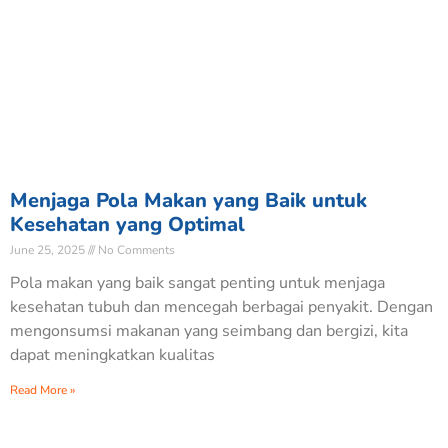
Menjaga Pola Makan yang Baik untuk
Kesehatan yang Optimal
June 25, 2025
No Comments
Pola makan yang baik sangat penting untuk menjaga
kesehatan tubuh dan mencegah berbagai penyakit. Dengan
mengonsumsi makanan yang seimbang dan bergizi, kita
dapat meningkatkan kualitas
Read More »