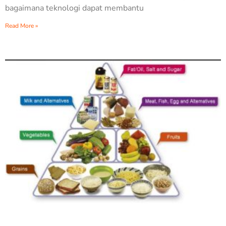
bagaimana teknologi dapat membantu
Read More »