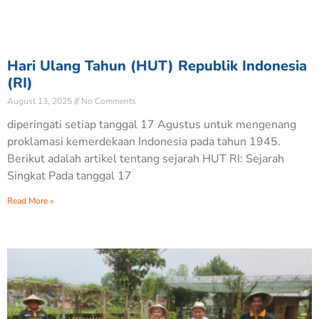
Hari Ulang Tahun (HUT) Republik Indonesia
(RI)
August 13, 2025
No Comments
diperingati setiap tanggal 17 Agustus untuk mengenang
proklamasi kemerdekaan Indonesia pada tahun 1945.
Berikut adalah artikel tentang sejarah HUT RI: Sejarah
Singkat Pada tanggal 17
Read More »