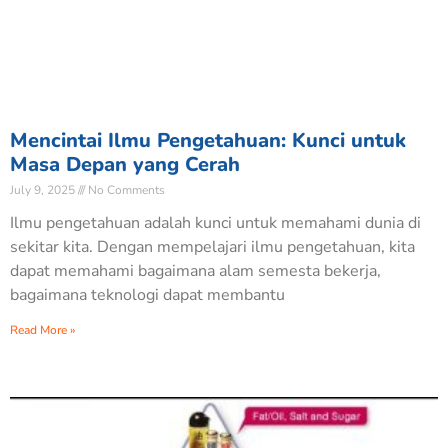
Mencintai Ilmu Pengetahuan: Kunci untuk
Masa Depan yang Cerah
July 9, 2025
No Comments
Ilmu pengetahuan adalah kunci untuk memahami dunia di
sekitar kita. Dengan mempelajari ilmu pengetahuan, kita
dapat memahami bagaimana alam semesta bekerja,
bagaimana teknologi dapat membantu
Read More »