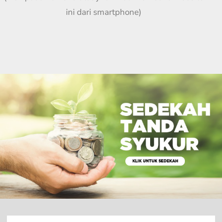
ini dari smartphone)