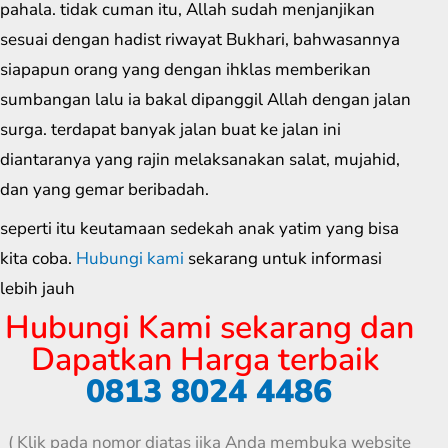
pahala. tidak cuman itu, Allah sudah menjanjikan
sesuai dengan hadist riwayat Bukhari, bahwasannya
siapapun orang yang dengan ihklas memberikan
sumbangan lalu ia bakal dipanggil Allah dengan jalan
surga. terdapat banyak jalan buat ke jalan ini
diantaranya yang rajin melaksanakan salat, mujahid,
dan yang gemar beribadah.
seperti itu keutamaan sedekah anak yatim yang bisa
kita coba.
Hubungi kami
sekarang untuk informasi
lebih jauh
Hubungi Kami sekarang dan
Dapatkan Harga terbaik
0813 8024 4486
( Klik pada nomor diatas jika Anda membuka website