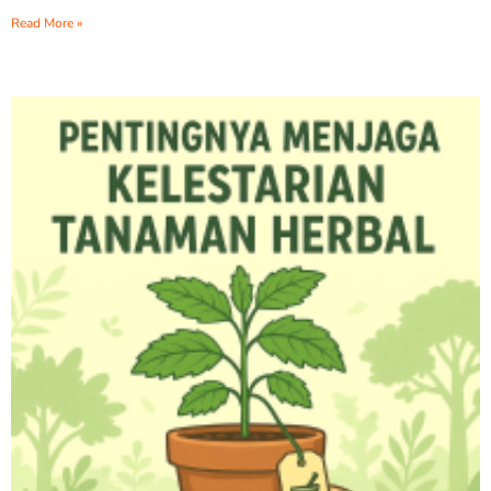
Read More »