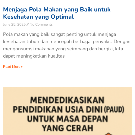
Menjaga Pola Makan yang Baik untuk
Kesehatan yang Optimal
June 25, 2025
No Comments
Pola makan yang baik sangat penting untuk menjaga
kesehatan tubuh dan mencegah berbagai penyakit. Dengan
mengonsumsi makanan yang seimbang dan bergizi, kita
dapat meningkatkan kualitas
Read More »