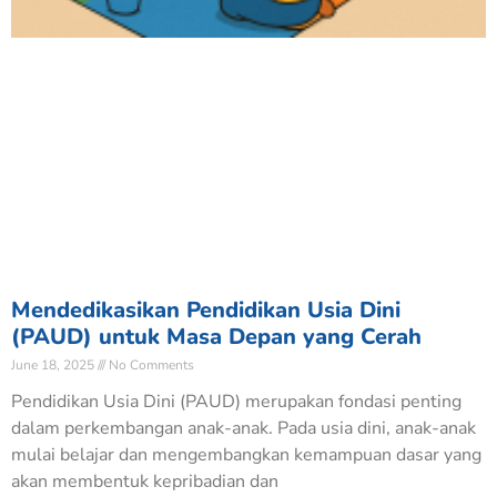
Mendedikasikan Pendidikan Usia Dini
(PAUD) untuk Masa Depan yang Cerah
June 18, 2025
No Comments
Pendidikan Usia Dini (PAUD) merupakan fondasi penting
dalam perkembangan anak-anak. Pada usia dini, anak-anak
mulai belajar dan mengembangkan kemampuan dasar yang
akan membentuk kepribadian dan