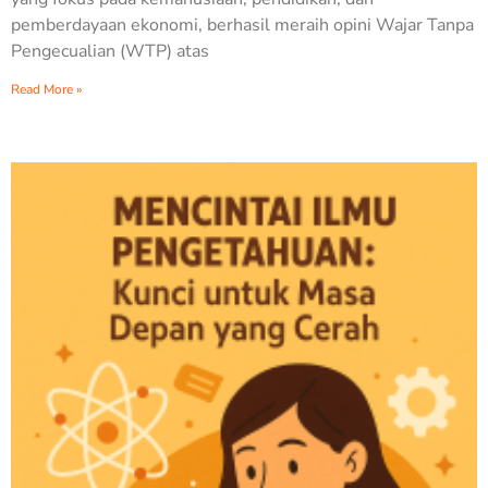
pemberdayaan ekonomi, berhasil meraih opini Wajar Tanpa
Pengecualian (WTP) atas
Read More »