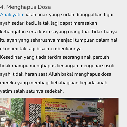
4. Menghapus Dosa
Anak yatim
ialah anak yang sudah ditinggalkan figur
ayah sedari kecil. Ia tak lagi dapat merasakan
kehangatan serta kasih sayang orang tua. Tidak hanya
itu ayah yang seharusnya menjadi tumpuan dalam hal
ekonomi tak lagi bisa memberikannya.
Kesedihan yang tiada terkira seorang anak peroleh
tidak mampu menghapus kenangan mengenai sosok
ayah. tidak heran saat Allah bakal menghapus dosa
mereka yang membagi kebahagiaan kepada anak
yatim salah satunya sedekah.