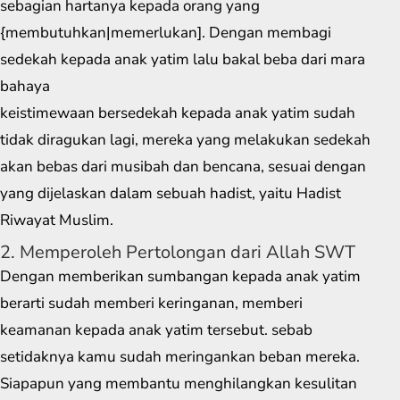
sebagian hartanya kepada orang yang
{membutuhkan|memerlukan]. Dengan membagi
sedekah kepada anak yatim lalu bakal beba dari mara
bahaya
keistimewaan bersedekah kepada anak yatim sudah
tidak diragukan lagi, mereka yang melakukan sedekah
akan bebas dari musibah dan bencana, sesuai dengan
yang dijelaskan dalam sebuah hadist, yaitu Hadist
Riwayat Muslim.
2. Memperoleh Pertolongan dari Allah SWT
Dengan memberikan sumbangan kepada anak yatim
berarti sudah memberi keringanan, memberi
keamanan kepada anak yatim tersebut. sebab
setidaknya kamu sudah meringankan beban mereka.
Siapapun yang membantu menghilangkan kesulitan