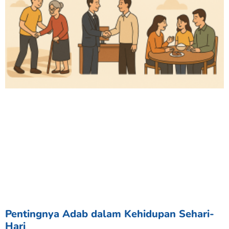
Pentingnya Adab dalam Kehidupan Sehari-
Hari