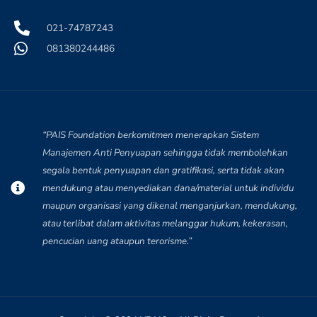
021-74787243
081380244486
“PAIS Foundation berkomitmen menerapkan Sistem
Manajemen Anti Penyuapan sehingga tidak membolehkan
segala bentuk penyuapan dan gratifikasi, serta tidak akan
mendukung atau menyediakan dana/material untuk individu
maupun organisasi yang dikenal menganjurkan, mendukung,
atau terlibat dalam aktivitas melanggar hukum, kekerasan,
pencucian uang ataupun terorisme.”