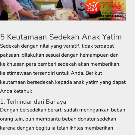
5 Keutamaan Sedekah Anak Yatim
Sedekah dengan nilai yang variatif, tidak terdapat
paksaan, dilakukan sesuai dengan kemampuan dan
keikhlasan para pemberi sedekah akan memberikan
keistimewaan tersendiri untuk Anda. Berikut
keutamaan bersedekah kepada anak yatim yang dapat
Anda ketahui:
1. Terhindar dari Bahaya
Dengan bersedekah berarti sudah meringankan beban
orang lain, pun membantu beban donatur sedekah
karena dengan begitu ia telah ikhlas memberikan