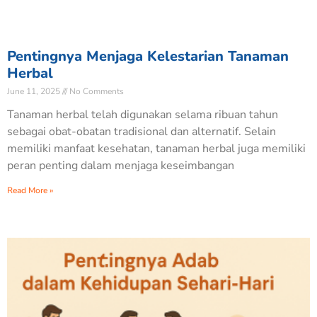
Pentingnya Menjaga Kelestarian Tanaman
Herbal
June 11, 2025
No Comments
Tanaman herbal telah digunakan selama ribuan tahun
sebagai obat-obatan tradisional dan alternatif. Selain
memiliki manfaat kesehatan, tanaman herbal juga memiliki
peran penting dalam menjaga keseimbangan
Read More »