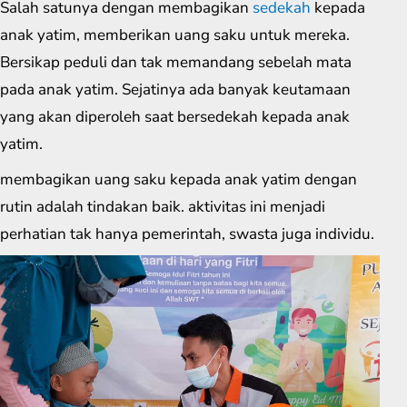
Salah satunya dengan membagikan
sedekah
kepada
anak yatim, memberikan uang saku untuk mereka.
Bersikap peduli dan tak memandang sebelah mata
pada anak yatim. Sejatinya ada banyak keutamaan
yang akan diperoleh saat bersedekah kepada anak
yatim.
membagikan uang saku kepada anak yatim dengan
rutin adalah tindakan baik. aktivitas ini menjadi
perhatian tak hanya pemerintah, swasta juga individu.