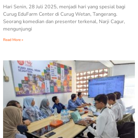
Hari Senin, 28 Juli 2025, menjadi hari yang spesial bagi
Curug EduFarm Center di Curug Wetan, Tangerang.
Seorang komedian dan presenter terkenal, Narji Cagur,
mengunjungi
Read More »