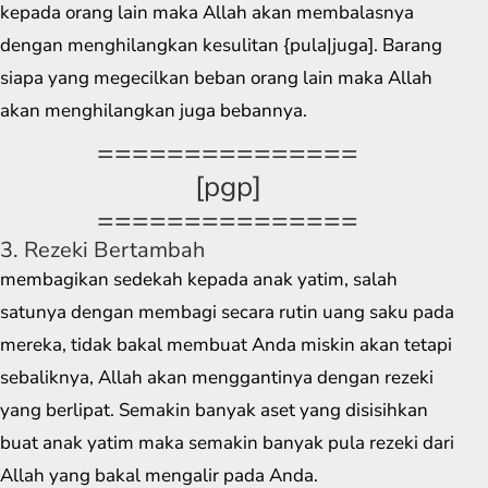
kepada orang lain maka Allah akan membalasnya
dengan menghilangkan kesulitan {pula|juga]. Barang
siapa yang megecilkan beban orang lain maka Allah
akan menghilangkan juga bebannya.
===============
[pgp]
===============
3. Rezeki Bertambah
membagikan sedekah kepada anak yatim, salah
satunya dengan membagi secara rutin uang saku pada
mereka, tidak bakal membuat Anda miskin akan tetapi
sebaliknya, Allah akan menggantinya dengan rezeki
yang berlipat. Semakin banyak aset yang disisihkan
buat anak yatim maka semakin banyak pula rezeki dari
Allah yang bakal mengalir pada Anda.