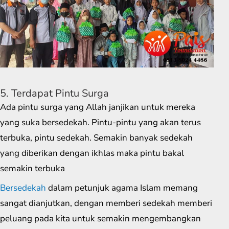
5. Terdapat Pintu Surga
Ada pintu surga yang Allah janjikan untuk mereka
yang suka bersedekah. Pintu-pintu yang akan terus
terbuka, pintu sedekah. Semakin banyak sedekah
yang diberikan dengan ikhlas maka pintu bakal
semakin terbuka
Bersedekah
dalam petunjuk agama Islam memang
sangat dianjutkan, dengan memberi sedekah memberi
peluang pada kita untuk semakin mengembangkan