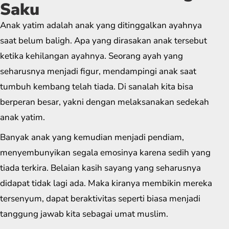
Saku
Anak yatim adalah anak yang ditinggalkan ayahnya
saat belum baligh. Apa yang dirasakan anak tersebut
ketika kehilangan ayahnya. Seorang ayah yang
seharusnya menjadi figur, mendampingi anak saat
tumbuh kembang telah tiada. Di sanalah kita bisa
berperan besar, yakni dengan melaksanakan sedekah
anak yatim.
Banyak anak yang kemudian menjadi pendiam,
menyembunyikan segala emosinya karena sedih yang
tiada terkira. Belaian kasih sayang yang seharusnya
didapat tidak lagi ada. Maka kiranya membikin mereka
tersenyum, dapat beraktivitas seperti biasa menjadi
tanggung jawab kita sebagai umat muslim.