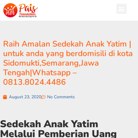
Raih Amalan Sedekah Anak Yatim |
untuk anda yang berdomisili di kota
Sidomukti,Semarang,Jawa
Tengah|Whatsapp –
0813.8024.4486
August 23, 2020
No Comments
Sedekah Anak Yatim
Melalui Pemberian Uang