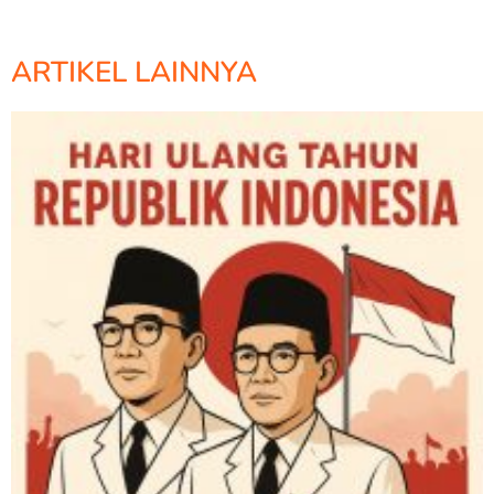
ARTIKEL LAINNYA