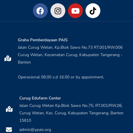
Graha Pemberdayaan PAIS
Jalan Curug Wetan, Kp.Blok Sawo No.73 RT.001/RW.006
Curug Wetan, Kecamatan Curug, Kabupaten Tangerang -
Banten
Operasional 08.00 s.d 16.00 or by appoinment.
Curug Edufarm Center
Jalan Curug Wetan Kp.Blok Sawo No.75, RT.001/RW,06,
Curug Wetan, Kec. Curug, Kabupaten Tangerang, Banten
15810
admin@ypais.org