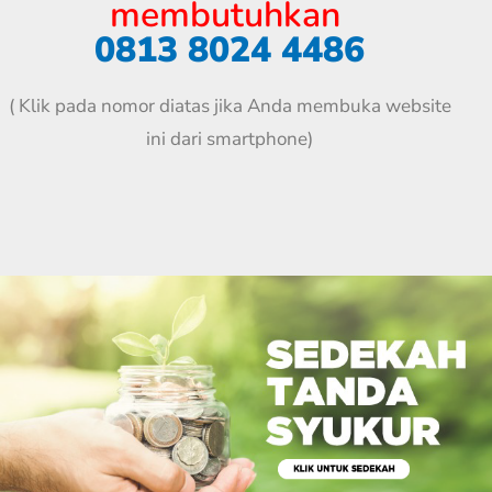
membutuhkan
0813 8024 4486
( Klik pada nomor diatas jika Anda membuka website
ini dari smartphone)