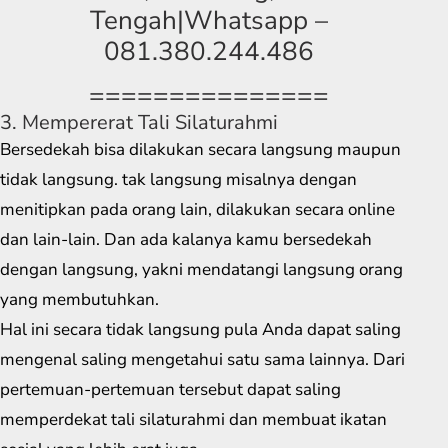
Tengah|Whatsapp –
081.380.244.486
===============
3. Mempererat Tali Silaturahmi
Bersedekah bisa dilakukan secara langsung maupun
tidak langsung. tak langsung misalnya dengan
menitipkan pada orang lain, dilakukan secara online
dan lain-lain. Dan ada kalanya kamu bersedekah
dengan langsung, yakni mendatangi langsung orang
yang membutuhkan.
Hal ini secara tidak langsung pula Anda dapat saling
mengenal saling mengetahui satu sama lainnya. Dari
pertemuan-pertemuan tersebut dapat saling
memperdekat tali silaturahmi dan membuat ikatan