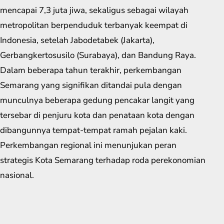
mencapai 7,3 juta jiwa, sekaligus sebagai wilayah
metropolitan berpenduduk terbanyak keempat di
Indonesia, setelah Jabodetabek (Jakarta),
Gerbangkertosusilo (Surabaya), dan Bandung Raya.
Dalam beberapa tahun terakhir, perkembangan
Semarang yang signifikan ditandai pula dengan
munculnya beberapa gedung pencakar langit yang
tersebar di penjuru kota dan penataan kota dengan
dibangunnya tempat-tempat ramah pejalan kaki.
Perkembangan regional ini menunjukan peran
strategis Kota Semarang terhadap roda perekonomian
nasional.