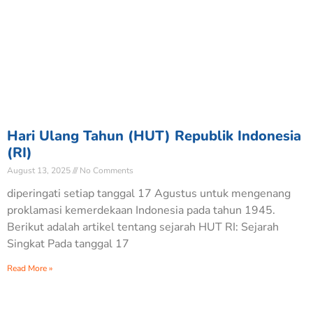
Hari Ulang Tahun (HUT) Republik Indonesia
(RI)
August 13, 2025
No Comments
diperingati setiap tanggal 17 Agustus untuk mengenang
proklamasi kemerdekaan Indonesia pada tahun 1945.
Berikut adalah artikel tentang sejarah HUT RI: Sejarah
Singkat Pada tanggal 17
Read More »