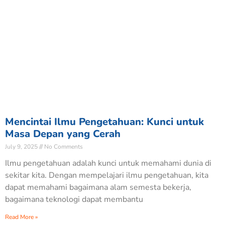
Mencintai Ilmu Pengetahuan: Kunci untuk
Masa Depan yang Cerah
July 9, 2025
No Comments
Ilmu pengetahuan adalah kunci untuk memahami dunia di
sekitar kita. Dengan mempelajari ilmu pengetahuan, kita
dapat memahami bagaimana alam semesta bekerja,
bagaimana teknologi dapat membantu
Read More »