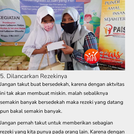
5. Dilancarkan Rezekinya
Jangan takut buat bersedekah, karena dengan aktvitas
ini tak akan membuat miskin. malah sebaliknya
semakin banyak bersedekah maka rezeki yang datang
pun bakal semakin banyak.
Jangan pernah takut untuk memberikan sebagian
rezeki yang kita punya pada orang lain. Karena dengan