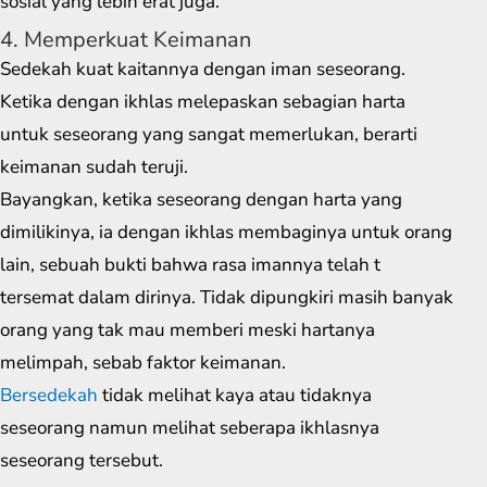
sosial yang lebih erat juga.
4. Memperkuat Keimanan
Sedekah kuat kaitannya dengan iman seseorang.
Ketika dengan ikhlas melepaskan sebagian harta
untuk seseorang yang sangat memerlukan, berarti
keimanan sudah teruji.
Bayangkan, ketika seseorang dengan harta yang
dimilikinya, ia dengan ikhlas membaginya untuk orang
lain, sebuah bukti bahwa rasa imannya telah t
tersemat dalam dirinya. Tidak dipungkiri masih banyak
orang yang tak mau memberi meski hartanya
melimpah, sebab faktor keimanan.
Bersedekah
tidak melihat kaya atau tidaknya
seseorang namun melihat seberapa ikhlasnya
seseorang tersebut.