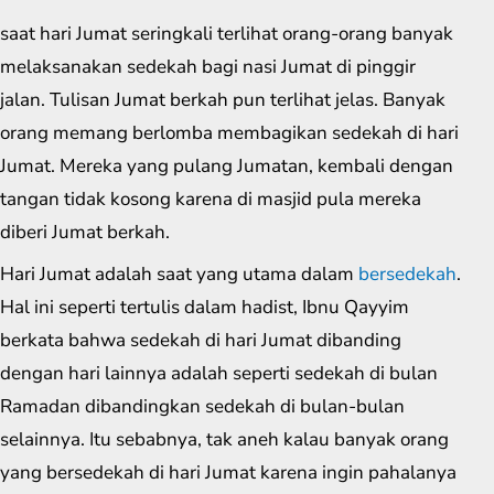
saat hari Jumat seringkali terlihat orang-orang banyak
melaksanakan sedekah bagi nasi Jumat di pinggir
jalan. Tulisan Jumat berkah pun terlihat jelas. Banyak
orang memang berlomba membagikan sedekah di hari
Jumat. Mereka yang pulang Jumatan, kembali dengan
tangan tidak kosong karena di masjid pula mereka
diberi Jumat berkah.
Hari Jumat adalah saat yang utama dalam
bersedekah
.
Hal ini seperti tertulis dalam hadist, Ibnu Qayyim
berkata bahwa sedekah di hari Jumat dibanding
dengan hari lainnya adalah seperti sedekah di bulan
Ramadan dibandingkan sedekah di bulan-bulan
selainnya. Itu sebabnya, tak aneh kalau banyak orang
yang bersedekah di hari Jumat karena ingin pahalanya