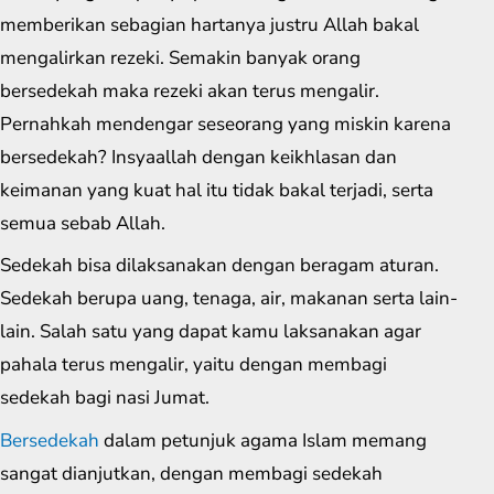
memberikan sebagian hartanya justru Allah bakal
mengalirkan rezeki. Semakin banyak orang
bersedekah maka rezeki akan terus mengalir.
Pernahkah mendengar seseorang yang miskin karena
bersedekah? Insyaallah dengan keikhlasan dan
keimanan yang kuat hal itu tidak bakal terjadi, serta
semua sebab Allah.
Sedekah bisa dilaksanakan dengan beragam aturan.
Sedekah berupa uang, tenaga, air, makanan serta lain-
lain. Salah satu yang dapat kamu laksanakan agar
pahala terus mengalir, yaitu dengan membagi
sedekah bagi nasi Jumat.
Bersedekah
dalam petunjuk agama Islam memang
sangat dianjutkan, dengan membagi sedekah