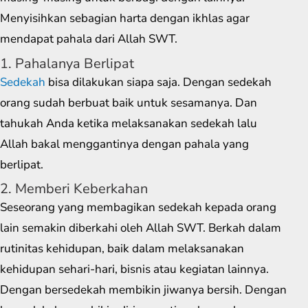
Menyisihkan sebagian harta dengan ikhlas agar
mendapat pahala dari Allah SWT.
1. Pahalanya Berlipat
Sedekah
bisa dilakukan siapa saja. Dengan sedekah
orang sudah berbuat baik untuk sesamanya. Dan
tahukah Anda ketika melaksanakan sedekah lalu
Allah bakal menggantinya dengan pahala yang
berlipat.
2. Memberi Keberkahan
Seseorang yang membagikan sedekah kepada orang
lain semakin diberkahi oleh Allah SWT. Berkah dalam
rutinitas kehidupan, baik dalam melaksanakan
kehidupan sehari-hari, bisnis atau kegiatan lainnya.
Dengan bersedekah membikin jiwanya bersih. Dengan