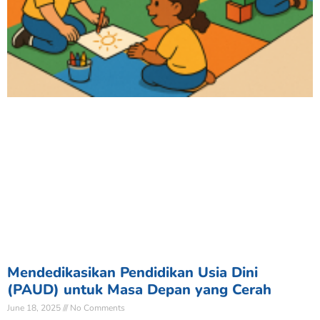
Mendedikasikan Pendidikan Usia Dini
(PAUD) untuk Masa Depan yang Cerah
June 18, 2025
No Comments