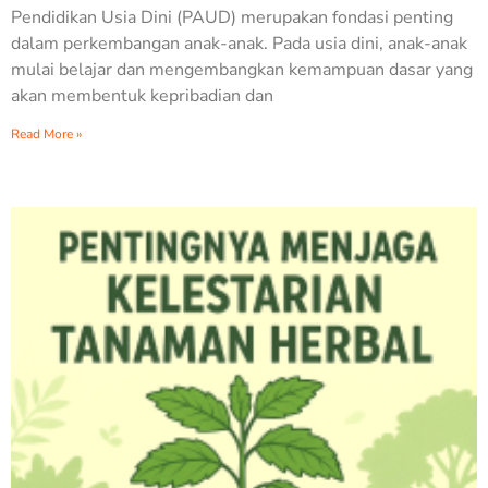
Pendidikan Usia Dini (PAUD) merupakan fondasi penting
dalam perkembangan anak-anak. Pada usia dini, anak-anak
mulai belajar dan mengembangkan kemampuan dasar yang
akan membentuk kepribadian dan
Read More »