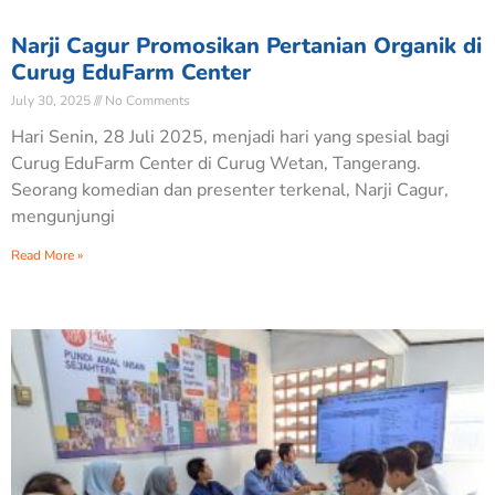
Narji Cagur Promosikan Pertanian Organik di
Curug EduFarm Center
July 30, 2025
No Comments
Hari Senin, 28 Juli 2025, menjadi hari yang spesial bagi
Curug EduFarm Center di Curug Wetan, Tangerang.
Seorang komedian dan presenter terkenal, Narji Cagur,
mengunjungi
Read More »