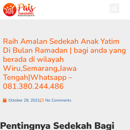
Raih Amalan Sedekah Anak Yatim
Di Bulan Ramadan | bagi anda yang
berada di wilayah
Wiru,Semarang,Jawa
Tengah|Whatsapp –
081.380.244.486
October 29, 2021
No Comments
Pentingnya Sedekah Bagi