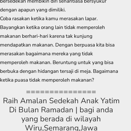
bersedekah membikin diri senantiasa bersyukur
dengan apapun yang dimiliki.
Coba rasakan ketika kamu merasakan lapar.
Bayangkan ketika orang lain tidak memperoleh
makanan berhari-hari karena tak kunjung
mendapatkan makanan. Dengan berpuasa kita bisa
merasakan bagaimana mereka yang tidak
memperoleh makanan. Beruntung untuk yang bisa
berbuka dengan hidangan tersaji di meja. Bagaimana
ketika puasa tidak memperoleh makanan?
===============
Raih Amalan Sedekah Anak Yatim
Di Bulan Ramadan | bagi anda
yang berada di wilayah
Wiru,Semarang,Jawa