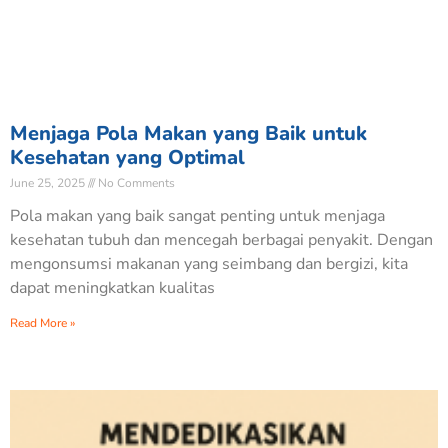
Menjaga Pola Makan yang Baik untuk
Kesehatan yang Optimal
June 25, 2025
No Comments
Pola makan yang baik sangat penting untuk menjaga
kesehatan tubuh dan mencegah berbagai penyakit. Dengan
mengonsumsi makanan yang seimbang dan bergizi, kita
dapat meningkatkan kualitas
Read More »