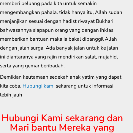
memberi peluang pada kita untuk semakin
mengembangkan pahala. tidak hanya itu, Allah sudah
menjanjikan sesuai dengan hadist riwayat Bukhari,
bahwasannya siapapun orang yang dengan ihklas
memberikan bantuan maka ia bakal dipanggil Allah
dengan jalan surga. Ada banyak jalan untuk ke jalan
ini diantaranya yang rajin mendirikan salat, mujahid,
serta yang gemar beribadah.
Demikian keutamaan sedekah anak yatim yang dapat
kita coba.
Hubungi kami
sekarang untuk informasi
lebih jauh
Hubungi Kami sekarang dan
Mari bantu Mereka yang