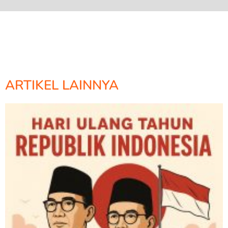
ARTIKEL LAINNYA