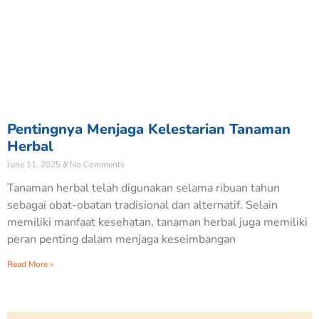
Pentingnya Menjaga Kelestarian Tanaman
Herbal
June 11, 2025
No Comments
Tanaman herbal telah digunakan selama ribuan tahun
sebagai obat-obatan tradisional dan alternatif. Selain
memiliki manfaat kesehatan, tanaman herbal juga memiliki
peran penting dalam menjaga keseimbangan
Read More »