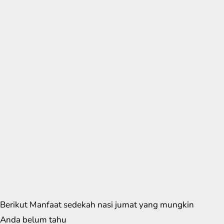
Berikut Manfaat sedekah nasi jumat yang mungkin
Anda belum tahu