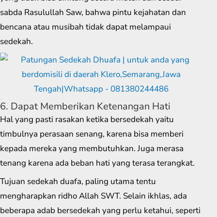
sabda Rasulullah Saw, bahwa pintu kejahatan dan
bencana atau musibah tidak dapat melampaui
sedekah.
6. Dapat Memberikan Ketenangan Hati
Hal yang pasti rasakan ketika bersedekah yaitu
timbulnya perasaan senang, karena bisa memberi
kepada mereka yang membutuhkan. Juga merasa
tenang karena ada beban hati yang terasa terangkat.
Tujuan sedekah duafa, paling utama tentu
mengharapkan ridho Allah SWT. Selain ikhlas, ada
beberapa adab bersedekah yang perlu ketahui, seperti