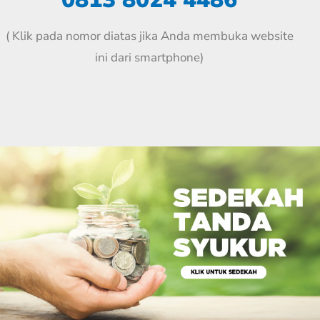
( Klik pada nomor diatas jika Anda membuka website
ini dari smartphone)