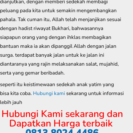
dianjutkan, dengan memberi sedekah membagi
peluang pada kita untuk semakin mengembangkan
pahala. Tak cuman itu, Allah telah menjanjikan sesuai
dengan hadist riwayat Bukhari, bahwasannya
siapapun orang yang dengan ihklas membagikan
bantuan maka ia akan dipanggil Allah dengan jalan
surga. terdapat banyak jalan untuk ke jalan ini
diantaranya yang rajin melaksanakan salat, mujahid,
serta yang gemar beribadah.
seperti itu keistimewaan sedekah anak yatim yang
bisa kita coba.
Hubungi kami
sekarang untuk informasi
lebih jauh
Hubungi Kami sekarang dan
Dapatkan Harga terbaik
0813 8024 4486