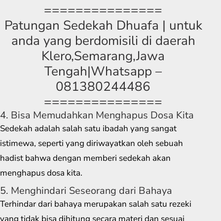
===============
Patungan Sedekah Dhuafa | untuk
anda yang berdomisili di daerah
Klero,Semarang,Jawa
Tengah|Whatsapp –
081380244486
===============
4. Bisa Memudahkan Menghapus Dosa Kita
Sedekah adalah salah satu ibadah yang sangat
istimewa, seperti yang diriwayatkan oleh sebuah
hadist bahwa dengan memberi sedekah akan
menghapus dosa kita.
5. Menghindari Seseorang dari Bahaya
Terhindar dari bahaya merupakan salah satu rezeki
yang tidak bisa dihitung secara materi dan sesuai