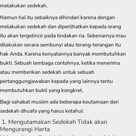
melakukan sedekah.
Namun hal itu sebaiknya dihindari karena dengan
melakukan sedekah dan diperlihatkan kepada orang
itu akan tergelincir pada tindakan ria. Sebenarnya mau
dilakukan secara sembunyi atau terang-terangan itu
hak Anda. Karena kenyatannya banyak membutuhkan
bukti. Sebuah lembaga contohnya, ketika menerima
atau memberikan sedekah untuk sebuah
pertanggungjawaban kepada yang lainnya tentu
membutuhkan bukti yang kongkret.
Bagi sahabat muslim ada beberapa keutamaan dari
sedekah dhuafa yang harus ketahui:
1. Mengutamakan Sedekah Tidak akan
Mengurangi Harta