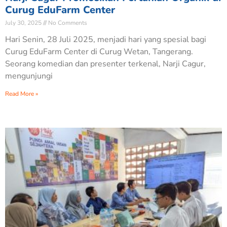
Curug EduFarm Center
July 30, 2025
No Comments
Hari Senin, 28 Juli 2025, menjadi hari yang spesial bagi
Curug EduFarm Center di Curug Wetan, Tangerang.
Seorang komedian dan presenter terkenal, Narji Cagur,
mengunjungi
Read More »