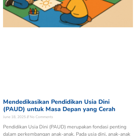
Mendedikasikan Pendidikan Usia Dini
(PAUD) untuk Masa Depan yang Cerah
June 18, 2025
No Comments
Pendidikan Usia Dini (PAUD) merupakan fondasi penting
dalam perkembangan anak-anak. Pada usia dini, anak-anak