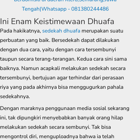
Ini Enam Keistimewaan Dhuafa
Pada hakikatnya,
sedekah dhuafa
merupakan suatu
perbuatan yang baik. Bersedekah dapat dilakukan
dengan dua cara, yaitu dengan cara tersembunyi
taupun secara terang-terangan. Kedua cara sini sama
baiknya. Namun acapkali melakukan sedekah secara
tersembunyi, bertujuan agar terhindar dari perasaan
riya yang pada akhirnya bisa menggugurkan pahala
sedekahnya.
Dengan maraknya penggunaan media sosial sekarang
ini, tak dipungkiri menyebabkan banyak orang hilap
melakukan sedekah secara sembunyi. Tak bisa
mengontrol diri, menguploadnya bahwa ia telah