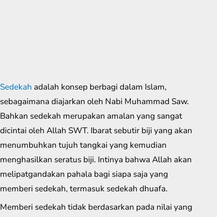
Sedekah
adalah konsep berbagi dalam Islam,
sebagaimana diajarkan oleh Nabi Muhammad Saw.
Bahkan sedekah merupakan amalan yang sangat
dicintai oleh Allah SWT. Ibarat sebutir biji yang akan
menumbuhkan tujuh tangkai yang kemudian
menghasilkan seratus biji. Intinya bahwa Allah akan
melipatgandakan pahala bagi siapa saja yang
memberi sedekah, termasuk sedekah dhuafa.
Memberi sedekah tidak berdasarkan pada nilai yang