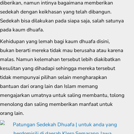
diberikan, namun intinya bagaimana memberikan
sedekah dengan keikhasan yang telah dibangun.
Sedekah bisa dilakukan pada siapa saja, salah satunya
pada kaum dhuafa.
Kehidupan yang lemah bagi kaum dhuafa disini,
bukan berarti mereka tidak mau berusaha atau karena
malas. Namun kelemahan tersebut lebih diakibatkan
kesulitan yang dihadapi sehingga mereka tersebut
tidak mempunyai pilihan selain mengharapkan
bantuan dari orang lain dan Islam memang
mengajarkan umatnya untuk saling membantu, tolong
menolong dan saling memberikan manfaat untuk
orang lain.