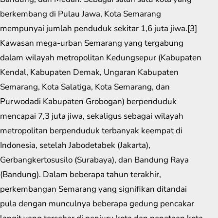
berkembang di Pulau Jawa, Kota Semarang
mempunyai jumlah penduduk sekitar 1,6 juta jiwa.[3]
Kawasan mega-urban Semarang yang tergabung
dalam wilayah metropolitan Kedungsepur (Kabupaten
Kendal, Kabupaten Demak, Ungaran Kabupaten
Semarang, Kota Salatiga, Kota Semarang, dan
Purwodadi Kabupaten Grobogan) berpenduduk
mencapai 7,3 juta jiwa, sekaligus sebagai wilayah
metropolitan berpenduduk terbanyak keempat di
Indonesia, setelah Jabodetabek (Jakarta),
Gerbangkertosusilo (Surabaya), dan Bandung Raya
(Bandung). Dalam beberapa tahun terakhir,
perkembangan Semarang yang signifikan ditandai
pula dengan munculnya beberapa gedung pencakar