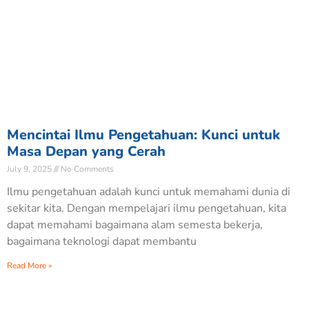
Mencintai Ilmu Pengetahuan: Kunci untuk
Masa Depan yang Cerah
July 9, 2025
No Comments
Ilmu pengetahuan adalah kunci untuk memahami dunia di
sekitar kita. Dengan mempelajari ilmu pengetahuan, kita
dapat memahami bagaimana alam semesta bekerja,
bagaimana teknologi dapat membantu
Read More »