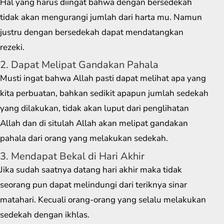
Hal yang harus diingat bahwa dengan bersedekah
tidak akan mengurangi jumlah dari harta mu. Namun
justru dengan bersedekah dapat mendatangkan
rezeki.
2. Dapat Melipat Gandakan Pahala
Musti ingat bahwa Allah pasti dapat melihat apa yang
kita perbuatan, bahkan sedikit apapun jumlah sedekah
yang dilakukan, tidak akan luput dari penglihatan
Allah dan di situlah Allah akan melipat gandakan
pahala dari orang yang melakukan sedekah.
3. Mendapat Bekal di Hari Akhir
Jika sudah saatnya datang hari akhir maka tidak
seorang pun dapat melindungi dari teriknya sinar
matahari. Kecuali orang-orang yang selalu melakukan
sedekah dengan ikhlas.