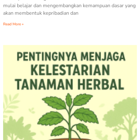
mulai belajar dan mengembangkan kemampuan dasar yang
akan membentuk kepribadian dan
Read More »