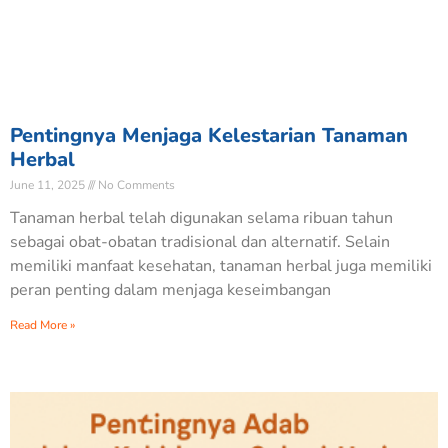
Pentingnya Menjaga Kelestarian Tanaman
Herbal
June 11, 2025
No Comments
Tanaman herbal telah digunakan selama ribuan tahun
sebagai obat-obatan tradisional dan alternatif. Selain
memiliki manfaat kesehatan, tanaman herbal juga memiliki
peran penting dalam menjaga keseimbangan
Read More »