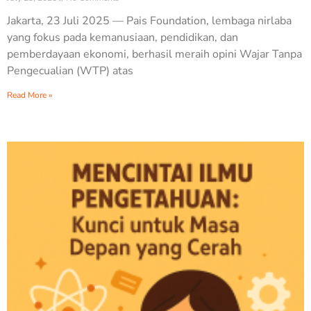
Jakarta, 23 Juli 2025 — Pais Foundation, lembaga nirlaba
yang fokus pada kemanusiaan, pendidikan, dan
pemberdayaan ekonomi, berhasil meraih opini Wajar Tanpa
Pengecualian (WTP) atas
Read More »