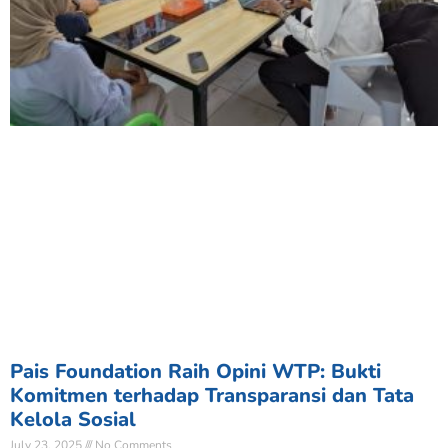
Pais Foundation Raih Opini WTP: Bukti
Komitmen terhadap Transparansi dan Tata
Kelola Sosial
July 23, 2025
No Comments