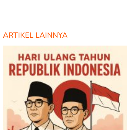
ARTIKEL LAINNYA