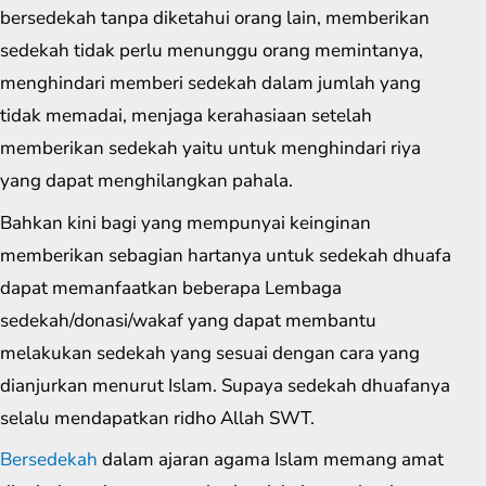
bersedekah tanpa diketahui orang lain, memberikan
sedekah tidak perlu menunggu orang memintanya,
menghindari memberi sedekah dalam jumlah yang
tidak memadai, menjaga kerahasiaan setelah
memberikan sedekah yaitu untuk menghindari riya
yang dapat menghilangkan pahala.
Bahkan kini bagi yang mempunyai keinginan
memberikan sebagian hartanya untuk sedekah dhuafa
dapat memanfaatkan beberapa Lembaga
sedekah/donasi/wakaf yang dapat membantu
melakukan sedekah yang sesuai dengan cara yang
dianjurkan menurut Islam. Supaya sedekah dhuafanya
selalu mendapatkan ridho Allah SWT.
Bersedekah
dalam ajaran agama Islam memang amat