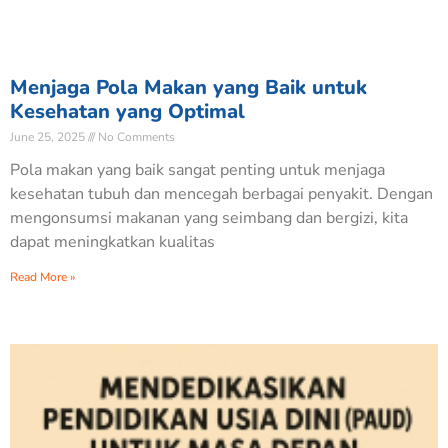
Menjaga Pola Makan yang Baik untuk
Kesehatan yang Optimal
June 25, 2025
No Comments
Pola makan yang baik sangat penting untuk menjaga
kesehatan tubuh dan mencegah berbagai penyakit. Dengan
mengonsumsi makanan yang seimbang dan bergizi, kita
dapat meningkatkan kualitas
Read More »