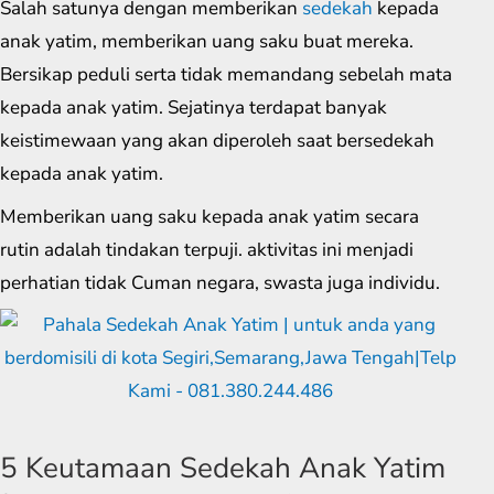
Salah satunya dengan memberikan
sedekah
kepada
anak yatim, memberikan uang saku buat mereka.
Bersikap peduli serta tidak memandang sebelah mata
kepada anak yatim. Sejatinya terdapat banyak
keistimewaan yang akan diperoleh saat bersedekah
kepada anak yatim.
Memberikan uang saku kepada anak yatim secara
rutin adalah tindakan terpuji. aktivitas ini menjadi
perhatian tidak Cuman negara, swasta juga individu.
5 Keutamaan Sedekah Anak Yatim