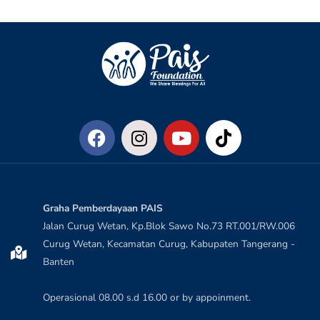
Graha Pemberdayaan PAIS
Jalan Curug Wetan, Kp.Blok Sawo No.73 RT.001/RW.006
Curug Wetan, Kecamatan Curug, Kabupaten Tangerang -
Banten
Operasional 08.00 s.d 16.00 or by appoinment.