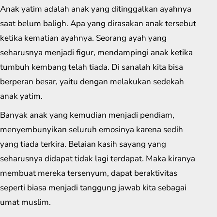
Anak yatim adalah anak yang ditinggalkan ayahnya
saat belum baligh. Apa yang dirasakan anak tersebut
ketika kematian ayahnya. Seorang ayah yang
seharusnya menjadi figur, mendampingi anak ketika
tumbuh kembang telah tiada. Di sanalah kita bisa
berperan besar, yaitu dengan melakukan sedekah
anak yatim.
Banyak anak yang kemudian menjadi pendiam,
menyembunyikan seluruh emosinya karena sedih
yang tiada terkira. Belaian kasih sayang yang
seharusnya didapat tidak lagi terdapat. Maka kiranya
membuat mereka tersenyum, dapat beraktivitas
seperti biasa menjadi tanggung jawab kita sebagai
umat muslim.