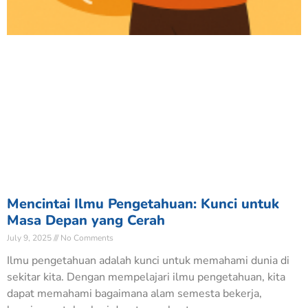
Mencintai Ilmu Pengetahuan: Kunci untuk
Masa Depan yang Cerah
July 9, 2025
No Comments
Ilmu pengetahuan adalah kunci untuk memahami dunia di
sekitar kita. Dengan mempelajari ilmu pengetahuan, kita
dapat memahami bagaimana alam semesta bekerja,