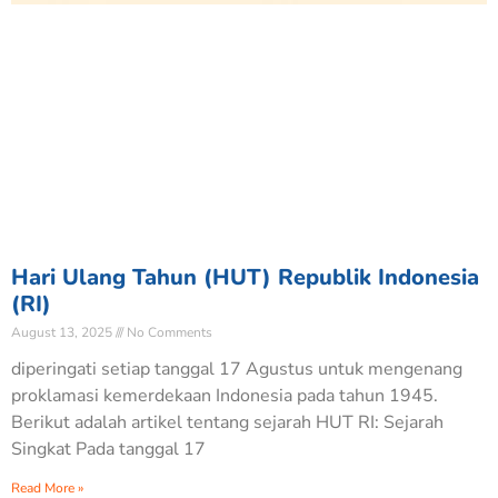
Hari Ulang Tahun (HUT) Republik Indonesia
(RI)
August 13, 2025
No Comments
diperingati setiap tanggal 17 Agustus untuk mengenang
proklamasi kemerdekaan Indonesia pada tahun 1945.
Berikut adalah artikel tentang sejarah HUT RI: Sejarah
Singkat Pada tanggal 17
Read More »