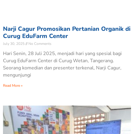
Narji Cagur Promosikan Pertanian Organik di
Curug EduFarm Center
July 30, 2025
No Comments
Hari Senin, 28 Juli 2025, menjadi hari yang spesial bagi
Curug EduFarm Center di Curug Wetan, Tangerang.
Seorang komedian dan presenter terkenal, Narji Cagur,
mengunjungi
Read More »