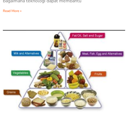
bagaimana teknologi dapat membantu
Read More »