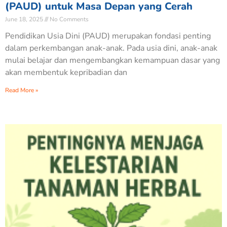
(PAUD) untuk Masa Depan yang Cerah
June 18, 2025
No Comments
Pendidikan Usia Dini (PAUD) merupakan fondasi penting
dalam perkembangan anak-anak. Pada usia dini, anak-anak
mulai belajar dan mengembangkan kemampuan dasar yang
akan membentuk kepribadian dan
Read More »