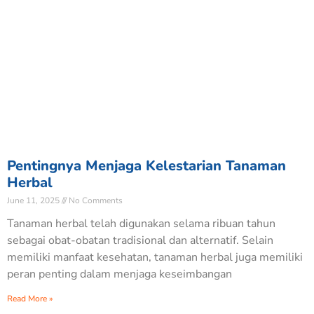
Pentingnya Menjaga Kelestarian Tanaman
Herbal
June 11, 2025
No Comments
Tanaman herbal telah digunakan selama ribuan tahun
sebagai obat-obatan tradisional dan alternatif. Selain
memiliki manfaat kesehatan, tanaman herbal juga memiliki
peran penting dalam menjaga keseimbangan
Read More »