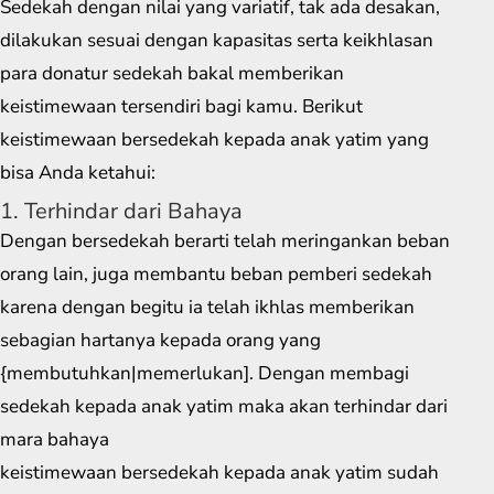
Sedekah dengan nilai yang variatif, tak ada desakan,
dilakukan sesuai dengan kapasitas serta keikhlasan
para donatur sedekah bakal memberikan
keistimewaan tersendiri bagi kamu. Berikut
keistimewaan bersedekah kepada anak yatim yang
bisa Anda ketahui:
1. Terhindar dari Bahaya
Dengan bersedekah berarti telah meringankan beban
orang lain, juga membantu beban pemberi sedekah
karena dengan begitu ia telah ikhlas memberikan
sebagian hartanya kepada orang yang
{membutuhkan|memerlukan]. Dengan membagi
sedekah kepada anak yatim maka akan terhindar dari
mara bahaya
keistimewaan bersedekah kepada anak yatim sudah