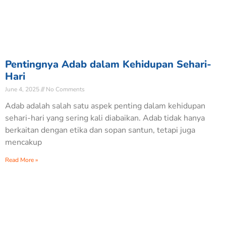
Pentingnya Adab dalam Kehidupan Sehari-
Hari
June 4, 2025
No Comments
Adab adalah salah satu aspek penting dalam kehidupan
sehari-hari yang sering kali diabaikan. Adab tidak hanya
berkaitan dengan etika dan sopan santun, tetapi juga
mencakup
Read More »