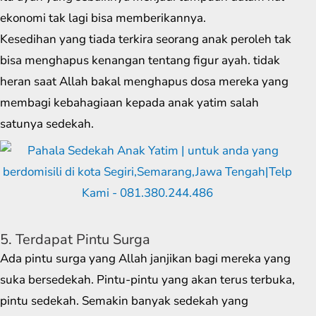
ekonomi tak lagi bisa memberikannya.
Kesedihan yang tiada terkira seorang anak peroleh tak
bisa menghapus kenangan tentang figur ayah. tidak
heran saat Allah bakal menghapus dosa mereka yang
membagi kebahagiaan kepada anak yatim salah
satunya sedekah.
5. Terdapat Pintu Surga
Ada pintu surga yang Allah janjikan bagi mereka yang
suka bersedekah. Pintu-pintu yang akan terus terbuka,
pintu sedekah. Semakin banyak sedekah yang