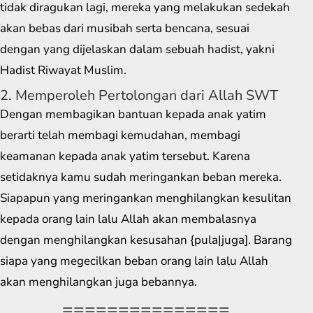
tidak diragukan lagi, mereka yang melakukan sedekah
akan bebas dari musibah serta bencana, sesuai
dengan yang dijelaskan dalam sebuah hadist, yakni
Hadist Riwayat Muslim.
2. Memperoleh Pertolongan dari Allah SWT
Dengan membagikan bantuan kepada anak yatim
berarti telah membagi kemudahan, membagi
keamanan kepada anak yatim tersebut. Karena
setidaknya kamu sudah meringankan beban mereka.
Siapapun yang meringankan menghilangkan kesulitan
kepada orang lain lalu Allah akan membalasnya
dengan menghilangkan kesusahan {pula|juga]. Barang
siapa yang megecilkan beban orang lain lalu Allah
akan menghilangkan juga bebannya.
===============