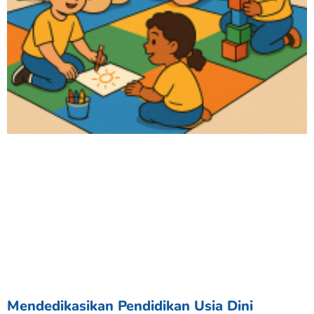
Mendedikasikan Pendidikan Usia Dini