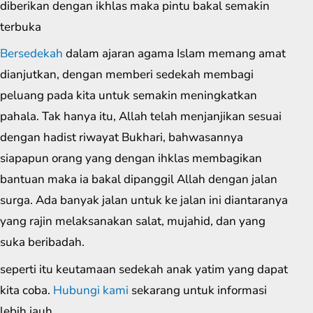
diberikan dengan ikhlas maka pintu bakal semakin
terbuka
Bersedekah
dalam ajaran agama Islam memang amat
dianjutkan, dengan memberi sedekah membagi
peluang pada kita untuk semakin meningkatkan
pahala. Tak hanya itu, Allah telah menjanjikan sesuai
dengan hadist riwayat Bukhari, bahwasannya
siapapun orang yang dengan ihklas membagikan
bantuan maka ia bakal dipanggil Allah dengan jalan
surga. Ada banyak jalan untuk ke jalan ini diantaranya
yang rajin melaksanakan salat, mujahid, dan yang
suka beribadah.
seperti itu keutamaan sedekah anak yatim yang dapat
kita coba.
Hubungi kami
sekarang untuk informasi
lebih jauh