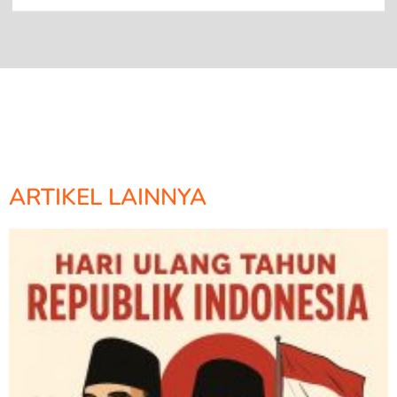
ARTIKEL LAINNYA