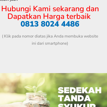
Hubungi Kami sekarang dan
Dapatkan Harga terbaik
0813 8024 4486
( Klik pada nomor diatas jika Anda membuka website
ini dari smartphone)