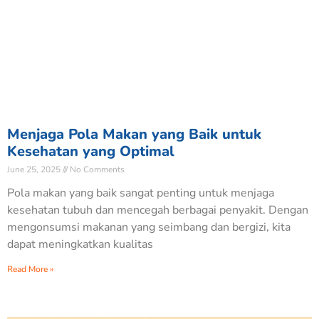
Menjaga Pola Makan yang Baik untuk
Kesehatan yang Optimal
June 25, 2025
No Comments
Pola makan yang baik sangat penting untuk menjaga
kesehatan tubuh dan mencegah berbagai penyakit. Dengan
mengonsumsi makanan yang seimbang dan bergizi, kita
dapat meningkatkan kualitas
Read More »