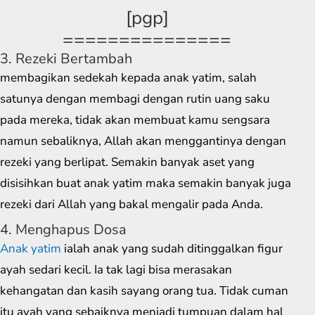
[pgp]
===============
3. Rezeki Bertambah
membagikan sedekah kepada anak yatim, salah
satunya dengan membagi dengan rutin uang saku
pada mereka, tidak akan membuat kamu sengsara
namun sebaliknya, Allah akan menggantinya dengan
rezeki yang berlipat. Semakin banyak aset yang
disisihkan buat anak yatim maka semakin banyak juga
rezeki dari Allah yang bakal mengalir pada Anda.
4. Menghapus Dosa
Anak yatim
ialah anak yang sudah ditinggalkan figur
ayah sedari kecil. Ia tak lagi bisa merasakan
kehangatan dan kasih sayang orang tua. Tidak cuman
itu ayah yang sebaiknya menjadi tumpuan dalam hal