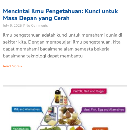
Mencintai Ilmu Pengetahuan: Kunci untuk
Masa Depan yang Cerah
July 9, 2025
No Comments
Ilmu pengetahuan adalah kunci untuk memahami dunia di
sekitar kita. Dengan mempelajari ilmu pengetahuan, kita
dapat memahami bagaimana alam semesta bekerja,
bagaimana teknologi dapat membantu
Read More »