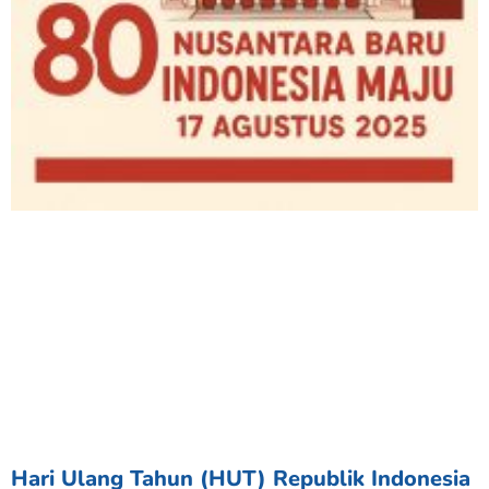
Hari Ulang Tahun (HUT) Republik Indonesia