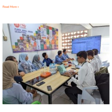
Read More »