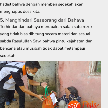
hadist bahwa dengan memberi sedekah akan
menghapus dosa kita.
5. Menghindari Seseorang dari Bahaya
Terhindar dari bahaya merupakan salah satu rezeki
yang tidak bisa dihitung secara materi dan sesuai
sabda Rasulullah Saw, bahwa pintu kejahatan dan
bencana atau musibah tidak dapat melampaui
sedekah.