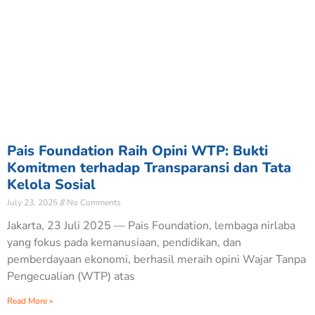
Pais Foundation Raih Opini WTP: Bukti
Komitmen terhadap Transparansi dan Tata
Kelola Sosial
July 23, 2025
No Comments
Jakarta, 23 Juli 2025 — Pais Foundation, lembaga nirlaba
yang fokus pada kemanusiaan, pendidikan, dan
pemberdayaan ekonomi, berhasil meraih opini Wajar Tanpa
Pengecualian (WTP) atas
Read More »