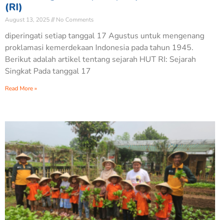
(RI)
August 13, 2025
No Comments
diperingati setiap tanggal 17 Agustus untuk mengenang
proklamasi kemerdekaan Indonesia pada tahun 1945.
Berikut adalah artikel tentang sejarah HUT RI: Sejarah
Singkat Pada tanggal 17
Read More »