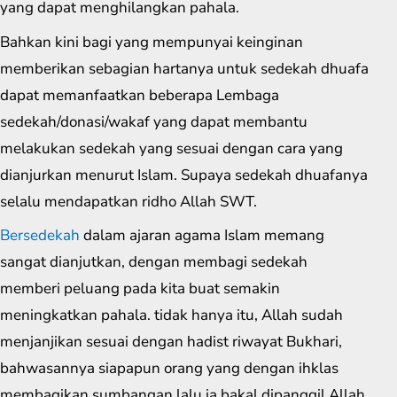
yang dapat menghilangkan pahala.
Bahkan kini bagi yang mempunyai keinginan
memberikan sebagian hartanya untuk sedekah dhuafa
dapat memanfaatkan beberapa Lembaga
sedekah/donasi/wakaf yang dapat membantu
melakukan sedekah yang sesuai dengan cara yang
dianjurkan menurut Islam. Supaya sedekah dhuafanya
selalu mendapatkan ridho Allah SWT.
Bersedekah
dalam ajaran agama Islam memang
sangat dianjutkan, dengan membagi sedekah
memberi peluang pada kita buat semakin
meningkatkan pahala. tidak hanya itu, Allah sudah
menjanjikan sesuai dengan hadist riwayat Bukhari,
bahwasannya siapapun orang yang dengan ihklas
membagikan sumbangan lalu ia bakal dipanggil Allah