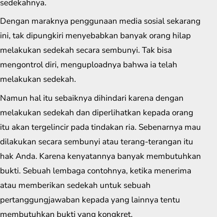
sedekahnya.
Dengan maraknya penggunaan media sosial sekarang
ini, tak dipungkiri menyebabkan banyak orang hilap
melakukan sedekah secara sembunyi. Tak bisa
mengontrol diri, menguploadnya bahwa ia telah
melakukan sedekah.
Namun hal itu sebaiknya dihindari karena dengan
melakukan sedekah dan diperlihatkan kepada orang
itu akan tergelincir pada tindakan ria. Sebenarnya mau
dilakukan secara sembunyi atau terang-terangan itu
hak Anda. Karena kenyatannya banyak membutuhkan
bukti. Sebuah lembaga contohnya, ketika menerima
atau memberikan sedekah untuk sebuah
pertanggungjawaban kepada yang lainnya tentu
membutuhkan bukti yang kongkret.