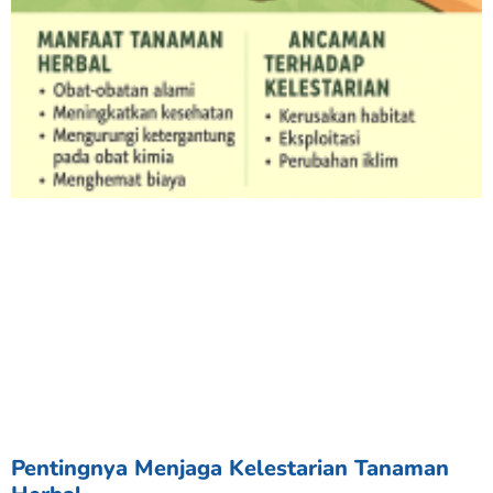
Pentingnya Menjaga Kelestarian Tanaman