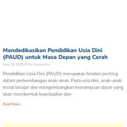
Mendedikasikan Pendidikan Usia Dini
(PAUD) untuk Masa Depan yang Cerah
June 18, 2025
No Comments
Pendidikan Usia Dini (PAUD) merupakan fondasi penting
dalam perkembangan anak-anak. Pada usia dini, anak-anak
mulai belajar dan mengembangkan kemampuan dasar yang
akan membentuk kepribadian dan
Read More »