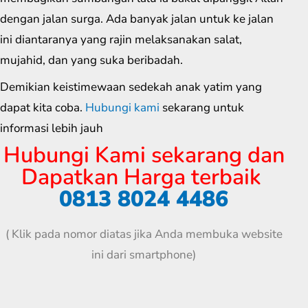
dengan jalan surga. Ada banyak jalan untuk ke jalan
ini diantaranya yang rajin melaksanakan salat,
mujahid, dan yang suka beribadah.
Demikian keistimewaan sedekah anak yatim yang
dapat kita coba.
Hubungi kami
sekarang untuk
informasi lebih jauh
Hubungi Kami sekarang dan
Dapatkan Harga terbaik
0813 8024 4486
( Klik pada nomor diatas jika Anda membuka website
ini dari smartphone)