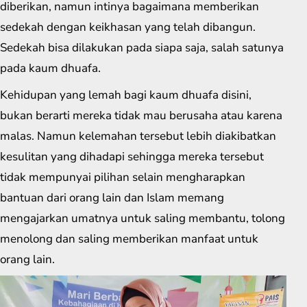
diberikan, namun intinya bagaimana memberikan
sedekah dengan keikhasan yang telah dibangun.
Sedekah bisa dilakukan pada siapa saja, salah satunya
pada kaum dhuafa.
Kehidupan yang lemah bagi kaum dhuafa disini,
bukan berarti mereka tidak mau berusaha atau karena
malas. Namun kelemahan tersebut lebih diakibatkan
kesulitan yang dihadapi sehingga mereka tersebut
tidak mempunyai pilihan selain mengharapkan
bantuan dari orang lain dan Islam memang
mengajarkan umatnya untuk saling membantu, tolong
menolong dan saling memberikan manfaat untuk
orang lain.