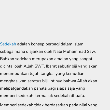
Sedekah
adalah konsep berbagi dalam Islam,
sebagaimana diajarkan oleh Nabi Muhammad Saw.
Bahkan sedekah merupakan amalan yang sangat
dicintai oleh Allah SWT. Ibarat sebutir biji yang akan
menumbuhkan tujuh tangkai yang kemudian
menghasilkan seratus biji. Intinya bahwa Allah akan
melipatgandakan pahala bagi siapa saja yang
memberi sedekah, termasuk sedekah dhuafa.
Memberi sedekah tidak berdasarkan pada nilai yang