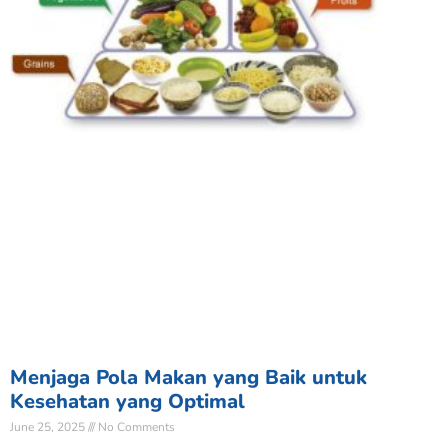
Menjaga Pola Makan yang Baik untuk
Kesehatan yang Optimal
June 25, 2025
No Comments