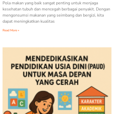
Pola makan yang baik sangat penting untuk menjaga
kesehatan tubuh dan mencegah berbagai penyakit. Dengan
mengonsumsi makanan yang seimbang dan bergizi, kita
dapat meningkatkan kualitas
Read More »