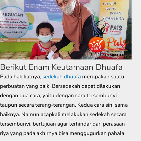
Berikut Enam Keutamaan Dhuafa
Pada hakikatnya,
sedekah dhuafa
merupakan suatu
perbuatan yang baik. Bersedekah dapat dilakukan
dengan dua cara, yaitu dengan cara tersembunyi
taupun secara terang-terangan. Kedua cara sini sama
baiknya. Namun acapkali melakukan sedekah secara
tersembunyi, bertujuan agar terhindar dari perasaan
riya yang pada akhirnya bisa menggugurkan pahala