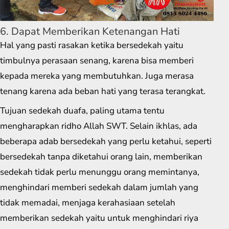
6. Dapat Memberikan Ketenangan Hati
Hal yang pasti rasakan ketika bersedekah yaitu
timbulnya perasaan senang, karena bisa memberi
kepada mereka yang membutuhkan. Juga merasa
tenang karena ada beban hati yang terasa terangkat.
Tujuan sedekah duafa, paling utama tentu
mengharapkan ridho Allah SWT. Selain ikhlas, ada
beberapa adab bersedekah yang perlu ketahui, seperti
bersedekah tanpa diketahui orang lain, memberikan
sedekah tidak perlu menunggu orang memintanya,
menghindari memberi sedekah dalam jumlah yang
tidak memadai, menjaga kerahasiaan setelah
memberikan sedekah yaitu untuk menghindari riya