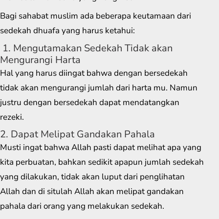
Bagi sahabat muslim ada beberapa keutamaan dari
sedekah dhuafa yang harus ketahui:
1. Mengutamakan Sedekah Tidak akan
Mengurangi Harta
Hal yang harus diingat bahwa dengan bersedekah
tidak akan mengurangi jumlah dari harta mu. Namun
justru dengan bersedekah dapat mendatangkan
rezeki.
2. Dapat Melipat Gandakan Pahala
Musti ingat bahwa Allah pasti dapat melihat apa yang
kita perbuatan, bahkan sedikit apapun jumlah sedekah
yang dilakukan, tidak akan luput dari penglihatan
Allah dan di situlah Allah akan melipat gandakan
pahala dari orang yang melakukan sedekah.