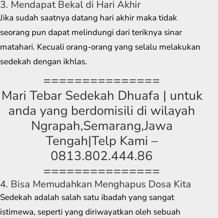
3. Mendapat Bekal di Hari Akhir
Jika sudah saatnya datang hari akhir maka tidak
seorang pun dapat melindungi dari teriknya sinar
matahari. Kecuali orang-orang yang selalu melakukan
sedekah dengan ikhlas.
===============
Mari Tebar Sedekah Dhuafa | untuk
anda yang berdomisili di wilayah
Ngrapah,Semarang,Jawa
Tengah|Telp Kami –
0813.802.444.86
===============
4. Bisa Memudahkan Menghapus Dosa Kita
Sedekah adalah salah satu ibadah yang sangat
istimewa, seperti yang diriwayatkan oleh sebuah