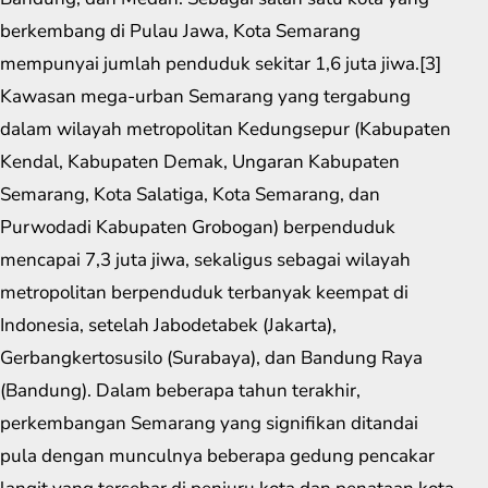
berkembang di Pulau Jawa, Kota Semarang
mempunyai jumlah penduduk sekitar 1,6 juta jiwa.[3]
Kawasan mega-urban Semarang yang tergabung
dalam wilayah metropolitan Kedungsepur (Kabupaten
Kendal, Kabupaten Demak, Ungaran Kabupaten
Semarang, Kota Salatiga, Kota Semarang, dan
Purwodadi Kabupaten Grobogan) berpenduduk
mencapai 7,3 juta jiwa, sekaligus sebagai wilayah
metropolitan berpenduduk terbanyak keempat di
Indonesia, setelah Jabodetabek (Jakarta),
Gerbangkertosusilo (Surabaya), dan Bandung Raya
(Bandung). Dalam beberapa tahun terakhir,
perkembangan Semarang yang signifikan ditandai
pula dengan munculnya beberapa gedung pencakar