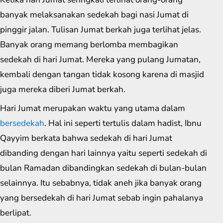
banyak melaksanakan sedekah bagi nasi Jumat di
pinggir jalan. Tulisan Jumat berkah juga terlihat jelas.
Banyak orang memang berlomba membagikan
sedekah di hari Jumat. Mereka yang pulang Jumatan,
kembali dengan tangan tidak kosong karena di masjid
juga mereka diberi Jumat berkah.
Hari Jumat merupakan waktu yang utama dalam
bersedekah
. Hal ini seperti tertulis dalam hadist, Ibnu
Qayyim berkata bahwa sedekah di hari Jumat
dibanding dengan hari lainnya yaitu seperti sedekah di
bulan Ramadan dibandingkan sedekah di bulan-bulan
selainnya. Itu sebabnya, tidak aneh jika banyak orang
yang bersedekah di hari Jumat sebab ingin pahalanya
berlipat.