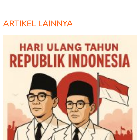
ARTIKEL LAINNYA