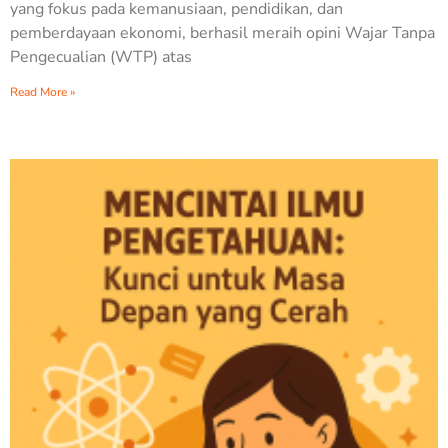
yang fokus pada kemanusiaan, pendidikan, dan
pemberdayaan ekonomi, berhasil meraih opini Wajar Tanpa
Pengecualian (WTP) atas
Read More »