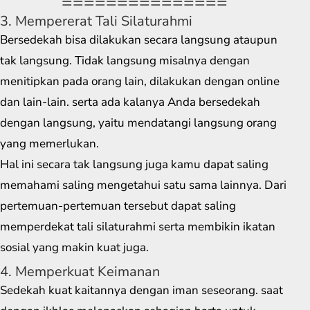
===============
3. Mempererat Tali Silaturahmi
Bersedekah bisa dilakukan secara langsung ataupun
tak langsung. Tidak langsung misalnya dengan
menitipkan pada orang lain, dilakukan dengan online
dan lain-lain. serta ada kalanya Anda bersedekah
dengan langsung, yaitu mendatangi langsung orang
yang memerlukan.
Hal ini secara tak langsung juga kamu dapat saling
memahami saling mengetahui satu sama lainnya. Dari
pertemuan-pertemuan tersebut dapat saling
memperdekat tali silaturahmi serta membikin ikatan
sosial yang makin kuat juga.
4. Memperkuat Keimanan
Sedekah kuat kaitannya dengan iman seseorang. saat