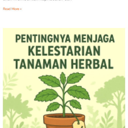
Read More »