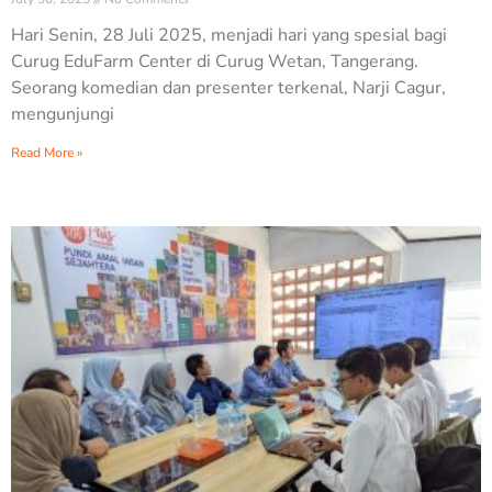
Hari Senin, 28 Juli 2025, menjadi hari yang spesial bagi
Curug EduFarm Center di Curug Wetan, Tangerang.
Seorang komedian dan presenter terkenal, Narji Cagur,
mengunjungi
Read More »