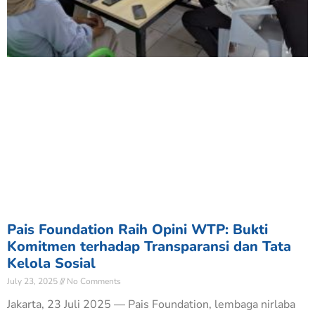
Pais Foundation Raih Opini WTP: Bukti
Komitmen terhadap Transparansi dan Tata
Kelola Sosial
July 23, 2025
No Comments
Jakarta, 23 Juli 2025 — Pais Foundation, lembaga nirlaba