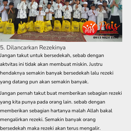
5. Dilancarkan Rezekinya
Jangan takut untuk bersedekah, sebab dengan
aktvitas ini tidak akan membuat miskin. Justru
hendaknya semakin banyak bersedekah lalu rezeki
yang datang pun akan semakin banyak.
Jangan pernah takut buat memberikan sebagian rezeki
yang kita punya pada orang lain. sebab dengan
memberikan sebagian hartanya malah Allah bakal
mengalirkan rezeki. Semakin banyak orang
bersedekah maka rezeki akan terus mengalir.