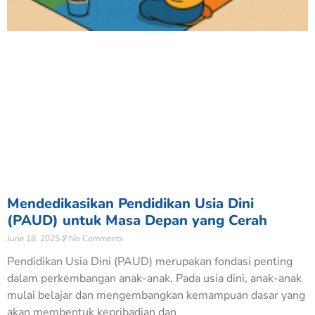
Mendedikasikan Pendidikan Usia Dini
(PAUD) untuk Masa Depan yang Cerah
June 18, 2025
No Comments
Pendidikan Usia Dini (PAUD) merupakan fondasi penting
dalam perkembangan anak-anak. Pada usia dini, anak-anak
mulai belajar dan mengembangkan kemampuan dasar yang
akan membentuk kepribadian dan