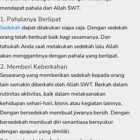
mendapat pahala dari Allah SWT.
1. Pahalanya Berlipat
Sedekah
dapat dilakukan siapa saja. Dengan sedekah
orang telah berbuat baik bagi sesamanya. Dan
tahukah Anda saat melakukan sedekah lalu Allah
akan menggantinya dengan pahala yang berlipat.
2. Memberi Keberkahan
Seseorang yang memberikan sedekah kepada orang
lain semakin diberkahi oleh Allah SWT. Berkah dalam
rutinitas aktivitas, baik dalam melaksanakan
kehidupan sehari-hari, bisnis atau kegiatan lainnya.
Dengan bersedekah membuat jiwanya bersih. Dengan
bersedekah membuat diri senantiasa bersyukur
dengan apapun yang dimiliki.