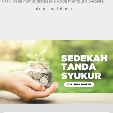
( Klik pada nomor diatas jika Anda membuka website
ini dari smartphone)