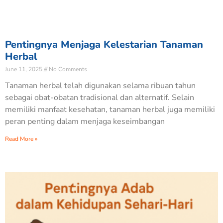
Pentingnya Menjaga Kelestarian Tanaman
Herbal
June 11, 2025
No Comments
Tanaman herbal telah digunakan selama ribuan tahun
sebagai obat-obatan tradisional dan alternatif. Selain
memiliki manfaat kesehatan, tanaman herbal juga memiliki
peran penting dalam menjaga keseimbangan
Read More »