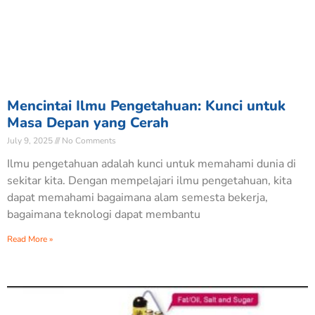
Mencintai Ilmu Pengetahuan: Kunci untuk
Masa Depan yang Cerah
July 9, 2025
No Comments
Ilmu pengetahuan adalah kunci untuk memahami dunia di
sekitar kita. Dengan mempelajari ilmu pengetahuan, kita
dapat memahami bagaimana alam semesta bekerja,
bagaimana teknologi dapat membantu
Read More »