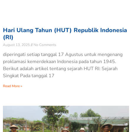
Hari Ulang Tahun (HUT) Republik Indonesia
(RI)
August 13, 2025
No Comments
diperingati setiap tanggal 17 Agustus untuk mengenang
proklamasi kemerdekaan Indonesia pada tahun 1945.
Berikut adalah artikel tentang sejarah HUT RI: Sejarah
Singkat Pada tanggal 17
Read More »