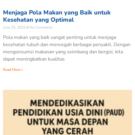
Menjaga Pola Makan yang Baik untuk
Kesehatan yang Optimal
June 25, 2025
No Comments
Pola makan yang baik sangat penting untuk menjaga
kesehatan tubuh dan mencegah berbagai penyakit. Dengan
mengonsumsi makanan yang seimbang dan bergizi, kita
dapat meningkatkan kualitas
Read More »