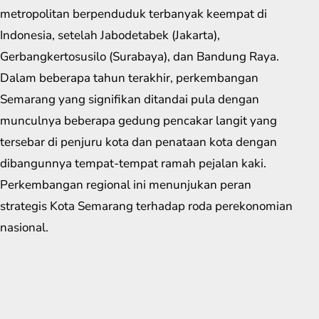
metropolitan berpenduduk terbanyak keempat di
Indonesia, setelah Jabodetabek (Jakarta),
Gerbangkertosusilo (Surabaya), dan Bandung Raya.
Dalam beberapa tahun terakhir, perkembangan
Semarang yang signifikan ditandai pula dengan
munculnya beberapa gedung pencakar langit yang
tersebar di penjuru kota dan penataan kota dengan
dibangunnya tempat-tempat ramah pejalan kaki.
Perkembangan regional ini menunjukan peran
strategis Kota Semarang terhadap roda perekonomian
nasional.