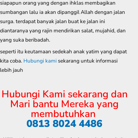
siapapun orang yang dengan ihklas membagikan
sumbangan lalu ia akan dipanggil Allah dengan jalan
surga. terdapat banyak jalan buat ke jalan ini
diantaranya yang rajin mendirikan salat, mujahid, dan
yang suka beribadah.
seperti itu keutamaan sedekah anak yatim yang dapat
kita coba.
Hubungi kami
sekarang untuk informasi
lebih jauh
Hubungi Kami sekarang dan
Mari bantu Mereka yang
membutuhkan
0813 8024 4486