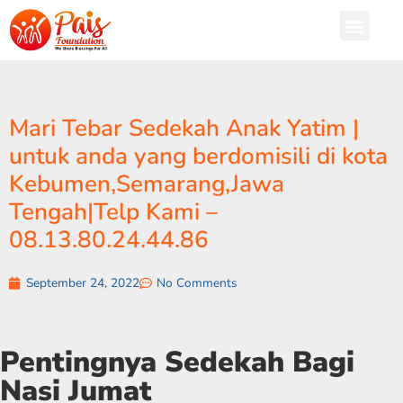
Mari Tebar Sedekah Anak Yatim |
untuk anda yang berdomisili di kota
Kebumen,Semarang,Jawa
Tengah|Telp Kami –
08.13.80.24.44.86
September 24, 2022
No Comments
Pentingnya Sedekah Bagi
Nasi Jumat