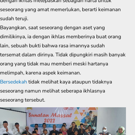
dengan ikhlas melepaskan sebagian harta untuk
seseorang yang amat memerlukan, berarti keimanan
sudah teruji.
Bayangkan, saat seseorang dengan aset yang
dimilikinya, ia dengan ikhlas memberinya buat orang
lain, sebuah bukti bahwa rasa imannya sudah
tersemat dalam dirinya. Tidak dipungkiri masih banyak
orang yang tidak mau memberi meski hartanya
melimpah, karena aspek keimanan.
Bersedekah
tidak melihat kaya ataupun tidaknya
seseorang namun melihat seberapa ikhlasnya
seseorang tersebut.