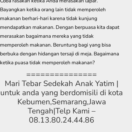
Coba rasakan ketika Anda merasakan lapar.
Bayangkan ketika orang lain tidak memperoleh
makanan berhari-hari karena tidak kunjung
mendapatkan makanan. Dengan berpuasa kita dapat
merasakan bagaimana mereka yang tidak
memperoleh makanan. Beruntung bagi yang bisa
berbuka dengan hidangan tersaji di meja. Bagaimana
ketika puasa tidak memperoleh makanan?
===============
Mari Tebar Sedekah Anak Yatim |
untuk anda yang berdomisili di kota
Kebumen,Semarang,Jawa
Tengah|Telp Kami –
08.13.80.24.44.86