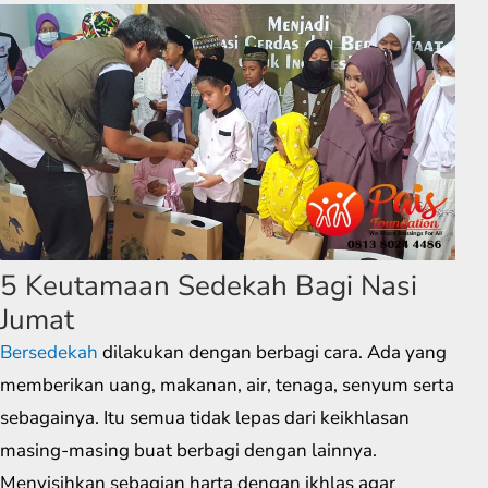
5 Keutamaan Sedekah Bagi Nasi
Jumat
Bersedekah
dilakukan dengan berbagi cara. Ada yang
memberikan uang, makanan, air, tenaga, senyum serta
sebagainya. Itu semua tidak lepas dari keikhlasan
masing-masing buat berbagi dengan lainnya.
Menyisihkan sebagian harta dengan ikhlas agar