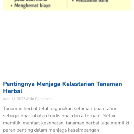
Pentingnya Menjaga Kelestarian Tanaman
Herbal
June 11, 2025
No Comments
Tanaman herbal telah digunakan selama ribuan tahun
sebagai obat-obatan tradisional dan alternatif. Selain
memiliki manfaat kesehatan, tanaman herbal juga memiliki
peran penting dalam menjaga keseimbangan