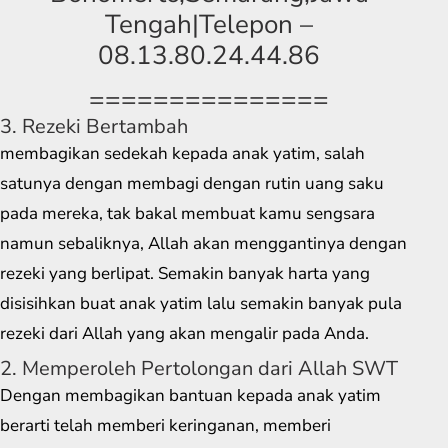
Tengah|Telepon –
08.13.80.24.44.86
===============
3. Rezeki Bertambah
membagikan sedekah kepada anak yatim, salah
satunya dengan membagi dengan rutin uang saku
pada mereka, tak bakal membuat kamu sengsara
namun sebaliknya, Allah akan menggantinya dengan
rezeki yang berlipat. Semakin banyak harta yang
disisihkan buat anak yatim lalu semakin banyak pula
rezeki dari Allah yang akan mengalir pada Anda.
2. Memperoleh Pertolongan dari Allah SWT
Dengan membagikan bantuan kepada anak yatim
berarti telah memberi keringanan, memberi