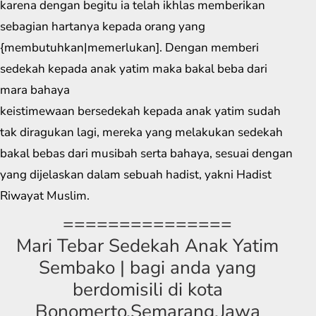
karena dengan begitu ia telah ikhlas memberikan
sebagian hartanya kepada orang yang
{membutuhkan|memerlukan]. Dengan memberi
sedekah kepada anak yatim maka bakal beba dari
mara bahaya
keistimewaan bersedekah kepada anak yatim sudah
tak diragukan lagi, mereka yang melakukan sedekah
bakal bebas dari musibah serta bahaya, sesuai dengan
yang dijelaskan dalam sebuah hadist, yakni Hadist
Riwayat Muslim.
===============
Mari Tebar Sedekah Anak Yatim
Sembako | bagi anda yang
berdomisili di kota
Bonomerto,Semarang,Jawa