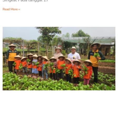
Singkat Pada tanggal 17
Read More »