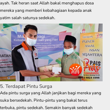
ayah. Tak heran saat Allah bakal menghapus dosa
mereka yang memberi kebahagiaan kepada anak
yatim salah satunya sedekah.
5. Terdapat Pintu Surga
Ada pintu surga yang Allah janjikan bagi mereka yang
suka bersedekah. Pintu-pintu yang bakal terus
terbuka, pintu sedekah. Semakin banyak sedekah