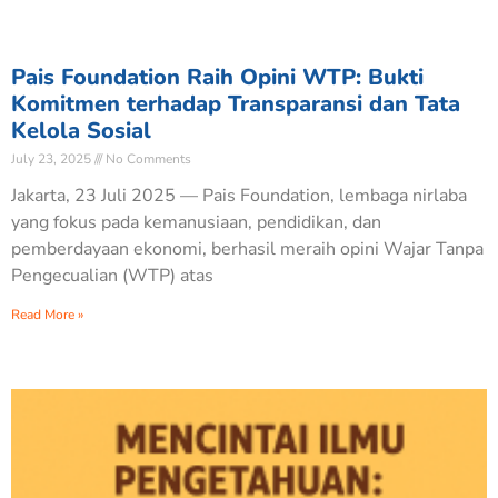
Pais Foundation Raih Opini WTP: Bukti
Komitmen terhadap Transparansi dan Tata
Kelola Sosial
July 23, 2025
No Comments
Jakarta, 23 Juli 2025 — Pais Foundation, lembaga nirlaba
yang fokus pada kemanusiaan, pendidikan, dan
pemberdayaan ekonomi, berhasil meraih opini Wajar Tanpa
Pengecualian (WTP) atas
Read More »