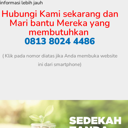
informasi lebih jauh
Hubungi Kami sekarang dan
Mari bantu Mereka yang
membutuhkan
0813 8024 4486
( Klik pada nomor diatas jika Anda membuka website
ini dari smartphone)