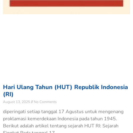
Hari Ulang Tahun (HUT) Republik Indonesia
(RI)
August 13, 2025
No Comments
diperingati setiap tanggal 17 Agustus untuk mengenang
proklamasi kemerdekaan Indonesia pada tahun 1945.
Berikut adalah artikel tentang sejarah HUT RI: Sejarah