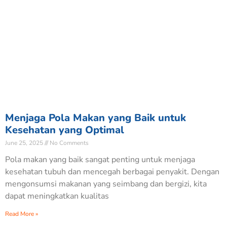
Menjaga Pola Makan yang Baik untuk
Kesehatan yang Optimal
June 25, 2025
No Comments
Pola makan yang baik sangat penting untuk menjaga
kesehatan tubuh dan mencegah berbagai penyakit. Dengan
mengonsumsi makanan yang seimbang dan bergizi, kita
dapat meningkatkan kualitas
Read More »