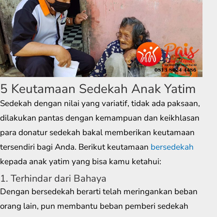
5 Keutamaan Sedekah Anak Yatim
Sedekah dengan nilai yang variatif, tidak ada paksaan,
dilakukan pantas dengan kemampuan dan keikhlasan
para donatur sedekah bakal memberikan keutamaan
tersendiri bagi Anda. Berikut keutamaan
bersedekah
kepada anak yatim yang bisa kamu ketahui:
1. Terhindar dari Bahaya
Dengan bersedekah berarti telah meringankan beban
orang lain, pun membantu beban pemberi sedekah