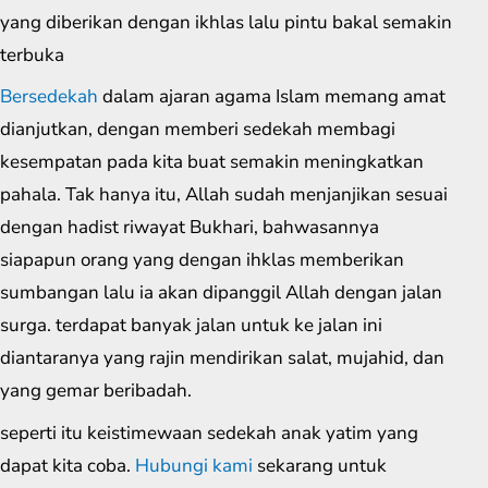
yang diberikan dengan ikhlas lalu pintu bakal semakin
terbuka
Bersedekah
dalam ajaran agama Islam memang amat
dianjutkan, dengan memberi sedekah membagi
kesempatan pada kita buat semakin meningkatkan
pahala. Tak hanya itu, Allah sudah menjanjikan sesuai
dengan hadist riwayat Bukhari, bahwasannya
siapapun orang yang dengan ihklas memberikan
sumbangan lalu ia akan dipanggil Allah dengan jalan
surga. terdapat banyak jalan untuk ke jalan ini
diantaranya yang rajin mendirikan salat, mujahid, dan
yang gemar beribadah.
seperti itu keistimewaan sedekah anak yatim yang
dapat kita coba.
Hubungi kami
sekarang untuk