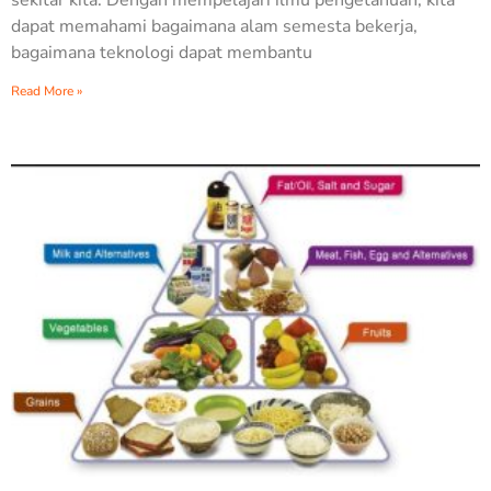
dapat memahami bagaimana alam semesta bekerja,
bagaimana teknologi dapat membantu
Read More »