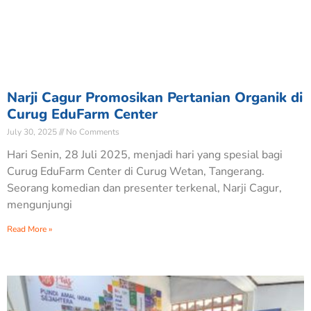
Narji Cagur Promosikan Pertanian Organik di
Curug EduFarm Center
July 30, 2025
No Comments
Hari Senin, 28 Juli 2025, menjadi hari yang spesial bagi
Curug EduFarm Center di Curug Wetan, Tangerang.
Seorang komedian dan presenter terkenal, Narji Cagur,
mengunjungi
Read More »