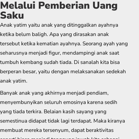
Melalui Pemberian Uang
Saku
Anak yatim yaitu anak yang ditinggalkan ayahnya
ketika belum baligh. Apa yang dirasakan anak
tersebut ketika kematian ayahnya. Seorang ayah yang
seharusnya menjadi figur, mendampingi anak saat
tumbuh kembang sudah tiada. Di sanalah kita bisa
berperan besar, yaitu dengan melaksanakan sedekah
anak yatim.
Banyak anak yang akhirnya menjadi pendiam,
menyembunyikan seluruh emosinya karena sedih
yang tiada terkira. Belaian kasih sayang yang
semestinua didapat tidak lagi terdapat. Maka kiranya
membuat mereka tersenyum, dapat beraktivitas