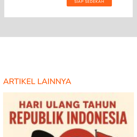
SIAP SEDEKAH
ARTIKEL LAINNYA