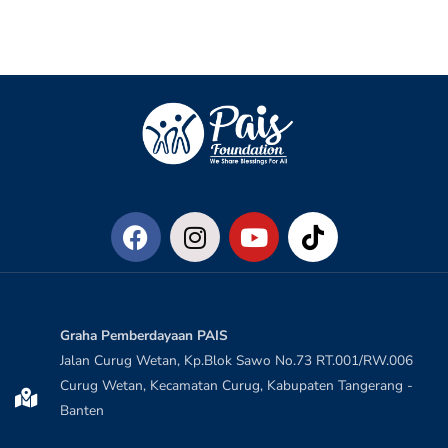
Graha Pemberdayaan PAIS
Jalan Curug Wetan, Kp.Blok Sawo No.73 RT.001/RW.006
Curug Wetan, Kecamatan Curug, Kabupaten Tangerang -
Banten