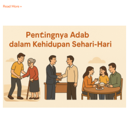
Read More »