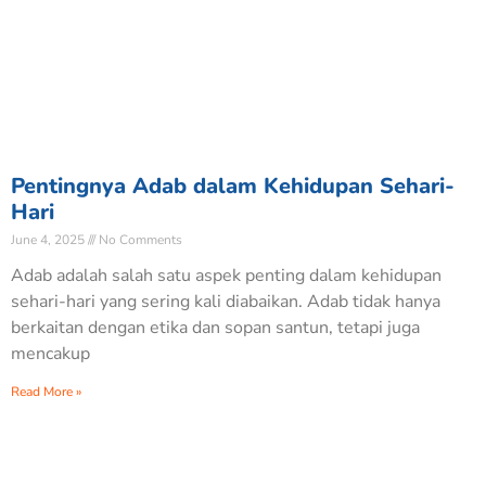
Pentingnya Adab dalam Kehidupan Sehari-
Hari
June 4, 2025
No Comments
Adab adalah salah satu aspek penting dalam kehidupan
sehari-hari yang sering kali diabaikan. Adab tidak hanya
berkaitan dengan etika dan sopan santun, tetapi juga
mencakup
Read More »