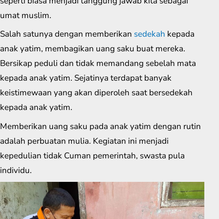
seperti biasa menjadi tanggung jawab kita sebagai
umat muslim.
Salah satunya dengan memberikan
sedekah
kepada
anak yatim, membagikan uang saku buat mereka.
Bersikap peduli dan tidak memandang sebelah mata
kepada anak yatim. Sejatinya terdapat banyak
keistimewaan yang akan diperoleh saat bersedekah
kepada anak yatim.
Memberikan uang saku pada anak yatim dengan rutin
adalah perbuatan mulia. Kegiatan ini menjadi
kepedulian tidak Cuman pemerintah, swasta pula
individu.