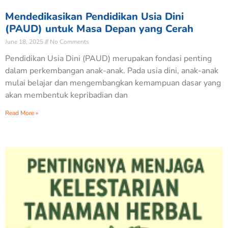
Mendedikasikan Pendidikan Usia Dini
(PAUD) untuk Masa Depan yang Cerah
June 18, 2025
No Comments
Pendidikan Usia Dini (PAUD) merupakan fondasi penting
dalam perkembangan anak-anak. Pada usia dini, anak-anak
mulai belajar dan mengembangkan kemampuan dasar yang
akan membentuk kepribadian dan
Read More »