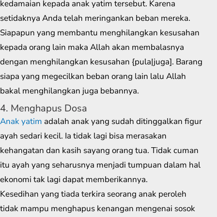
kedamaian kepada anak yatim tersebut. Karena
setidaknya Anda telah meringankan beban mereka.
Siapapun yang membantu menghilangkan kesusahan
kepada orang lain maka Allah akan membalasnya
dengan menghilangkan kesusahan {pula|juga]. Barang
siapa yang megecilkan beban orang lain lalu Allah
bakal menghilangkan juga bebannya.
4. Menghapus Dosa
Anak yatim
adalah anak yang sudah ditinggalkan figur
ayah sedari kecil. Ia tidak lagi bisa merasakan
kehangatan dan kasih sayang orang tua. Tidak cuman
itu ayah yang seharusnya menjadi tumpuan dalam hal
ekonomi tak lagi dapat memberikannya.
Kesedihan yang tiada terkira seorang anak peroleh
tidak mampu menghapus kenangan mengenai sosok