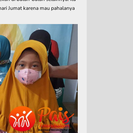
 hari Jumat karena mau pahalanya