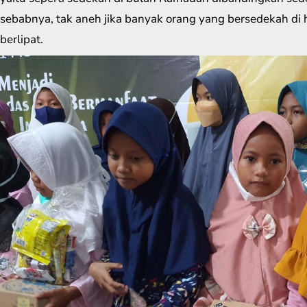
sebabnya, tak aneh jika banyak orang yang bersedekah di
berlipat.