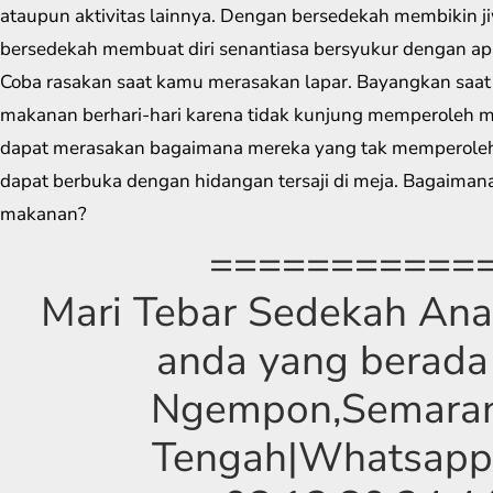
ataupun aktivitas lainnya. Dengan bersedekah membikin j
bersedekah membuat diri senantiasa bersyukur dengan apa
Coba rasakan saat kamu merasakan lapar. Bayangkan saat
makanan berhari-hari karena tidak kunjung memperoleh 
dapat merasakan bagaimana mereka yang tak memperole
dapat berbuka dengan hidangan tersaji di meja. Bagaiman
makanan?
===========
Mari Tebar Sedekah Anak
anda yang berada 
Ngempon,Semara
Tengah|Whatsapp