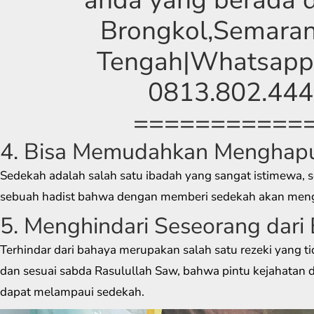
Brongkol,Semara
Tengah|Whatsapp
0813.802.444
===========
4. Bisa Memudahkan Menghapu
Sedekah adalah salah satu ibadah yang sangat istimewa, s
sebuah hadist bahwa dengan memberi sedekah akan meng
5. Menghindari Seseorang dari
Terhindar dari bahaya merupakan salah satu rezeki yang ti
dan sesuai sabda Rasulullah Saw, bahwa pintu kejahatan 
dapat melampaui sedekah.