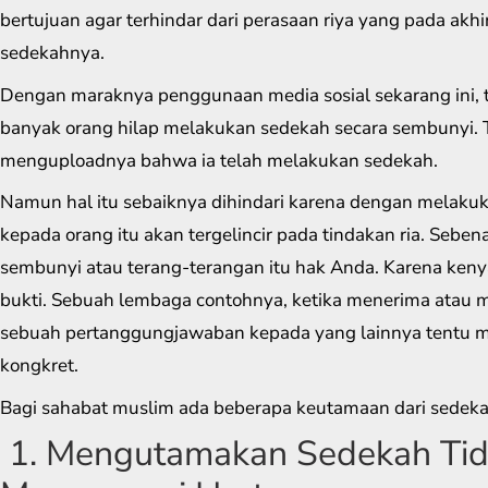
bertujuan agar terhindar dari perasaan riya yang pada ak
sedekahnya.
Dengan maraknya penggunaan media sosial sekarang ini, 
banyak orang hilap melakukan sedekah secara sembunyi. Ta
menguploadnya bahwa ia telah melakukan sedekah.
Namun hal itu sebaiknya dihindari karena dengan melakuk
kepada orang itu akan tergelincir pada tindakan ria. Sebe
sembunyi atau terang-terangan itu hak Anda. Karena k
bukti. Sebuah lembaga contohnya, ketika menerima atau
sebuah pertanggungjawaban kepada yang lainnya tentu 
kongkret.
Bagi sahabat muslim ada beberapa keutamaan dari sedeka
1. Mengutamakan Sedekah Tid