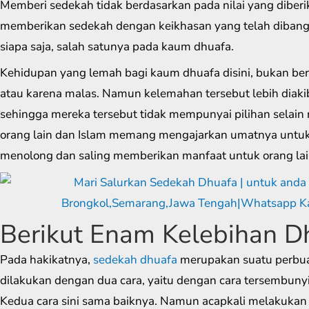
Memberi sedekah tidak berdasarkan pada nilai yang diber
memberikan sedekah dengan keikhasan yang telah dibang
siapa saja, salah satunya pada kaum dhuafa.
Kehidupan yang lemah bagi kaum dhuafa disini, bukan ber
atau karena malas. Namun kelemahan tersebut lebih diaki
sehingga mereka tersebut tidak mempunyai pilihan selai
orang lain dan Islam memang mengajarkan umatnya untuk
menolong dan saling memberikan manfaat untuk orang lai
Berikut Enam Kelebihan D
Pada hakikatnya,
sedekah dhuafa
merupakan suatu perbua
dilakukan dengan dua cara, yaitu dengan cara tersembunyi
Kedua cara sini sama baiknya. Namun acapkali melakukan