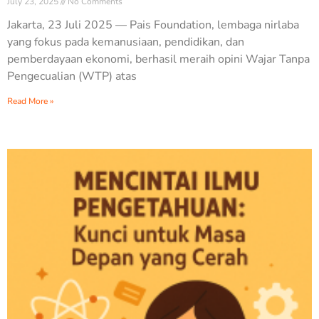
July 23, 2025
No Comments
Jakarta, 23 Juli 2025 — Pais Foundation, lembaga nirlaba
yang fokus pada kemanusiaan, pendidikan, dan
pemberdayaan ekonomi, berhasil meraih opini Wajar Tanpa
Pengecualian (WTP) atas
Read More »