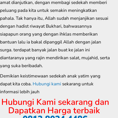
amat dianjutkan, dengan membagi sedekah memberi
peluang pada kita untuk semakin meningkatkan
pahala. Tak hanya itu, Allah sudah menjanjikan sesuai
dengan hadist riwayat Bukhari, bahwasannya
siapapun orang yang dengan ihklas memberikan
bantuan lalu ia bakal dipanggil Allah dengan jalan
surga. terdapat banyak jalan buat ke jalan ini
diantaranya yang rajin mendirikan salat, mujahid, serta
yang suka beribadah.
Demikian keistimewaan sedekah anak yatim yang
dapat kita coba.
Hubungi kami
sekarang untuk
informasi lebih jauh
Hubungi Kami sekarang dan
Dapatkan Harga terbaik