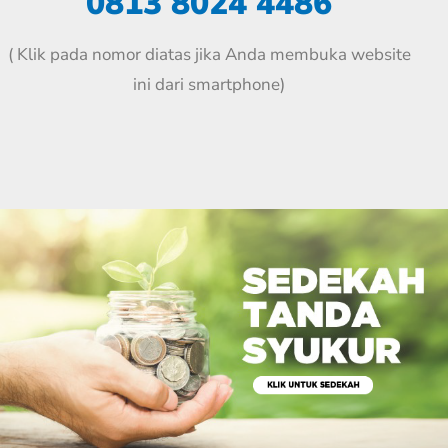
0813 8024 4486
( Klik pada nomor diatas jika Anda membuka website
ini dari smartphone)