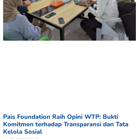
Pais Foundation Raih Opini WTP: Bukti
Komitmen terhadap Transparansi dan Tata
Kelola Sosial