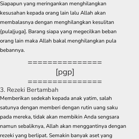
Siapapun yang meringankan menghilangkan
kesusahan kepada orang lain lalu Allah akan
membalasnya dengan menghilangkan kesulitan
{pula|juga]. Barang siapa yang megecilkan beban
orang lain maka Allah bakal menghilangkan pula
bebannya.
===============
[pgp]
===============
3. Rezeki Bertambah
Memberikan sedekah kepada anak yatim, salah
satunya dengan memberi dengan rutin uang saku
pada mereka, tidak akan membikin Anda sengsara
namun sebaliknya, Allah akan menggantinya dengan
rezeki yang berlipat. Semakin banyak aset yang