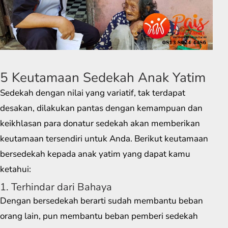
5 Keutamaan Sedekah Anak Yatim
Sedekah dengan nilai yang variatif, tak terdapat
desakan, dilakukan pantas dengan kemampuan dan
keikhlasan para donatur sedekah akan memberikan
keutamaan tersendiri untuk Anda. Berikut keutamaan
bersedekah kepada anak yatim yang dapat kamu
ketahui:
1. Terhindar dari Bahaya
Dengan bersedekah berarti sudah membantu beban
orang lain, pun membantu beban pemberi sedekah