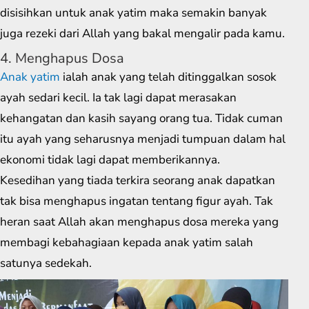
disisihkan untuk anak yatim maka semakin banyak
juga rezeki dari Allah yang bakal mengalir pada kamu.
4. Menghapus Dosa
Anak yatim
ialah anak yang telah ditinggalkan sosok
ayah sedari kecil. Ia tak lagi dapat merasakan
kehangatan dan kasih sayang orang tua. Tidak cuman
itu ayah yang seharusnya menjadi tumpuan dalam hal
ekonomi tidak lagi dapat memberikannya.
Kesedihan yang tiada terkira seorang anak dapatkan
tak bisa menghapus ingatan tentang figur ayah. Tak
heran saat Allah akan menghapus dosa mereka yang
membagi kebahagiaan kepada anak yatim salah
satunya sedekah.