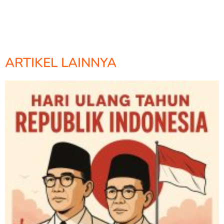
ARTIKEL LAINNYA