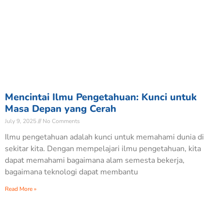
Mencintai Ilmu Pengetahuan: Kunci untuk
Masa Depan yang Cerah
July 9, 2025
No Comments
Ilmu pengetahuan adalah kunci untuk memahami dunia di
sekitar kita. Dengan mempelajari ilmu pengetahuan, kita
dapat memahami bagaimana alam semesta bekerja,
bagaimana teknologi dapat membantu
Read More »