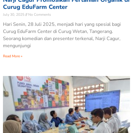
Curug EduFarm Center
July 30, 2025
No Comments
Hari Senin, 28 Juli 2025, menjadi hari yang spesial bagi
Curug EduFarm Center di Curug Wetan, Tangerang.
Seorang komedian dan presenter terkenal, Narji Cagur,
mengunjungi
Read More »