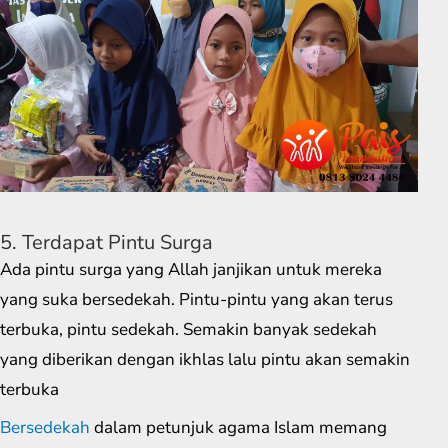
5. Terdapat Pintu Surga
Ada pintu surga yang Allah janjikan untuk mereka
yang suka bersedekah. Pintu-pintu yang akan terus
terbuka, pintu sedekah. Semakin banyak sedekah
yang diberikan dengan ikhlas lalu pintu akan semakin
terbuka
Bersedekah
dalam petunjuk agama Islam memang