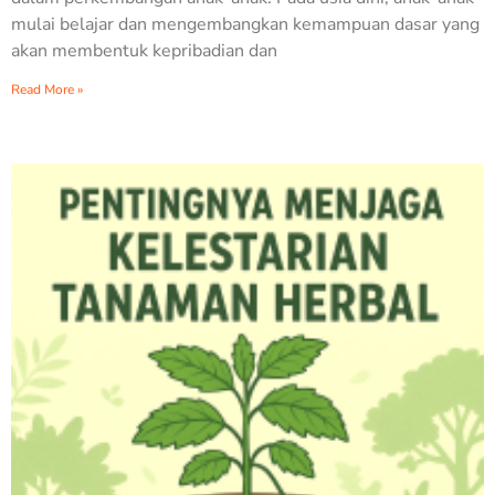
mulai belajar dan mengembangkan kemampuan dasar yang
akan membentuk kepribadian dan
Read More »