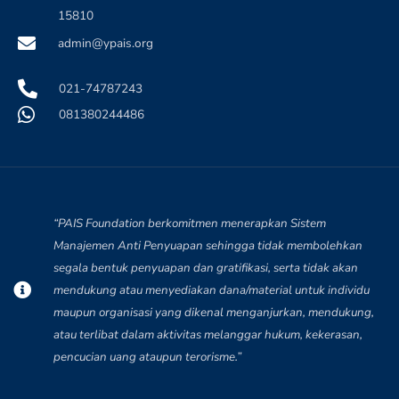
15810
admin@ypais.org
021-74787243
081380244486
“PAIS Foundation berkomitmen menerapkan Sistem
Manajemen Anti Penyuapan sehingga tidak membolehkan
segala bentuk penyuapan dan gratifikasi, serta tidak akan
mendukung atau menyediakan dana/material untuk individu
maupun organisasi yang dikenal menganjurkan, mendukung,
atau terlibat dalam aktivitas melanggar hukum, kekerasan,
pencucian uang ataupun terorisme.”