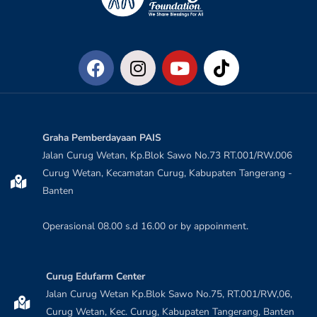
Graha Pemberdayaan PAIS
Jalan Curug Wetan, Kp.Blok Sawo No.73 RT.001/RW.006
Curug Wetan, Kecamatan Curug, Kabupaten Tangerang -
Banten
Operasional 08.00 s.d 16.00 or by appoinment.
Curug Edufarm Center
Jalan Curug Wetan Kp.Blok Sawo No.75, RT.001/RW,06,
Curug Wetan, Kec. Curug, Kabupaten Tangerang, Banten