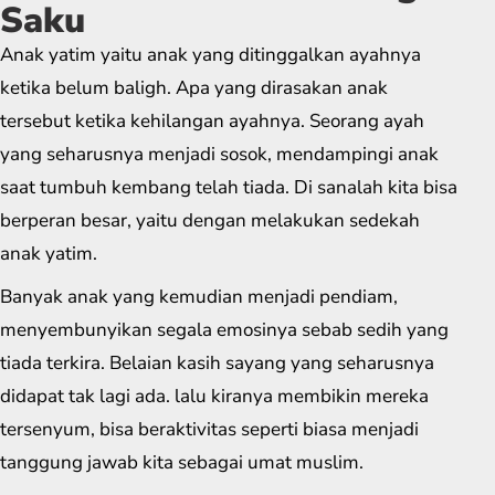
Saku
Anak yatim yaitu anak yang ditinggalkan ayahnya
ketika belum baligh. Apa yang dirasakan anak
tersebut ketika kehilangan ayahnya. Seorang ayah
yang seharusnya menjadi sosok, mendampingi anak
saat tumbuh kembang telah tiada. Di sanalah kita bisa
berperan besar, yaitu dengan melakukan sedekah
anak yatim.
Banyak anak yang kemudian menjadi pendiam,
menyembunyikan segala emosinya sebab sedih yang
tiada terkira. Belaian kasih sayang yang seharusnya
didapat tak lagi ada. lalu kiranya membikin mereka
tersenyum, bisa beraktivitas seperti biasa menjadi
tanggung jawab kita sebagai umat muslim.