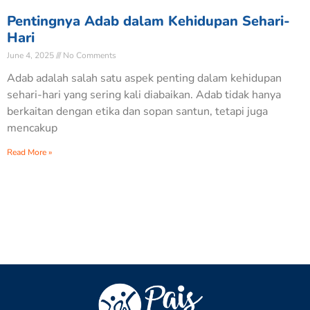
Pentingnya Adab dalam Kehidupan Sehari-
Hari
June 4, 2025
No Comments
Adab adalah salah satu aspek penting dalam kehidupan
sehari-hari yang sering kali diabaikan. Adab tidak hanya
berkaitan dengan etika dan sopan santun, tetapi juga
mencakup
Read More »