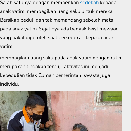
Salah satunya dengan memberikan
sedekah
kepada
anak yatim, membagikan uang saku untuk mereka.
Bersikap peduli dan tak memandang sebelah mata
pada anak yatim. Sejatinya ada banyak keistimewaan
yang bakal diperoleh saat bersedekah kepada anak
yatim.
membagikan uang saku pada anak yatim dengan rutin
merupakan tindakan terpuji. aktivitas ini menjadi
kepedulian tidak Cuman pemerintah, swasta juga
individu.