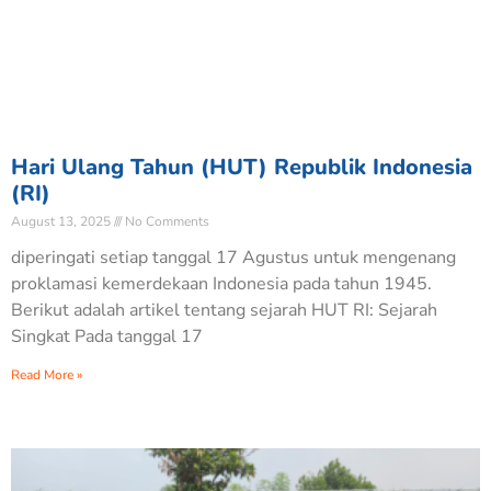
Hari Ulang Tahun (HUT) Republik Indonesia
(RI)
August 13, 2025
No Comments
diperingati setiap tanggal 17 Agustus untuk mengenang
proklamasi kemerdekaan Indonesia pada tahun 1945.
Berikut adalah artikel tentang sejarah HUT RI: Sejarah
Singkat Pada tanggal 17
Read More »