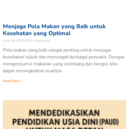
Menjaga Pola Makan yang Baik untuk
Kesehatan yang Optimal
June 25, 2025
No Comments
Pola makan yang baik sangat penting untuk menjaga
kesehatan tubuh dan mencegah berbagai penyakit. Dengan
mengonsumsi makanan yang seimbang dan bergizi, kita
dapat meningkatkan kualitas
Read More »