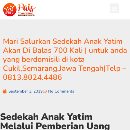
Mari Salurkan Sedekah Anak Yatim
Akan Di Balas 700 Kali | untuk anda
yang berdomisili di kota
Cukil,Semarang,Jawa Tengah|Telp –
0813.8024.4486
September 3, 2019
No Comments
Sedekah Anak Yatim
Melalui Pemberian Uang