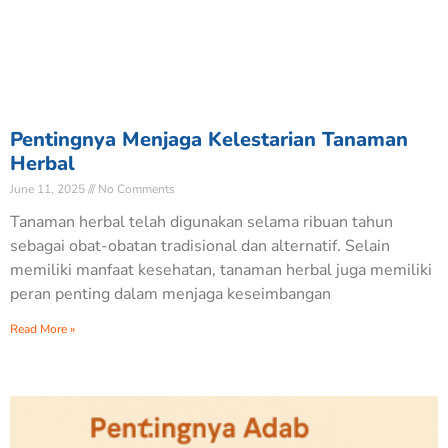
Pentingnya Menjaga Kelestarian Tanaman
Herbal
June 11, 2025
No Comments
Tanaman herbal telah digunakan selama ribuan tahun
sebagai obat-obatan tradisional dan alternatif. Selain
memiliki manfaat kesehatan, tanaman herbal juga memiliki
peran penting dalam menjaga keseimbangan
Read More »