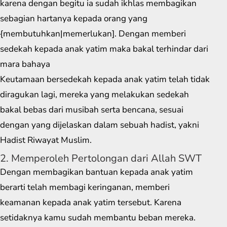
karena dengan begitu ia sudah ikhlas membagikan
sebagian hartanya kepada orang yang
{membutuhkan|memerlukan]. Dengan memberi
sedekah kepada anak yatim maka bakal terhindar dari
mara bahaya
Keutamaan bersedekah kepada anak yatim telah tidak
diragukan lagi, mereka yang melakukan sedekah
bakal bebas dari musibah serta bencana, sesuai
dengan yang dijelaskan dalam sebuah hadist, yakni
Hadist Riwayat Muslim.
2. Memperoleh Pertolongan dari Allah SWT
Dengan membagikan bantuan kepada anak yatim
berarti telah membagi keringanan, memberi
keamanan kepada anak yatim tersebut. Karena
setidaknya kamu sudah membantu beban mereka.