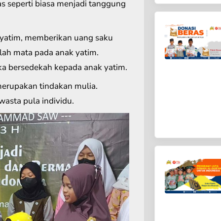
s seperti biasa menjadi tanggung
yatim, memberikan uang saku
lah mata pada anak yatim.
ka bersedekah kepada anak yatim.
erupakan tindakan mulia.
wasta pula individu.