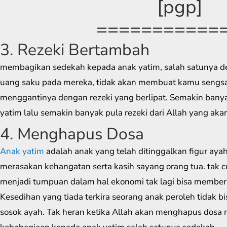
[pgp]
===========
3. Rezeki Bertambah
membagikan sedekah kepada anak yatim, salah satunya 
uang saku pada mereka, tidak akan membuat kamu sengsa
menggantinya dengan rezeki yang berlipat. Semakin banya
yatim lalu semakin banyak pula rezeki dari Allah yang ak
4. Menghapus Dosa
Anak yatim
adalah anak yang telah ditinggalkan figur ayah s
merasakan kehangatan serta kasih sayang orang tua. tak 
menjadi tumpuan dalam hal ekonomi tak lagi bisa member
Kesedihan yang tiada terkira seorang anak peroleh tidak
sosok ayah. Tak heran ketika Allah akan menghapus dosa