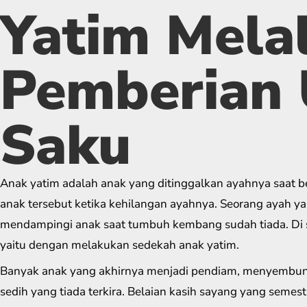
Yatim Melal
Pemberian
Saku
Anak yatim adalah anak yang ditinggalkan ayahnya saat b
anak tersebut ketika kehilangan ayahnya. Seorang ayah y
mendampingi anak saat tumbuh kembang sudah tiada. Di s
yaitu dengan melakukan sedekah anak yatim.
Banyak anak yang akhirnya menjadi pendiam, menyembun
sedih yang tiada terkira. Belaian kasih sayang yang semesti