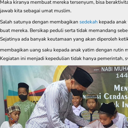
Maka kiranya membuat mereka tersenyum, bisa beraktivita
jawab kita sebagai umat muslim.
Salah satunya dengan membagikan
sedekah
kepada anak 
buat mereka. Bersikap peduli serta tidak memandang sebe
Sejatinya ada banyak keutamaan yang akan diperoleh keti
membagikan uang saku kepada anak yatim dengan rutin m
Kegiatan ini menjadi kepedulian tidak hanya pemerintah, s