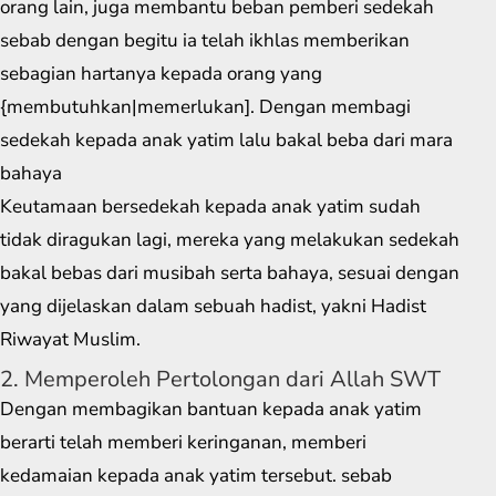
orang lain, juga membantu beban pemberi sedekah
sebab dengan begitu ia telah ikhlas memberikan
sebagian hartanya kepada orang yang
{membutuhkan|memerlukan]. Dengan membagi
sedekah kepada anak yatim lalu bakal beba dari mara
bahaya
Keutamaan bersedekah kepada anak yatim sudah
tidak diragukan lagi, mereka yang melakukan sedekah
bakal bebas dari musibah serta bahaya, sesuai dengan
yang dijelaskan dalam sebuah hadist, yakni Hadist
Riwayat Muslim.
2. Memperoleh Pertolongan dari Allah SWT
Dengan membagikan bantuan kepada anak yatim
berarti telah memberi keringanan, memberi
kedamaian kepada anak yatim tersebut. sebab