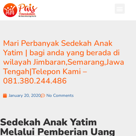
Mari Perbanyak Sedekah Anak
Yatim | bagi anda yang berada di
wilayah Jimbaran,Semarang,Jawa
Tengah|Telepon Kami –
081.380.244.486
January 20, 2020
No Comments
Sedekah Anak Yatim
Melalui Pemberian Uang