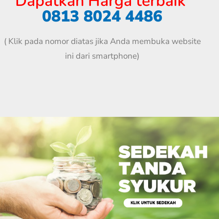
Dapatkan Harga terbaik
0813 8024 4486
( Klik pada nomor diatas jika Anda membuka website
ini dari smartphone)