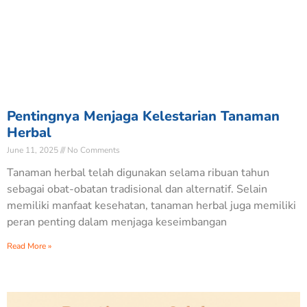
Pentingnya Menjaga Kelestarian Tanaman
Herbal
June 11, 2025
No Comments
Tanaman herbal telah digunakan selama ribuan tahun
sebagai obat-obatan tradisional dan alternatif. Selain
memiliki manfaat kesehatan, tanaman herbal juga memiliki
peran penting dalam menjaga keseimbangan
Read More »