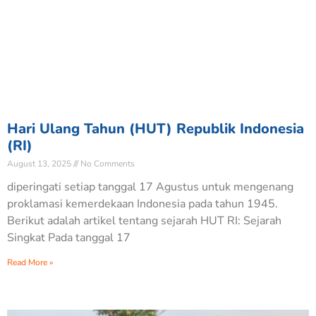
Hari Ulang Tahun (HUT) Republik Indonesia
(RI)
August 13, 2025
No Comments
diperingati setiap tanggal 17 Agustus untuk mengenang
proklamasi kemerdekaan Indonesia pada tahun 1945.
Berikut adalah artikel tentang sejarah HUT RI: Sejarah
Singkat Pada tanggal 17
Read More »