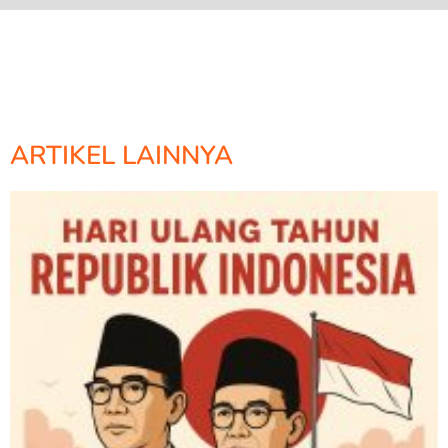
ARTIKEL LAINNYA