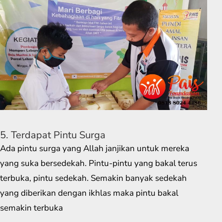
5. Terdapat Pintu Surga
Ada pintu surga yang Allah janjikan untuk mereka
yang suka bersedekah. Pintu-pintu yang bakal terus
terbuka, pintu sedekah. Semakin banyak sedekah
yang diberikan dengan ikhlas maka pintu bakal
semakin terbuka