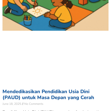
Mendedikasikan Pendidikan Usia Dini
(PAUD) untuk Masa Depan yang Cerah
June 18, 2025
No Comments