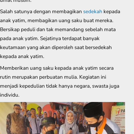
umat muslim.
Salah satunya dengan membagikan
sedekah
kepada
anak yatim, membagikan uang saku buat mereka.
Bersikap peduli dan tak memandang sebelah mata
pada anak yatim. Sejatinya terdapat banyak
keutamaan yang akan diperoleh saat bersedekah
kepada anak yatim.
Memberikan uang saku kepada anak yatim secara
rutin merupakan perbuatan mulia. Kegiatan ini
menjadi kepedulian tidak hanya negara, swasta juga
individu.