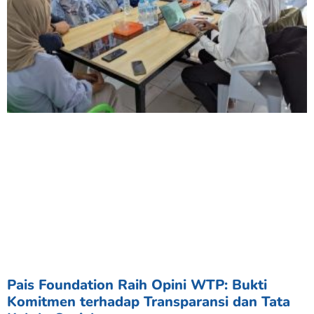
Pais Foundation Raih Opini WTP: Bukti
Komitmen terhadap Transparansi dan Tata