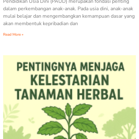
Pendidikan Usia Dini (PAUD) merupakan fondasi penting
dalam perkembangan anak-anak. Pada usia dini, anak-anak
mulai belajar dan mengembangkan kemampuan dasar yang
akan membentuk kepribadian dan
Read More »