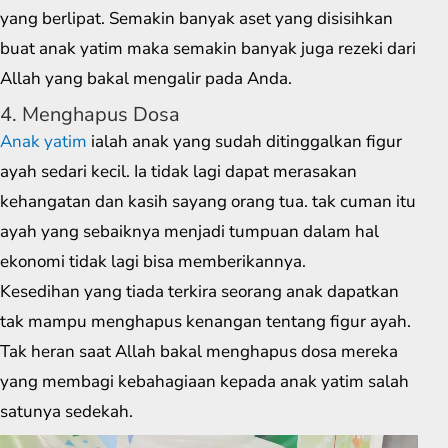
yang berlipat. Semakin banyak aset yang disisihkan
buat anak yatim maka semakin banyak juga rezeki dari
Allah yang bakal mengalir pada Anda.
4. Menghapus Dosa
Anak yatim
ialah anak yang sudah ditinggalkan figur
ayah sedari kecil. Ia tidak lagi dapat merasakan
kehangatan dan kasih sayang orang tua. tak cuman itu
ayah yang sebaiknya menjadi tumpuan dalam hal
ekonomi tidak lagi bisa memberikannya.
Kesedihan yang tiada terkira seorang anak dapatkan
tak mampu menghapus kenangan tentang figur ayah.
Tak heran saat Allah bakal menghapus dosa mereka
yang membagi kebahagiaan kepada anak yatim salah
satunya sedekah.