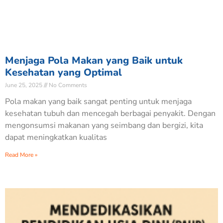
Menjaga Pola Makan yang Baik untuk
Kesehatan yang Optimal
June 25, 2025
No Comments
Pola makan yang baik sangat penting untuk menjaga
kesehatan tubuh dan mencegah berbagai penyakit. Dengan
mengonsumsi makanan yang seimbang dan bergizi, kita
dapat meningkatkan kualitas
Read More »