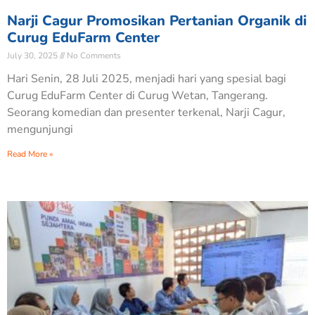
Narji Cagur Promosikan Pertanian Organik di
Curug EduFarm Center
July 30, 2025
No Comments
Hari Senin, 28 Juli 2025, menjadi hari yang spesial bagi
Curug EduFarm Center di Curug Wetan, Tangerang.
Seorang komedian dan presenter terkenal, Narji Cagur,
mengunjungi
Read More »