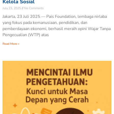
Kelola Sosial
July 23, 2025
No Comments
Jakarta, 23 Juli 2025 — Pais Foundation, lembaga nirlaba
yang fokus pada kemanusiaan, pendidikan, dan
pemberdayaan ekonomi, berhasil meraih opini Wajar Tanpa
Pengecualian (WTP) atas
Read More »