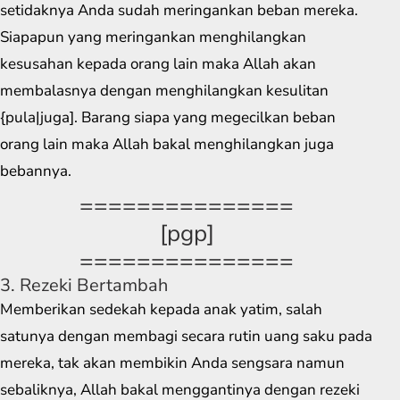
setidaknya Anda sudah meringankan beban mereka.
Siapapun yang meringankan menghilangkan
kesusahan kepada orang lain maka Allah akan
membalasnya dengan menghilangkan kesulitan
{pula|juga]. Barang siapa yang megecilkan beban
orang lain maka Allah bakal menghilangkan juga
bebannya.
===============
[pgp]
===============
3. Rezeki Bertambah
Memberikan sedekah kepada anak yatim, salah
satunya dengan membagi secara rutin uang saku pada
mereka, tak akan membikin Anda sengsara namun
sebaliknya, Allah bakal menggantinya dengan rezeki