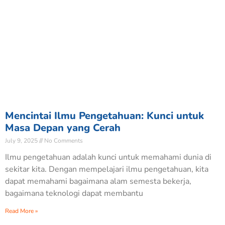
Mencintai Ilmu Pengetahuan: Kunci untuk
Masa Depan yang Cerah
July 9, 2025
No Comments
Ilmu pengetahuan adalah kunci untuk memahami dunia di
sekitar kita. Dengan mempelajari ilmu pengetahuan, kita
dapat memahami bagaimana alam semesta bekerja,
bagaimana teknologi dapat membantu
Read More »