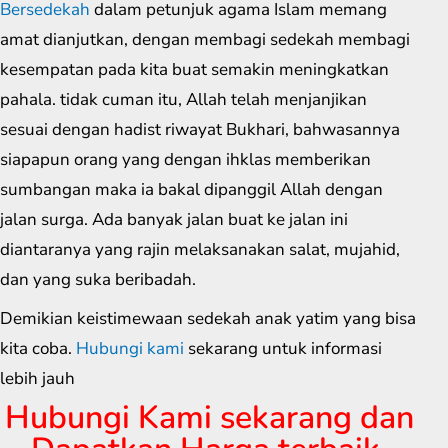
Bersedekah
dalam petunjuk agama Islam memang
amat dianjutkan, dengan membagi sedekah membagi
kesempatan pada kita buat semakin meningkatkan
pahala. tidak cuman itu, Allah telah menjanjikan
sesuai dengan hadist riwayat Bukhari, bahwasannya
siapapun orang yang dengan ihklas memberikan
sumbangan maka ia bakal dipanggil Allah dengan
jalan surga. Ada banyak jalan buat ke jalan ini
diantaranya yang rajin melaksanakan salat, mujahid,
dan yang suka beribadah.
Demikian keistimewaan sedekah anak yatim yang bisa
kita coba.
Hubungi kami
sekarang untuk informasi
lebih jauh
Hubungi Kami sekarang dan