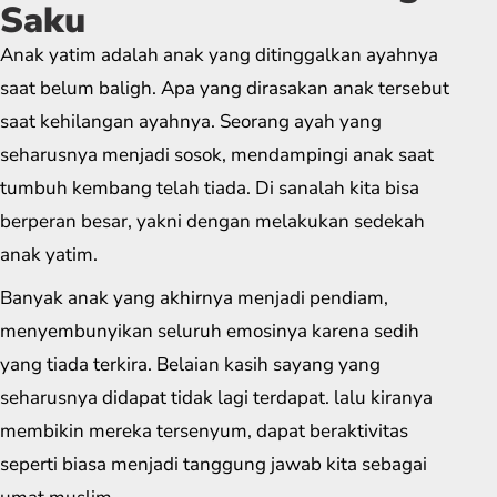
Saku
Anak yatim adalah anak yang ditinggalkan ayahnya
saat belum baligh. Apa yang dirasakan anak tersebut
saat kehilangan ayahnya. Seorang ayah yang
seharusnya menjadi sosok, mendampingi anak saat
tumbuh kembang telah tiada. Di sanalah kita bisa
berperan besar, yakni dengan melakukan sedekah
anak yatim.
Banyak anak yang akhirnya menjadi pendiam,
menyembunyikan seluruh emosinya karena sedih
yang tiada terkira. Belaian kasih sayang yang
seharusnya didapat tidak lagi terdapat. lalu kiranya
membikin mereka tersenyum, dapat beraktivitas
seperti biasa menjadi tanggung jawab kita sebagai