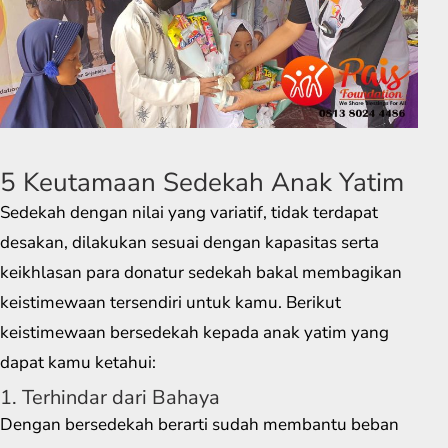
5 Keutamaan Sedekah Anak Yatim
Sedekah dengan nilai yang variatif, tidak terdapat
desakan, dilakukan sesuai dengan kapasitas serta
keikhlasan para donatur sedekah bakal membagikan
keistimewaan tersendiri untuk kamu. Berikut
keistimewaan bersedekah kepada anak yatim yang
dapat kamu ketahui:
1. Terhindar dari Bahaya
Dengan bersedekah berarti sudah membantu beban