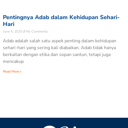
Pentingnya Adab dalam Kehidupan Sehari-
Hari
June 4, 2025
No Comments
Adab adalah salah satu aspek penting dalam kehidupan
sehari-hari yang sering kali diabaikan. Adab tidak hanya
berkaitan dengan etika dan sopan santun, tetapi juga
mencakup
Read More »