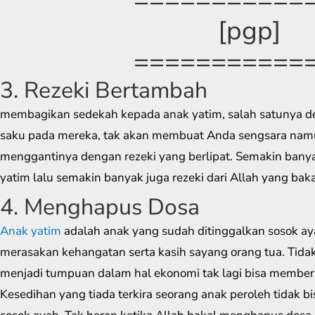
[pgp]
===========
3. Rezeki Bertambah
membagikan sedekah kepada anak yatim, salah satunya d
saku pada mereka, tak akan membuat Anda sengsara namun
menggantinya dengan rezeki yang berlipat. Semakin banya
yatim lalu semakin banyak juga rezeki dari Allah yang ba
4. Menghapus Dosa
Anak yatim
adalah anak yang sudah ditinggalkan sosok ayah 
merasakan kehangatan serta kasih sayang orang tua. Tida
menjadi tumpuan dalam hal ekonomi tak lagi bisa member
Kesedihan yang tiada terkira seorang anak peroleh tidak