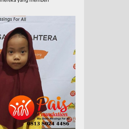
a mereka yang memberi