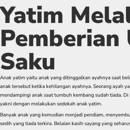
Yatim Melal
Pemberian
Saku
Anak yatim yaitu anak yang ditinggalkan ayahnya saat be
anak tersebut ketika kehilangan ayahnya. Seorang ayah y
mendampingi anak saat tumbuh kembang sudah tiada. Di s
yakni dengan melakukan sedekah anak yatim.
Banyak anak yang kemudian menjadi pendiam, menyembun
sedih yang tiada terkira. Belaian kasih sayang yang seharus