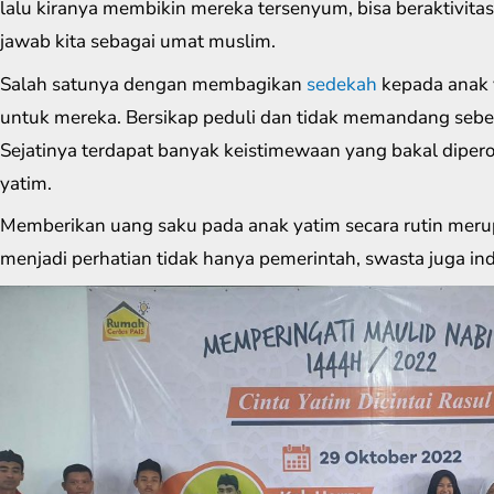
lalu kiranya membikin mereka tersenyum, bisa beraktivita
jawab kita sebagai umat muslim.
Salah satunya dengan membagikan
sedekah
kepada anak 
untuk mereka. Bersikap peduli dan tidak memandang sebe
Sejatinya terdapat banyak keistimewaan yang bakal diper
yatim.
Memberikan uang saku pada anak yatim secara rutin merupa
menjadi perhatian tidak hanya pemerintah, swasta juga ind