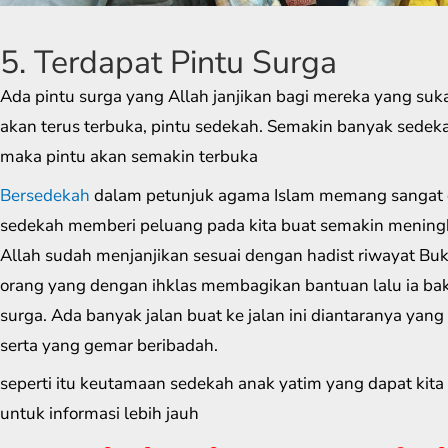
5. Terdapat Pintu Surga
Ada pintu surga yang Allah janjikan bagi mereka yang suk
akan terus terbuka, pintu sedekah. Semakin banyak sedek
maka pintu akan semakin terbuka
Bersedekah
dalam petunjuk agama Islam memang sangat 
sedekah memberi peluang pada kita buat semakin meningk
Allah sudah menjanjikan sesuai dengan hadist riwayat Bu
orang yang dengan ihklas membagikan bantuan lalu ia bak
surga. Ada banyak jalan buat ke jalan ini diantaranya yang 
serta yang gemar beribadah.
seperti itu keutamaan sedekah anak yatim yang dapat kita
untuk informasi lebih jauh