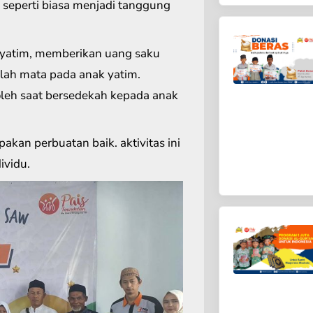
s seperti biasa menjadi tanggung
yatim, memberikan uang saku
lah mata pada anak yatim.
oleh saat bersedekah kepada anak
kan perbuatan baik. aktivitas ini
ividu.