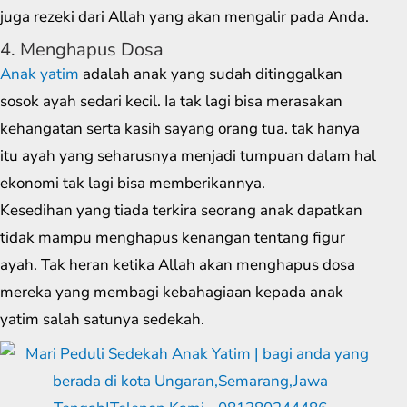
juga rezeki dari Allah yang akan mengalir pada Anda.
4. Menghapus Dosa
Anak yatim
adalah anak yang sudah ditinggalkan
sosok ayah sedari kecil. Ia tak lagi bisa merasakan
kehangatan serta kasih sayang orang tua. tak hanya
itu ayah yang seharusnya menjadi tumpuan dalam hal
ekonomi tak lagi bisa memberikannya.
Kesedihan yang tiada terkira seorang anak dapatkan
tidak mampu menghapus kenangan tentang figur
ayah. Tak heran ketika Allah akan menghapus dosa
mereka yang membagi kebahagiaan kepada anak
yatim salah satunya sedekah.