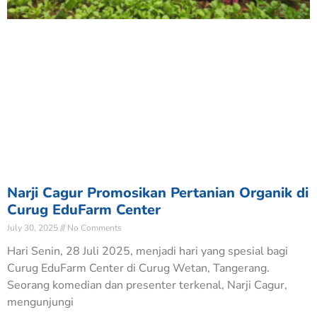
Narji Cagur Promosikan Pertanian Organik di
Curug EduFarm Center
July 30, 2025
No Comments
Hari Senin, 28 Juli 2025, menjadi hari yang spesial bagi
Curug EduFarm Center di Curug Wetan, Tangerang.
Seorang komedian dan presenter terkenal, Narji Cagur,
mengunjungi