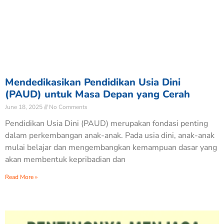
Mendedikasikan Pendidikan Usia Dini
(PAUD) untuk Masa Depan yang Cerah
June 18, 2025
No Comments
Pendidikan Usia Dini (PAUD) merupakan fondasi penting
dalam perkembangan anak-anak. Pada usia dini, anak-anak
mulai belajar dan mengembangkan kemampuan dasar yang
akan membentuk kepribadian dan
Read More »