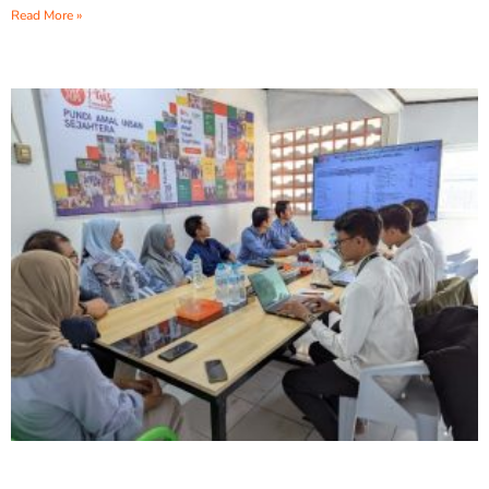
Read More »