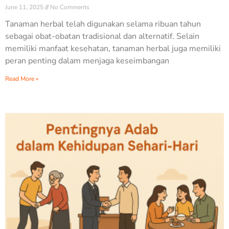
June 11, 2025
No Comments
Tanaman herbal telah digunakan selama ribuan tahun
sebagai obat-obatan tradisional dan alternatif. Selain
memiliki manfaat kesehatan, tanaman herbal juga memiliki
peran penting dalam menjaga keseimbangan
Read More »