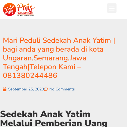
Mari Peduli Sedekah Anak Yatim |
bagi anda yang berada di kota
Ungaran,Semarang,Jawa
Tengah|Telepon Kami –
081380244486
September 25, 2020
No Comments
Sedekah Anak Yatim
Melalui Pemberian Uang