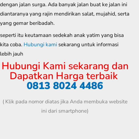
dengan jalan surga. Ada banyak jalan buat ke jalan ini
diantaranya yang rajin mendirikan salat, mujahid, serta
yang gemar beribadah.
seperti itu keutamaan sedekah anak yatim yang bisa
kita coba.
Hubungi kami
sekarang untuk informasi
lebih jauh
Hubungi Kami sekarang dan
Dapatkan Harga terbaik
0813 8024 4486
( Klik pada nomor diatas jika Anda membuka website
ini dari smartphone)