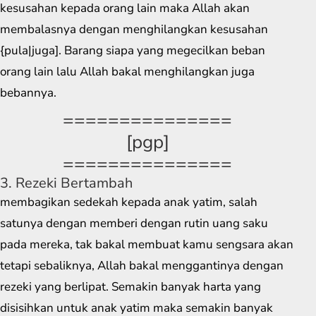
kesusahan kepada orang lain maka Allah akan
membalasnya dengan menghilangkan kesusahan
{pula|juga]. Barang siapa yang megecilkan beban
orang lain lalu Allah bakal menghilangkan juga
bebannya.
===============
[pgp]
===============
3. Rezeki Bertambah
membagikan sedekah kepada anak yatim, salah
satunya dengan memberi dengan rutin uang saku
pada mereka, tak bakal membuat kamu sengsara akan
tetapi sebaliknya, Allah bakal menggantinya dengan
rezeki yang berlipat. Semakin banyak harta yang
disisihkan untuk anak yatim maka semakin banyak