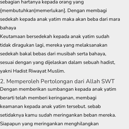
sebagian hartanya kepada orang yang
{membutuhkan|memerlukan]. Dengan membagi
sedekah kepada anak yatim maka akan beba dari mara
bahaya
Keutamaan bersedekah kepada anak yatim sudah
tidak diragukan lagi, mereka yang melaksanakan
sedekah bakal bebas dari musibah serta bahaya,
sesuai dengan yang dijelaskan dalam sebuah hadist,
yakni Hadist Riwayat Muslim.
2. Memperoleh Pertolongan dari Allah SWT
Dengan memberikan sumbangan kepada anak yatim
berarti telah memberi keringanan, membagi
keamanan kepada anak yatim tersebut. sebab
setidaknya kamu sudah meringankan beban mereka.
Siapapun yang meringankan menghilangkan