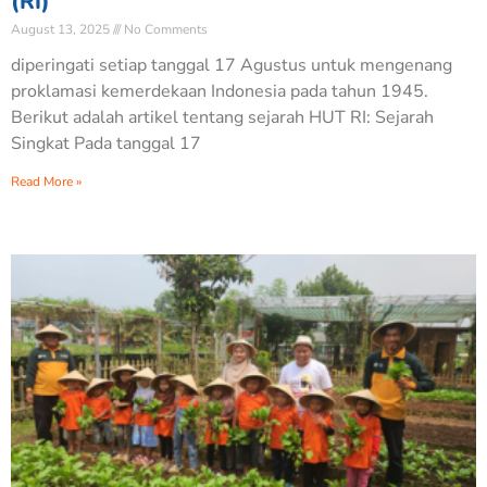
(RI)
August 13, 2025
No Comments
diperingati setiap tanggal 17 Agustus untuk mengenang
proklamasi kemerdekaan Indonesia pada tahun 1945.
Berikut adalah artikel tentang sejarah HUT RI: Sejarah
Singkat Pada tanggal 17
Read More »