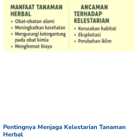
Pentingnya Menjaga Kelestarian Tanaman
Herbal