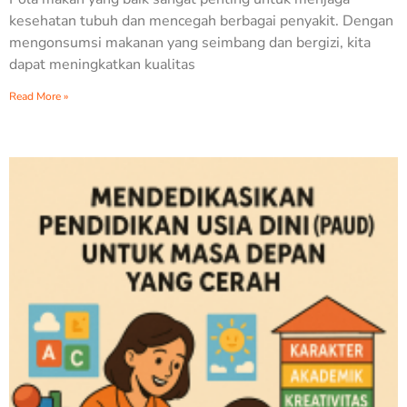
kesehatan tubuh dan mencegah berbagai penyakit. Dengan
mengonsumsi makanan yang seimbang dan bergizi, kita
dapat meningkatkan kualitas
Read More »