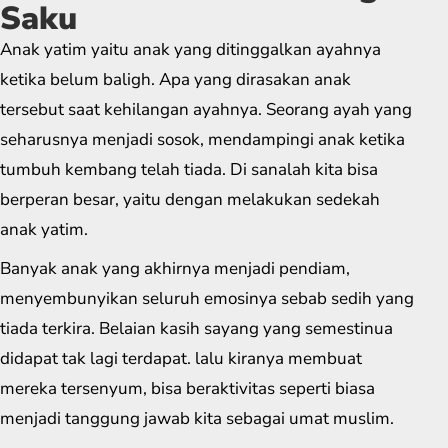
Saku
Anak yatim yaitu anak yang ditinggalkan ayahnya
ketika belum baligh. Apa yang dirasakan anak
tersebut saat kehilangan ayahnya. Seorang ayah yang
seharusnya menjadi sosok, mendampingi anak ketika
tumbuh kembang telah tiada. Di sanalah kita bisa
berperan besar, yaitu dengan melakukan sedekah
anak yatim.
Banyak anak yang akhirnya menjadi pendiam,
menyembunyikan seluruh emosinya sebab sedih yang
tiada terkira. Belaian kasih sayang yang semestinua
didapat tak lagi terdapat. lalu kiranya membuat
mereka tersenyum, bisa beraktivitas seperti biasa
menjadi tanggung jawab kita sebagai umat muslim.