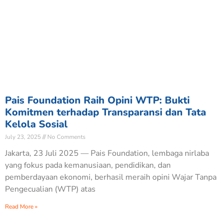
Pais Foundation Raih Opini WTP: Bukti
Komitmen terhadap Transparansi dan Tata
Kelola Sosial
July 23, 2025
No Comments
Jakarta, 23 Juli 2025 — Pais Foundation, lembaga nirlaba
yang fokus pada kemanusiaan, pendidikan, dan
pemberdayaan ekonomi, berhasil meraih opini Wajar Tanpa
Pengecualian (WTP) atas
Read More »