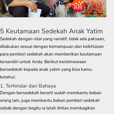
5 Keutamaan Sedekah Anak Yatim
Sedekah dengan nilai yang variatif, tidak ada paksaan,
dilakukan sesuai dengan kemampuan dan keikhlasan
para pemberi sedekah akan memberikan keutamaan
tersendiri untuk Anda. Berikut keistimewaan
bersedekah kepada anak yatim yang bisa kamu
ketahui:
1. Terhindar dari Bahaya
Dengan bersedekah berarti sudah membantu beban
orang lain, juga membantu beban pemberi sedekah
sebab dengan begitu ia telah ikhlas membagikan