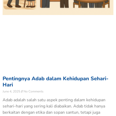
Pentingnya Adab dalam Kehidupan Sehari-
Hari
June 4, 2025
No Comments
Adab adalah salah satu aspek penting dalam kehidupan
sehari-hari yang sering kali diabaikan. Adab tidak hanya
berkaitan dengan etika dan sopan santun, tetapi juga