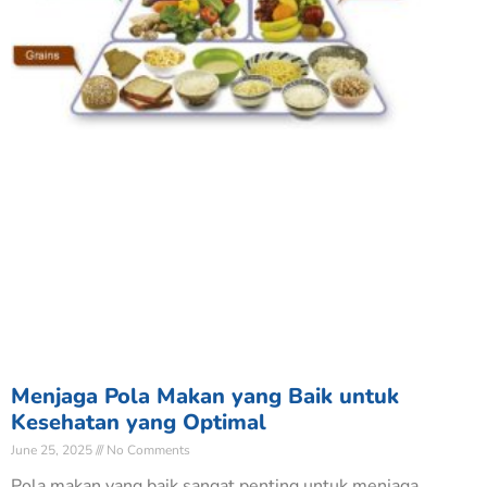
Menjaga Pola Makan yang Baik untuk
Kesehatan yang Optimal
June 25, 2025
No Comments
Pola makan yang baik sangat penting untuk menjaga