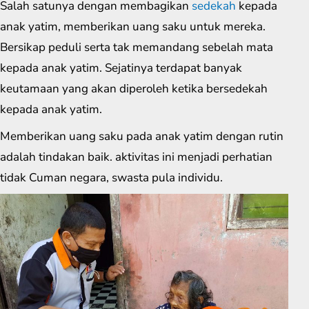
Salah satunya dengan membagikan
sedekah
kepada
anak yatim, memberikan uang saku untuk mereka.
Bersikap peduli serta tak memandang sebelah mata
kepada anak yatim. Sejatinya terdapat banyak
keutamaan yang akan diperoleh ketika bersedekah
kepada anak yatim.
Memberikan uang saku pada anak yatim dengan rutin
adalah tindakan baik. aktivitas ini menjadi perhatian
tidak Cuman negara, swasta pula individu.