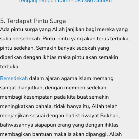
5. Terdapat Pintu Surga
Ada pintu surga yang Allah janjikan bagi mereka yang
suka bersedekah. Pintu-pintu yang akan terus terbuka,
pintu sedekah. Semakin banyak sedekah yang
diberikan dengan ikhlas maka pintu akan semakin
terbuka
Bersedekah
dalam ajaran agama Islam memang
sangat dianjutkan, dengan memberi sedekah
membagi kesempatan pada kita buat semakin
meningkatkan pahala. tidak hanya itu, Allah telah
menjanjikan sesuai dengan hadist riwayat Bukhari,
bahwasannya siapapun orang yang dengan ihklas
membagikan bantuan maka ia akan dipanggil Allah