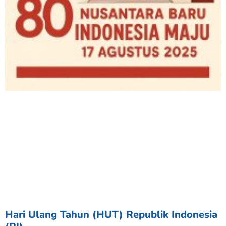
Hari Ulang Tahun (HUT) Republik Indonesia