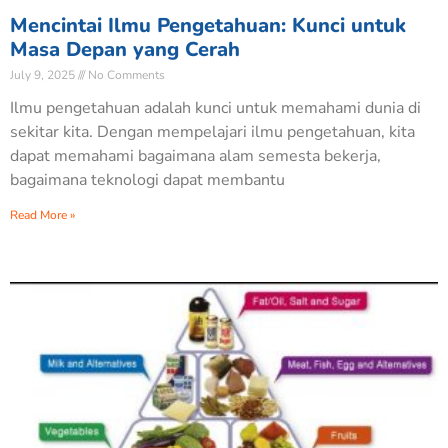
Mencintai Ilmu Pengetahuan: Kunci untuk
Masa Depan yang Cerah
July 9, 2025
No Comments
Ilmu pengetahuan adalah kunci untuk memahami dunia di
sekitar kita. Dengan mempelajari ilmu pengetahuan, kita
dapat memahami bagaimana alam semesta bekerja,
bagaimana teknologi dapat membantu
Read More »